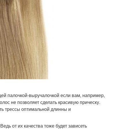
ящей палочкой-выручалочкой если вам, например,
олос не позволяет сделать красивую прическу.
ать трессы оптимальной длинны и
Ведь от их качества тоже будет зависеть