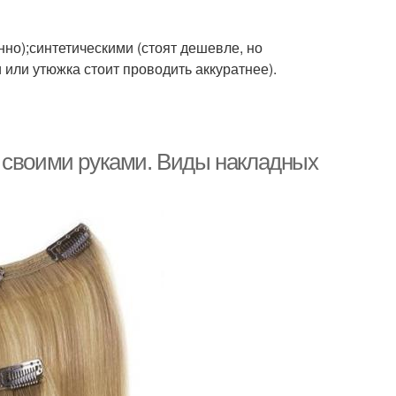
но);синтетическими (стоят дешевле, но
 или утюжка стоит проводить аккуратнее).
 своими руками. Виды накладных