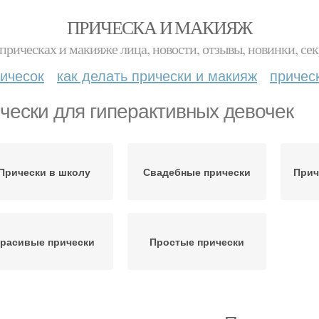
ПРИЧЕСКА И МАКИЯЖ
прическах и макияже лица, новости, отзывы, новинки, сек
ичесок
как делать прически и макияж
причес
чески для гиперактивных девочек
Прически в школу
Свадебные прически
Прич
расивые прически
Простые прически