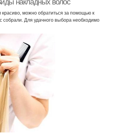
Виды накладных волос
 красиво, можно обратиться за помощью к
с собрали. Для удачного выбора необходимо