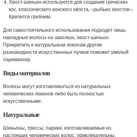
Хвост-шиньон используется для создания греческих
кос, классического конского хвоста, «рыбьих хвостов».
Крепится гребнем.
Для самостоятельного использования подходят лишь
накладные волосы на заколках, хвост-шиньон.
Прикрепить к натуральным локонам другие
разновидности искусственных пучков поможет умелый
парикмахер.
Виды материалов
Волосы могут изготавливаться из натуральных
человеческих локонов либо быть полностью
искусственными .
Натуральные
Шиньоны, трессы, парики, изготавливаемые из
настоящих человеческих волос, привлекательны,