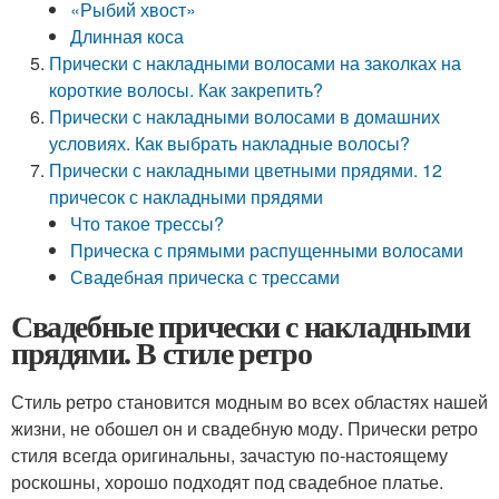
«Рыбий хвост»
Длинная коса
Прически с накладными волосами на заколках на
короткие волосы. Как закрепить?
Прически с накладными волосами в домашних
условиях. Как выбрать накладные волосы?
Прически с накладными цветными прядями. 12
причесок с накладными прядями
Что такое трессы?
Прическа с прямыми распущенными волосами
Свадебная прическа с трессами
Свадебные прически с накладными
прядями. В стиле ретро
Стиль ретро становится модным во всех областях нашей
жизни, не обошел он и свадебную моду. Прически ретро
стиля всегда оригинальны, зачастую по-настоящему
роскошны, хорошо подходят под свадебное платье.