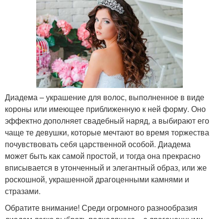
Диадема – украшение для волос, выполненное в виде
короны или имеющее приближенную к ней форму. Оно
эффектно дополняет свадебный наряд, а выбирают его
чаще те девушки, которые мечтают во время торжества
почувствовать себя царственной особой. Диадема
может быть как самой простой, и тогда она прекрасно
вписывается в утонченный и элегантный образ, или же
роскошной, украшенной драгоценными камнями и
стразами.
Обратите внимание! Среди огромного разнообразия