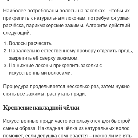
Наиболее вотребованы волосы на заколках . Чтобы их
прикрепить к натуральным локонам, потребуется узкая
расчёска, парикмахерские зажимы. Алгоритм действий
следующий:
Волосы расчесать.
Параллельно естественному пробору отделить прядь,
закрепить её сверху зажимом.
На нижние локоны прикрепить заколки с
искусственными волосами.
Процедура проделывается несколько раз, затем нужно
снять все зажимы, распутать пряди.
Крепление накладной чёлки
Искусственные пряди часто используются для быстрой
смены образа. Накладная чёлка из натуральных волос
поможет, если девушка сомневается – нужно ли менять