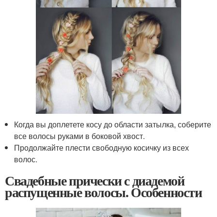
Когда вы доплетете косу до области затылка, соберите
все волосы руками в боковой хвост.
Продолжайте плести свободную косичку из всех
волос.
Свадебные прически с диадемой
распущенные волосы. Особенности