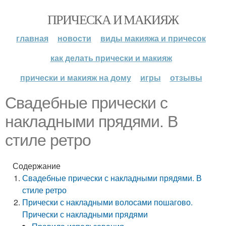
ПРИЧЕСКА И МАКИЯЖ
главная
новости
виды макияжа и причесок
как делать прически и макияж
прически и макияж на дому
игры
отзывы
Свадебные прически с
накладными прядями. В
стиле ретро
Содержание
Свадебные прически с накладными прядями. В
стиле ретро
Прически с накладными волосами пошагово.
Прически с накладными прядями