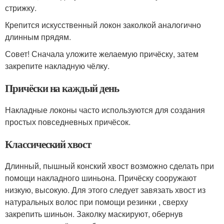
стрижку.
Крепится искусственный локон заколкой аналогично
длинным прядям.
Совет! Сначала уложите желаемую причёску, затем
закрепите накладную чёлку.
Причёски на каждый день
Накладные локоны часто используются для создания
простых повседневных причёсок.
Классический хвост
Длинный, пышный конский хвост возможно сделать при
помощи накладного шиньона. Причёску сооружают
низкую, высокую. Для этого следует завязать хвост из
натуральных волос при помощи резинки , сверху
закрепить шиньон. Заколку маскируют, обернув