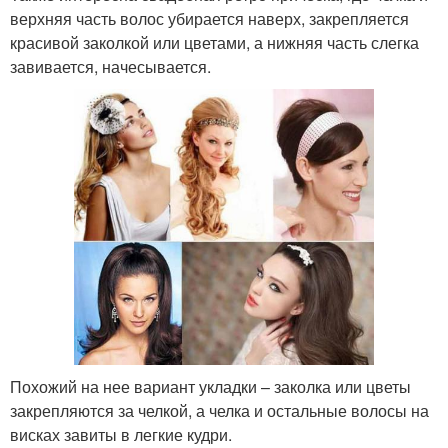
верхняя часть волос убирается наверх, закрепляется
красивой заколкой или цветами, а нижняя часть слегка
завивается, начесывается.
Похожий на нее вариант укладки – заколка или цветы
закрепляются за челкой, а челка и остальные волосы на
висках завиты в легкие кудри.