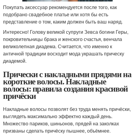
Покупать аксессуар рекомендуется после того, как
подобрано свадебное платье или хотя бы есть
представление о том, каким должен быть ваш наряд.
Интересно! Голову великой супруги Зевса богини Геры,
покровительницы брака и женского счастья, венчала
великолепная диадема. Считается, что именно к
античной традиции восходит мода украшать прическу
диадемой.
Прически с накладными прядями на
короткие волосы. Накладные
волосы: правила создания красивой
причёски
Накладные волосы позволят без труда менять причёски,
выглядеть максимально эффектно каждый день.
Множество париков, шиньонов, прядей на заколках
призваны сделать причёску пышнее, объёмнее.