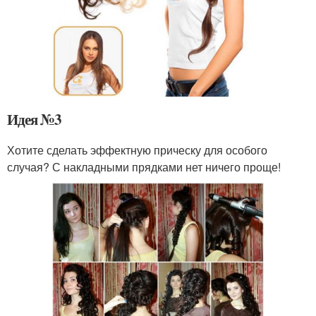
Идея №3
Хотите сделать эффектную прическу для особого
случая? С накладными прядками нет ничего проще!