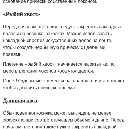
основание причёски собственным локоном.
«Рыбий хвост»
Перед началом плетения следует закрепить накладные
волосы на резинке, заколках. Можно использовать
накладной хвост из искусственных волос на ленте,
чтобы создать необычную причёску с цветными
прядями.
Плетение «рыбий хвост» начинается на затылке, по
мере вплетания локонов коса утолщается.
Совет! Отдельные элементы расправляют и вытягивают,
чтобы добавить причёске объёма.
Длинная коса
Обыкновенная косичка может выглядеть не менее
эффектно при соответствующем объёме и длине. Перед
началом плетения также нужно закрепить накладной