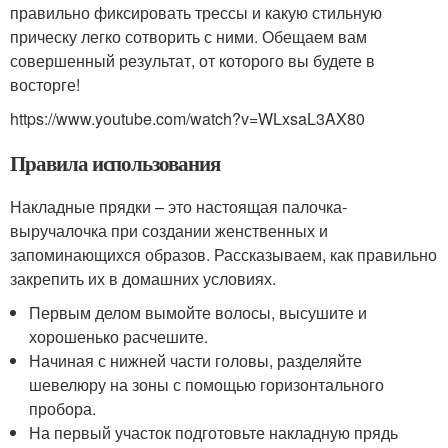
правильно фиксировать трессы и какую стильную
прическу легко сотворить с ними. Обещаем вам
совершенный результат, от которого вы будете в
восторге!
https://www.youtube.com/watch?v=WLxsaL3AX80
Правила использования
Накладные прядки – это настоящая палочка-
выручалочка при создании женственных и
запоминающихся образов. Рассказываем, как правильно
закрепить их в домашних условиях.
Первым делом вымойте волосы, высушите и
хорошенько расчешите.
Начиная с нижней части головы, разделяйте
шевелюру на зоны с помощью горизонтального
пробора.
На первый участок подготовьте накладную прядь