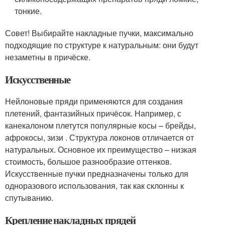
тонкие.
Совет! Выбирайте накладные пучки, максимально
подходящие по структуре к натуральным: они будут
незаметны в причёске.
Искусственные
Нейлоновые пряди применяются для создания
плетений, фантазийных причёсок. Например, с
канекалоном плетутся популярные косы – брейды,
афрокосы, зизи . Структура локонов отличается от
натуральных. Основное их преимущество – низкая
стоимость, большое разнообразие оттенков.
Искусственные пучки предназначены только для
одноразового использования, так как склонны к
спутыванию.
Крепление накладных прядей