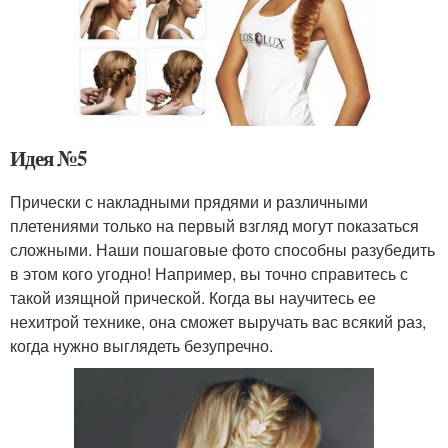
Идея №5
Прически с накладными прядями и различными
плетениями только на первый взгляд могут показаться
сложными. Наши пошаговые фото способны разубедить
в этом кого угодно! Например, вы точно справитесь с
такой изящной прической. Когда вы научитесь ее
нехитрой технике, она сможет выручать вас всякий раз,
когда нужно выглядеть безупречно.