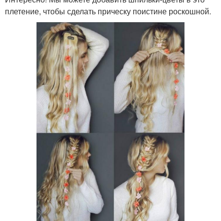
плетение, чтобы сделать прическу поистине роскошной.