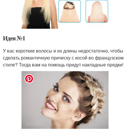
Идея №1
У вас короткие волосы и их длины недостаточно, чтобы
сделать романтичную прическу с косой во французском
стиле? Тогда вам на помощь придут накладные прядки!