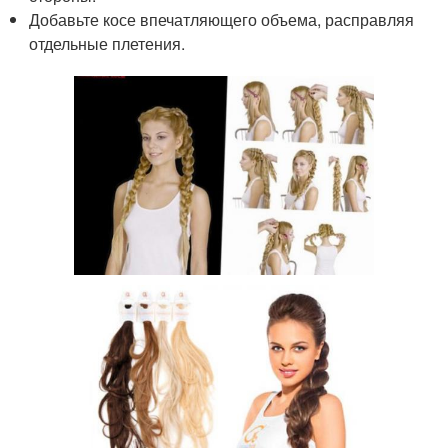
Добавьте косе впечатляющего объема, расправляя
отдельные плетения.