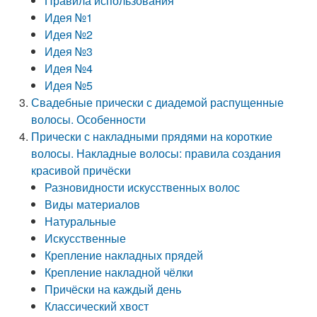
Правила использования
Идея №1
Идея №2
Идея №3
Идея №4
Идея №5
Свадебные прически с диадемой распущенные
волосы. Особенности
Прически с накладными прядями на короткие
волосы. Накладные волосы: правила создания
красивой причёски
Разновидности искусственных волос
Виды материалов
Натуральные
Искусственные
Крепление накладных прядей
Крепление накладной чёлки
Причёски на каждый день
Классический хвост