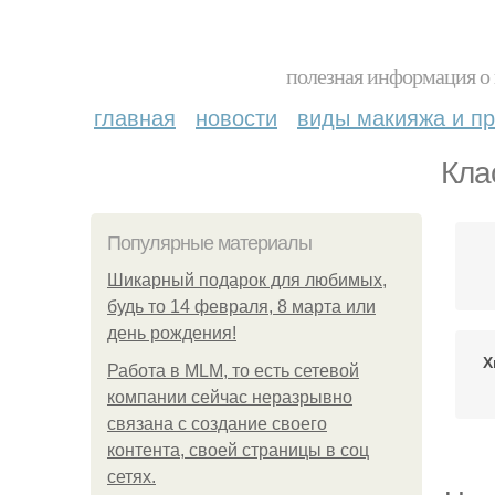
полезная информация о 
главная
новости
виды макияжа и пр
Кла
Популярные материалы
Шикарный подарок для любимых,
будь то 14 февраля, 8 марта или
день рождения!
Х
Работа в MLM, то есть сетевой
компании сейчас неразрывно
связана с создание своего
контента, своей страницы в соц
сетях.