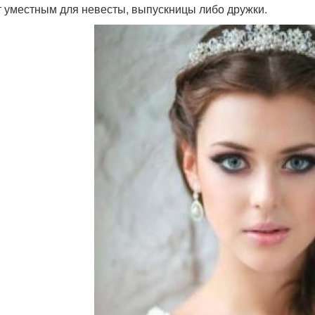
т уместным для невесты, выпускницы либо дружки.