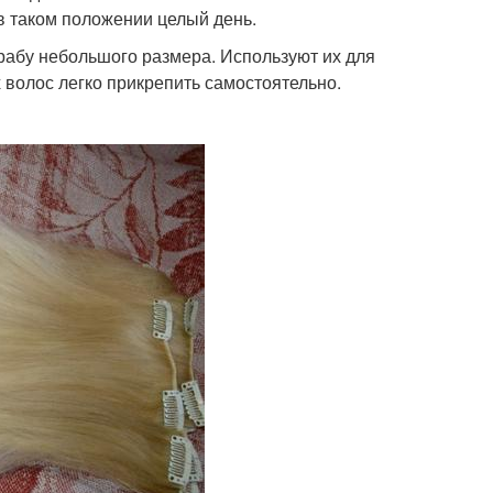
в таком положении целый день.
крабу небольшого размера. Используют их для
 волос легко прикрепить самостоятельно.