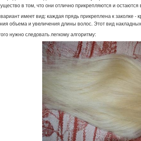
ущество в том, что они отлично прикрепляются и остаются 
 вариант имеет вид: каждая прядь прикреплена к заколке - 
ния объема и увеличения длины волос. Этот вид накладных
того нужно следовать легкому алгоритму: