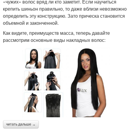
«чужих» волос вряд ли кто заметит. Если научиться
крепить шиньон правильно, то даже вблизи невозможно
определить эту конструкцию. Зато прическа становится
объемной и законченной.
Как видите, преимуществ масса, теперь давайте
рассмотрим основные виды накладных волос:
читать дальше →