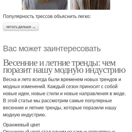
Популярность трессов объяснить легко:
читать дальше →
Вас может заинтересовать
Весенние и летние тренды: чем
поразит нашу модную индустрию
Весна и лето всегда были временем новых трендов и
модных изменений. Каждый сезон приносит с собой
новые идеи, новые стили и новые направления в моде.
В этой статье мы рассмотрим самые популярные
весенние и летние тренды, которые поразили нашу
модную индустрию.
Оранжевый цвет
Оранжевый цвет стал одним из самых популярных