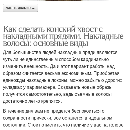
читать дальше →
Как сделать конский хвост с
накладными прядями. Накладные
волосы: основные виды
Для большинства людей накладные пряди являются
чуть ли не единственным способом кардинально
изменить внешность. Да и этот вариант работы над
образом считается весьма экономичным. Приобретая
единожды накладные локоны, можно забыть о дорогих
укладках у парикмахера. Создавать новые образы
получится самостоятельно, ведь съемные волосы
достаточно легко крепятся.
В течение дня вам не придется беспокоиться о
сохранности прически, все останется в идеальном
состоянии. Стоит отметить, что наличие у вас на голове