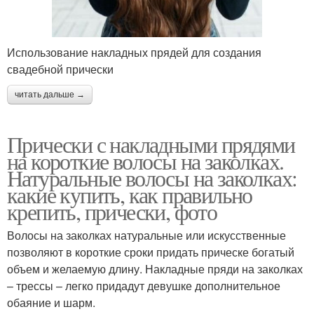
Использование накладных прядей для создания
свадебной прически
читать дальше →
Прически с накладными прядями
на короткие волосы на заколках.
Натуральные волосы на заколках:
какие купить, как правильно
крепить, прически, фото
Волосы на заколках натуральные или искусственные
позволяют в короткие сроки придать прическе богатый
объем и желаемую длину. Накладные пряди на заколках
– трессы – легко придадут девушке дополнительное
обаяние и шарм.