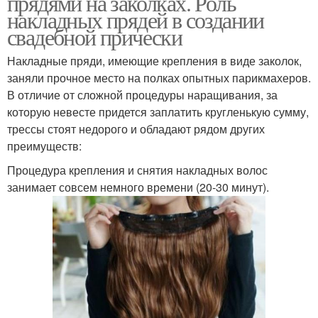
прядями на заколках. Роль
накладных прядей в создании
свадебной прически
Накладные пряди, имеющие крепления в виде заколок,
заняли прочное место на полках опытных парикмахеров.
В отличие от сложной процедуры наращивания, за
которую невесте придется заплатить кругленькую сумму,
трессы стоят недорого и обладают рядом других
преимуществ:
Процедура крепления и снятия накладных волос
занимает совсем немного времени (20-30 минут).