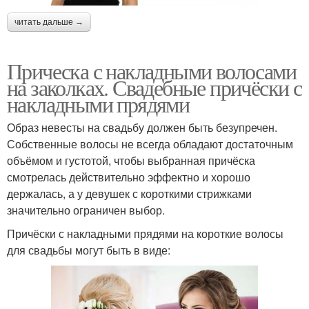
читать дальше →
Прическа с накладными волосами
на заколках. Свадебные причёски с
накладными прядями
Образ невесты на свадьбу должен быть безупречен.
Собственные волосы не всегда обладают достаточным
объёмом и густотой, чтобы выбранная причёска
смотрелась действительно эффектно и хорошо
держалась, а у девушек с короткими стрижками
значительно ограничен выбор.
Причёски с накладными прядями на короткие волосы
для свадьбы могут быть в виде: