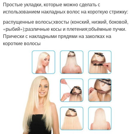
Простые укладки, которые можно сделать с
использованием накладных волос на короткую стрижку:
распущенные волосы;хвосты (конский, низкий, боковой,
«рыбий»);различные косы и плетения;объёмные пучки.
Прически с накладными прядями на заколках на
короткие волосы