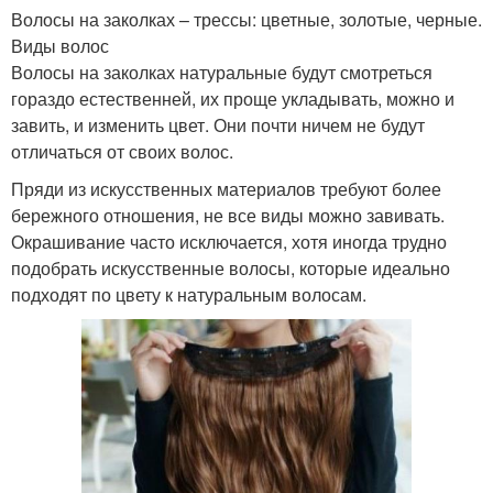
Волосы на заколках – трессы: цветные, золотые, черные.
Виды волос
Волосы на заколках натуральные будут смотреться
гораздо естественней, их проще укладывать, можно и
завить, и изменить цвет. Они почти ничем не будут
отличаться от своих волос.
Пряди из искусственных материалов требуют более
бережного отношения, не все виды можно завивать.
Окрашивание часто исключается, хотя иногда трудно
подобрать искусственные волосы, которые идеально
подходят по цвету к натуральным волосам.