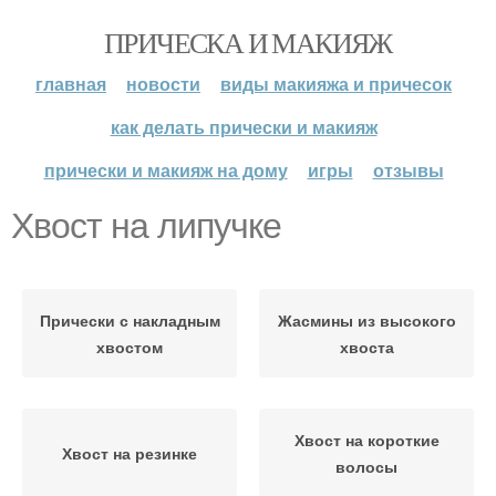
ПРИЧЕСКА И МАКИЯЖ
главная
новости
виды макияжа и причесок
как делать прически и макияж
прически и макияж на дому
игры
отзывы
Хвост на липучке
Прически с накладным
Жасмины из высокого
хвостом
хвоста
Хвост на короткие
Хвост на резинке
волосы