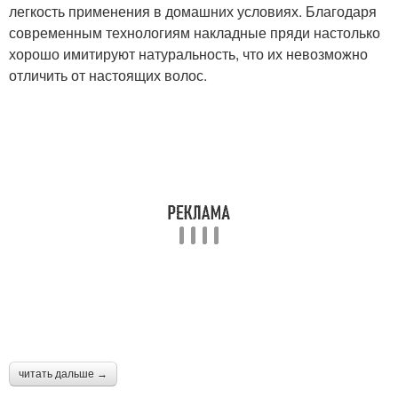
легкость применения в домашних условиях. Благодаря
современным технологиям накладные пряди настолько
хорошо имитируют натуральность, что их невозможно
отличить от настоящих волос.
читать дальше →