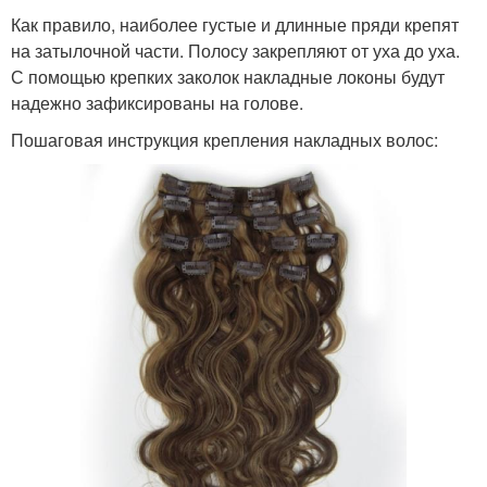
Как правило, наиболее густые и длинные пряди крепят
на затылочной части. Полосу закрепляют от уха до уха.
С помощью крепких заколок накладные локоны будут
надежно зафиксированы на голове.
Пошаговая инструкция крепления накладных волос: