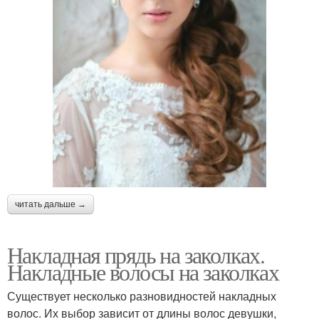
читать дальше →
Накладная прядь на заколках.
Накладные волосы на заколках
Существует несколько разновидностей накладных
волос. Их выбор зависит от длины волос девушки,