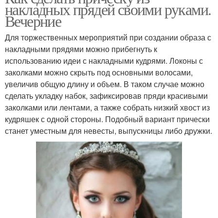
накладных прядей своими руками.
Вечерние
Для торжественных мероприятий при создании образа с
накладными прядями можно прибегнуть к
использованию идеи с накладными кудрями. Локоны с
заколками можно скрыть под основными волосами,
увеличив общую длину и объем. В таком случае можно
сделать укладку набок, зафиксировав пряди красивыми
заколками или лентами, а также собрать низкий хвост из
кудряшек с одной стороны. Подобный вариант прически
станет уместным для невесты, выпускницы либо дружки.