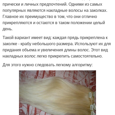
прически и личных предпочтений. Одними из самых
популярных являются накладные волосы на заколках.
Главное их преимущество в том, что они отлично
прикрепляются и остаются в таком положении целый
день.
Такой вариант имеет вид: каждая прядь прикреплена к
заколке - крабу небольшого размера. Используют их для
придания объема и увеличения длины волос. Этот вид
накладных волос легко прикрепить самостоятельно.
Для этого нужно следовать легкому алгоритму: