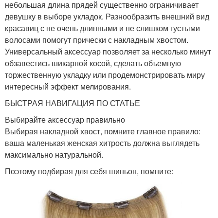
небольшая длина прядей существенно ограничивает
девушку в выборе укладок. Разнообразить внешний вид
красавиц с не очень длинными и не слишком густыми
волосами помогут прически с накладным хвостом.
Универсальный аксессуар позволяет за несколько минут
обзавестись шикарной косой, сделать объемную
торжественную укладку или продемонстрировать миру
интересный эффект мелирования.
БЫСТРАЯ НАВИГАЦИЯ ПО СТАТЬЕ
Выбирайте аксессуар правильно
Выбирая накладной хвост, помните главное правило:
ваша маленькая женская хитрость должна выглядеть
максимально натуральной.
Поэтому подбирая для себя шиньон, помните: