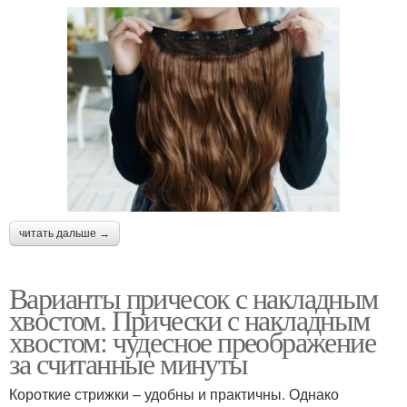
читать дальше →
Варианты причесок с накладным
хвостом. Прически с накладным
хвостом: чудесное преображение
за считанные минуты
Короткие стрижки – удобны и практичны. Однако