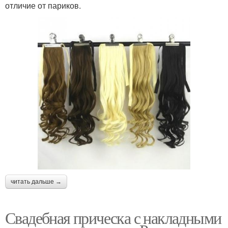
отличие от париков.
читать дальше →
Свадебная прическа с накладными