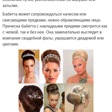
затылке.
Бабетта может сопровождаться начесом или
свисающими прядками, нежно обрамляющими лицо.
Прическа бабетта с накладными прядями смотрится как
с челкой, так и без нее. Она замечательно выглядит в
компании свадебной фаты, украшается диадемой или
цветами.