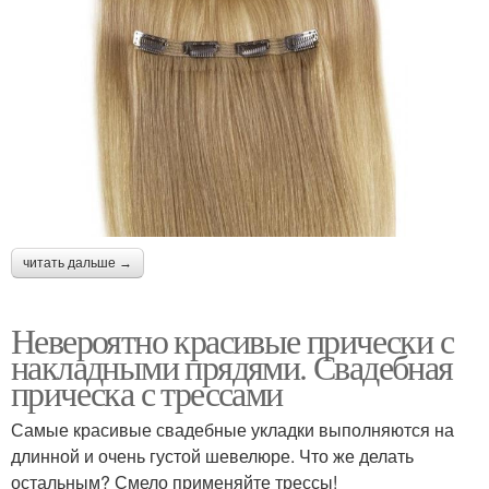
читать дальше →
Невероятно красивые прически с
накладными прядями. Свадебная
прическа с трессами
Самые красивые свадебные укладки выполняются на
длинной и очень густой шевелюре. Что же делать
остальным? Смело применяйте трессы!