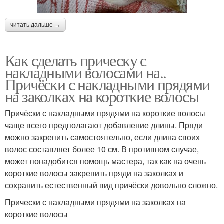
читать дальше →
Как сделать прическу с
накладными волосами на..
Причёски с накладными прядями
на заколках на короткие волосы
Причёски с накладными прядями на короткие волосы
чаще всего предполагают добавление длины. Пряди
можно закрепить самостоятельно, если длина своих
волос составляет более 10 см. В противном случае,
может понадобится помощь мастера, так как на очень
короткие волосы закрепить пряди на заколках и
сохранить естественный вид причёски довольно сложно.
Прически с накладными прядями на заколках на
короткие волосы