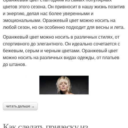
цветов этого сезона. Он привносит в нашу жизнь позитив
и энергию, делая нас более уверенными и
эмоциональными. Оранжевый цвет можно носить на
любой сезон, но он особенно подходит для весны и лета.
Оранжевый цвет можно носить в различных стилях, от
спортивного до элегантного. Он идеально сочетается с
бежевым, серым и черным цветами. Оранжевый цвет
можно носить на различных видах одежды, от платьев
до штанов.
читать дальше →
Как сделать прическу из