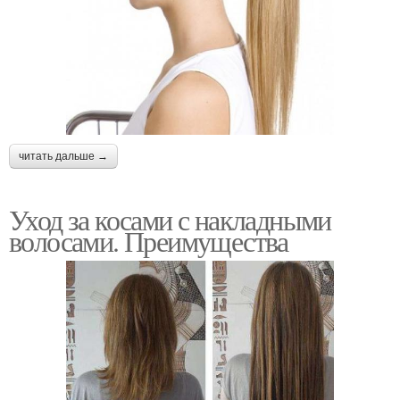
читать дальше →
Уход за косами с накладными
волосами. Преимущества