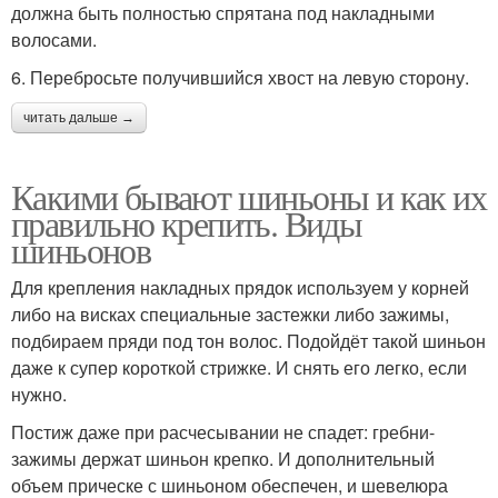
должна быть полностью спрятана под накладными
волосами.
6. Перебросьте получившийся хвост на левую сторону.
читать дальше →
Какими бывают шиньоны и как их
правильно крепить. Виды
шиньонов
Для крепления накладных прядок используем у корней
либо на висках специальные застежки либо зажимы,
подбираем пряди под тон волос. Подойдёт такой шиньон
даже к супер короткой стрижке. И снять его легко, если
нужно.
Постиж даже при расчесывании не спадет: гребни-
зажимы держат шиньон крепко. И дополнительный
объем прическе с шиньоном обеспечен, и шевелюра