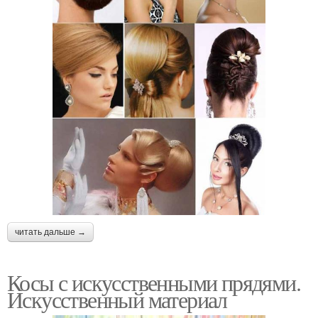
читать дальше →
Косы с искусственными прядями.
Искусственный материал