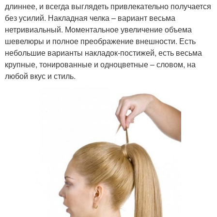
длиннее, и всегда выглядеть привлекательно получается
без усилий. Накладная челка – вариант весьма
нетривиальный. Моментальное увеличение объема
шевелюры и полное преображение внешности. Есть
небольшие варианты накладок-постижей, есть весьма
крупные, тонированные и одноцветные – словом, на
любой вкус и стиль.