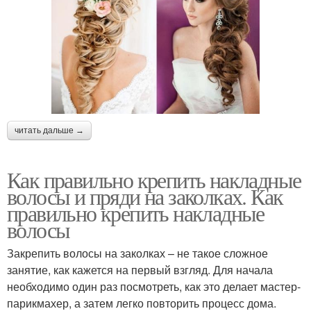
читать дальше →
Как правильно крепить накладные
волосы и пряди на заколках. Как
правильно крепить накладные
волосы
Закрепить волосы на заколках – не такое сложное
занятие, как кажется на первый взгляд. Для начала
необходимо один раз посмотреть, как это делает мастер-
парикмахер, а затем легко повторить процесс дома.