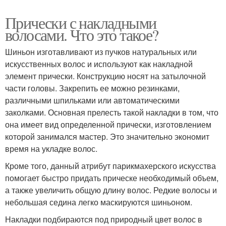
Прически с накладными
волосами. Что это такое?
Шиньон изготавливают из пучков натуральных или
искусственных волос и используют как накладной
элемент прически. Конструкцию носят на затылочной
части головы. Закрепить ее можно резинками,
различными шпильками или автоматическими
заколками. Основная прелесть такой накладки в том, что
она имеет вид определенной прически, изготовлением
которой занимался мастер. Это значительно экономит
время на укладке волос.
Кроме того, данный атрибут парикмахерского искусства
помогает быстро придать прическе необходимый объем,
а также увеличить общую длину волос. Редкие волосы и
небольшая седина легко маскируются шиньоном.
Накладки подбираются под природный цвет волос в