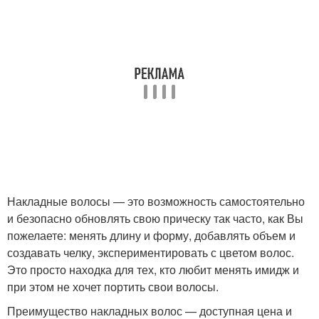
Накладные волосы — это возможность самостоятельно
и безопасно обновлять свою прическу так часто, как Вы
пожелаете: менять длину и форму, добавлять объем и
создавать челку, экспериментировать с цветом волос.
Это просто находка для тех, кто любит менять имидж и
при этом не хочет портить свои волосы.
Преимущество накладных волос — доступная цена и