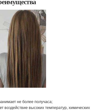
Преимущества
занимает не более получаса;
ет воздействие высоких температур, химических