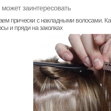
 может заинтересовать
аем прически с накладными волосами. Ка
сы и пряди на заколках