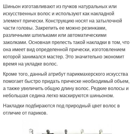
Шиньон изготавливают из пучков натуральных или
искусственных волос и используют как накладной
элемент прически. Конструкцию носят на затылочной
части головы. Закрепить ее можно резинками,
различными шпильками или автоматическими
заколками. Основная прелесть такой накладки в том, что
она имеет вид определенной прически, изготовлением
которой занимался мастер. Это значительно экономит
время на укладке волос.
Кроме того, данный атрибут парикмахерского искусства
помогает быстро придать прическе необходимый объем,
а также увеличить общую длину волос. Редкие волосы и
небольшая седина легко маскируются шиньоном.
Накладки подбираются под природный цвет волос в
отличие от париков.