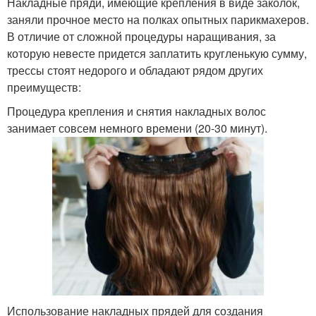
Накладные пряди, имеющие крепления в виде заколок,
заняли прочное место на полках опытных парикмахеров.
В отличие от сложной процедуры наращивания, за
которую невесте придется заплатить кругленькую сумму,
трессы стоят недорого и обладают рядом других
преимуществ:
Процедура крепления и снятия накладных волос
занимает совсем немного времени (20-30 минут).
Использование накладных прядей для создания