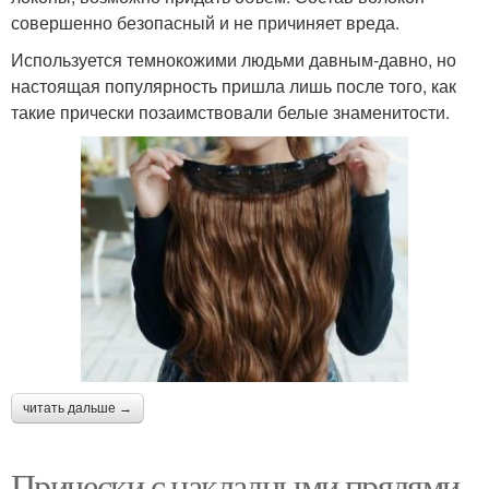
совершенно безопасный и не причиняет вреда.
Используется темнокожими людьми давным-давно, но
настоящая популярность пришла лишь после того, как
такие прически позаимствовали белые знаменитости.
читать дальше →
Прически с накладными прядями