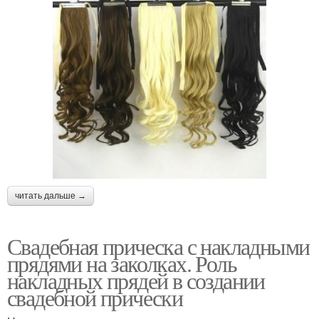
читать дальше →
Свадебная прическа с накладными
прядями на заколках. Роль
накладных прядей в создании
свадебной прически