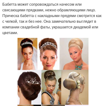
Бабетта может сопровождаться начесом или
свисающими прядками, нежно обрамляющими лицо.
Прическа бабетта с накладными прядями смотрится как
с челкой, так и без нее. Она замечательно выглядит в
компании свадебной фаты, украшается диадемой или
цветами.