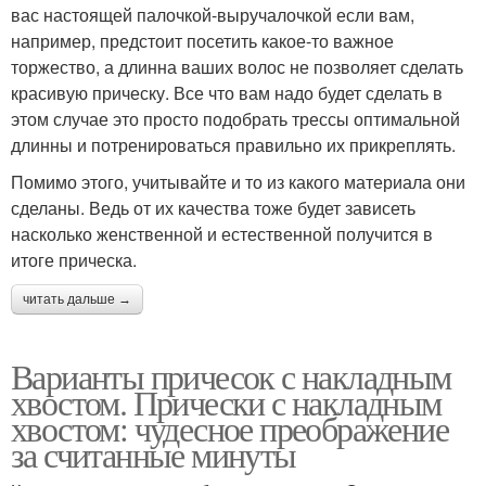
вас настоящей палочкой-выручалочкой если вам,
например, предстоит посетить какое-то важное
торжество, а длинна ваших волос не позволяет сделать
красивую прическу. Все что вам надо будет сделать в
этом случае это просто подобрать трессы оптимальной
длинны и потренироваться правильно их прикреплять.
Помимо этого, учитывайте и то из какого материала они
сделаны. Ведь от их качества тоже будет зависеть
насколько женственной и естественной получится в
итоге прическа.
читать дальше →
Варианты причесок с накладным
хвостом. Прически с накладным
хвостом: чудесное преображение
за считанные минуты