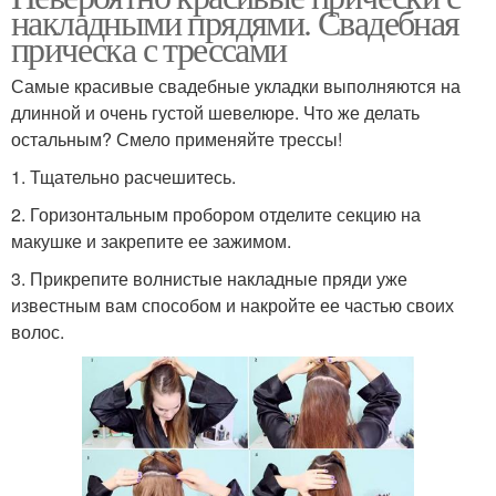
накладными прядями. Свадебная
прическа с трессами
Самые красивые свадебные укладки выполняются на
длинной и очень густой шевелюре. Что же делать
остальным? Смело применяйте трессы!
1. Тщательно расчешитесь.
2. Горизонтальным пробором отделите секцию на
макушке и закрепите ее зажимом.
3. Прикрепите волнистые накладные пряди уже
известным вам способом и накройте ее частью своих
волос.