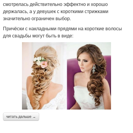
смотрелась действительно эффектно и хорошо
держалась, а у девушек с короткими стрижками
значительно ограничен выбор.
Причёски с накладными прядями на короткие волосы
для свадьбы могут быть в виде:
читать дальше →