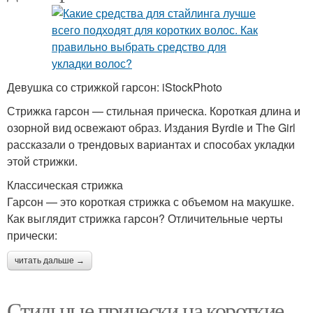
Девушка со стрижкой гарсон: iStockPhoto
Стрижка гарсон — стильная прическа. Короткая длина и
озорной вид освежают образ. Издания Byrdie и The Girl
рассказали о трендовых вариантах и способах укладки
этой стрижки.
Классическая стрижка
Гарсон — это короткая стрижка с объемом на макушке.
Как выглядит стрижка гарсон? Отличительные черты
прически:
читать дальше →
Стильные прически на короткие