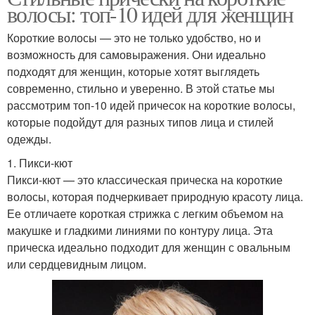
волосы: топ-10 идей для женщин
Короткие волосы — это не только удобство, но и
возможность для самовыражения. Они идеально
подходят для женщин, которые хотят выглядеть
современно, стильно и уверенно. В этой статье мы
рассмотрим топ-10 идей причесок на короткие волосы,
которые подойдут для разных типов лица и стилей
одежды.
1. Пикси-кют
Пикси-кют — это классическая прическа на короткие
волосы, которая подчеркивает природную красоту лица.
Ее отличаете короткая стрижка с легким объемом на
макушке и гладкими линиями по контуру лица. Эта
прическа идеально подходит для женщин с овальным
или сердцевидным лицом.