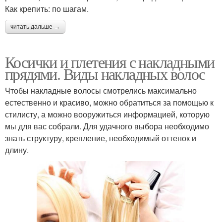
Как крепить: по шагам.
читать дальше →
Косички и плетения с накладными
прядями. Виды накладных волос
Чтобы накладные волосы смотрелись максимально
естественно и красиво, можно обратиться за помощью к
стилисту, а можно вооружиться информацией, которую
мы для вас собрали. Для удачного выбора необходимо
знать структуру, крепление, необходимый оттенок и
длину.