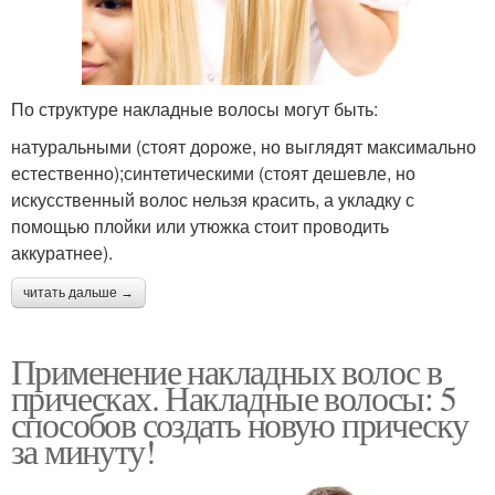
По структуре накладные волосы могут быть:
натуральными (стоят дороже, но выглядят максимально
естественно);синтетическими (стоят дешевле, но
искусственный волос нельзя красить, а укладку с
помощью плойки или утюжка стоит проводить
аккуратнее).
читать дальше →
Применение накладных волос в
прическах. Накладные волосы: 5
способов создать новую прическу
за минуту!