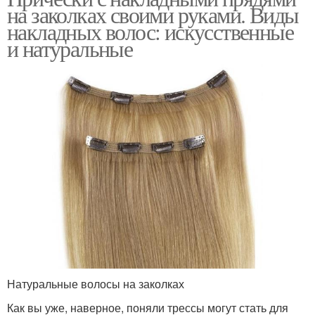
на заколках своими руками. Виды
накладных волос: искусственные
и натуральные
Натуральные волосы на заколках
Как вы уже, наверное, поняли трессы могут стать для