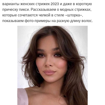
варианты женских стрижек 2023 и даже в короткую
прическу пикси. Рассказываем о модных стрижках,
которые сочетаются челкой в стиле «шторка»,
показываем фото-примеры на разную длину волос.