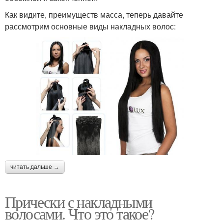
Как видите, преимуществ масса, теперь давайте
рассмотрим основные виды накладных волос:
читать дальше →
Прически с накладными
волосами. Что это такое?