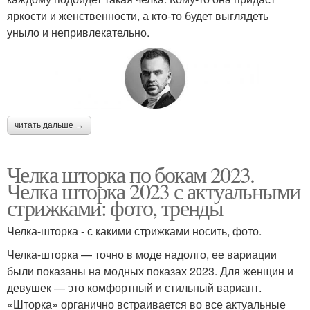
яркости и женственности, а кто-то будет выглядеть
уныло и непривлекательно.
читать дальше →
Челка шторка по бокам 2023.
Челка шторка 2023 с актуальными
стрижками: фото, тренды
Челка-шторка - с какими стрижками носить, фото.
Челка-шторка — точно в моде надолго, ее вариации
были показаны на модных показах 2023. Для женщин и
девушек — это комфортный и стильный вариант.
«Шторка» органично встраивается во все актуальные