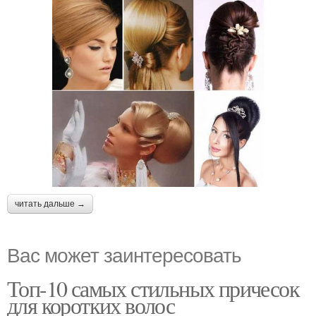
читать дальше →
Вас может заинтересовать
Топ-10 самых стильных причесок
для коротких волос