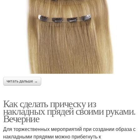
читать дальше →
Как сделать прическу из
накладных прядей своими руками.
Вечерние
Для торжественных мероприятий при создании образа с
накладными прядями можно прибегнуть к