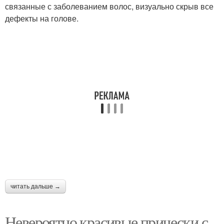
связанные с заболеванием волос, визуально скрыв все
дефекты на голове.
читать дальше →
Невероятно красивые прически с