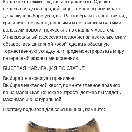
Короткие стрижки – удобны и практичны. Однако
небольшая длина прядей существенно ограничивает
девушку в выборе укладок. Разнообразить внешний вид
красавиц с не очень длинными и не слишком густыми
волосами помогут прически с накладным хвостом.
Универсальный аксессуар позволяет за несколько минут
обзавестись шикарной косой, сделать объемную
торжественную укладку или продемонстрировать миру
интересный эффект мелирования.
БЫСТРАЯ НАВИГАЦИЯ ПО СТАТЬЕ
Выбирайте аксессуар правильно
Выбирая накладной хвост, помните главное правило:
ваша маленькая женская хитрость должна выглядеть
максимально натуральной.
Поэтому подбирая для себя шиньон, помните: