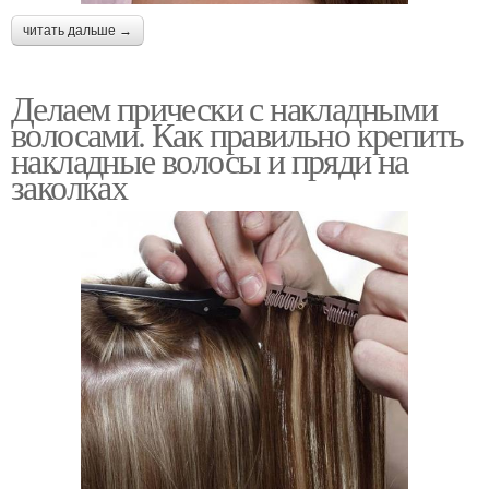
читать дальше →
Делаем прически с накладными
волосами. Как правильно крепить
накладные волосы и пряди на
заколках