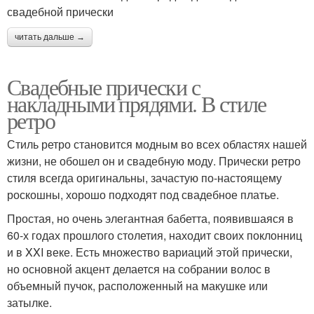
свадебной прически
читать дальше →
Свадебные прически с
накладными прядями. В стиле
ретро
Стиль ретро становится модным во всех областях нашей
жизни, не обошел он и свадебную моду. Прически ретро
стиля всегда оригинальны, зачастую по-настоящему
роскошны, хорошо подходят под свадебное платье.
Простая, но очень элегантная бабетта, появившаяся в
60-х годах прошлого столетия, находит своих поклонниц
и в XXI веке. Есть множество вариаций этой прически,
но основной акцент делается на собрании волос в
объемный пучок, расположенный на макушке или
затылке.