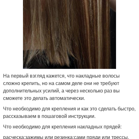
На первый взгляд кажется, что накладные волосы
сложно крепить, но на самом деле они не требуют
дополнительных усилий, а через несколько раз вы
сможете это делать автоматически.
Что необходимо для крепления и как это сделать быстро,
рассказываем в пошаговой инструкции.
Что необходимо для крепления накладных прядей:
расческа;зажимы или резинка;сами пряди или трессы.