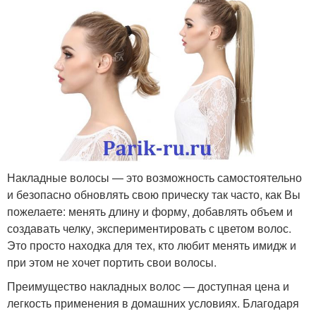
Накладные волосы — это возможность самостоятельно
и безопасно обновлять свою прическу так часто, как Вы
пожелаете: менять длину и форму, добавлять объем и
создавать челку, экспериментировать с цветом волос.
Это просто находка для тех, кто любит менять имидж и
при этом не хочет портить свои волосы.
Преимущество накладных волос — доступная цена и
легкость применения в домашних условиях. Благодаря