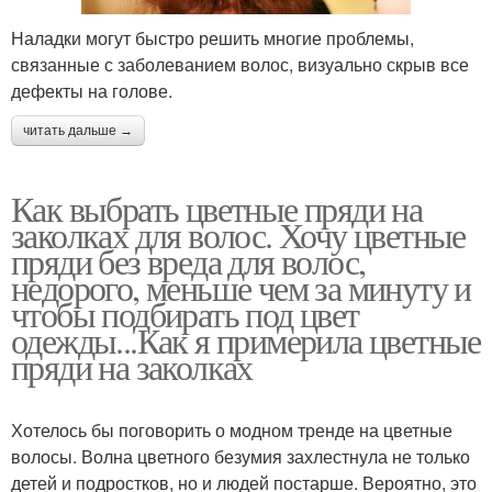
Наладки могут быстро решить многие проблемы,
связанные с заболеванием волос, визуально скрыв все
дефекты на голове.
читать дальше →
Как выбрать цветные пряди на
заколках для волос. Хочу цветные
пряди без вреда для волос,
недорого, меньше чем за минуту и
чтобы подбирать под цвет
одежды...Как я примерила цветные
пряди на заколках
Хотелось бы поговорить о модном тренде на цветные
волосы. Волна цветного безумия захлестнула не только
детей и подростков, но и людей постарше. Вероятно, это