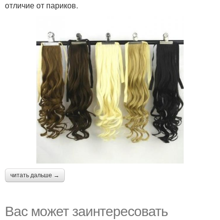
отличие от париков.
читать дальше →
Вас может заинтересовать