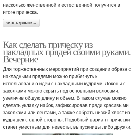
насколько женственной и естественной получится в
итоге прическа.
читать дальше →
Как сделать прическу из
накладных прядей своими руками.
Вечерние
Для торжественных мероприятий при создании образа с
накладными прядями можно прибегнуть к
использованию идеи с накладными кудрями. Локоны с
заколками можно скрыть под основными волосами,
увеличив общую длину и объем. В таком случае можно
сделать укладку набок, зафиксировав пряди красивыми
заколками или лентами, а также собрать низкий хвост из
кудряшек с одной стороны. Подобный вариант прически
станет уместным для невесты, выпускницы либо дружки.