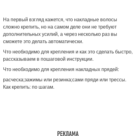
На первый взгляд кажется, что накладные волосы
сложно крепить, но на самом деле они не требуют
дополнительных усилий, а через несколько раз вы
сможете это делать автоматически.
Что необходимо для крепления и как это сделать быстро,
рассказываем в пошаговой инструкции.
Что необходимо для крепления накладных прядей:
расческа;зажимы или резинка;сами пряди или трессы.
Как крепить: по шагам.