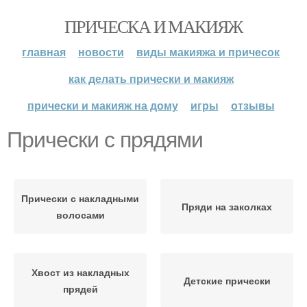
ПРИЧЕСКА И МАКИЯЖ
главная
новости
виды макияжа и причесок
как делать прически и макияж
прически и макияж на дому
игры
отзывы
Прически с прядями
Прически с накладными
Пряди на заколках
волосами
Хвост из накладных
Детские прически
прядей