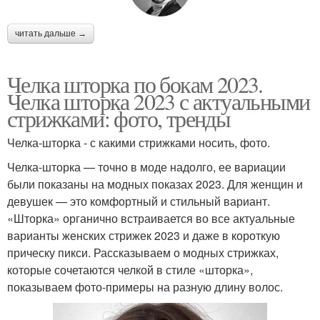
читать дальше →
Челка шторка по бокам 2023.
Челка шторка 2023 с актуальными
стрижками: фото, тренды
Челка-шторка - с какими стрижками носить, фото.
Челка-шторка — точно в моде надолго, ее вариации
были показаны на модных показах 2023. Для женщин и
девушек — это комфортный и стильный вариант.
«Шторка» органично встраивается во все актуальные
варианты женских стрижек 2023 и даже в короткую
прическу пикси. Рассказываем о модных стрижках,
которые сочетаются челкой в стиле «шторка»,
показываем фото-примеры на разную длину волос.