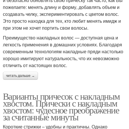
и безопасно обновлять свою прическу так часто, как Вы
пожелаете: менять длину и форму, добавлять объем и
создавать челку, экспериментировать с цветом волос.
Это просто находка для тех, кто любит менять имидж и
при этом не хочет портить свои волосы.
Преимущество накладных волос — доступная цена и
легкость применения в домашних условиях. Благодаря
современным технологиям накладные пряди настолько
хорошо имитируют натуральность, что их невозможно
отличить от настоящих волос.
читать дальше →
Варианты причесок с накладным
хвостом. Прически с накладным
хвостом: чудесное преображение
за считанные минуты
Короткие стрижки – удобны и практичны. Однако