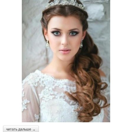
читать дальше →