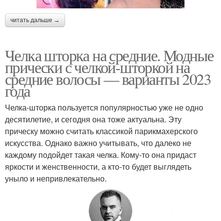
читать дальше →
Челка шторка на средние. Модные
прически с челкой-шторкой на
средние волосы — варианты 2023
года
Челка-шторка пользуется популярностью уже не одно
десятилетие, и сегодня она тоже актуальна. Эту
прическу можно считать классикой парикмахерского
искусства. Однако важно учитывать, что далеко не
каждому подойдет такая челка. Кому-то она придаст
яркости и женственности, а кто-то будет выглядеть
уныло и непривлекательно.