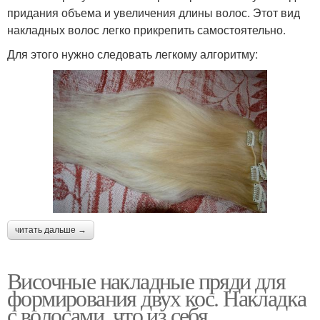
придания объема и увеличения длины волос. Этот вид
накладных волос легко прикрепить самостоятельно.
Для этого нужно следовать легкому алгоритму:
читать дальше →
Височные накладные пряди для
формирования двух кос. Накладка
с волосами, что из себя