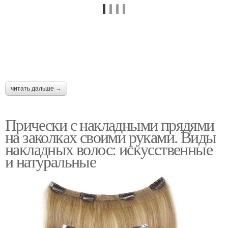
читать дальше →
Прически с накладными прядями
на заколках своими руками. Виды
накладных волос: искусственные
и натуральные