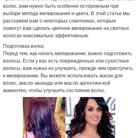
волос, вам нужно быть особенно осторожным при
выборе метода мелирования и цвета. В этой статье мы
расскажем вам о некоторых советниках, которые
помогут вам сделать цветное мелирование на светлых
волосах максимально эффективным.
Подготовка волос
Перед тем, как начать мелирование, важно подготовить
волосы. Если у вас есть поврежденные или сухостные
волосы, вам нужно их улучшить, прежде чем приступить
к мелированию. Вы можете использовать маски для
волос, масло авокадо или масло аргентинской
мамонтеи, чтобы улучшить состояние волос.