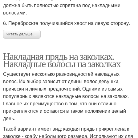
должна быть полностью спрятана под накладными
волосами.
6. Перебросьте получившийся хвост на левую сторону.
читать дальше →
Накладная прядь на заколках.
Накладные волосы на заколках
Существует несколько разновидностей накладных
волос. Их выбор зависит от длины волос девушки,
прически и личных предпочтений. Одними из самых
популярных являются накладные волосы на заколках.
Главное их преимущество в том, что они отлично
прикрепляются и остаются в таком положении целый
день.
Такой вариант имеет вид: каждая прядь прикреплена к
заколке - крабу небольшого размера. Используют их для