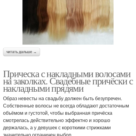
читать дальше →
Прическа с накладными волосами
на заколках. Свадебные причёски с
накладными прядями
Образ невесты на свадьбу должен быть безупречен.
Собственные волосы не всегда обладают достаточным
объёмом и густотой, чтобы выбранная причёска
смотрелась действительно эффектно и хорошо
держалась, а у девушек с короткими стрижками
значительно ограничен выбор.