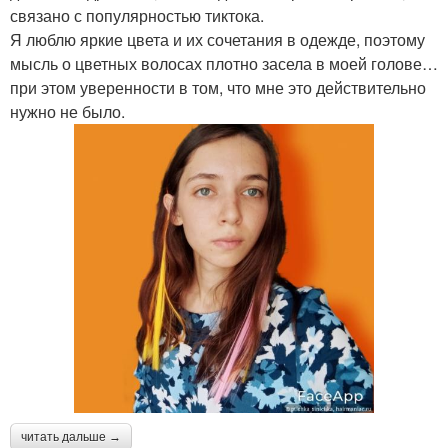
связано с популярностью тиктока.
Я люблю яркие цвета и их сочетания в одежде, поэтому
мысль о цветных волосах плотно засела в моей голове…
при этом уверенности в том, что мне это действительно
нужно не было.
читать дальше →