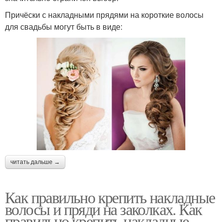
Причёски с накладными прядями на короткие волосы
для свадьбы могут быть в виде:
читать дальше →
Как правильно крепить накладные
волосы и пряди на заколках. Как
правильно крепить накладные