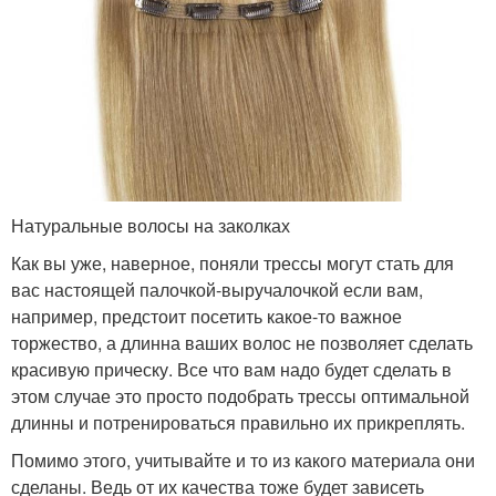
Натуральные волосы на заколках
Как вы уже, наверное, поняли трессы могут стать для
вас настоящей палочкой-выручалочкой если вам,
например, предстоит посетить какое-то важное
торжество, а длинна ваших волос не позволяет сделать
красивую прическу. Все что вам надо будет сделать в
этом случае это просто подобрать трессы оптимальной
длинны и потренироваться правильно их прикреплять.
Помимо этого, учитывайте и то из какого материала они
сделаны. Ведь от их качества тоже будет зависеть