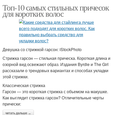
Топ-10 самых стильных причесок
для коротких волос
Девушка со стрижкой гарсон: iStockPhoto
Стрижка гарсон — стильная прическа. Короткая длина и
озорной вид освежают образ. Издания Byrdie и The Girl
рассказали о трендовых вариантах и способах укладки
этой стрижки.
Классическая стрижка
Гарсон — это короткая стрижка с объемом на макушке.
Как выглядит стрижка гарсон? Отличительные черты
прически:
читать дальше →