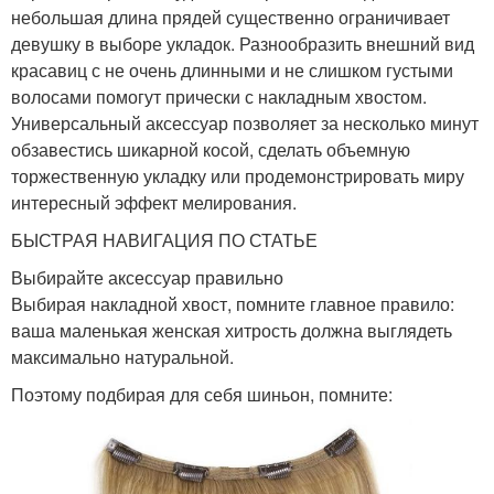
небольшая длина прядей существенно ограничивает
девушку в выборе укладок. Разнообразить внешний вид
красавиц с не очень длинными и не слишком густыми
волосами помогут прически с накладным хвостом.
Универсальный аксессуар позволяет за несколько минут
обзавестись шикарной косой, сделать объемную
торжественную укладку или продемонстрировать миру
интересный эффект мелирования.
БЫСТРАЯ НАВИГАЦИЯ ПО СТАТЬЕ
Выбирайте аксессуар правильно
Выбирая накладной хвост, помните главное правило:
ваша маленькая женская хитрость должна выглядеть
максимально натуральной.
Поэтому подбирая для себя шиньон, помните: