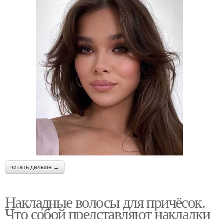
читать дальше →
Накладные волосы для причёсок.
Что собой представляют накладки