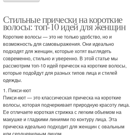
Стильные прически на короткие
волосы: топ-10 идей для женщин
Короткие волосы — это не только удобство, но и
возможность для самовыражения. Они идеально
подходят для женщин, которые хотят выглядеть
современно, стильно и уверенно. В этой статье мы
рассмотрим топ-10 идей причесок на короткие волосы,
которые подойдут для разных типов лица и стилей
одежды.
1. Пикси-кют
Пикси-кют — это классическая прическа на короткие
волосы, которая подчеркивает природную красоту лица.
Ее отличаете короткая стрижка с легким объемом на
макушке и гладкими линиями по контуру лица. Эта
прическа идеально подходит для женщин с овальным
или сердцевидным лицом.