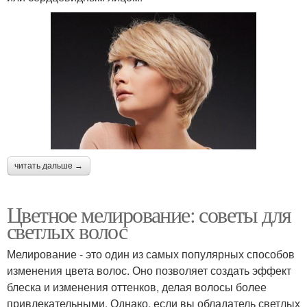
читать дальше →
Цветное мелирование: советы для
светлых волос
Мелирование - это один из самых популярных способов
изменения цвета волос. Оно позволяет создать эффект
блеска и изменения оттенков, делая волосы более
привлекательными. Однако, если вы обладатель светлых