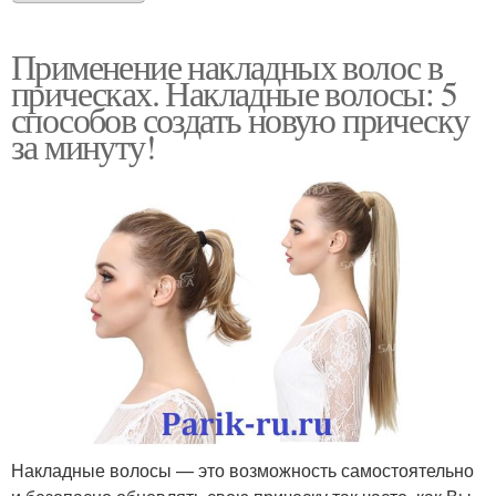
Применение накладных волос в
прическах. Накладные волосы: 5
способов создать новую прическу
за минуту!
Накладные волосы — это возможность самостоятельно