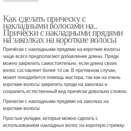
Как сделать прическу с
накладными волосами на..
Причёски с накладными прядями
на заколках на короткие волосы
Причёски с накладными прядями на короткие волосы
чаще всего предполагают добавление длины. Пряди
можно закрепить самостоятельно, если длина своих
волос составляет более 10 см. В противном случае,
может понадобится помощь мастера, так как на очень
короткие волосы закрепить пряди на заколках и
сохранить естественный вид причёски довольно сложно.
Прически с накладными прядями на заколках на
короткие волосы
Простые укладки, которые можно сделать с
использованием накладных волос на короткую стрижку: