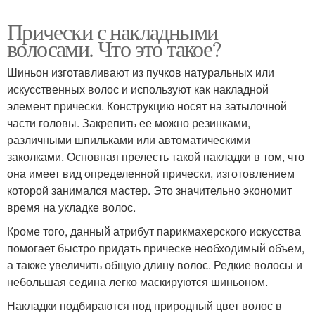
Прически с накладными
волосами. Что это такое?
Шиньон изготавливают из пучков натуральных или
искусственных волос и используют как накладной
элемент прически. Конструкцию носят на затылочной
части головы. Закрепить ее можно резинками,
различными шпильками или автоматическими
заколками. Основная прелесть такой накладки в том, что
она имеет вид определенной прически, изготовлением
которой занимался мастер. Это значительно экономит
время на укладке волос.
Кроме того, данный атрибут парикмахерского искусства
помогает быстро придать прическе необходимый объем,
а также увеличить общую длину волос. Редкие волосы и
небольшая седина легко маскируются шиньоном.
Накладки подбираются под природный цвет волос в