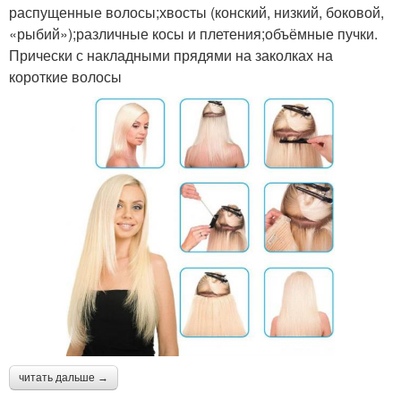
распущенные волосы;хвосты (конский, низкий, боковой,
«рыбий»);различные косы и плетения;объёмные пучки.
Прически с накладными прядями на заколках на
короткие волосы
читать дальше →