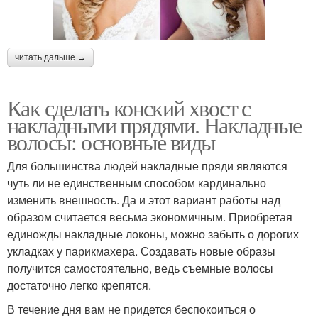
читать дальше →
Как сделать конский хвост с
накладными прядями. Накладные
волосы: основные виды
Для большинства людей накладные пряди являются
чуть ли не единственным способом кардинально
изменить внешность. Да и этот вариант работы над
образом считается весьма экономичным. Приобретая
единожды накладные локоны, можно забыть о дорогих
укладках у парикмахера. Создавать новые образы
получится самостоятельно, ведь съемные волосы
достаточно легко крепятся.
В течение дня вам не придется беспокоиться о