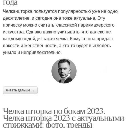
года
Челка-шторка пользуется популярностью уже не одно
десятилетие, и сегодня она тоже актуальна. Эту
прическу можно считать классикой парикмахерского
искусства. Однако важно учитывать, что далеко не
каждому подойдет такая челка. Кому-то она придаст
яркости и женственности, а кто-то будет выглядеть
уныло и непривлекательно.
читать дальше →
Челка шторка по бокам 2023.
Челка шторка 2023 с актуальными
стрижками: фото, тренды