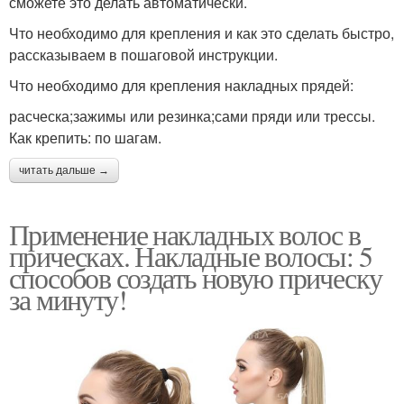
сможете это делать автоматически.
Что необходимо для крепления и как это сделать быстро,
рассказываем в пошаговой инструкции.
Что необходимо для крепления накладных прядей:
расческа;зажимы или резинка;сами пряди или трессы.
Как крепить: по шагам.
читать дальше →
Применение накладных волос в
прическах. Накладные волосы: 5
способов создать новую прическу
за минуту!