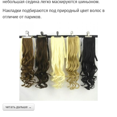
небольшая седина легко маскируются шиньоном.
Накладки подбираются под природный цвет волос в
отличие от париков.
читать дальше →