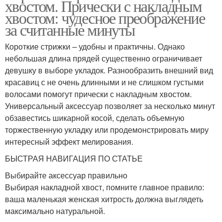
хвостом. Прически с накладным
хвостом: чудесное преображение
за считанные минуты
Короткие стрижки – удобны и практичны. Однако
небольшая длина прядей существенно ограничивает
девушку в выборе укладок. Разнообразить внешний вид
красавиц с не очень длинными и не слишком густыми
волосами помогут прически с накладным хвостом.
Универсальный аксессуар позволяет за несколько минут
обзавестись шикарной косой, сделать объемную
торжественную укладку или продемонстрировать миру
интересный эффект мелирования.
БЫСТРАЯ НАВИГАЦИЯ ПО СТАТЬЕ
Выбирайте аксессуар правильно
Выбирая накладной хвост, помните главное правило:
ваша маленькая женская хитрость должна выглядеть
максимально натуральной.