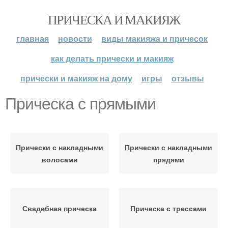
ПРИЧЕСКА И МАКИЯЖ
главная
новости
виды макияжа и причесок
как делать прически и макияж
прически и макияж на дому
игры
отзывы
Прическа с прямыми
Прически с накладными
Прически с накладными
волосами
прядями
Свадебная прическа
Прическа с трессами