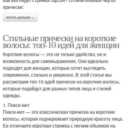
Как выглядит стрижка гарсон? Отличительные черты
прически:
читать дальше →
Стильные прически на короткие
волосы: топ-10 идей для женщин
Короткие волосы — это не только удобство, но и
возможность для самовыражения. Они идеально
подходят для женщин, которые хотят выглядеть
современно, стильно и уверенно. В этой статье мы
рассмотрим топ-10 идей причесок на короткие волосы,
которые подойдут для разных типов лица и стилей
одежды.
1. Пикси-кют
Пикси-кют — это классическая прическа на короткие
волосы, которая подчеркивает природную красоту лица.
Ее отличаете короткая стрижка с легким объемом на