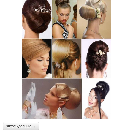
читать дальше →