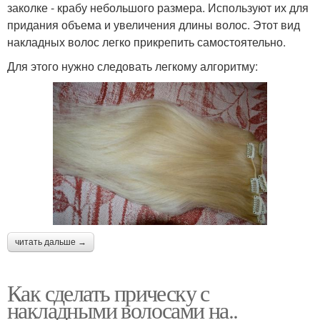
заколке - крабу небольшого размера. Используют их для
придания объема и увеличения длины волос. Этот вид
накладных волос легко прикрепить самостоятельно.
Для этого нужно следовать легкому алгоритму:
читать дальше →
Как сделать прическу с
накладными волосами на..