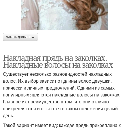
читать дальше →
Накладная прядь на заколках.
Накладные волосы на заколках
Существует несколько разновидностей накладных
волос. Их выбор зависит от длины волос девушки,
прически и личных предпочтений. Одними из самых
популярных являются накладные волосы на заколках.
Главное их преимущество в том, что они отлично
прикрепляются и остаются в таком положении целый
день.
Такой вариант имеет вид: каждая прядь прикреплена к