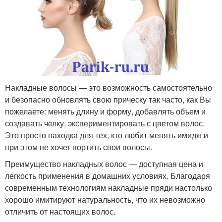
Накладные волосы — это возможность самостоятельно
и безопасно обновлять свою прическу так часто, как Вы
пожелаете: менять длину и форму, добавлять объем и
создавать челку, экспериментировать с цветом волос.
Это просто находка для тех, кто любит менять имидж и
при этом не хочет портить свои волосы.
Преимущество накладных волос — доступная цена и
легкость применения в домашних условиях. Благодаря
современным технологиям накладные пряди настолько
хорошо имитируют натуральность, что их невозможно
отличить от настоящих волос.