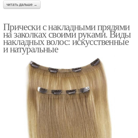
читать дальше →
Прически с накладными прядями
на заколках своими руками. Виды
накладных волос: искусственные
и натуральные