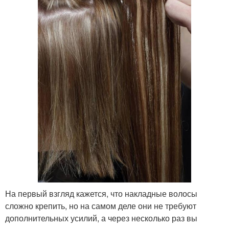
На первый взгляд кажется, что накладные волосы
сложно крепить, но на самом деле они не требуют
дополнительных усилий, а через несколько раз вы