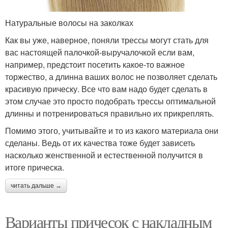
Натуральные волосы на заколках
Как вы уже, наверное, поняли трессы могут стать для
вас настоящей палочкой-выручалочкой если вам,
например, предстоит посетить какое-то важное
торжество, а длинна ваших волос не позволяет сделать
красивую прическу. Все что вам надо будет сделать в
этом случае это просто подобрать трессы оптимальной
длинны и потренироваться правильно их прикреплять.
Помимо этого, учитывайте и то из какого материала они
сделаны. Ведь от их качества тоже будет зависеть
насколько женственной и естественной получится в
итоге прическа.
читать дальше →
Варианты причесок с накладным