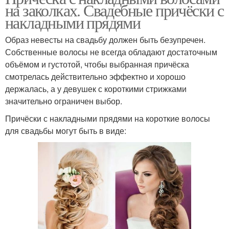
на заколках. Свадебные причёски с
накладными прядями
Образ невесты на свадьбу должен быть безупречен.
Собственные волосы не всегда обладают достаточным
объёмом и густотой, чтобы выбранная причёска
смотрелась действительно эффектно и хорошо
держалась, а у девушек с короткими стрижками
значительно ограничен выбор.
Причёски с накладными прядями на короткие волосы
для свадьбы могут быть в виде: