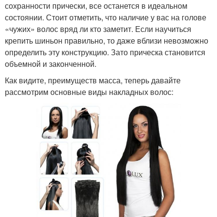
сохранности прически, все останется в идеальном
состоянии. Стоит отметить, что наличие у вас на голове
«чужих» волос вряд ли кто заметит. Если научиться
крепить шиньон правильно, то даже вблизи невозможно
определить эту конструкцию. Зато прическа становится
объемной и законченной.
Как видите, преимуществ масса, теперь давайте
рассмотрим основные виды накладных волос: