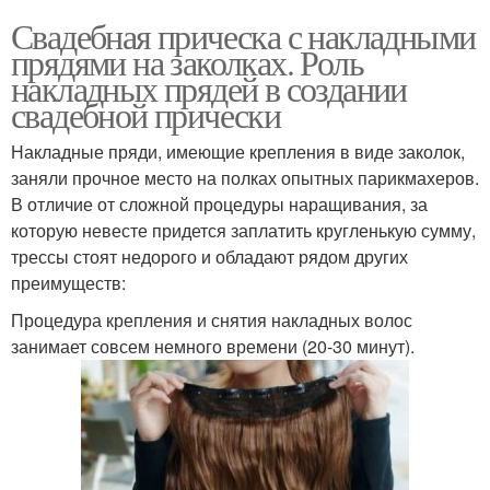
Свадебная прическа с накладными
прядями на заколках. Роль
накладных прядей в создании
свадебной прически
Накладные пряди, имеющие крепления в виде заколок,
заняли прочное место на полках опытных парикмахеров.
В отличие от сложной процедуры наращивания, за
которую невесте придется заплатить кругленькую сумму,
трессы стоят недорого и обладают рядом других
преимуществ:
Процедура крепления и снятия накладных волос
занимает совсем немного времени (20-30 минут).