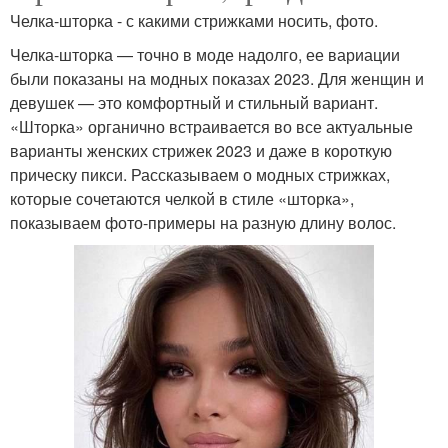
Челка-шторка - с какими стрижками носить, фото.
Челка-шторка — точно в моде надолго, ее вариации
были показаны на модных показах 2023. Для женщин и
девушек — это комфортный и стильный вариант.
«Шторка» органично встраивается во все актуальные
варианты женских стрижек 2023 и даже в короткую
прическу пикси. Рассказываем о модных стрижках,
которые сочетаются челкой в стиле «шторка»,
показываем фото-примеры на разную длину волос.