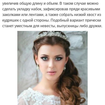
увеличив общую длину и объем. В таком случае можно
сделать укладку набок, зафиксировав пряди красивыми
заколками или лентами, а также собрать низкий хвост из
кудряшек с одной стороны. Подобный вариант прически
станет уместным для невесты, выпускницы либо дружки.