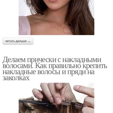
читать дальше →
Делаем прически с накладными
волосами. Как правильно крепить
накладные волосы и пряди на
заколках