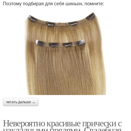
Поэтому подбирая для себя шиньон, помните:
читать дальше →
Невероятно красивые прически с
накладными прядями. Свадебная