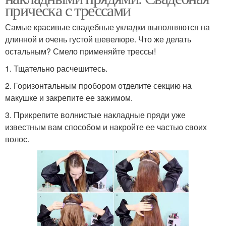
прическа с трессами
Самые красивые свадебные укладки выполняются на
длинной и очень густой шевелюре. Что же делать
остальным? Смело применяйте трессы!
1. Тщательно расчешитесь.
2. Горизонтальным пробором отделите секцию на
макушке и закрепите ее зажимом.
3. Прикрепите волнистые накладные пряди уже
известным вам способом и накройте ее частью своих
волос.