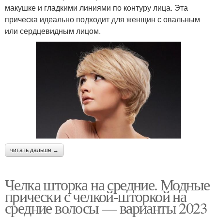
макушке и гладкими линиями по контуру лица. Эта
прическа идеально подходит для женщин с овальным
или сердцевидным лицом.
читать дальше →
Челка шторка на средние. Модные
прически с челкой-шторкой на
средние волосы — варианты 2023