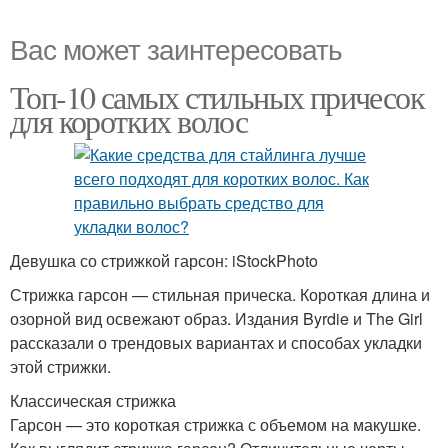
Вас может заинтересовать
Топ-10 самых стильных причесок
для коротких волос
Девушка со стрижкой гарсон: iStockPhoto
Стрижка гарсон — стильная прическа. Короткая длина и
озорной вид освежают образ. Издания Byrdie и The Girl
рассказали о трендовых вариантах и способах укладки
этой стрижки.
Классическая стрижка
Гарсон — это короткая стрижка с объемом на макушке.