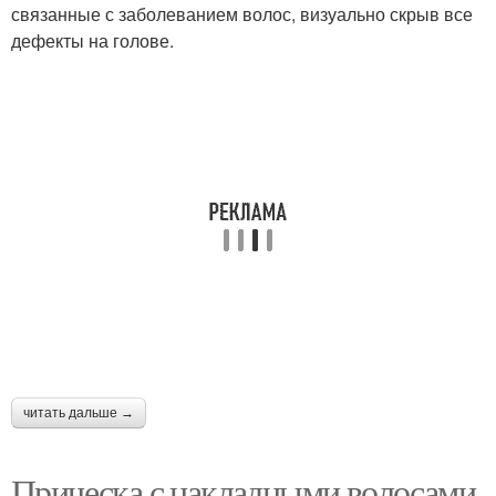
связанные с заболеванием волос, визуально скрыв все
дефекты на голове.
читать дальше →
Прическа с накладными волосами