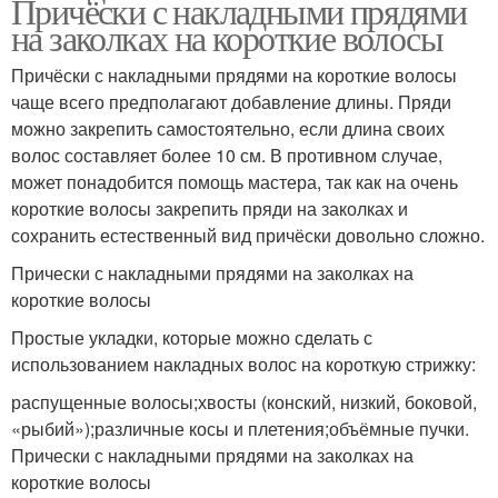
Причёски с накладными прядями
на заколках на короткие волосы
Причёски с накладными прядями на короткие волосы
чаще всего предполагают добавление длины. Пряди
можно закрепить самостоятельно, если длина своих
волос составляет более 10 см. В противном случае,
может понадобится помощь мастера, так как на очень
короткие волосы закрепить пряди на заколках и
сохранить естественный вид причёски довольно сложно.
Прически с накладными прядями на заколках на
короткие волосы
Простые укладки, которые можно сделать с
использованием накладных волос на короткую стрижку:
распущенные волосы;хвосты (конский, низкий, боковой,
«рыбий»);различные косы и плетения;объёмные пучки.
Прически с накладными прядями на заколках на
короткие волосы