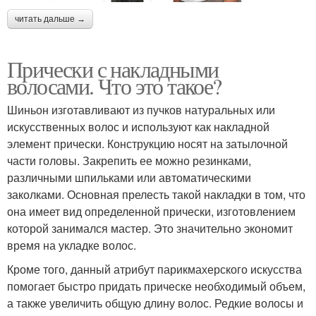
читать дальше →
Прически с накладными
волосами. Что это такое?
Шиньон изготавливают из пучков натуральных или
искусственных волос и используют как накладной
элемент прически. Конструкцию носят на затылочной
части головы. Закрепить ее можно резинками,
различными шпильками или автоматическими
заколками. Основная прелесть такой накладки в том, что
она имеет вид определенной прически, изготовлением
которой занимался мастер. Это значительно экономит
время на укладке волос.
Кроме того, данный атрибут парикмахерского искусства
помогает быстро придать прическе необходимый объем,
а также увеличить общую длину волос. Редкие волосы и