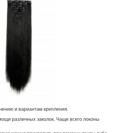
чению и вариантам крепления.
мощи различных заколок. Чаще всего локоны