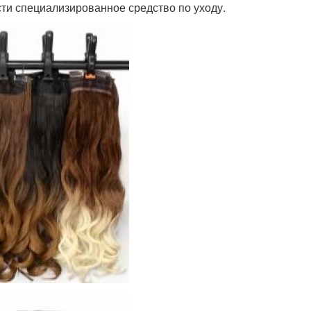
сти специализированное средство по уходу.