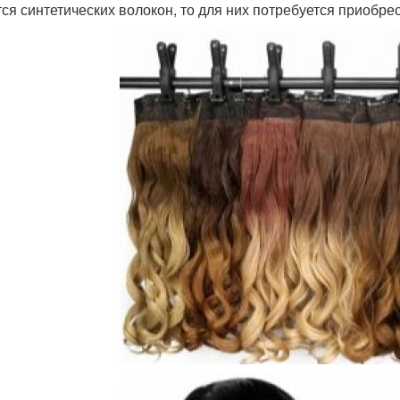
тся синтетических волокон, то для них потребуется приобре