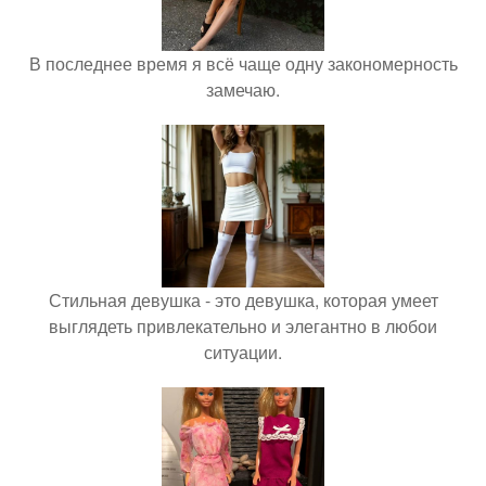
В последнее время я всё чаще одну закономерность
замечаю.
Стильная девушка - это девушка, которая умеет
выглядеть привлекательно и элегантно в любои
ситуации.