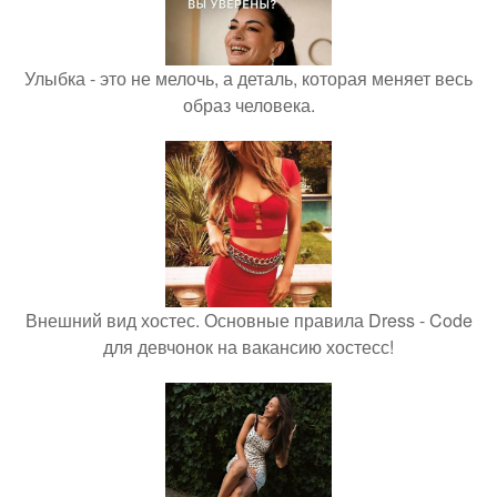
Улыбка - это не мелочь, а деталь, которая меняет весь
образ человека.
Внешний вид хостес. Основные правила Dress - Code
для девчонок на вакансию хостесс!