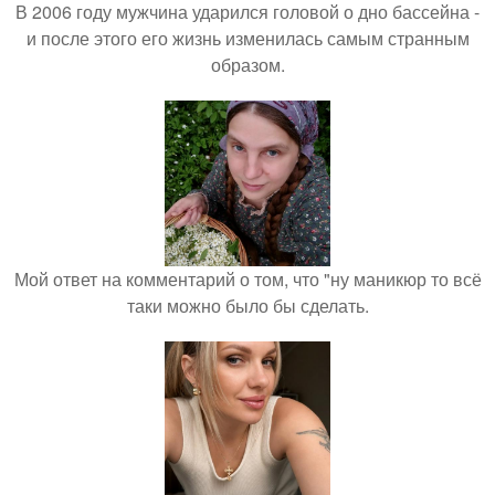
В 2006 году мужчина ударился головой о дно бассейна -
и после этого его жизнь изменилась самым странным
образом.
Мой ответ на комментарий о том, что "ну маникюр то всё
таки можно было бы сделать.