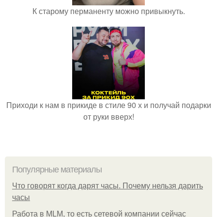
К старому перманенту можно привыкнуть.
Приходи к нам в прикиде в стиле 90 х и получай подарки
от руки вверх!
Популярные материалы
Что говорят когда дарят часы. Почему нельзя дарить
часы
Работа в MLM, то есть сетевой компании сейчас