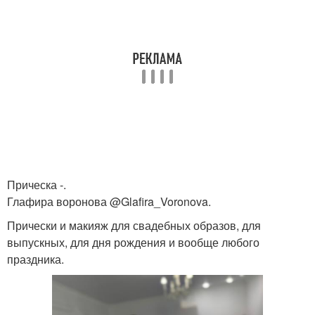
Прическа -.
Глафира воронова @Glafira_Voronova.
Прически и макияж для свадебных образов, для
выпускных, для дня рождения и вообще любого
праздника.