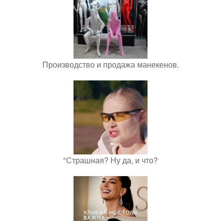
Производство и продажа манекенов.
"Страшная? Ну да, и что?