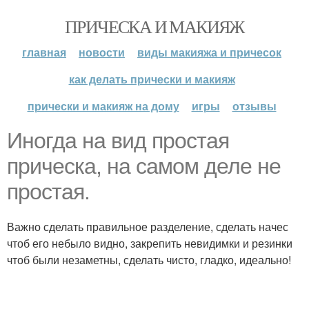
ПРИЧЕСКА И МАКИЯЖ
главная
новости
виды макияжа и причесок
как делать прически и макияж
прически и макияж на дому
игры
отзывы
Иногда на вид простая
прическа, на самом деле не
простая.
Важно сделать правильное разделение, сделать начес
чтоб его небыло видно, закрепить невидимки и резинки
чтоб были незаметны, сделать чисто, гладко, идеально!