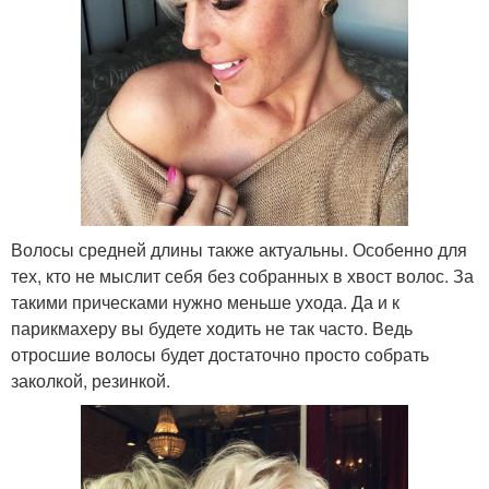
Волосы средней длины также актуальны. Особенно для
тех, кто не мыслит себя без собранных в хвост волос. За
такими прическами нужно меньше ухода. Да и к
парикмахеру вы будете ходить не так часто. Ведь
отросшие волосы будет достаточно просто собрать
заколкой, резинкой.