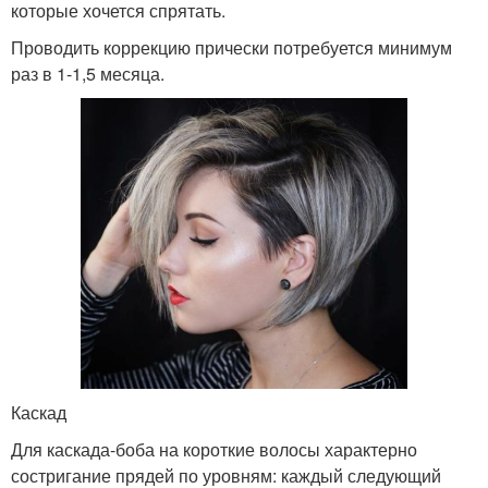
которые хочется спрятать.
Проводить коррекцию прически потребуется минимум
раз в 1-1,5 месяца.
Каскад
Для каскада-боба на короткие волосы характерно
состригание прядей по уровням: каждый следующий