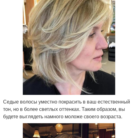
Седые волосы уместно покрасить в ваш естественный
тон, но в более светлых оттенках. Таким образом, вы
будете выглядеть намного моложе своего возраста.