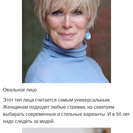
Овальное лицо
Этот тип лица считается самым универсальным.
Женщинам подходят любые стрижки, но советуем
выбирать современные и стильные варианты. И в 50 лет
надо следить за модой.