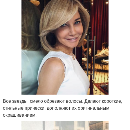
Все звезды смело обрезают волосы. Делают короткие,
стильные прически, дополняют их оригинальным
окрашиванием.