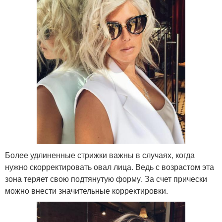
Более удлиненные стрижки важны в случаях, когда
нужно скорректировать овал лица. Ведь с возрастом эта
зона теряет свою подтянутую форму. За счет прически
можно внести значительные корректировки.