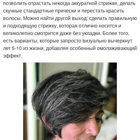
позволить отрастать некогда аккуратной стрижке, делать
скучные стандартные прически и перестать красить
волосы. Можно найти другой выход: сделать правильную
и подходящую стрижку, которая отлично носится и
великолепно смотрится даже без укладки. Более того,
есть варианты, которые запросто визуально вычеркнут
лет 5-10 из жизни, добавляя особенный омолаживающий
эффект.