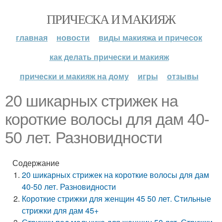
ПРИЧЕСКА И МАКИЯЖ
главная
новости
виды макияжа и причесок
как делать прически и макияж
прически и макияж на дому
игры
отзывы
20 шикарных стрижек на
короткие волосы для дам 40-
50 лет. Разновидности
Содержание
20 шикарных стрижек на короткие волосы для дам
40-50 лет. Разновидности
Короткие стрижки для женщин 45 50 лет. Стильные
стрижки для дам 45+