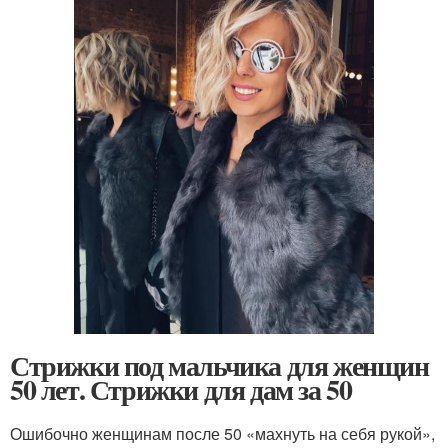
Стрижки под мальчика для женщин
50 лет. Стрижки для дам за 50
Ошибочно женщинам после 50 «махнуть на себя рукой»,