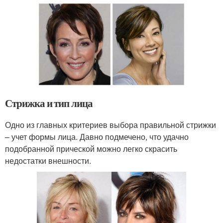
Стрижка и тип лица
Одно из главных критериев выбора правильной стрижки
– учет формы лица. Давно подмечено, что удачно
подобранной прической можно легко скрасить
недостатки внешности.