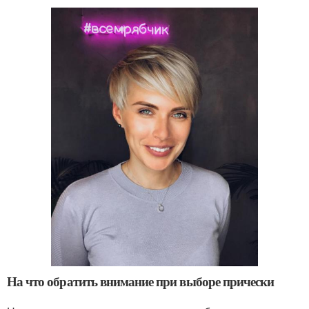
На что обратить внимание при выборе прически