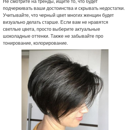
Не смотрите на тренды, ищите то, что будет
подчеркивать ваши достоинства и скрывать недостатки.
Учитывайте, что черный цвет многих женщин будет
визуально делать старше. Если вам не нравятся
светлые цвета, просто выберите актуальные
шоколадные оттенки. Также не забывайте про
тонирование, колорирование.