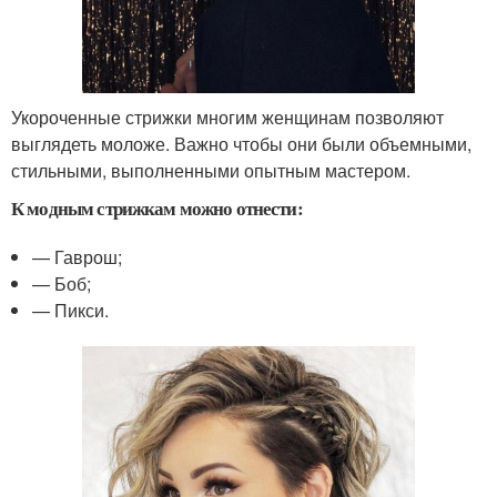
Укороченные стрижки многим женщинам позволяют
выглядеть моложе. Важно чтобы они были объемными,
стильными, выполненными опытным мастером.
К модным стрижкам можно отнести:
— Гаврош;
— Боб;
— Пикси.