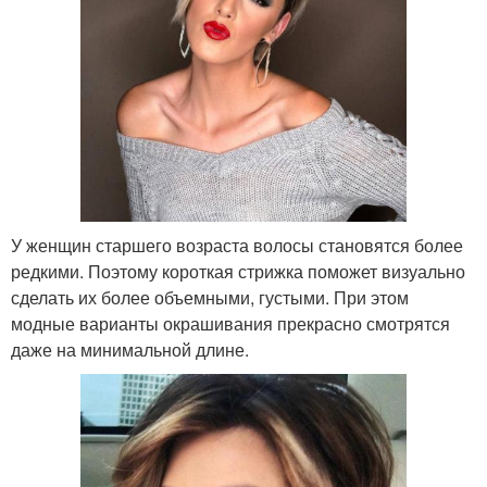
У женщин старшего возраста волосы становятся более
редкими. Поэтому короткая стрижка поможет визуально
сделать их более объемными, густыми. При этом
модные варианты окрашивания прекрасно смотрятся
даже на минимальной длине.