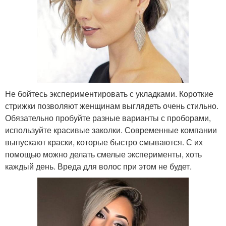
Не бойтесь экспериментировать с укладками. Короткие
стрижки позволяют женщинам выглядеть очень стильно.
Обязательно пробуйте разные варианты с проборами,
используйте красивые заколки. Современные компании
выпускают краски, которые быстро смываются. С их
помощью можно делать смелые эксперименты, хоть
каждый день. Вреда для волос при этом не будет.