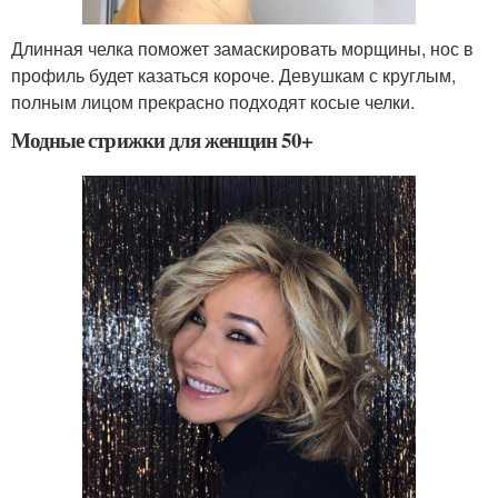
Длинная челка поможет замаскировать морщины, нос в
профиль будет казаться короче. Девушкам с круглым,
полным лицом прекрасно подходят косые челки.
Модные стрижки для женщин 50+