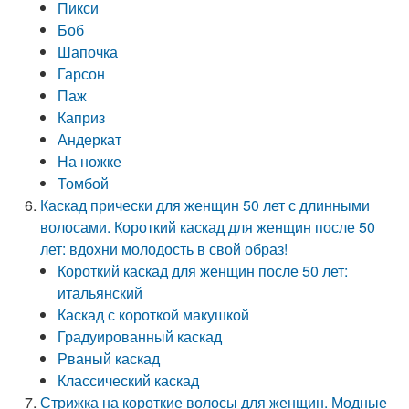
Пикси
Боб
Шапочка
Гарсон
Паж
Каприз
Андеркат
На ножке
Томбой
Каскад прически для женщин 50 лет с длинными
волосами. Короткий каскад для женщин после 50
лет: вдохни молодость в свой образ!
Короткий каскад для женщин после 50 лет:
итальянский
Каскад с короткой макушкой
Градуированный каскад
Рваный каскад
Классический каскад
Стрижка на короткие волосы для женщин. Модные