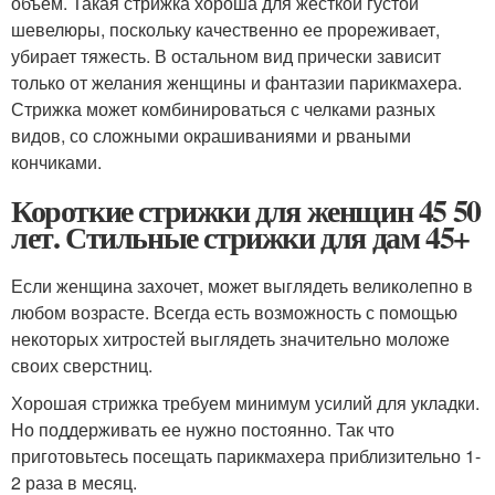
объем. Такая стрижка хороша для жесткой густой
шевелюры, поскольку качественно ее прореживает,
убирает тяжесть. В остальном вид прически зависит
только от желания женщины и фантазии парикмахера.
Стрижка может комбинироваться с челками разных
видов, со сложными окрашиваниями и рваными
кончиками.
Короткие стрижки для женщин 45 50
лет. Стильные стрижки для дам 45+
Если женщина захочет, может выглядеть великолепно в
любом возрасте. Всегда есть возможность с помощью
некоторых хитростей выглядеть значительно моложе
своих сверстниц.
Хорошая стрижка требуем минимум усилий для укладки.
Но поддерживать ее нужно постоянно. Так что
приготовьтесь посещать парикмахера приблизительно 1-
2 раза в месяц.