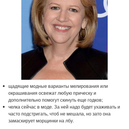
щадящие модные варианты мелирования или
окрашивания освежат любую прическу и
дополнительно помогут скинуть еще годков;
челка сейчас в моде. За ней надо будет ухаживать и
часто подстригать, чтоб не мешала, но зато она
замаскирует морщинки на лбу.