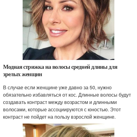
Модная стрижка на волосы средней длины для
зрелых женщин
В случае если женщине уже давно за 50, нужно
обязательно избавляться от кос. Длинные волосы будут
создавать контраст между возрастом и длинными
волосами, которые ассоциируются с юностью. Этот
контраст не пойдет на пользу взрослой женщине.