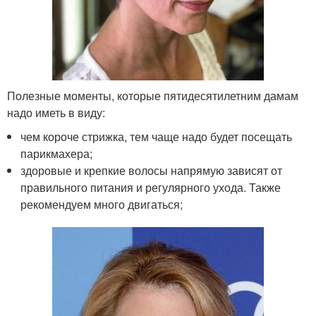
Полезные моменты, которые пятидесятилетним дамам
надо иметь в виду:
чем короче стрижка, тем чаще надо будет посещать
парикмахера;
здоровые и крепкие волосы напрямую зависят от
правильного питания и регулярного ухода. Также
рекомендуем много двигаться;