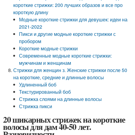
короткие стрижки: 200 лучших образов и все про
короткую длину
Модные короткие стрижки для девушек: идеи на
2021-2022
Пикси и другие модные короткие стрижки с
пробором
Короткие модные стрижки
Современные модные короткие стрижки:
мужчинам и женщинам
Стрижки для женщин з. Женские стрижки после 50
на короткие, средние и длинные волосы
Удлиненный боб
Текстурированный боб
Стрижка слоями на длинные волосы
Стрижка пикси
20 шикарных стрижек на короткие
волосы для дам 40-50 лет.
Разновидности