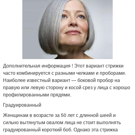
Дополнительная информация ! Этот вариант стрижки
часто комбинируется с разными челками и проборами.
Наиболее известный вариант — боковой пробор на
правую или левую сторону и косой срез у лица с хорошо
профилированными прядями.
Градуированный
Женщинам в возрасте за 50 лет с длинной шеей и
сильно вытянутым овалом лица не стоит выполнять
градуированный короткий боб. Однако эта стрижка