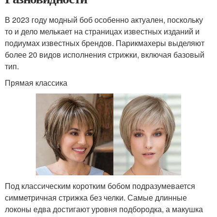
В 2023 году модный боб особенно актуален, поскольку
то и дело мелькает на страницах известных изданий и
подиумах известных брендов. Парикмахеры выделяют
более 20 видов исполнения стрижки, включая базовый
тип.
Прямая классика
Под классическим коротким бобом подразумевается
симметричная стрижка без челки. Самые длинные
локоны едва достигают уровня подбородка, а макушка