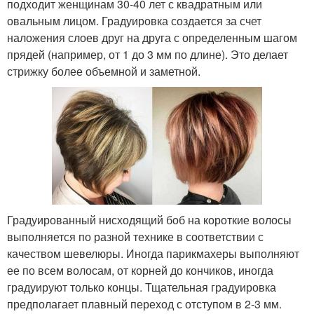
подходит женщинам 30-40 лет с квадратным или
овальным лицом. Градуировка создается за счет
наложения слоев друг на друга с определенным шагом
прядей (например, от 1 до 3 мм по длине). Это делает
стрижку более объемной и заметной.
Градуированный нисходящий боб на короткие волосы
выполняется по разной технике в соответствии с
качеством шевелюры. Иногда парикмахеры выполняют
ее по всем волосам, от корней до кончиков, иногда
градуируют только концы. Тщательная градуировка
предполагает плавный переход с отступом в 2-3 мм.