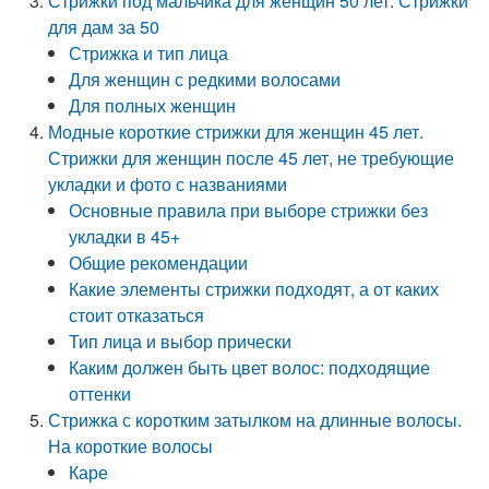
Стрижки под мальчика для женщин 50 лет. Стрижки
для дам за 50
Стрижка и тип лица
Для женщин с редкими волосами
Для полных женщин
Модные короткие стрижки для женщин 45 лет.
Стрижки для женщин после 45 лет, не требующие
укладки и фото с названиями
Основные правила при выборе стрижки без
укладки в 45+
Общие рекомендации
Какие элементы стрижки подходят, а от каких
стоит отказаться
Тип лица и выбор прически
Каким должен быть цвет волос: подходящие
оттенки
Стрижка с коротким затылком на длинные волосы.
На короткие волосы
Каре