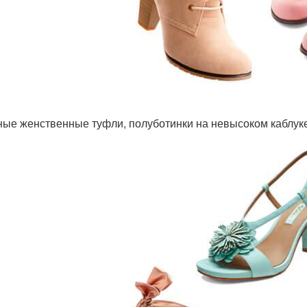
ые женственные туфли, полуботинки на невысоком каблуке