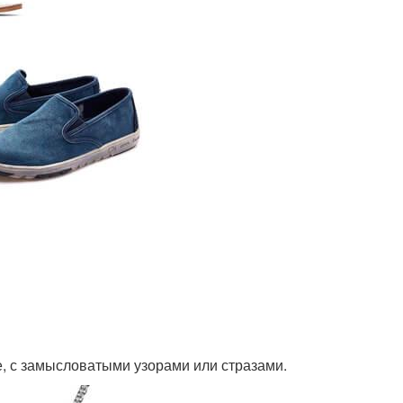
, с замысловатыми узорами или стразами.