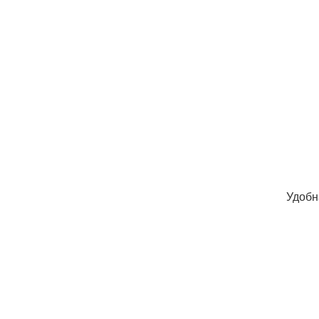
Удобн