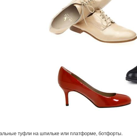
альные туфли на шпильке или платформе, ботфорты.