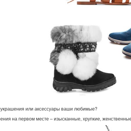
 украшения или аксессуары ваши любимые?
ения на первом месте – изысканные, хрупкие, женственные