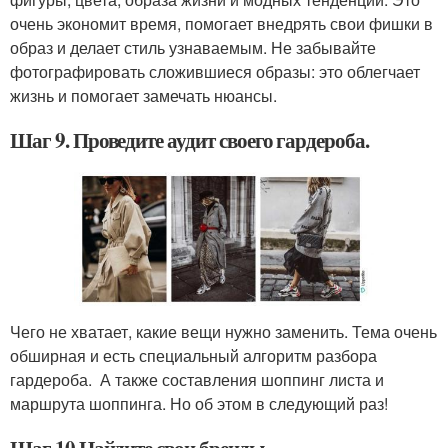
очень экономит время, помогает внедрять свои фишки в
образ и делает стиль узнаваемым. Не забывайте
фотографировать сложившиеся образы: это облегчает
жизнь и помогает замечать нюансы.
Шаг 9. Проведите аудит своего гардероба.
Чего не хватает, какие вещи нужно заменить. Тема очень
обширная и есть специальный алгоритм разбора
гардероба. А также составления шоппинг листа и
маршрута шоппинга. Но об этом в следующий раз!