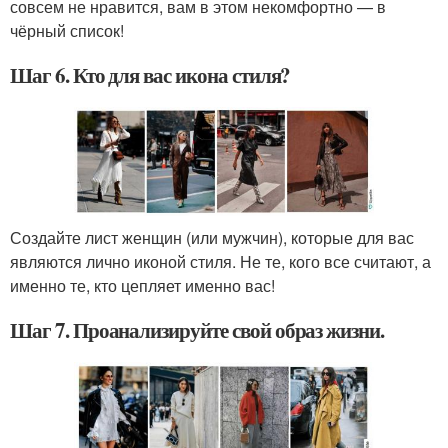
совсем не нравится, вам в этом некомфортно — в
чёрный список!
Шаг 6. Кто для вас икона стиля?
Создайте лист женщин (или мужчин), которые для вас
являются лично иконой стиля. Не те, кого все считают, а
именно те, кто цепляет именно вас!
Шаг 7. Проанализируйте свой образ жизни.