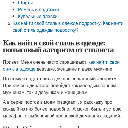
Шорты
Ремень и подтяжки
Купальные плавки
Как найти свой стиль в одежде подростку. Как найти
свой стиль одежды подростку?
Как найти свой стиль в одежде:
пошаговый алгоритм от стилиста
Привет! Меня очень часто спрашивают,
как найти свой
стиль в одежде
девушке, женщине и даже мужчине.
Поэтому я подготовила для вас пошаговый алгоритм.
Причем он одинаково подойдет как молодым парням,
мужчинам, так и девушкам и женщинам.
А в серии постов
в моем Instagram
, я расскажу про
каждый из них более подробно. А может быть и устрою
марафон, с выборочной проверкой домашних заданий.