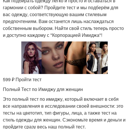
Как подбирать одежду легко и просто и оставаться в
гармонии с собой? Пройдите тест и мы подберём для
вас одежду, соответствующую вашим стилевым
предпочтениям. Вам останется лишь наслаждаться
собственным выбором. Найти свой стиль теперь просто
и доступно каждому с "Корпорацией Имиджа"!
599 ₽ Пройти тест
Полный Тест по Имиджу для женщин
Это полный тест по имиджу, который включает в себя
все направления в исследовании своей внешности: это
тесты на цветотип, тип фигуры, лица, а также тест на
стиль одежды для женщин. Сэкономьте время и деньги и
пройдите сразу весь наш полный тест.