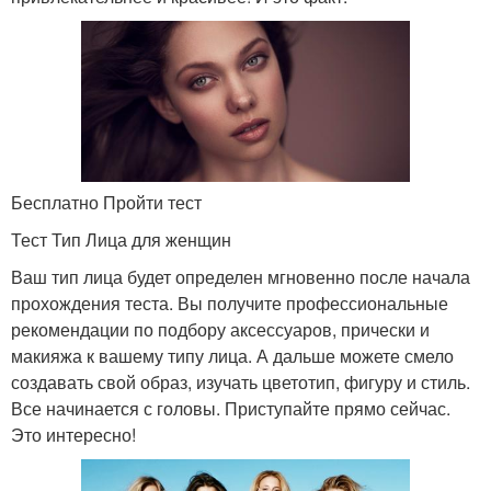
Бесплатно Пройти тест
Тест Тип Лица для женщин
Ваш тип лица будет определен мгновенно после начала
прохождения теста. Вы получите профессиональные
рекомендации по подбору аксессуаров, прически и
макияжа к вашему типу лица. А дальше можете смело
создавать свой образ, изучать цветотип, фигуру и стиль.
Все начинается с головы. Приступайте прямо сейчас.
Это интересно!