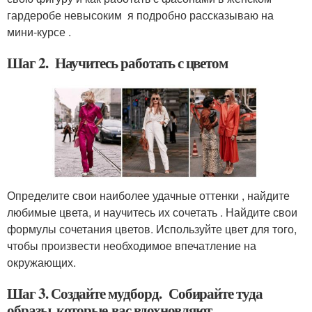
гардеробе невысоким я подробно рассказываю на
мини-курсе .
Шаг 2. Научитесь работать с цветом
Определите свои наиболее удачные оттенки , найдите
любимые цвета, и научитесь их сочетать . Найдите свои
формулы сочетания цветов. Используйте цвет для того,
чтобы произвести необходимое впечатление на
окружающих.
Шаг 3. Создайте мудборд. Собирайте туда
образы, которые вас вдохновляют.