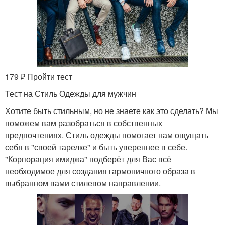
179 ₽ Пройти тест
Тест на Стиль Одежды для мужчин
Хотите быть стильным, но не знаете как это сделать? Мы
поможем вам разобраться в собственных
предпочтениях. Стиль одежды помогает нам ощущать
себя в "своей тарелке" и быть увереннее в себе.
"Корпорация имиджа" подберёт для Вас всё
необходимое для создания гармоничного образа в
выбранном вами стилевом направлении.