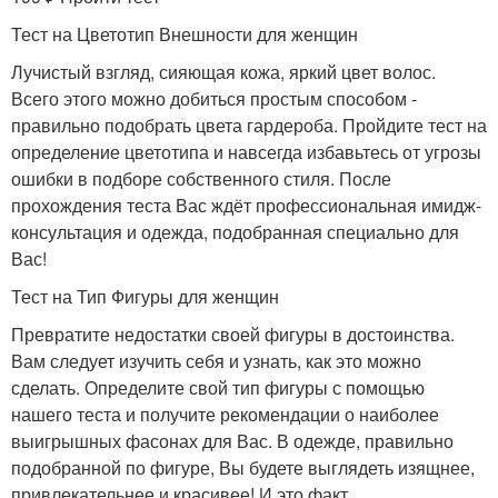
Тест на Цветотип Внешности для женщин
Лучистый взгляд, сияющая кожа, яркий цвет волос.
Всего этого можно добиться простым способом -
правильно подобрать цвета гардероба. Пройдите тест на
определение цветотипа и навсегда избавьтесь от угрозы
ошибки в подборе собственного стиля. После
прохождения теста Вас ждёт профессиональная имидж-
консультация и одежда, подобранная специально для
Вас!
Тест на Тип Фигуры для женщин
Превратите недостатки своей фигуры в достоинства.
Вам следует изучить себя и узнать, как это можно
сделать. Определите свой тип фигуры с помощью
нашего теста и получите рекомендации о наиболее
выигрышных фасонах для Вас. В одежде, правильно
подобранной по фигуре, Вы будете выглядеть изящнее,
привлекательнее и красивее! И это факт.