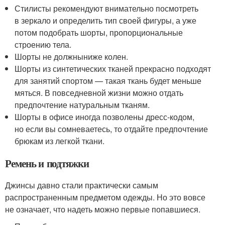
Стилисты рекомендуют внимательно посмотреть
в зеркало и определить тип своей фигуры, а уже
потом подобрать шорты, пропорциональные
строению тела.
Шорты не должныниже колен.
Шорты из синтетических тканей прекрасно подходят
для занятий спортом — такая ткань будет меньше
мяться. В повседневной жизни можно отдать
предпочтение натуральным тканям.
Шорты в офисе иногда позволены дресс-кодом,
но если вы сомневаетесь, то отдайте предпочтение
брюкам из легкой ткани.
Ремень и подтяжки
Джинсы давно стали практически самым
распространенным предметом одежды. Но это вовсе
не означает, что надеть можно первые попавшиеся.