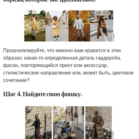
Проанализируйте, что именно вам нравится в этих
образах: какая-то определенная деталь гардероба,
фасон, повторяющийся принт или аксессуар,
стилистическое направление или, может быть, цветовое
сочетание?
Шаг 4. Найдите свою фишку.