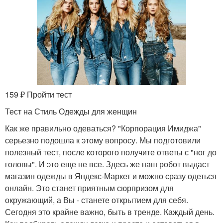
159 ₽ Пройти тест
Тест на Стиль Одежды для женщин
Как же правильно одеваться? "Корпорация Имиджа"
серьезно подошла к этому вопросу. Мы подготовили
полезный тест, после которого получите ответы с "ног до
головы". И это еще не все. Здесь же наш робот выдаст
магазин одежды в Яндекс-Маркет и можно сразу одеться
онлайн. Это станет приятным сюрпризом для
окружающий, а Вы - станете открытием для себя.
Сегодня это крайне важно, быть в тренде. Каждый день.