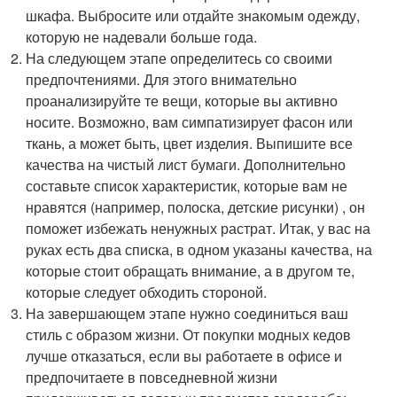
шкафа. Выбросите или отдайте знакомым одежду,
которую не надевали больше года.
На следующем этапе определитесь со своими
предпочтениями. Для этого внимательно
проанализируйте те вещи, которые вы активно
носите. Возможно, вам симпатизирует фасон или
ткань, а может быть, цвет изделия. Выпишите все
качества на чистый лист бумаги. Дополнительно
составьте список характеристик, которые вам не
нравятся (например, полоска, детские рисунки) , он
поможет избежать ненужных растрат. Итак, у вас на
руках есть два списка, в одном указаны качества, на
которые стоит обращать внимание, а в другом те,
которые следует обходить стороной.
На завершающем этапе нужно соединиться ваш
стиль с образом жизни. От покупки модных кедов
лучше отказаться, если вы работаете в офисе и
предпочитаете в повседневной жизни