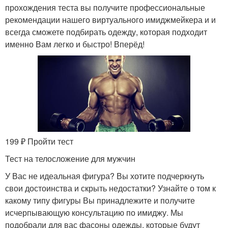
прохождения теста вы получите профессиональные
рекомендации нашего виртуального имиджмейкера и и
всегда сможете подбирать одежду, которая подходит
именно Вам легко и быстро! Вперёд!
199 ₽ Пройти тест
Тест на телосложение для мужчин
У Вас не идеальная фигура? Вы хотите подчеркнуть
свои достоинства и скрыть недостатки? Узнайте о том к
какому типу фигуры Вы принадлежите и получите
исчерпывающую консультацию по имиджу. Мы
подобрали для вас фасоны одежды, которые будут