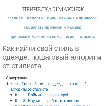
ПРИЧЕСКА И МАКИЯЖ
главная
новости
виды макияжа и причесок
как делать прически и макияж
прически и макияж на дому
игры
отзывы
Как найти свой стиль в
одежде: пошаговый алгоритм
от стилиста
Содержание
Как найти свой стиль в одежде: пошаговый
алгоритм от стилиста
Шаг 1. Поймите свою фигуру!
Шаг 2. Научитесь работать с цветом