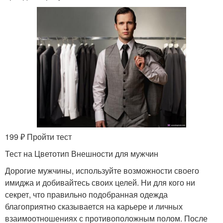
199 ₽ Пройти тест
Тест на Цветотип Внешности для мужчин
Дорогие мужчины, используйте возможности своего
имиджа и добивайтесь своих целей. Ни для кого ни
секрет, что правильно подобранная одежда
благоприятно сказывается на карьере и личных
взаимоотношениях с противоположным полом. После