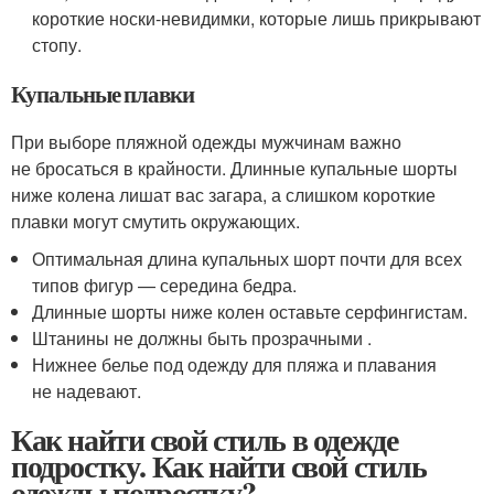
короткие носки-невидимки, которые лишь прикрывают
стопу.
Купальные плавки
При выборе пляжной одежды мужчинам важно
не бросаться в крайности. Длинные купальные шорты
ниже колена лишат вас загара, а слишком короткие
плавки могут смутить окружающих.
Оптимальная длина купальных шорт почти для всех
типов фигур — середина бедра.
Длинные шорты ниже колен оставьте серфингистам.
Штанины не должны быть прозрачными .
Нижнее белье под одежду для пляжа и плавания
не надевают.
Как найти свой стиль в одежде
подростку. Как найти свой стиль
одежды подростку?