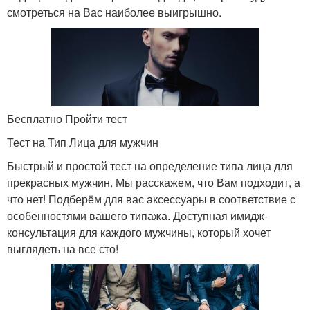
смотреться на Вас наиболее выигрышно.
Бесплатно Пройти тест
Тест на Тип Лица для мужчин
Быстрый и простой тест на определение типа лица для
прекрасных мужчин. Мы расскажем, что Вам подходит, а
что нет! Подберём для вас аксессуары в соответствие с
особенностями вашего типажа. Доступная имидж-
консультация для каждого мужчины, который хочет
выглядеть на все сто!