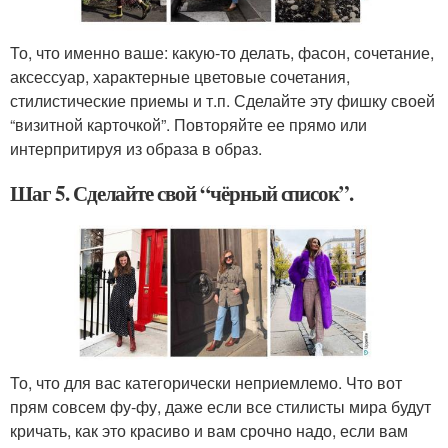
То, что именно ваше: какую-то делать, фасон, сочетание,
аксессуар, характерные цветовые сочетания,
стилистические приемы и т.п. Сделайте эту фишку своей
“визитной карточкой”. Повторяйте ее прямо или
интерпритируя из образа в образ.
Шаг 5. Сделайте свой “чёрный список”.
То, что для вас категорически неприемлемо. Что вот
прям совсем фу-фу, даже если все стилисты мира будут
кричать, как это красиво и вам срочно надо, если вам