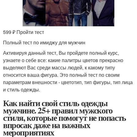
599 ₽ Пройти тест
Полный тест по имиджу для мужчин
Активируя данный тест, Вы пройдете полный курс,
узнаете о себе все: какие палитры цветов прекрасно
выделяют Вас среди массы людей, к какому типу
относится ваша фигура. Это полный тест по своим
параметрам внешности - цветотип, тип фигуры, тип лица
и стиль одежды.
Как найти свой стиль одежды
мужчине. 25+ правил мужского
стиля, которые помогут не попасть
впросак даже на важных
мероприятиях