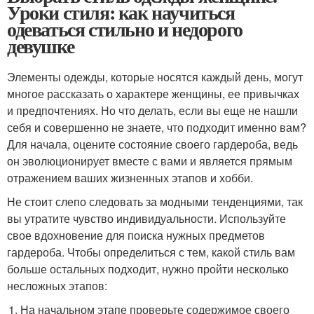
Уроки стиля: как научиться
одеваться стильно и недорого
девушке
Элементы одежды, которые носятся каждый день, могут
многое рассказать о характере женщины, ее привычках
и предпочтениях. Но что делать, если вы еще не нашли
себя и совершенно не знаете, что подходит именно вам?
Для начала, оцените состояние своего гардероба, ведь
он эволюционирует вместе с вами и является прямым
отражением ваших жизненных этапов и хобби.
Не стоит слепо следовать за модными тенденциями, так
вы утратите чувство индивидуальности. Используйте
свое вдохновение для поиска нужных предметов
гардероба. Чтобы определиться с тем, какой стиль вам
больше остальных подходит, нужно пройти несколько
несложных этапов:
На начальном этапе проверьте содержимое своего