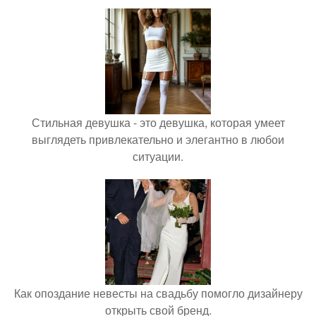
Стильная девушка - это девушка, которая умеет
выглядеть привлекательно и элегантно в любои
ситуации.
Как опоздание невесты на свадьбу помогло дизайнеру
открыть свой бренд.