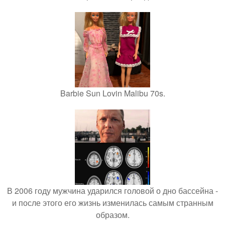
Barbie Sun Lovin Malibu 70s.
В 2006 году мужчина ударился головой о дно бассейна -
и после этого его жизнь изменилась самым странным
образом.