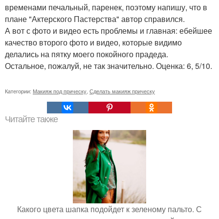
временами печальный, паренек, поэтому напишу, что в
плане "Актерского Пастерства" автор справился.
А вот с фото и видео есть проблемы и главная: ебейшее
качество второго фото и видео, которые видимо
делались на пятку моего покойного прадеда.
Остальное, пожалуй, не так значительно. Оценка: 6, 5/10.
Категории:
Макияж под прическу
,
Сделать макияж прическу
Читайте также
Какого цвета шапка подойдет к зеленому пальто. С