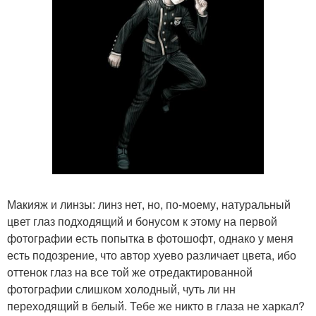
Макияж и линзы: линз нет, но, по-моему, натуральный
цвет глаз подходящий и бонусом к этому на первой
фотографии есть попытка в фотошофт, однако у меня
есть подозрение, что автор хуево различает цвета, ибо
оттенок глаз на все той же отредактированной
фотографии слишком холодный, чуть ли нн
переходящий в белый. Тебе же никто в глаза не харкал?