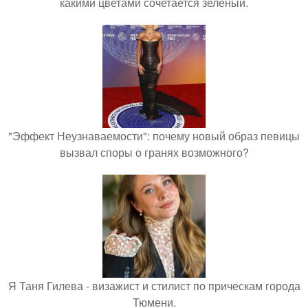
какими цветами сочетается зеленый.
"Эффект Неузнаваемости": почему новый образ певицы
вызвал споры о гранях возможного?
Я Таня Гилева - визажист и стилист по прическам города
Тюмени.