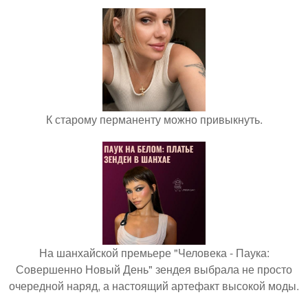
К старому перманенту можно привыкнуть.
На шанхайской премьере "Человека - Паука:
Совершенно Новый День" зендея выбрала не просто
очередной наряд, а настоящий артефакт высокой моды.