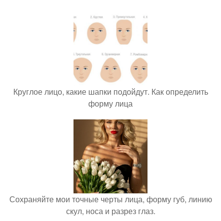
Круглое лицо, какие шапки подойдут. Как определить
форму лица
Сохраняйте мои точные черты лица, форму губ, линию
скул, носа и разрез глаз.