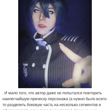
. И мало того, что автор даже не попытался повторить
наилегчайшую прическу персонажа (а нужно было всего-
то разделить боковую часть на несколько сегментов и