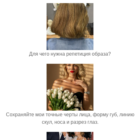
Для чего нужна репетиция образа?
Сохраняйте мои точные черты лица, форму губ, линию
скул, носа и разрез глаз.