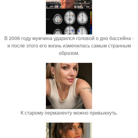
В 2006 году мужчина ударился головой о дно бассейна -
и после этого его жизнь изменилась самым странным
образом.
К старому перманенту можно привыкнуть.