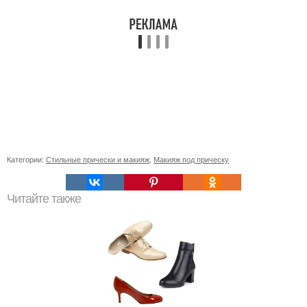
Категории:
Стильные прически и макияж
,
Макияж под прическу
Читайте также