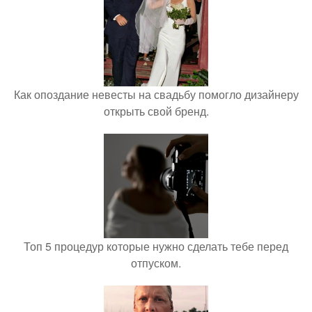
Как опоздание невесты на свадьбу помогло дизайнеру
открыть свой бренд.
Топ 5 процедур которые нужно сделать тебе перед
отпуском.