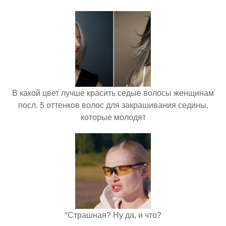
В какой цвет лучше красить седые волосы женщинам
посл. 5 оттенков волос для закрашивания седины,
которые молодят
"Страшная? Ну да, и что?