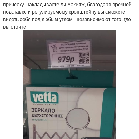
прическу, накладываете ли макияж, благодаря прочной
подставке и регулируемому кронштейну вы сможете
видеть себя под любым углом - независимо от того, где
вы стоите