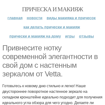
ПРИЧЕСКА И МАКИЯЖ
главная
новости
виды макияжа и причесок
как делать прически и макияж
прически и макияж на дому
игры
отзывы
Привнесите нотку
современной элегантности в
свой дом с настенным
зеркалом от Vetta.
Готовьтесь к новому дню стильно и легко! Наше
двустороннее поворотное настенное зеркало на
складном кронштейне идеально подходит для получения
идеального угла обзора для чего угодно. Делаете ли