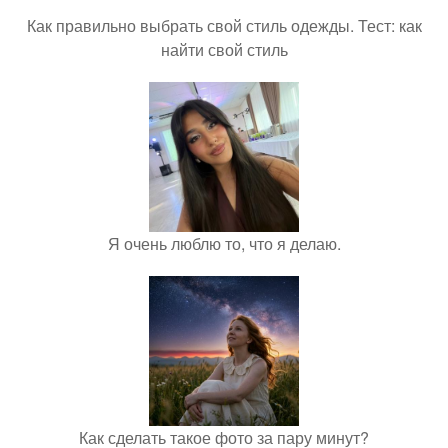
Как правильно выбрать свой стиль одежды. Тест: как
найти свой стиль
Я очень люблю то, что я делаю.
Как сделать такое фото за пару минут?