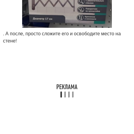
. А после, просто сложите его и освободите место на
стене!