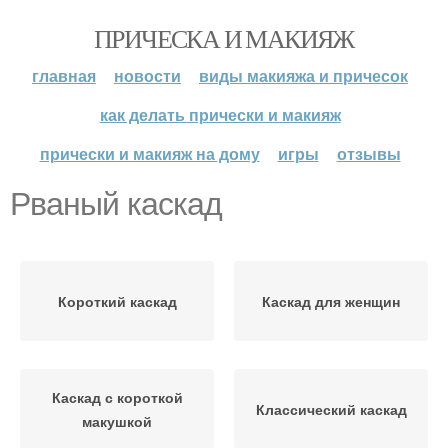
ПРИЧЕСКА И МАКИЯЖ
главная
новости
виды макияжа и причесок
как делать прически и макияж
прически и макияж на дому
игры
отзывы
Рваный каскад
Короткий каскад
Каскад для женщин
Каскад с короткой
Классический каскад
макушкой