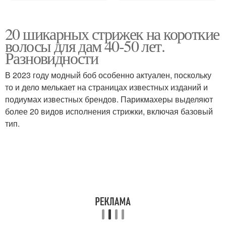
20 шикарных стрижек на короткие
волосы для дам 40-50 лет.
Разновидности
В 2023 году модный боб особенно актуален, поскольку
то и дело мелькает на страницах известных изданий и
подиумах известных брендов. Парикмахеры выделяют
более 20 видов исполнения стрижки, включая базовый
тип.