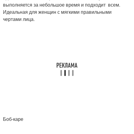
выполняется за небольшое время и подходит всем.
Идеальная для женщин с мягкими правильными
чертами лица.
Боб-каре