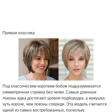
Прямая классика
Под классическим коротким бобом подразумевается
симметричная стрижка без челки. Самые длинные
локоны едва достигают уровня подбородка, а макушка
чуть короче, чем локоны спереди. Эта модель считается
одной из самых востребованных, поскольку