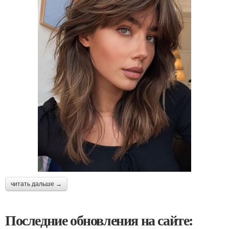
читать дальше →
Последние обновления на сайте: