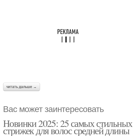
читать дальше →
Вас может заинтересовать
Новинки 2025: 25 самых стильных
стрижек для волос средней длины