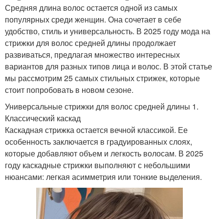
Средняя длина волос остается одной из самых
популярных среди женщин. Она сочетает в себе
удобство, стиль и универсальность. В 2025 году мода на
стрижки для волос средней длины продолжает
развиваться, предлагая множество интересных
вариантов для разных типов лица и волос. В этой статье
мы рассмотрим 25 самых стильных стрижек, которые
стоит попробовать в новом сезоне.
Универсальные стрижки для волос средней длины 1.
Классический каскад
Каскадная стрижка остается вечной классикой. Ее
особенность заключается в градуированных слоях,
которые добавляют объем и легкость волосам. В 2025
году каскадные стрижки выполняют с небольшими
нюансами: легкая асимметрия или тонкие выделения.