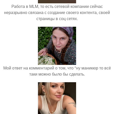
Работа в MLM, то есть сетевой компании сейчас
неразрывно связана с создание своего контента, своей
страницы в соц сетях.
Мой ответ на комментарий о том, что "ну маникюр то всё
таки можно было бы сделать.