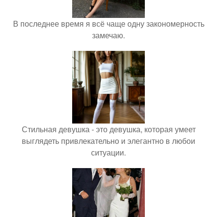
В последнее время я всё чаще одну закономерность
замечаю.
Стильная девушка - это девушка, которая умеет
выглядеть привлекательно и элегантно в любои
ситуации.