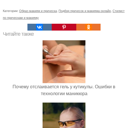
Категории:
Образ макияж и прическа
,
Подбор причесок и макияжа онлайн
,
Стилист
по прическам и макияжу
Читайте также
Почему отслаивается гель у кутикулы. Ошибки в
технологии маникюра