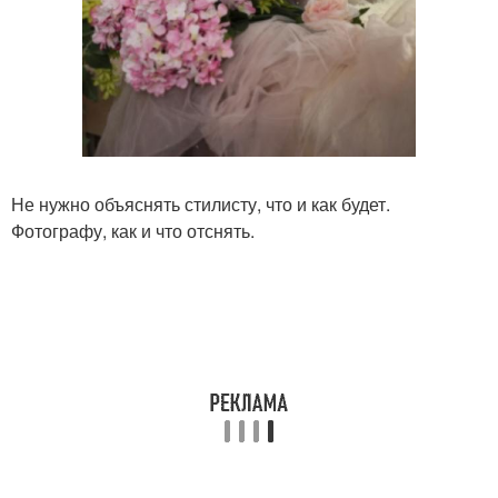
Не нужно объяснять стилисту, что и как будет.
Фотографу, как и что отснять.