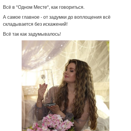
Всё в "Одном Месте", как говориться.
А самое главное - от задумки до воплощения всё
складывается без искажений!
Всё так как задумывалось!