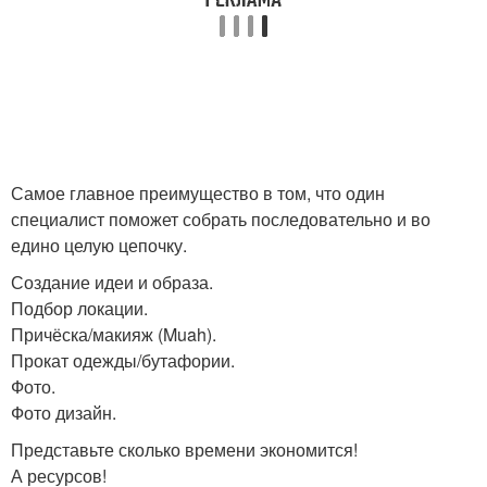
Самое главное преимущество в том, что один
специалист поможет собрать последовательно и во
едино целую цепочку.
Создание идеи и образа.
Подбор локации.
Причёска/макияж (Muah).
Прокат одежды/бутафории.
Фото.
Фото дизайн.
Представьте сколько времени экономится!
А ресурсов!