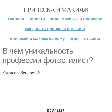
ПРИЧЕСКА И МАКИЯЖ
главная
новости
виды макияжа и причесок
как делать прически и макияж
прически и макияж на дому
игры
отзывы
В чем уникальность
профессии фотостилист?
Какая особенность?