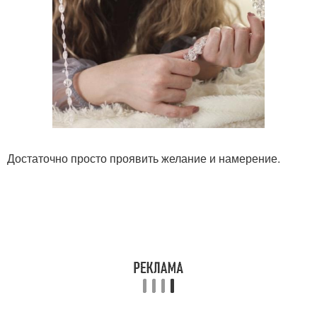
Достаточно просто проявить желание и намерение.