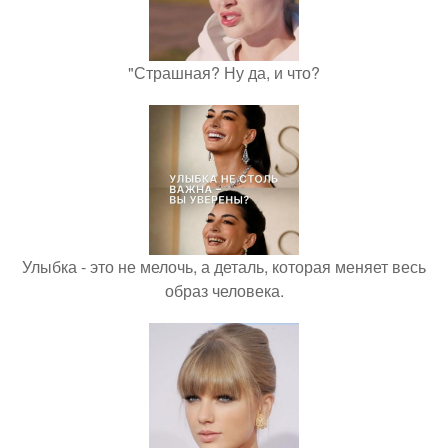
"Страшная? Ну да, и что?
Улыбка - это не мелочь, а деталь, которая меняет весь
образ человека.