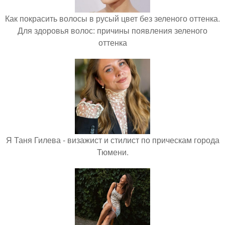
Как покрасить волосы в русый цвет без зеленого оттенка.
Для здоровья волос: причины появления зеленого
оттенка
Я Таня Гилева - визажист и стилист по прическам города
Тюмени.