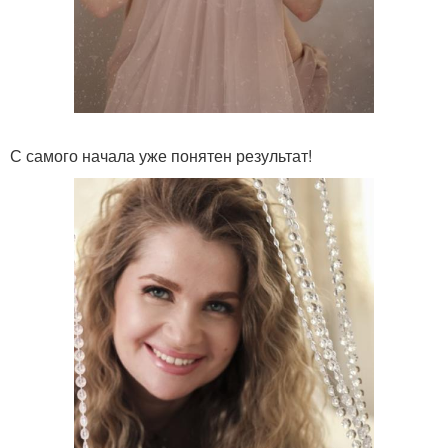
С самого начала уже понятен результат!