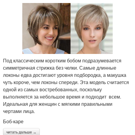
Под классическим коротким бобом подразумевается
симметричная стрижка без челки. Самые длинные
локоны едва достигают уровня подбородка, а макушка
чуть короче, чем локоны спереди. Эта модель считается
одной из самых востребованных, поскольку
выполняется за небольшое время и подходит всем.
Идеальная для женщин с мягкими правильными
чертами лица.
Боб-каре
читать дальше →