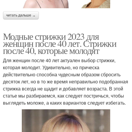
читать дальше →
Модные стрижки 2023 для
женщин после 40 лет. Стрижки
после 40, которые молодят
Для женщин после 40 лет актуален выбор стрижки,
которая молодит. Удивительно, но прическа
действительно способна чудесным образом сбросить
десяток лет, но в то же время неправильно подобранная
стрижка всегда не щадит и добавляет возраста. В этой
статье мы разбираемся, как следует постричься, чтобы
выглядеть моложе, а каких вариантов следует избегать.