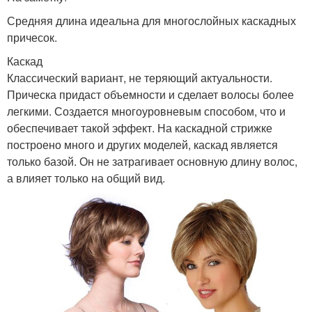
Средняя длина идеальна для многослойных каскадных
причесок.
Каскад
Классический вариант, не теряющий актуальности.
Прическа придаст объемности и сделает волосы более
легкими. Создается многоуровневым способом, что и
обеспечивает такой эффект. На каскадной стрижке
построено много и других моделей, каскад является
только базой. Он не затрагивает основную длину волос,
а влияет только на общий вид.