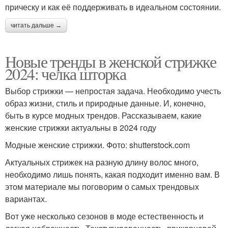
прическу и как её поддерживать в идеальном состоянии.
читать дальше →
Новые тренды в женской стрижке
2024: челка шторка
Выбор стрижки — непростая задача. Необходимо учесть
образ жизни, стиль и природные данные. И, конечно,
быть в курсе модных трендов. Рассказываем, какие
женские стрижки актуальны в 2024 году
Модные женские стрижки. Фото: shutterstock.com
Актуальных стрижек на разную длину волос много,
необходимо лишь понять, какая подходит именно вам. В
этом материале мы поговорим о самых трендовых
вариантах.
Вот уже несколько сезонов в моде естественность и