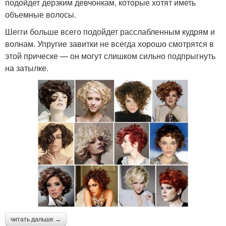
подойдет дерзким девчонкам, которые хотят иметь
объемные волосы.
Шегги больше всего подойдет расслабленным кудрям и
волнам. Упругие завитки не всегда хорошо смотрятся в
этой прическе — он могут слишком сильно подпрыгнуть
на затылке.
читать дальше →