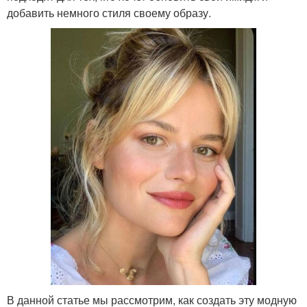
добавить немного стиля своему образу.
В данной статье мы рассмотрим, как создать эту модную