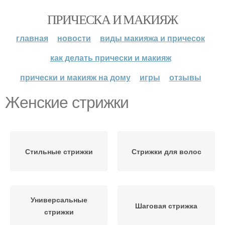
ПРИЧЕСКА И МАКИЯЖ
главная
новости
виды макияжа и причесок
как делать прически и макияж
прически и макияж на дому
игры
отзывы
Женские стрижки
Стильные стрижки
Стрижки для волос
Универсальные
Шаговая стрижка
стрижки