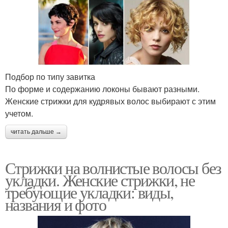
Подбор по типу завитка
По форме и содержанию локоны бывают разными.
Женские стрижки для кудрявых волос выбирают с этим
учетом.
читать дальше →
Стрижки на волнистые волосы без
укладки. Женские стрижки, не
требующие укладки: виды,
названия и фото