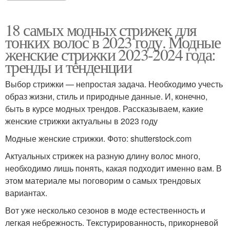
18 самых модных стрижек для
тонких волос в 2023 году. Модные
женские стрижки 2023-2024 года:
тренды и тенденции
Выбор стрижки — непростая задача. Необходимо учесть
образ жизни, стиль и природные данные. И, конечно,
быть в курсе модных трендов. Рассказываем, какие
женские стрижки актуальны в 2023 году
Модные женские стрижки. Фото: shutterstock.com
Актуальных стрижек на разную длину волос много,
необходимо лишь понять, какая подходит именно вам. В
этом материале мы поговорим о самых трендовых
вариантах.
Вот уже несколько сезонов в моде естественность и
легкая небрежность. Текстурированность, прикорневой