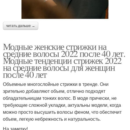
читать дальше →
Модные женские стрижки на
средние волосы 2022 после 40 лет.
Модные тенденции стрижек 2022
на средние волосы для женщин
после 40 лет
Объемные многослойные стрижки в тренде. Они
зрительно добавляют объем, отлично подходят
обладательницам тонких волос. В моде прически, не
требующие сложной укладки, актуальны модели, когда
можно просто высушить волосы феном, что обеспечит
объем, легкую небрежность и натуральность.
На заметку!