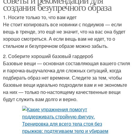
создания безупречного образа
1. Носите только то, что вам идет
Не стоит копировать все новинки с подиумов — если
вещь в тренде, это ещё не значит, что на вас она будет
хорошо смотреться. А если вещь вам не идет, то о
стильном и безупречном образе можно забыть.
2. Соберите хороший базовый гардероб
Базовые вещи — основная составляющая вашего стиля
и парочка-выручалочка для сложных ситуаций, когда
подбирать образ нет времени. Следите за тем, чтобы
базовые вещи идеально подходили вам и не экономьте
на них — только по-настоящему качественные вещи
будут служить вам долго и верно.