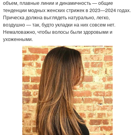
объем, плавные линии и динамичность — общие
тенденции модных женских стрижек в 2023—2024 годах.
Прическа должна выглядеть натурально, легко,
воздушно — так, будто укладки на них совсем нет.
Немаловажно, чтобы волосы были здоровыми и
ухоженными.