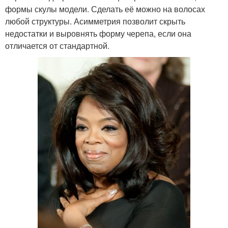
формы скулы модели. Сделать её можно на волосах
любой структуры. Асимметрия позволит скрыть
недостатки и выровнять форму черепа, если она
отличается от стандартной.