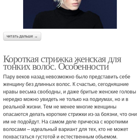
читать дальше →
Короткая стрижка женская для
тонких волос. Особенности
Пару веков назад невозможно было представить себе
женщину без длинных волос. К счастью, сегодняшние
нравы весьма свободны, и даже бритые женские головы
нередко можно увидеть не только на подиумах, но и в
реальной жизни. Тем не менее многие женщины
опасаются делать короткие стрижки из-за боязни, что они
им не подойдут. На самом деле прическа с короткими
волосами – идеальный вариант для тех, кто не может
похвастаться густотой и естественным объемом.