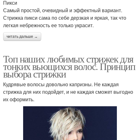
Пикси
Самый простой, очевидный и эффектный вариант.
Стрижка пикси сама по себе дерзкая и яркая, так что
легкая небрежность ее только украсит.
читать дальше →
Топ наших любимых стрижек для
тонких вьющихся волос. Принцип
выбора стрижки
Кудрявые волосы довольно капризны. Не каждая
стрижка для них подойдет, и не каждая сможет выгодно
их оформить.