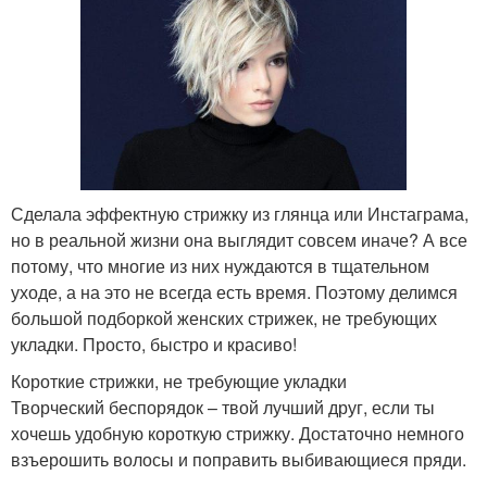
Сделала эффектную стрижку из глянца или Инстаграма,
но в реальной жизни она выглядит совсем иначе? А все
потому, что многие из них нуждаются в тщательном
уходе, а на это не всегда есть время. Поэтому делимся
большой подборкой женских стрижек, не требующих
укладки. Просто, быстро и красиво!
Короткие стрижки, не требующие укладки
Творческий беспорядок – твой лучший друг, если ты
хочешь удобную короткую стрижку. Достаточно немного
взъерошить волосы и поправить выбивающиеся пряди.