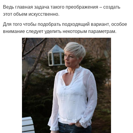
Ведь главная задача такого преображения – создать
этот объем искусственно.
Для того чтобы подобрать подходящий вариант, особое
внимание следует уделить некоторым параметрам.