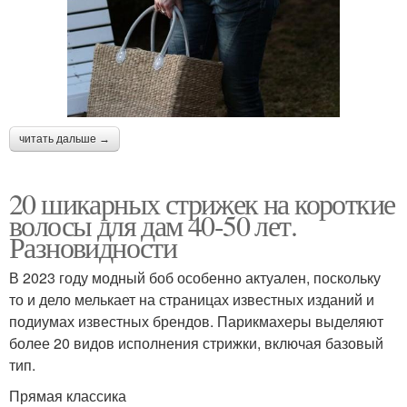
читать дальше →
20 шикарных стрижек на короткие
волосы для дам 40-50 лет.
Разновидности
В 2023 году модный боб особенно актуален, поскольку
то и дело мелькает на страницах известных изданий и
подиумах известных брендов. Парикмахеры выделяют
более 20 видов исполнения стрижки, включая базовый
тип.
Прямая классика