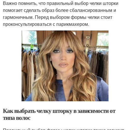
Важно помнить, что правильный выбор челки шторки
помогает сделать образ более сбалансированным и
гармоничным. Перед выбором формы челки стоит
проконсультироваться с парикмахером.
Как выбрать челку шторку в зависимости от
типа волос