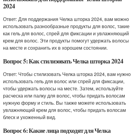
2024
Ответ: Для поддержания Челка шторка 2024, вам можно
использовать разнообразные продукты для волос, такие
как гель для волос, спрей для фиксации и увлажняющий
крем для волос. Эти продукты помогут удержать волосы
на месте и сохранить их в хорошем состоянии.
Вопрос 5: Как стилизовать Челка шторка 2024
Ответ: Чтобы стилизовать Челка шторка 2024, вам нужно
использовать гель для волос или спрей для фиксации,
чтобы удержать волосы на месте. Затем, используйте
расческа или палку для волос, чтобы придать волосам
нужную форму и стиль. Вы также можете использовать
увлажняющий крем для волос, чтобы придать волосам
блеск и ухоженный вид.
Вопрос 6: Какие лица подходят для Челка