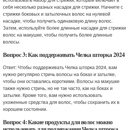
себя несколько разных насадок для стрижки. Начните с
стрижки боковых и затылочных волос на нулевой
насадке, чтобы получить одинаковую длину волос.
Затем, используйте более длинные насадки для стрижки
волос на макушке, чтобы получить более длинные
волосы.
Вопрос 3: Как поддерживать Челка шторка 2024
Ответ: Чтобы поддерживать Челка шторка 2024, вам
нужно регулярно стричь волосы на боках и затылке,
чтобы они оставались короткими. Волосы на макушке
также нужно стричь, но не так часто, как на боках и
затылке. Кроме того, вам нужно использовать
ухоженные средства для волос, чтобы сохранить их в
хорошем состоянии.
Вопрос 4: Какие продукты для волос можно
использовать для поддержания Челка шторка