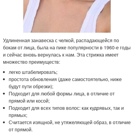
Удлиненная занавеска с челкой, распадающейся по
бокам от лица, была на пике популярности в 1960-е годы
и сейчас вновь вернулась к нам. Эта стрижка имеет
множество преимуществ:
легко штабелировать;
простота обновления (даже самостоятельно, ниже
будут пути обрезки);
Подходит для любой формы лица, в отличие от
прямой или косой;
Подходит для всех типов волос: как кудрявых, так и
прямых;
Считается изящной, не утяжеляющей образ, в отличие
от прямой.