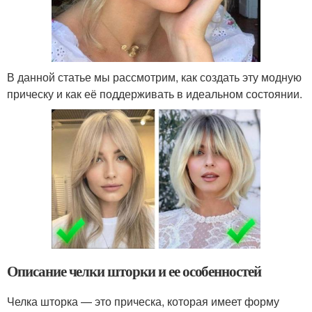
В данной статье мы рассмотрим, как создать эту модную
прическу и как её поддерживать в идеальном состоянии.
Описание челки шторки и ее особенностей
Челка шторка — это прическа, которая имеет форму