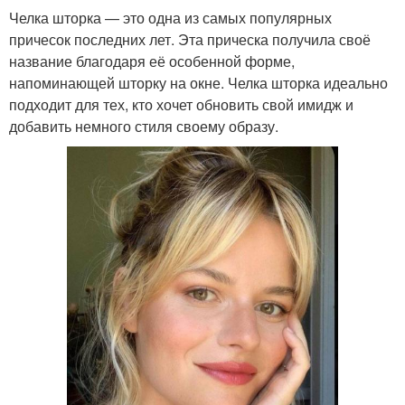
Челка шторка — это одна из самых популярных
причесок последних лет. Эта прическа получила своё
название благодаря её особенной форме,
напоминающей шторку на окне. Челка шторка идеально
подходит для тех, кто хочет обновить свой имидж и
добавить немного стиля своему образу.