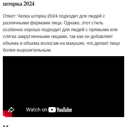
шторка 2024
Ответ: Челка шторка 2024 подходит для людей с
различными формами лица. Однако, этот стиль
особенно хорошо подходит для людей с прямыми или
слегка закругленными лицами, так как он добавляет
объема и объема волосам на макушке, что делает лицо
более выразительным.