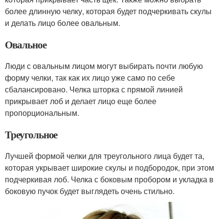
более длинную челку, которая будет подчеркивать скулы
и делать лицо более овальным.
Овальное
Люди с овальным лицом могут выбирать почти любую
форму челки, так как их лицо уже само по себе
сбалансировано. Челка шторка с прямой линией
прикрывает лоб и делает лицо еще более
пропорциональным.
Треугольное
Лучшей формой челки для треугольного лица будет та,
которая укрывает широкие скулы и подбородок, при этом
подчеркивая лоб. Челка с боковым пробором и укладка в
боковую пучок будет выглядеть очень стильно.