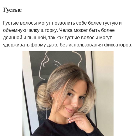
Густые
Густые волосы могут позволить себе более густую и
объемную челку шторку. Челка может быть более
длинной и пышной, так как густые волосы могут
удерживать форму даже без использования фиксаторов.