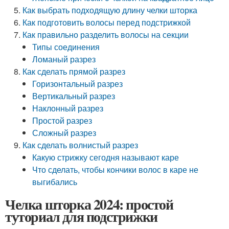
Как выбрать подходящую длину челки шторка
Как подготовить волосы перед подстрижкой
Как правильно разделить волосы на секции
Типы соединения
Ломаный разрез
Как сделать прямой разрез
Горизонтальный разрез
Вертикальный разрез
Наклонный разрез
Простой разрез
Сложный разрез
Как сделать волнистый разрез
Какую стрижку сегодня называют каре
Что сделать, чтобы кончики волос в каре не
выгибались
Челка шторка 2024: простой
туториал для подстрижки