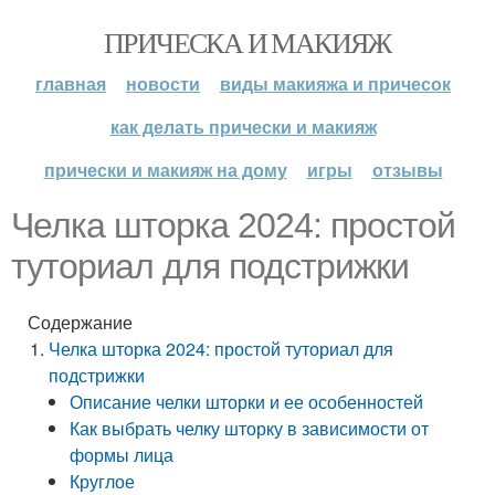
ПРИЧЕСКА И МАКИЯЖ
главная
новости
виды макияжа и причесок
как делать прически и макияж
прически и макияж на дому
игры
отзывы
Челка шторка 2024: простой
туториал для подстрижки
Содержание
Челка шторка 2024: простой туториал для
подстрижки
Описание челки шторки и ее особенностей
Как выбрать челку шторку в зависимости от
формы лица
Круглое