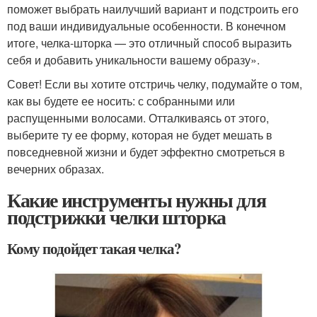
поможет выбрать наилучший вариант и подстроить его
под ваши индивидуальные особенности. В конечном
итоге, челка-шторка — это отличный способ выразить
себя и добавить уникальности вашему образу».
Совет! Если вы хотите отстричь челку, подумайте о том,
как вы будете ее носить: с собранными или
распущенными волосами. Отталкиваясь от этого,
выберите ту ее форму, которая не будет мешать в
повседневной жизни и будет эффектно смотреться в
вечерних образах.
Какие инструменты нужны для
подстрижки челки шторка
Кому подойдет такая челка?