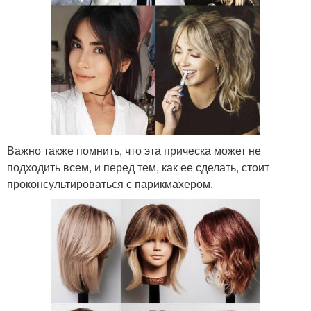
Важно также помнить, что эта прическа может не
подходить всем, и перед тем, как ее сделать, стоит
проконсультироваться с парикмахером.