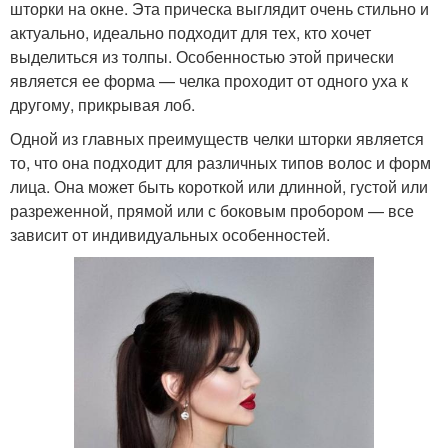
шторки на окне. Эта прическа выглядит очень стильно и
актуально, идеально подходит для тех, кто хочет
выделиться из толпы. Особенностью этой прически
является ее форма — челка проходит от одного уха к
другому, прикрывая лоб.
Одной из главных преимуществ челки шторки является
то, что она подходит для различных типов волос и форм
лица. Она может быть короткой или длинной, густой или
разреженной, прямой или с боковым пробором — все
зависит от индивидуальных особенностей.