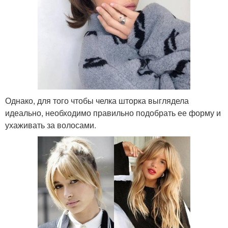
Однако, для того чтобы челка шторка выглядела
идеально, необходимо правильно подобрать ее форму и
ухаживать за волосами.