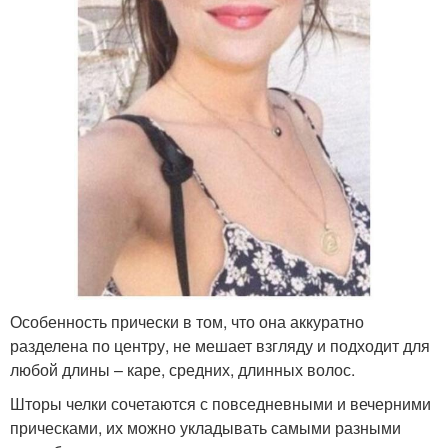
Особенность прически в том, что она аккуратно
разделена по центру, не мешает взгляду и подходит для
любой длины – каре, средних, длинных волос.
Шторы челки сочетаются с повседневными и вечерними
прическами, их можно укладывать самыми разными