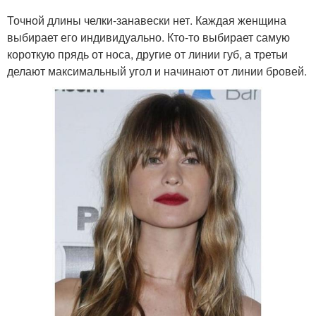
Точной длины челки-занавески нет. Каждая женщина
выбирает его индивидуально. Кто-то выбирает самую
короткую прядь от носа, другие от линии губ, а третьи
делают максимальный угол и начинают от линии бровей.