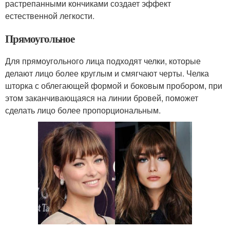
растрепанными кончиками создает эффект
естественной легкости.
Прямоугольное
Для прямоугольного лица подходят челки, которые
делают лицо более круглым и смягчают черты. Челка
шторка с облегающей формой и боковым пробором, при
этом заканчивающаяся на линии бровей, поможет
сделать лицо более пропорциональным.