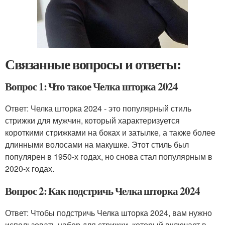
Связанные вопросы и ответы:
Вопрос 1: Что такое Челка шторка 2024
Ответ: Челка шторка 2024 - это популярный стиль
стрижки для мужчин, который характеризуется
короткими стрижками на боках и затылке, а также более
длинными волосами на макушке. Этот стиль был
популярен в 1950-х годах, но снова стал популярным в
2020-х годах.
Вопрос 2: Как подстричь Челка шторка 2024
Ответ: Чтобы подстричь Челка шторка 2024, вам нужно
использовать набор для стрижки, который включает в