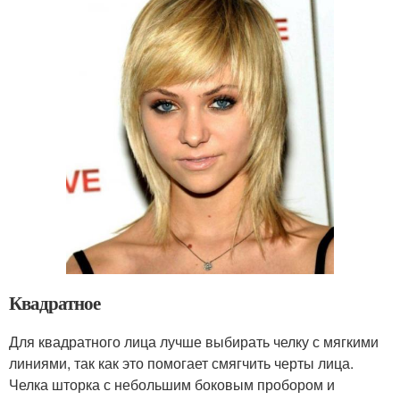
Квадратное
Для квадратного лица лучше выбирать челку с мягкими
линиями, так как это помогает смягчить черты лица.
Челка шторка с небольшим боковым пробором и