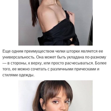
Еще одним преимуществом челки шторки является ее
универсальность. Она может быть укладана по-разному
— в стороны, к верху, или просто расчесываться. Более
того, ее можно сочетать с различными прическами и
стилями одежды.