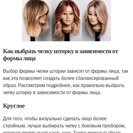
Как выбрать челку шторку в зависимости от
формы лица
Выбор формы челки шторки зависит от формы лица, так
как это позволяет создать более сбалансированный
образ. Рассмотрим подробнее, как правильно выбрать
челку шторку в зависимости от формы лица.
Круглое
Для того, чтобы визуально сделать лицо более
стройным, лучше выбирать челку с боковым пробором,
которая прикрывает часть щек. Также можно выбрать