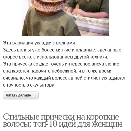
Эта вариация укладки с волнами.
Здесь волны уже более мягкие и плавные, сделанные,
скорее всего, с использованием другой техники.
Эта прическа создает очень интересное впечатление:
она кажется нарочито небрежной, и в то же время
очевидно, что каждый волосок в ней стилист укладывал
с точностью скульптора.
читать дальше →
Стильные прически на короткие
волосы: топ-10 идей для женщин