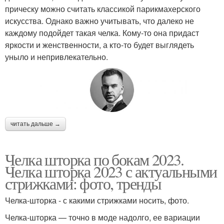
прическу можно считать классикой парикмахерского
искусства. Однако важно учитывать, что далеко не
каждому подойдет такая челка. Кому-то она придаст
яркости и женственности, а кто-то будет выглядеть
уныло и непривлекательно.
читать дальше →
Челка шторка по бокам 2023.
Челка шторка 2023 с актуальными
стрижками: фото, тренды
Челка-шторка - с какими стрижками носить, фото.
Челка-шторка — точно в моде надолго, ее вариации