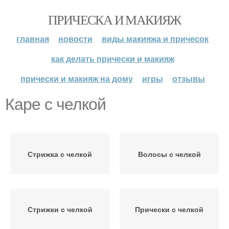
ПРИЧЕСКА И МАКИЯЖ
главная
новости
виды макияжа и причесок
как делать прически и макияж
прически и макияж на дому
игры
отзывы
Каре с челкой
Стрижка с челкой
Волосы с челкой
Стрижки с челкой
Прически с челкой