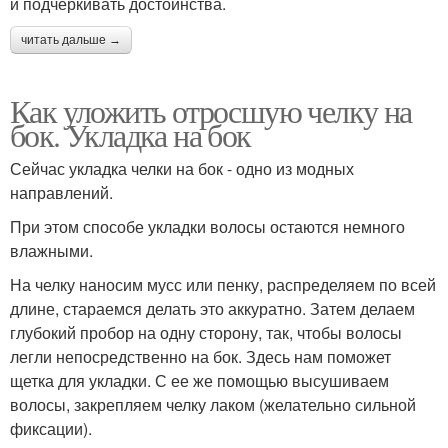
и подчеркивать достоинства.
читать дальше →
Как уложить отросшую челку на
бок. Укладка на бок
Сейчас укладка челки на бок - одно из модных
направлений.
При этом способе укладки волосы остаются немного
влажными.
На челку наносим мусс или пенку, распределяем по всей
длине, стараемся делать это аккуратно. Затем делаем
глубокий пробор на одну сторону, так, чтобы волосы
легли непосредственно на бок. Здесь нам поможет
щетка для укладки. С ее же помощью высушиваем
волосы, закрепляем челку лаком (желательно сильной
фиксации).