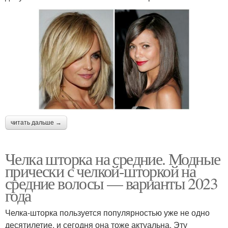
читать дальше →
Челка шторка на средние. Модные
прически с челкой-шторкой на
средние волосы — варианты 2023
года
Челка-шторка пользуется популярностью уже не одно
десятилетие, и сегодня она тоже актуальна. Эту