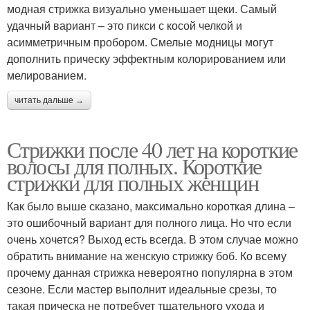
модная стрижка визуально уменьшает щеки. Самый
удачный вариант – это пикси с косой челкой и
асимметричным пробором. Смелые модницы могут
дополнить прическу эффектным колорированием или
мелированием.
читать дальше →
Стрижки после 40 лет на короткие
волосы для полных. Короткие
стрижки для полных женщин
Как было выше сказано, максимально короткая длина –
это ошибочный вариант для полного лица. Но что если
очень хочется? Выход есть всегда. В этом случае можно
обратить внимание на женскую стрижку боб. Ко всему
прочему данная стрижка невероятно популярна в этом
сезоне. Если мастер выполнит идеальные срезы, то
такая прическа не потребует тщательного ухода и