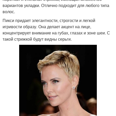
вариантов укладки. Отлично подходит для любого типа
волос.
Пикси придает элегантности, строгости и легкой
игривости образу. Она делает акцент на лице,
концентрирует внимание на губах, глазах и зоне шеи. С
такой стрижкой будут видны серьги.