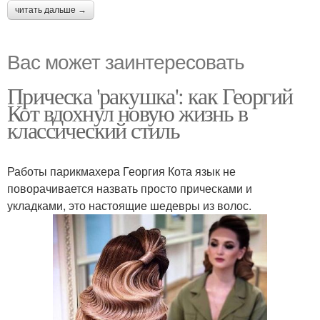
читать дальше →
Вас может заинтересовать
Прическа 'ракушка': как Георгий
Кот вдохнул новую жизнь в
классический стиль
Работы парикмахера Георгия Кота язык не
поворачивается назвать просто прическами и
укладками, это настоящие шедевры из волос.