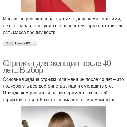
Многие не решаются расстаться с длинными волосами,
не осознавая, что среди особенностей коротких стрижек
есть масса преимуществ.
читать дальше →
Стрижки для женщин после 40
лет.. Выбор
Основная задача стрижки для женщин после 40 лет – это
подчеркнуть все достоинства лица и омолодить его.
Прежде чем решиться на эксперимент с короткой
стрижкой, стоит обратить внимание на ряд моментов.