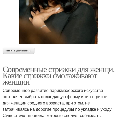
читать дальше →
Современные стрижки для женщи.
Какие стрижки омолаживают
женщин
Современное развитие парикмахерского искусства
позволяет выбрать подходящую форму и тип стрижки
для женщин среднего возраста, при этом, не
затрачиваясь на дорогие процедуры по укладке и уходу.
Существуют правила, которые следует соблюдать,