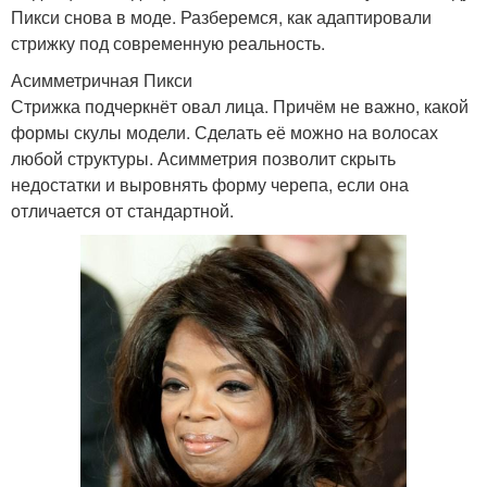
Пикси снова в моде. Разберемся, как адаптировали
стрижку под современную реальность.
Асимметричная Пикси
Стрижка подчеркнёт овал лица. Причём не важно, какой
формы скулы модели. Сделать её можно на волосах
любой структуры. Асимметрия позволит скрыть
недостатки и выровнять форму черепа, если она
отличается от стандартной.