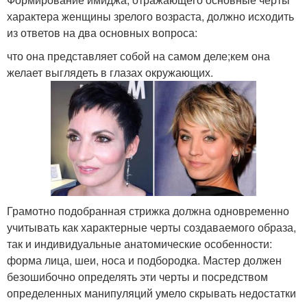
характера женщины зрелого возраста, должно исходить
из ответов на два основных вопроса:
что она представляет собой на самом деле;кем она
желает выглядеть в глазах окружающих.
Грамотно подобранная стрижка должна одновременно
учитывать как характерные черты создаваемого образа,
так и индивидуальные анатомические особенности:
форма лица, шеи, носа и подбородка. Мастер должен
безошибочно определять эти черты и посредством
определенных манипуляций умело скрывать недостатки