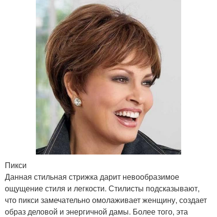
Пикси
Данная стильная стрижка дарит невообразимое
ощущение стиля и легкости. Стилисты подсказывают,
что пикси замечательно омолаживает женщину, создает
образ деловой и энергичной дамы. Более того, эта