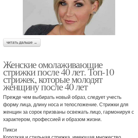
читать дальше →
Женские омолаживающие
стрижки после 40 лет. Топ-10
стрижек, которые молодят
женщину после 40 лет
Прежде чем выбирать новый образ, следует учесть
форму лица, длину носа и телосложение. Стрижки для
женщин за сорок призваны освежать лицо, гармонируя с
характером, профессией и образом жизни.
Пикси
Короткая и стильная стрижка, имеющая множество