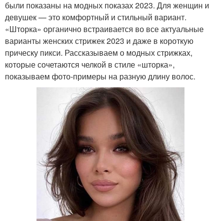
были показаны на модных показах 2023. Для женщин и
девушек — это комфортный и стильный вариант.
«Шторка» органично встраивается во все актуальные
варианты женских стрижек 2023 и даже в короткую
прическу пикси. Рассказываем о модных стрижках,
которые сочетаются челкой в стиле «шторка»,
показываем фото-примеры на разную длину волос.