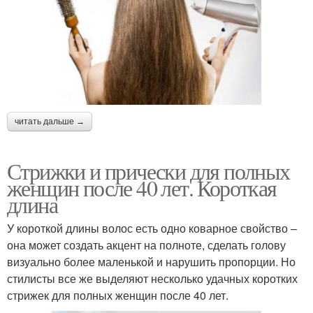
читать дальше →
Стрижки и прически для полных
женщин после 40 лет. Короткая
длина
У короткой длины волос есть одно коварное свойство –
она может создать акцент на полноте, сделать голову
визуально более маленькой и нарушить пропорции. Но
стилисты все же выделяют несколько удачных коротких
стрижек для полных женщин после 40 лет.