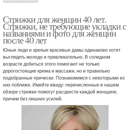
Стрижки для женщин 40 лет.
Стрижки, не требующие укладки с
названиями и фото для женщин
после 40 лет
Юные леди и зрелые красивые дамы одинаково хотят
выглядеть молодо и привлекательно. В солидном
возрасте добиться этого помогают не только
дорогостоящие крема и массажи, но и правильно
подобранные прически. Познакомимся с некоторыми из
них поближе. Имейте ввиду: перечисленные в нашем
обзоре стрижки помогут расцвести каждой женщине,
причем без лишних усилий.