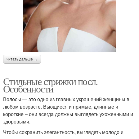
читать дальше →
Стильные стрижки посл.
Особенности
Волосы — это одно из главных украшений женщины в
любом возрасте. Вьющиеся и прямые, длинные и
короткие – они всегда должны выглядеть ухоженными и
здоровыми.
Чтобы сохранить элегантность, выглядеть молодо и