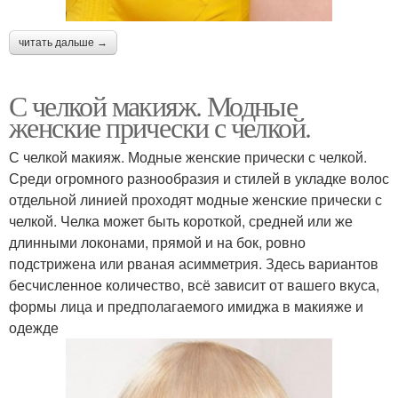
читать дальше →
С челкой макияж. Модные
женские прически с челкой.
С челкой макияж. Модные женские прически с челкой.
Среди огромного разнообразия и стилей в укладке волос
отдельной линией проходят модные женские прически с
челкой. Челка может быть короткой, средней или же
длинными локонами, прямой и на бок, ровно
подстрижена или рваная асимметрия. Здесь вариантов
бесчисленное количество, всё зависит от вашего вкуса,
формы лица и предполагаемого имиджа в макияже и
одежде