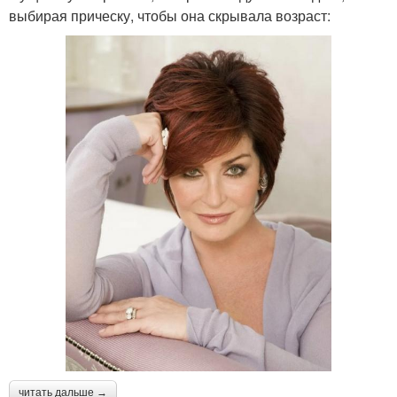
выбирая прическу, чтобы она скрывала возраст:
читать дальше →