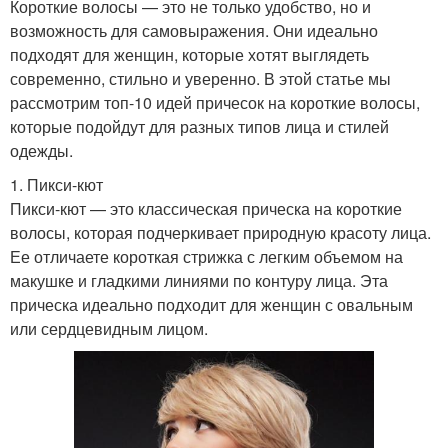
Короткие волосы — это не только удобство, но и
возможность для самовыражения. Они идеально
подходят для женщин, которые хотят выглядеть
современно, стильно и уверенно. В этой статье мы
рассмотрим топ-10 идей причесок на короткие волосы,
которые подойдут для разных типов лица и стилей
одежды.
1. Пикси-кют
Пикси-кют — это классическая прическа на короткие
волосы, которая подчеркивает природную красоту лица.
Ее отличаете короткая стрижка с легким объемом на
макушке и гладкими линиями по контуру лица. Эта
прическа идеально подходит для женщин с овальным
или сердцевидным лицом.