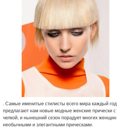
. Самые именитые стилисты всего мира каждый год
предлагают нам новые модные женские прически с
челкой, и нынешний сезон порадует многих женщин
необычными и элегантными прическами.