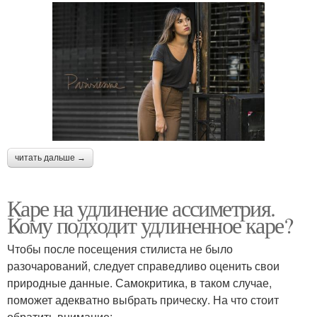
читать дальше →
Каре на удлинение ассиметрия.
Кому подходит удлиненное каре?
Чтобы после посещения стилиста не было
разочарований, следует справедливо оценить свои
природные данные. Самокритика, в таком случае,
поможет адекватно выбрать прическу. На что стоит
обратить внимание: