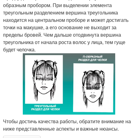
образным пробором. При выделении элемента
треугольным разделением вершина треугольника
находится на центральном проборе и может достигать
точки на макушке, а его основание не выходит за
пределы бровей. Чем дальше отодвинута вершина
треугольника от начала роста волос у лица, тем гуще
будет челочка.
Чтобы достичь качества работы, обратите внимание на
ниже представленные аспекты и важные нюансы.