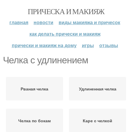
ПРИЧЕСКА И МАКИЯЖ
главная
новости
виды макияжа и причесок
как делать прически и макияж
прически и макияж на дому
игры
отзывы
Челка с удлинением
Рваная челка
Удлиненная челка
Челка по бокам
Каре с челкой