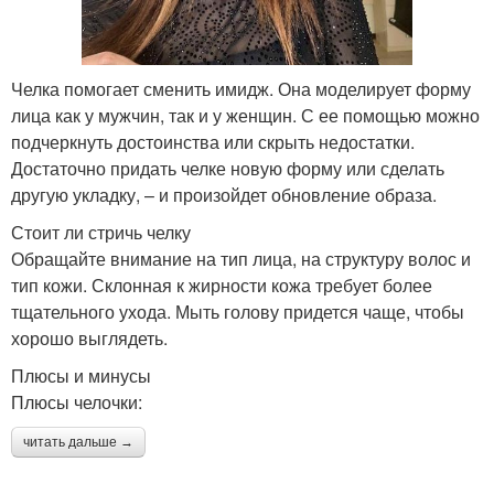
Челка помогает сменить имидж. Она моделирует форму
лица как у мужчин, так и у женщин. С ее помощью можно
подчеркнуть достоинства или скрыть недостатки.
Достаточно придать челке новую форму или сделать
другую укладку, – и произойдет обновление образа.
Стоит ли стричь челку
Обращайте внимание на тип лица, на структуру волос и
тип кожи. Склонная к жирности кожа требует более
тщательного ухода. Мыть голову придется чаще, чтобы
хорошо выглядеть.
Плюсы и минусы
Плюсы челочки:
читать дальше →