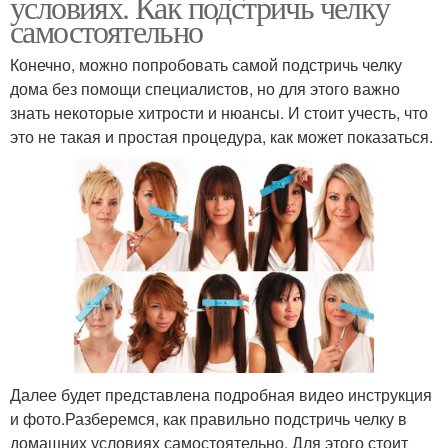
условиях. Как подстричь челку
самостоятельно
Конечно, можно попробовать самой подстричь челку
дома без помощи специалистов, но для этого важно
знать некоторые хитрости и нюансы. И стоит учесть, что
это не такая и простая процедура, как может показаться.
Далее будет представлена подробная видео инструкция
и фото.Разберемся, как правильно подстричь челку в
домашних условиях самостоятельно. Для этого стоит