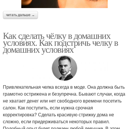
читать дальше →
Как сделать чёлку в домашних
условиях. Как подстричь челку в
домашних условиях
Привлекательная челка всегда в моде. Она должна быть
грамотно острижена и безупречна. Бывают случаи, когда
не хватает денег или нет свободного времени посетить
салон. Как поступить, если нужна срочная
корректировка? Сделать красивую стрижку дома не
сложно, если придерживаться некоторых правил.
Подобный опыт будет полезен любой девушке. В этом