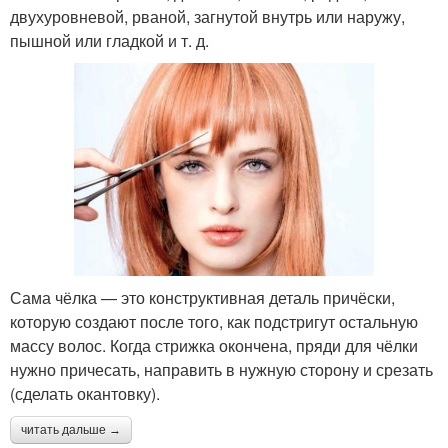
двухуровневой, рваной, загнутой внутрь или наружу,
пышной или гладкой и т. д.
Сама чёлка — это конструктивная деталь причёски,
которую создают после того, как подстригут остальную
массу волос. Когда стрижка окончена, пряди для чёлки
нужно причесать, направить в нужную сторону и срезать
(сделать окантовку).
читать дальше →