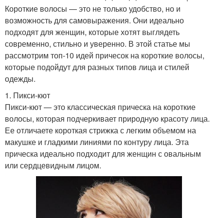
Короткие волосы — это не только удобство, но и
возможность для самовыражения. Они идеально
подходят для женщин, которые хотят выглядеть
современно, стильно и уверенно. В этой статье мы
рассмотрим топ-10 идей причесок на короткие волосы,
которые подойдут для разных типов лица и стилей
одежды.
1. Пикси-кют
Пикси-кют — это классическая прическа на короткие
волосы, которая подчеркивает природную красоту лица.
Ее отличаете короткая стрижка с легким объемом на
макушке и гладкими линиями по контуру лица. Эта
прическа идеально подходит для женщин с овальным
или сердцевидным лицом.