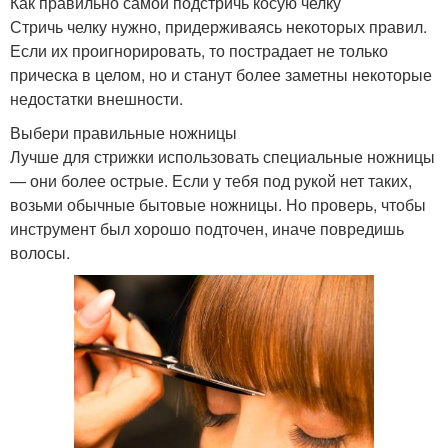
Как правильно самой подстричь косую челку
Стричь челку нужно, придерживаясь некоторых правил.
Если их проигнорировать, то пострадает не только
прическа в целом, но и станут более заметны некоторые
недостатки внешности.
Выбери правильные ножницы
Лучше для стрижки использовать специальные ножницы
— они более острые. Если у тебя под рукой нет таких,
возьми обычные бытовые ножницы. Но проверь, чтобы
инструмент был хорошо подточен, иначе повредишь
волосы.