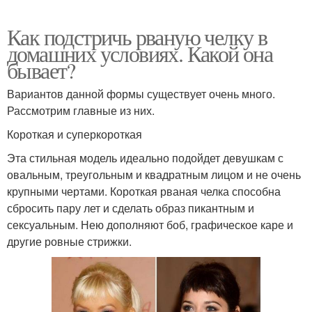
Как подстричь рваную челку в
домашних условиях. Какой она
бывает?
Вариантов данной формы существует очень много.
Рассмотрим главные из них.
Короткая и суперкороткая
Эта стильная модель идеально подойдет девушкам с
овальным, треугольным и квадратным лицом и не очень
крупными чертами. Короткая рваная челка способна
сбросить пару лет и сделать образ пикантным и
сексуальным. Нею дополняют боб, графическое каре и
другие ровные стрижки.