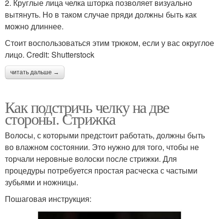
2. Круглые лица челка шторка позволяет визуально
вытянуть. Но в таком случае пряди должны быть как
можно длиннее.
Стоит воспользоваться этим трюком, если у вас округлое
лицо. Credit: Shutterstock
читать дальше →
Как подстричь челку на две
стороны. Стрижка
Волосы, с которыми предстоит работать, должны быть
во влажном состоянии. Это нужно для того, чтобы не
торчали неровные волоски после стрижки. Для
процедуры потребуется простая расческа с частыми
зубьями и ножницы.
Пошаговая инструкция: