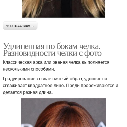
читать дальше →
Удлиненная по бокам челка.
Разновидности челки с фото
Классическая арка или рваная челка выполняется
несколькими способами.
Градуирование-создает мягкий образ, удлиняет и
сглаживает квадратное лицо. Пряди прореживаются и
делается разная длина.