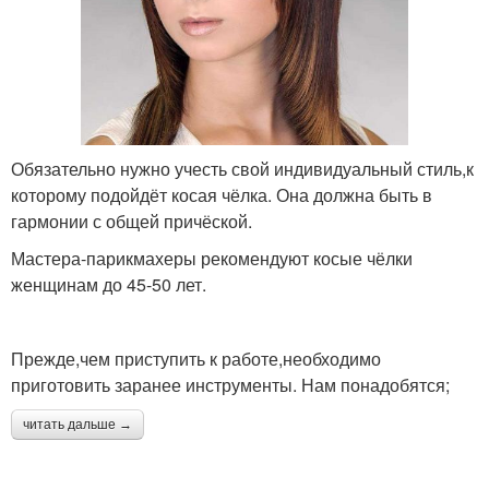
Обязательно нужно учесть свой индивидуальный стиль,к
которому подойдёт косая чёлка. Она должна быть в
гармонии с общей причёской.
Мастера-парикмахеры рекомендуют косые чёлки
женщинам до 45-50 лет.
Прежде,чем приступить к работе,необходимо
приготовить заранее инструменты. Нам понадобятся;
читать дальше →