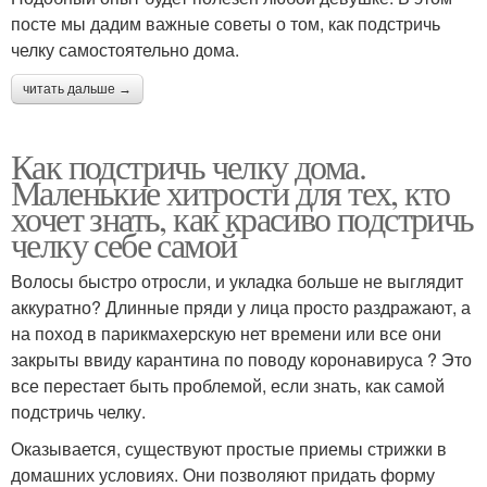
посте мы дадим важные советы о том, как подстричь
челку самостоятельно дома.
читать дальше →
Как подстричь челку дома.
Маленькие хитрости для тех, кто
хочет знать, как красиво подстричь
челку себе самой
Волосы быстро отросли, и укладка больше не выглядит
аккуратно? Длинные пряди у лица просто раздражают, а
на поход в парикмахерскую нет времени или все они
закрыты ввиду карантина по поводу коронавируса ? Это
все перестает быть проблемой, если знать, как самой
подстричь челку.
Оказывается, существуют простые приемы стрижки в
домашних условиях. Они позволяют придать форму