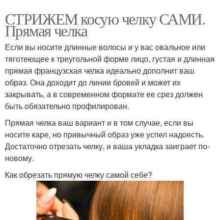
СТРИЖЕМ косую челку САМИ.
Прямая челка
Если вы носите длинные волосы и у вас овальное или
тяготеющее к треугольной форме лицо, густая и длинная
прямая французская челка идеально дополнит ваш
образ. Она доходит до линии бровей и может их
закрывать, а в современном формате ее срез должен
быть обязательно профилирован.
Прямая челка ваш вариант и в том случае, если вы
носите каре, но привычный образ уже успел надоесть.
Достаточно отрезать челку, и ваша укладка заиграет по-
новому.
Как обрезать прямую челку самой себе?