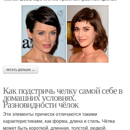
читать дальше →
Как подстричь челку самой себе в
домашних условиях.
Разновидности чёлок
Эти элементы причесок отличаются такими
характеристиками, как форма, длина и стиль. Чёлка
может быть короткой, длинная, толстой, редкой,