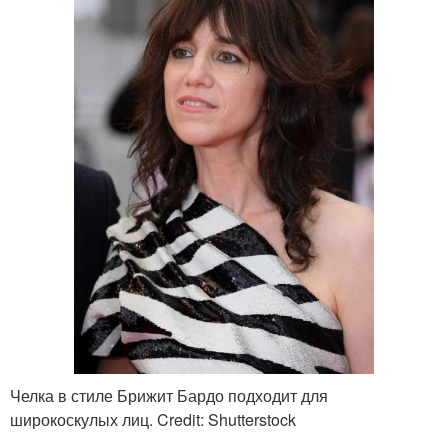
Челка в стиле Брижит Бардо подходит для
широкоскулых лиц. Credit: Shutterstock