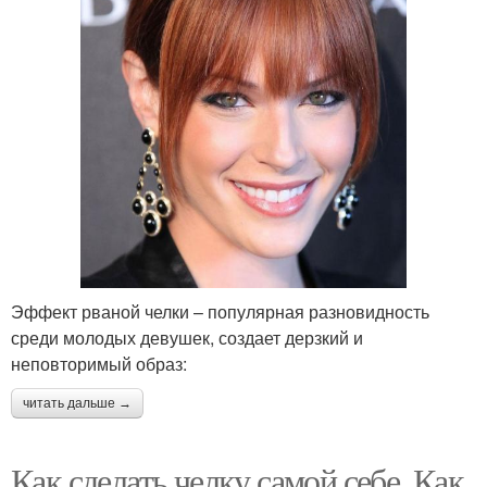
Эффект рваной челки – популярная разновидность
среди молодых девушек, создает дерзкий и
неповторимый образ:
читать дальше →
Как сделать челку самой себе. Как