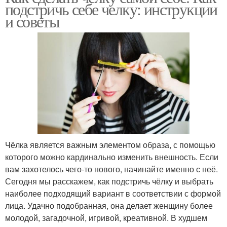
подстричь себе челку: инструкции
и советы
Чёлка является важным элементом образа, с помощью
которого можно кардинально изменить внешность. Если
вам захотелось чего-то нового, начинайте именно с неё.
Сегодня мы расскажем, как подстричь чёлку и выбрать
наиболее подходящий вариант в соответствии с формой
лица. Удачно подобранная, она делает женщину более
молодой, загадочной, игривой, креативной. В худшем