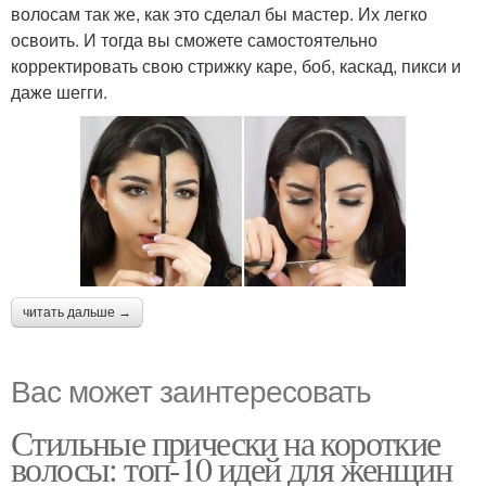
волосам так же, как это сделал бы мастер. Их легко
освоить. И тогда вы сможете самостоятельно
корректировать свою стрижку каре, боб, каскад, пикси и
даже шегги.
читать дальше →
Вас может заинтересовать
Стильные прически на короткие
волосы: топ-10 идей для женщин