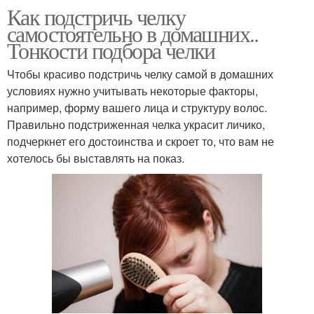
Как подстричь челку
самостоятельно в домашних..
Тонкости подбора челки
Чтобы красиво подстричь челку самой в домашних
условиях нужно учитывать некоторые факторы,
например, форму вашего лица и структуру волос.
Правильно подстриженная челка украсит личико,
подчеркнет его достоинства и скроет то, что вам не
хотелось бы выставлять на показ.