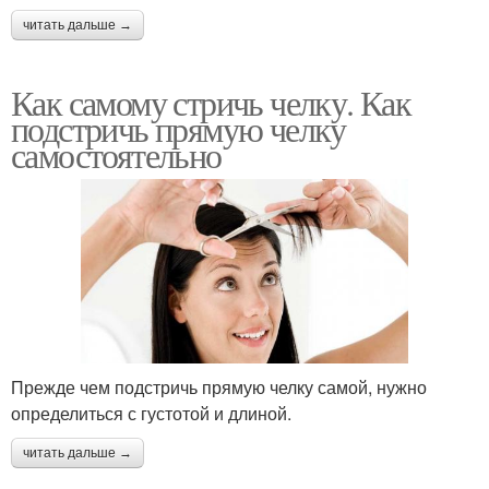
читать дальше →
Как самому стричь челку. Как
подстричь прямую челку
самостоятельно
Прежде чем подстричь прямую челку самой, нужно
определиться с густотой и длиной.
читать дальше →