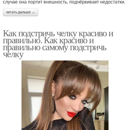
случае она портит внешность, подчёркивает недостатки.
читать дальше →
Как подстричь челку красиво и
правильно. Как красиво и
правильно самому подстричь
челку