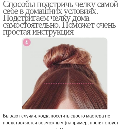
Способы подстричь челку самой
себе в домашних условиях.
Подстригаем челку дома
самостоятельно. Поможет очень
простая инструкция
Бывают случаи, когда посетить своего мастера не
представляется возможным (например, препятствует