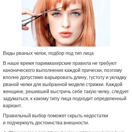
Виды рваных челок, подбор под тип лица
В наше время парикмахерские правила не требуют
канонического выполнения каждой прически, поэтому
вполне допустимо варьировать длину, густоту и укладку
рваной челки для выбранной модели стрижки. Каждой
женщине, решившей выстричь себе такую челку, следует
задуматься, к какому типу лица подходит определенный
вариант.
Правильный выбор поможет скрыть недостатки
и подчеркнуть достоинства внешности.