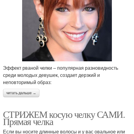
Эффект рваной челки – популярная разновидность
среди молодых девушек, создает дерзкий и
неповторимый образ:
читать дальше →
СТРИЖЕМ косую челку САМИ.
Прямая челка
Если вы носите длинные волосы и у вас овальное или