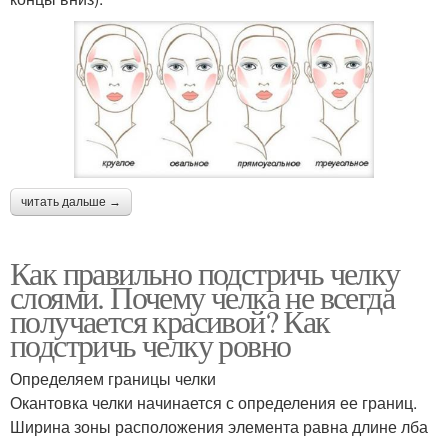
читать дальше →
Как правильно подстричь челку
слоями. Почему челка не всегда
получается красивой? Как
подстричь челку ровно
Определяем границы челки
Окантовка челки начинается с определения ее границ.
Ширина зоны расположения элемента равна длине лба