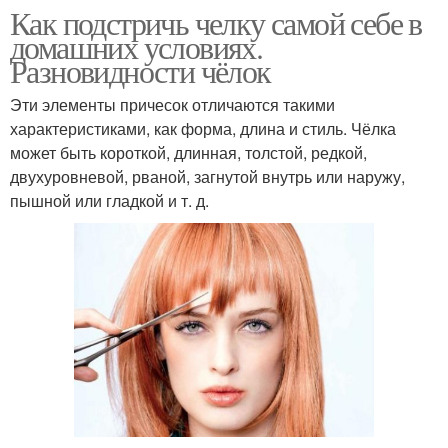
Как подстричь челку самой себе в
домашних условиях.
Разновидности чёлок
Эти элементы причесок отличаются такими
характеристиками, как форма, длина и стиль. Чёлка
может быть короткой, длинная, толстой, редкой,
двухуровневой, рваной, загнутой внутрь или наружу,
пышной или гладкой и т. д.