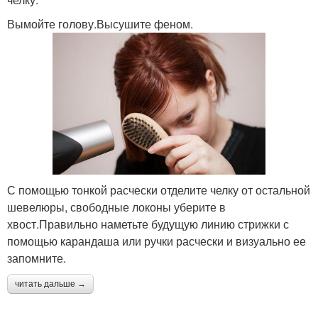
Вымойте голову.Высушите феном.
С помощью тонкой расчески отделите челку от остальной
шевелюры, свободные локоны уберите в
хвост.Правильно наметьте будущую линию стрижки с
помощью карандаша или ручки расчески и визуально ее
запомните.
читать дальше →