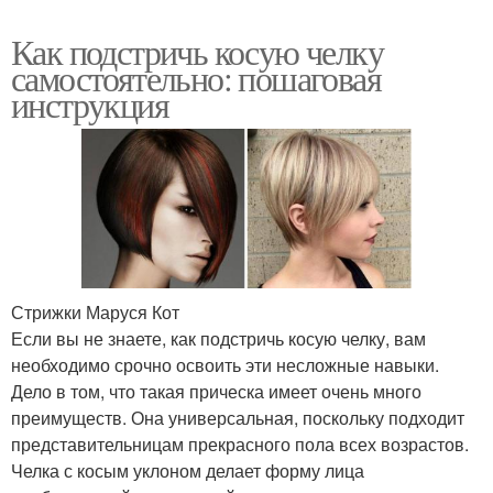
Как подстричь косую челку
самостоятельно: пошаговая
инструкция
Стрижки Маруся Кот
Если вы не знаете, как подстричь косую челку, вам
необходимо срочно освоить эти несложные навыки.
Дело в том, что такая прическа имеет очень много
преимуществ. Она универсальная, поскольку подходит
представительницам прекрасного пола всех возрастов.
Челка с косым уклоном делает форму лица