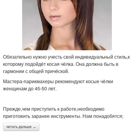
Обязательно нужно учесть свой индивидуальный стиль,к
которому подойдёт косая чёлка. Она должна быть в
гармонии с общей причёской.
Мастера-парикмахеры рекомендуют косые чёлки
женщинам до 45-50 лет.
Прежде,чем приступить к работе,необходимо
приготовить заранее инструменты. Нам понадобятся;
читать дальше →