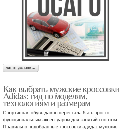
читать дальше →
Как выбрать мужские кроссовки
Adidas: гид по моделям,
технологиям и размерам
Спортивная обувь давно перестала быть просто
функциональным аксессуаром для занятий спортом.
Правильно подобранные кроссовки адидас мужские