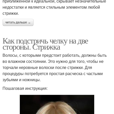
приближенной к идеальной, скрывает незначительные
недостатки и является стильным элементом любой
стрижки.
читать дальше →
Как подстричь челку на две
стороны. Стрижка
Волосы, с которыми предстоит работать, должны быть
во влажном состоянии. Это нужно для того, чтобы не
торчали неровные волоски после стрижки. Для
процедуры потребуется простая расческа с частыми
зубьями и ножницы.
Пошаговая инструкция: