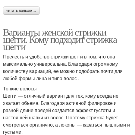
читать дальше →
Варианты женской стрижки
шегги. Кому подходит стрижка
шегги
Прелесть и удобство стрижки шегги в том, что она
максимально универсальна. Благодаря огромному
количеству вариаций, ее можно подобрать почти для
любой формы лица и типа волос .
Тонкие волосы
Шегги — отличный вариант для тех, кому всегда не
хватает объема. Благодаря активной филировке и
разной длине прядей создается эффект густоты и
настоящей шапки из волос. Поэтому стрижка будет
смотреться органично, а локоны — казаться пышными и
густыми.