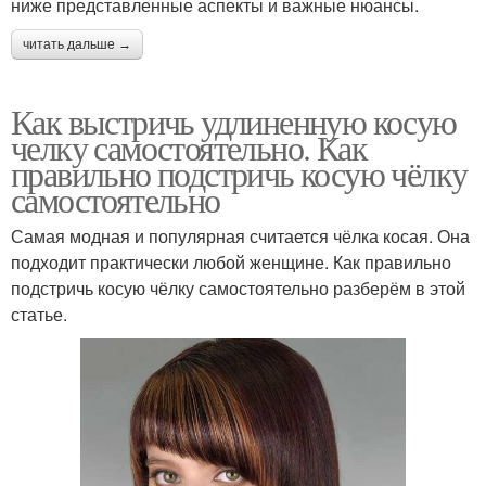
ниже представленные аспекты и важные нюансы.
читать дальше →
Как выстричь удлиненную косую
челку самостоятельно. Как
правильно подстричь косую чёлку
самостоятельно
Самая модная и популярная считается чёлка косая. Она
подходит практически любой женщине. Как правильно
подстричь косую чёлку самостоятельно разберём в этой
статье.