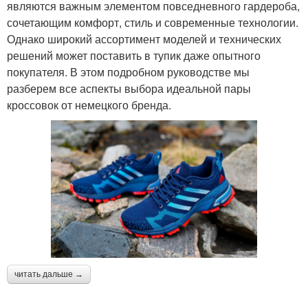
являются важным элементом повседневного гардероба,
сочетающим комфорт, стиль и современные технологии.
Однако широкий ассортимент моделей и технических
решений может поставить в тупик даже опытного
покупателя. В этом подробном руководстве мы
разберем все аспекты выбора идеальной пары
кроссовок от немецкого бренда.
читать дальше →