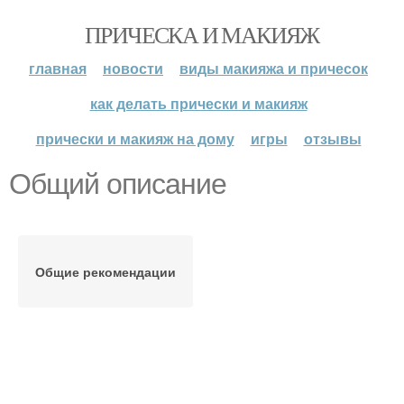
ПРИЧЕСКА И МАКИЯЖ
главная
новости
виды макияжа и причесок
как делать прически и макияж
прически и макияж на дому
игры
отзывы
Общий описание
Общие рекомендации