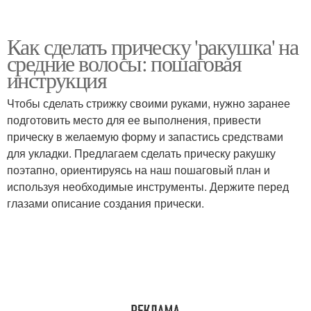
Как сделать прическу 'ракушка' на
средние волосы: пошаговая
инструкция
Чтобы сделать стрижку своими руками, нужно заранее
подготовить место для ее выполнения, привести
прическу в желаемую форму и запастись средствами
для укладки. Предлагаем сделать прическу ракушку
поэтапно, ориентируясь на наш пошаговый план и
используя необходимые инструменты. Держите перед
глазами описание создания прически.