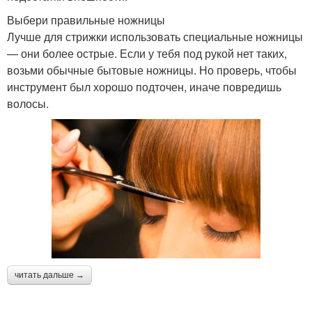
Выбери правильные ножницы
Лучше для стрижки использовать специальные ножницы
— они более острые. Если у тебя под рукой нет таких,
возьми обычные бытовые ножницы. Но проверь, чтобы
инструмент был хорошо подточен, иначе повредишь
волосы.
читать дальше →