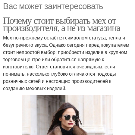
Вас может заинтересовать
Почему стоит выбирать мех от
производителя, а не из магазина
Мех по-прежнему остаётся символом статуса, тепла и
безупречного вкуса. Однако сегодня перед покупателем
стоит непростой выбор: приобрести изделие в крупном
торговом центре или обратиться напрямую к
изготовителю. Ответ становится очевидным, если
понимать, насколько глубоко отличаются подходы
розничных сетей и настоящих производителей к
созданию меховых изделий.