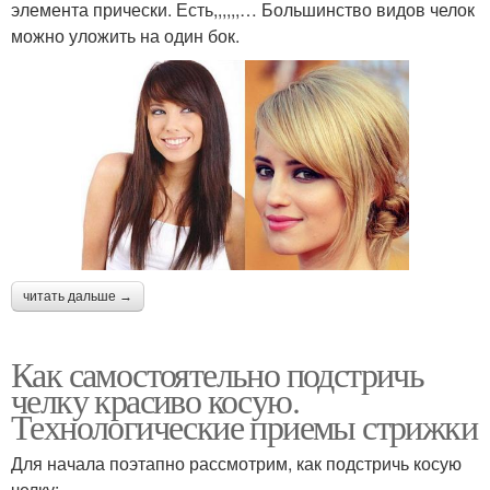
элемента прически. Есть,,,,,,… Большинство видов челок
можно уложить на один бок.
читать дальше →
Как самостоятельно подстричь
челку красиво косую.
Технологические приемы стрижки
Для начала поэтапно рассмотрим, как подстричь косую
челку: