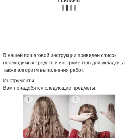
В нашей пошаговой инструкции приведен список
необходимых средств и инструментов для укладки, а
также алгоритм выполнения работ.
Инструменты
Вам понадобятся следующие предметы: