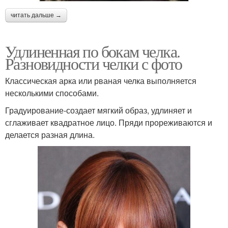
читать дальше →
Удлиненная по бокам челка.
Разновидности челки с фото
Классическая арка или рваная челка выполняется
несколькими способами.
Градуирование-создает мягкий образ, удлиняет и
сглаживает квадратное лицо. Пряди прореживаются и
делается разная длина.