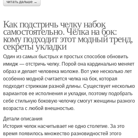
читать дальше →
Как подстричь челку набок
самостоятельно. Чёлка на бок:
кому подходит этот модный тренд,
секреты укладки
Один из самых быстрых и простых способов обновить
имидж — отстричь челку. Порой она кардинально меняет
образ и делает человека моложе. Вот уже несколько лет
особенно модной считается челка на бок, которая
подходит стрижкам разной длины. Существует несколько
вариантов ее исполнения и укладки, поэтому подобрать
себе стильную боковую челочку смогут женщины разного
возраста с любой внешностью.
Детали описания
История челок насчитывает не одно столетие. За это
время появилось множество разновидностей этого