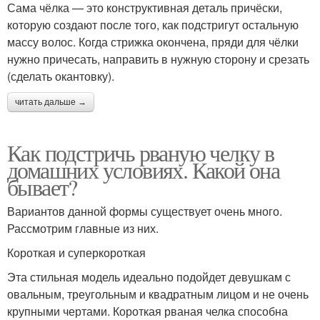
Сама чёлка — это конструктивная деталь причёски,
которую создают после того, как подстригут остальную
массу волос. Когда стрижка окончена, пряди для чёлки
нужно причесать, направить в нужную сторону и срезать
(сделать окантовку).
читать дальше →
Как подстричь рваную челку в
домашних условиях. Какой она
бывает?
Вариантов данной формы существует очень много.
Рассмотрим главные из них.
Короткая и суперкороткая
Эта стильная модель идеально подойдет девушкам с
овальным, треугольным и квадратным лицом и не очень
крупными чертами. Короткая рваная челка способна