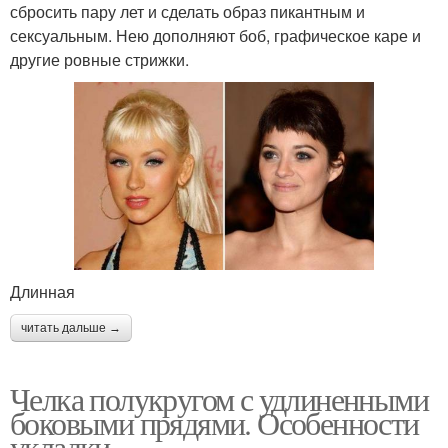
сбросить пару лет и сделать образ пикантным и
сексуальным. Нею дополняют боб, графическое каре и
другие ровные стрижки.
Длинная
читать дальше →
Челка полукругом с удлиненными
боковыми прядями. Особенности
укладки