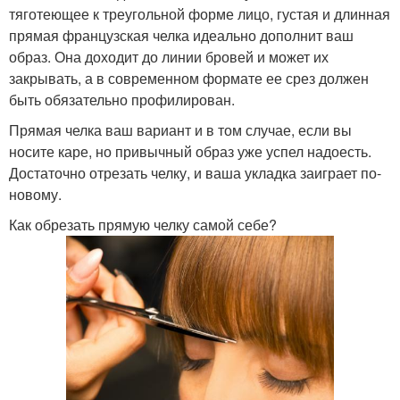
тяготеющее к треугольной форме лицо, густая и длинная
прямая французская челка идеально дополнит ваш
образ. Она доходит до линии бровей и может их
закрывать, а в современном формате ее срез должен
быть обязательно профилирован.
Прямая челка ваш вариант и в том случае, если вы
носите каре, но привычный образ уже успел надоесть.
Достаточно отрезать челку, и ваша укладка заиграет по-
новому.
Как обрезать прямую челку самой себе?