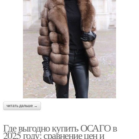
читать дальше →
Где выгодно купить ОСАГО в
2025 году: сравнение цен и