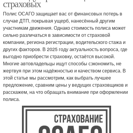
страховых
Полис ОСАГО защищает вас от финансовых потерь в
случае ДТП, покрывая ущерб, нанесённый другим
участникам движения. Однако стоимость полиса может
сильно различаться в зависимости от страховой
компании, региона регистрации, водительского стажа и
других факторов. В 2025 году актуальность вопроса, где
выгодно приобрести страховку, остаётся высокой.
Многие автовладельцы ищут способы сэкономить, не
жертвуя при этом надёжностью и качеством сервиса. В
этой статье мы рассмотрим, как выбрать лучшее
предложение, сравним цены у ведущих страховщиков и
расскажем, на что обращать внимание при оформлении
полиса.