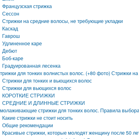
Французская стрижка
Сессон
Стрижки на средние волосы, не требующие укладки
Каскад
Гаврош
Удлиненное каре
Дебют
Боб-каре
Градуированная лесенка
трижки для тонких волнистых волос. (+80 фото) Стрижки н
Стрижки для тонких и вьющихся волос
Стрижки для вьющихся волос
КОРОТКИЕ СТРИЖКИ
СРЕДНИЕ И ДЛИННЫЕ СТРИЖКИ
молаживающие стрижки для тонких волос. Правила выбора 
Какие стрижки не стоит носить
Общие рекомендации
Красивые стрижки, которые молодят женщину после 50 лет