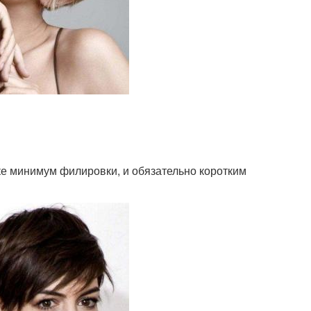
жке минимум филировки, и обязательно коротким