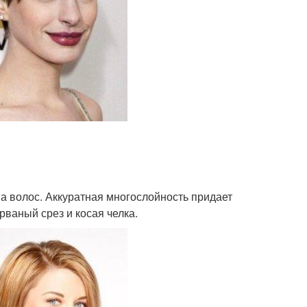
а волос. Аккуратная многослойность придает
рваный срез и косая челка.