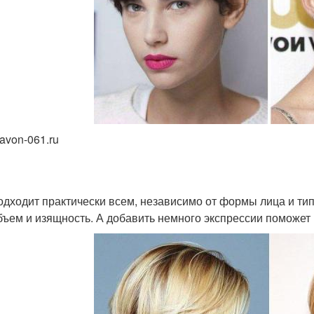
avon-061.ru
одходит практически всем, независимо от формы лица и тип
бъем и изящность. А добавить немного экспрессии поможет 