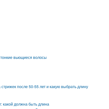
а тонкие вьющиеся волосы
стрижек после 50-55 лет и какую выбрать длину
: какой должна быть длина