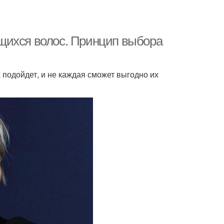
щихся волос. Принцип выбора
 подойдет, и не каждая сможет выгодно их