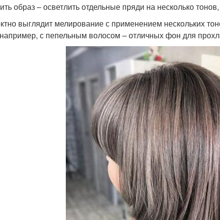
ить образ – осветлить отдельные пряди на несколько тонов,
тно выглядит мелирование с применением нескольких тоно
 например, с пепельным волосом – отличных фон для прохл