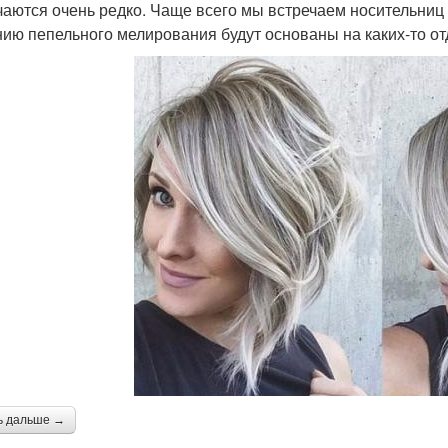
чаются очень редко. Чаще всего мы встречаем носительниц
ию пепельного мелирования будут основаны на каких-то от
ь дальше →