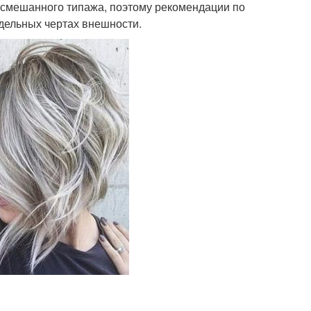
 смешанного типажа, поэтому рекомендации по
дельных чертах внешности.