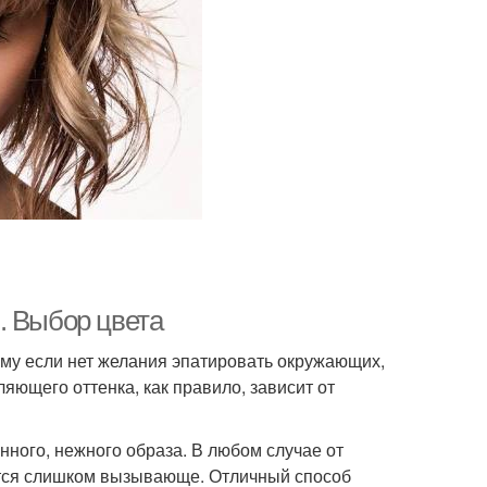
. Выбор цвета
ому если нет желания эпатировать окружающих,
яющего оттенка, как правило, зависит от
ного, нежного образа. В любом случае от
ятся слишком вызывающе. Отличный способ