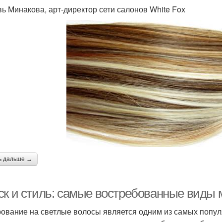
ь Минакова, арт-директор сети салонов White Fox
ь дальше →
ск и стиль: самые востребованные виды 
ование на светлые волосы является одним из самых попул