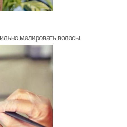
авильно мелировать волосы