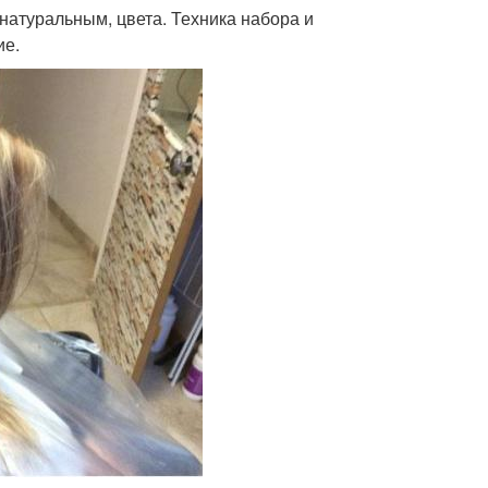
натуральным, цвета. Техника набора и
ие.