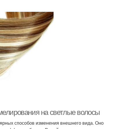
мелирования на светлые волосы
ярных способов изменения внешнего вида. Оно