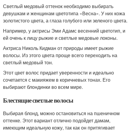
Светлый медовый оттенок необходимо выбирать
девушкам и женщинам цветотипа «Весна». У них кожа
золотистого цвета, а глаза голубого или зеленого цвета.
Например, у актрисы Эми Адамс весенний цветотип, и
ей очень к лицу рыжие и светлые медовые локоны.
Актриса Николь Кидман от природы имеет рыжие
волосы. Из этого цвета проще всего переходить на
светлый медовый тон.
Этот цвет волос придает уверенности и идеально
сочетается с макияжем в коричневых тонах. Его
выбирают блондинки во всем мире.
Блестящие светлые волосы
Выбирая блонд, можно остановиться на пшеничном
оттенке. Этот вариант отлично подойдет дамам,
имеющим идеальную кожу, так как он притягивает