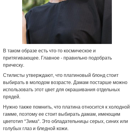
В таком образе есть что-то космическое и
притягивающее. Главное - правильно подобрать
прическу.
Стилисты утверждают, что платиновый блонд стоит
выбирать в молодом возрасте. Дамам постарше можно
использовать этот цвет для окрашивания отдельных
прядей.
Нужно также помнить, что платина относится к холодной
гамме, поэтому ее стоит выбирать дамам, имеющим
цветотип "Зима". Это обладательницы серых, синих или
голубых глаз и бледной кожи.