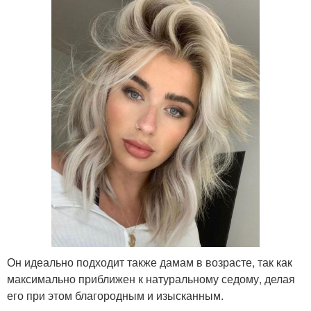
Он идеально подходит также дамам в возрасте, так как
максимально приближен к натуральному седому, делая
его при этом благородным и изысканным.