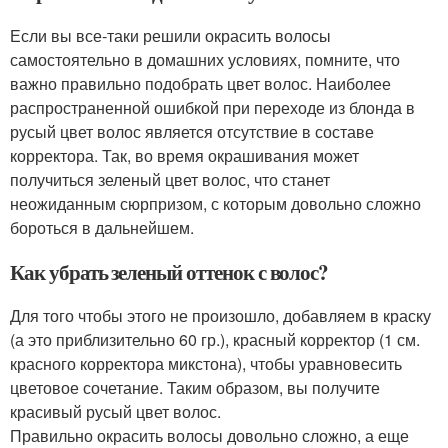
Если вы все-таки решили окрасить волосы
самостоятельно в домашних условиях, помните, что
важно правильно подобрать цвет волос. Наиболее
распространенной ошибкой при переходе из блонда в
русый цвет волос является отсутствие в составе
корректора. Так, во время окрашивания может
получиться зеленый цвет волос, что станет
неожиданным сюрпризом, с которым довольно сложно
бороться в дальнейшем.
Как убрать зеленый оттенок с волос?
Для того чтобы этого не произошло, добавляем в краску
(а это приблизительно 60 гр.), красный корректор (1 см.
красного корректора микстона), чтобы уравновесить
цветовое сочетание. Таким образом, вы получите
красивый русый цвет волос.
Правильно окрасить волосы довольно сложно, а еще