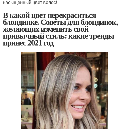
насыщенный цвет волос!
В какой цвет перекраситься
блондинке. Советы для блондинок,
желающих изменить свой
привычный стиль: какие тренды
принес 2021 год