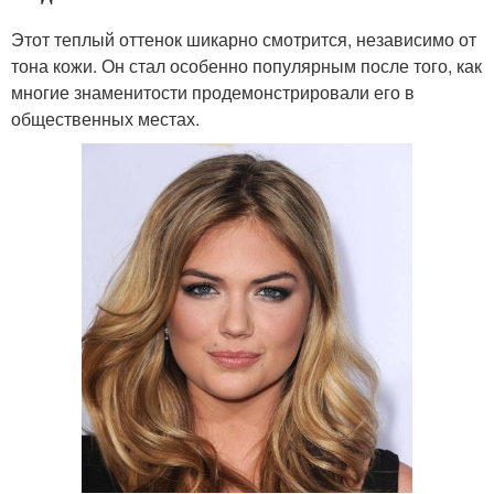
Этот теплый оттенок шикарно смотрится, независимо от
тона кожи. Он стал особенно популярным после того, как
многие знаменитости продемонстрировали его в
общественных местах.