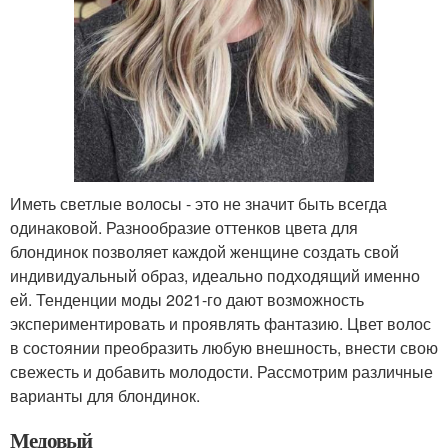
Иметь светлые волосы - это не значит быть всегда
одинаковой. Разнообразие оттенков цвета для
блондинок позволяет каждой женщине создать свой
индивидуальный образ, идеально подходящий именно
ей. Тенденции моды 2021-го дают возможность
экспериментировать и проявлять фантазию. Цвет волос
в состоянии преобразить любую внешность, внести свою
свежесть и добавить молодости. Рассмотрим различные
варианты для блондинок.
Медовый