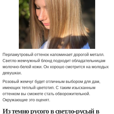
Перламутровый оттенок напоминает дорогой металл.
Светло-жемчужный блонд подходит обладательницам
молочно-белой кожи. Он хорошо смотрится на молодых
девушках.
Розовый жемчуг будет отличным выбором для дам,
имеющих теплый цветотип. С таким изысканным
оттенком вы сможете стать обворожительной.
Окружающие это оценят.
Из темно русого в светло-русый в