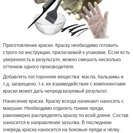
Приготовление краски. Краску необходимо готовить
строго по инструкции, прилагаемой к упаковке. Если есть
уверенность в результате, можно смешать несколько
оттенков одного производителя.
Добавлять посторонние вещества: масла, бальзамы и
т.д. запрещено, т.к. их взаимодействие с компонентами
краски может дать непредсказуемый результат.
Нанесение краски. Краску всегда начинают наносить с
макушки. Необходимо отделять тонкие пряди,
равномерно распределять краску по всей длине. Состав
наносится в направлении затылка. В последнюю
очередь краска наносится на боковые пряди и чёлку.