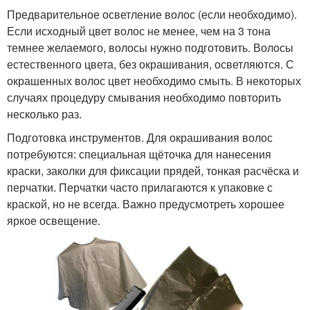
Предварительное осветление волос (если необходимо).
Если исходный цвет волос не менее, чем на 3 тона
темнее желаемого, волосы нужно подготовить. Волосы
естественного цвета, без окрашивания, осветляются. С
окрашенных волос цвет необходимо смыть. В некоторых
случаях процедуру смывания необходимо повторить
несколько раз.
Подготовка инструментов. Для окрашивания волос
потребуются: специальная щёточка для нанесения
краски, заколки для фиксации прядей, тонкая расчёска и
перчатки. Перчатки часто прилагаются к упаковке с
краской, но не всегда. Важно предусмотреть хорошее
яркое освещение.