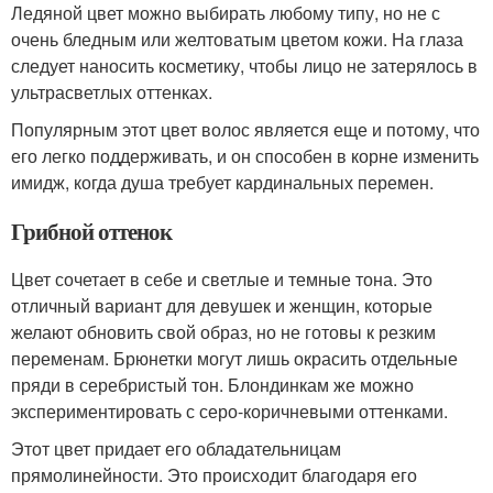
Ледяной цвет можно выбирать любому типу, но не с
очень бледным или желтоватым цветом кожи. На глаза
следует наносить косметику, чтобы лицо не затерялось в
ультрасветлых оттенках.
Популярным этот цвет волос является еще и потому, что
его легко поддерживать, и он способен в корне изменить
имидж, когда душа требует кардинальных перемен.
Грибной оттенок
Цвет сочетает в себе и светлые и темные тона. Это
отличный вариант для девушек и женщин, которые
желают обновить свой образ, но не готовы к резким
переменам. Брюнетки могут лишь окрасить отдельные
пряди в серебристый тон. Блондинкам же можно
экспериментировать с серо-коричневыми оттенками.
Этот цвет придает его обладательницам
прямолинейности. Это происходит благодаря его