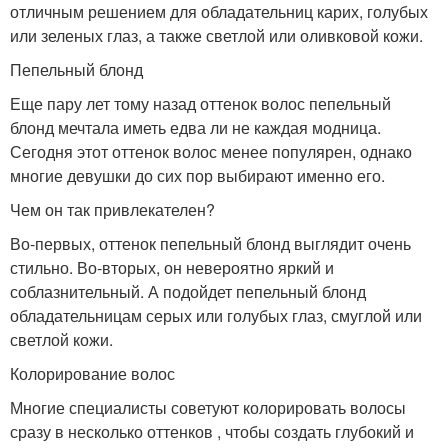
отличным решением для обладательниц карих, голубых
или зеленых глаз, а также светлой или оливковой кожи.
Пепельный блонд
Еще пару лет тому назад оттенок волос пепельный
блонд мечтала иметь едва ли не каждая модница.
Сегодня этот оттенок волос менее популярен, однако
многие девушки до сих пор выбирают именно его.
Чем он так привлекателен?
Во-первых, оттенок пепельный блонд выглядит очень
стильно. Во-вторых, он невероятно яркий и
соблазнительный. А подойдет пепельный блонд
обладательницам серых или голубых глаз, смуглой или
светлой кожи.
Колорирование волос
Многие специалисты советуют колорировать волосы
сразу в несколько оттенков , чтобы создать глубокий и