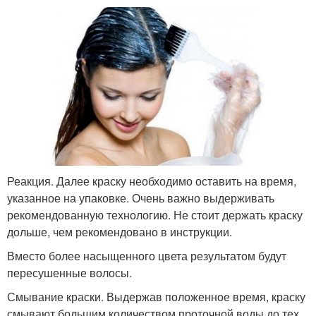
Реакция. Далее краску необходимо оставить на время,
указанное на упаковке. Очень важно выдерживать
рекомендованную технологию. Не стоит держать краску
дольше, чем рекомендовано в инструкции.
Вместо более насыщенного цвета результатом будут
пересушенные волосы.
Смывание краски. Выдержав положенное время, краску
смывают большим количеством проточной воды до тех