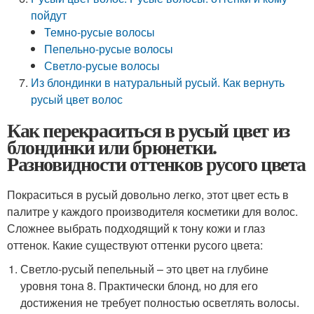
пойдут
Темно-русые волосы
Пепельно-русые волосы
Светло-русые волосы
Из блондинки в натуральный русый. Как вернуть
русый цвет волос
Как перекраситься в русый цвет из
блондинки или брюнетки.
Разновидности оттенков русого цвета
Покраситься в русый довольно легко, этот цвет есть в
палитре у каждого производителя косметики для волос.
Сложнее выбрать подходящий к тону кожи и глаз
оттенок. Какие существуют оттенки русого цвета:
Светло-русый пепельный – это цвет на глубине
уровня тона 8. Практически блонд, но для его
достижения не требует полностью осветлять волосы.