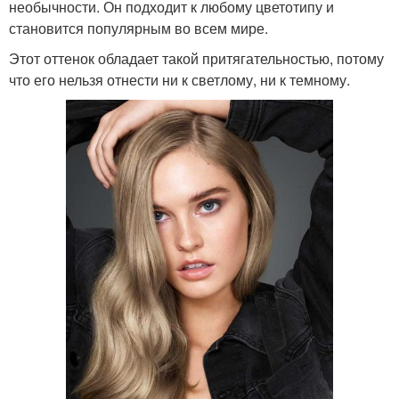
необычности. Он подходит к любому цветотипу и
становится популярным во всем мире.
Этот оттенок обладает такой притягательностью, потому
что его нельзя отнести ни к светлому, ни к темному.