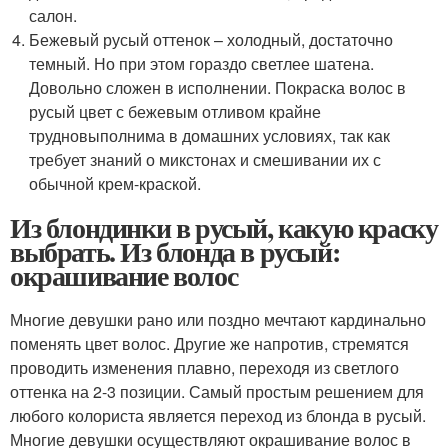
салон.
Бежевый русый оттенок – холодный, достаточно
темный. Но при этом гораздо светлее шатена.
Довольно сложен в исполнении. Покраска волос в
русый цвет с бежевым отливом крайне
трудновыполнима в домашних условиях, так как
требует знаний о микстонах и смешивании их с
обычной крем-краской.
Из блондинки в русый, какую краску
выбрать. Из блонда в русый:
окрашивание волос
Многие девушки рано или поздно мечтают кардинально
поменять цвет волос. Другие же напротив, стремятся
проводить изменения плавно, переходя из светлого
оттенка на 2-3 позиции. Самый простым решением для
любого колориста является переход из блонда в русый.
Многие девушки осуществляют окрашивание волос в