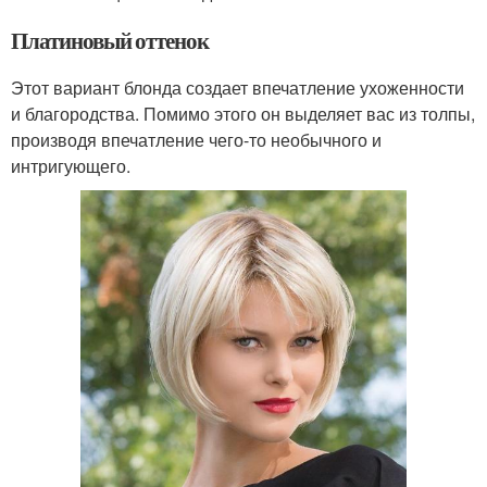
Платиновый оттенок
Этот вариант блонда создает впечатление ухоженности
и благородства. Помимо этого он выделяет вас из толпы,
производя впечатление чего-то необычного и
интригующего.