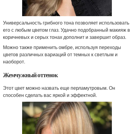
Универсальность грибного тона позволяет использовать
его с любым цветом глаз. Удачно подобранный макияж в
коричневых и серых тонах дополнит и завершит образ.
Можно также применить омбре, используя переходы
цветов различных вариаций от темных к светлым и
наоборот.
Жемчужный оттенок
Этот цвет можно назвать еще перламутровым. Он
способен сделать вас яркой и эффектной.