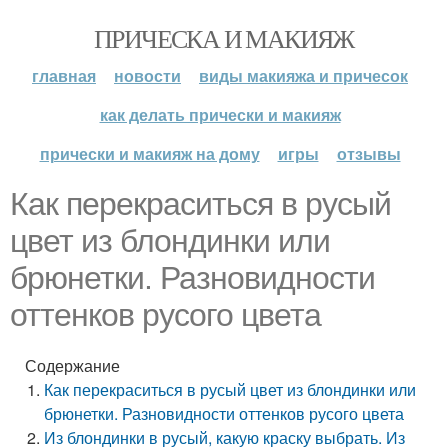
ПРИЧЕСКА И МАКИЯЖ
главная
новости
виды макияжа и причесок
как делать прически и макияж
прически и макияж на дому
игры
отзывы
Как перекраситься в русый
цвет из блондинки или
брюнетки. Разновидности
оттенков русого цвета
Содержание
Как перекраситься в русый цвет из блондинки или
брюнетки. Разновидности оттенков русого цвета
Из блондинки в русый, какую краску выбрать. Из