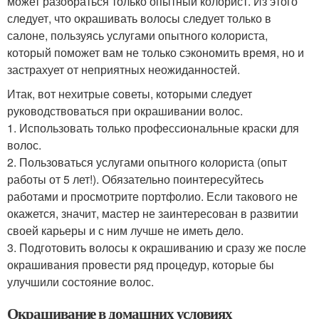
может разобраться только опытный колорист. Из этого
следует, что окрашивать волосы следует только в
салоне, пользуясь услугами опытного колориста,
который поможет вам не только сэкономить время, но и
застрахует от неприятных неожиданностей.
Итак, вот нехитрые советы, которыми следует
руководствоваться при окрашивании волос.
1. Использовать только профессиональные краски для
волос.
2. Пользоваться услугами опытного колориста (опыт
работы от 5 лет!). Обязательно поинтересуйтесь
работами и просмотрите портфолио. Если такового не
окажется, значит, мастер не заинтересован в развитии
своей карьеры и с ним лучше не иметь дело.
3. Подготовить волосы к окрашиванию и сразу же после
окрашивания провести ряд процедур, которые бы
улучшили состояние волос.
Окрашивание в домашних условиях