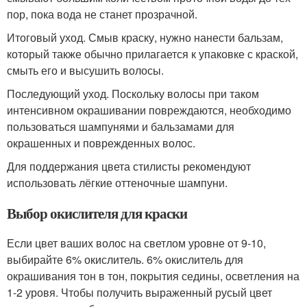
пор, пока вода не станет прозрачной.
Итоговый уход. Смыв краску, нужно нанести бальзам,
который также обычно прилагается к упаковке с краской,
смыть его и высушить волосы.
Последующий уход. Поскольку волосы при таком
интенсивном окрашивании повреждаются, необходимо
пользоваться шампунями и бальзамами для
окрашенных и поврежденных волос.
Для поддержания цвета стилисты рекомендуют
использовать лёгкие оттеночные шампуни.
Выбор окислителя для краски
Если цвет ваших волос на светлом уровне от 9-10,
выбирайте 6% окислитель. 6% окислитель для
окрашивания тон в тон, покрытия седины, осветления на
1-2 уровя. Чтобы получить выраженный русый цвет