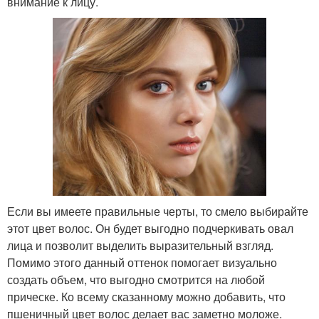
внимание к лицу.
Если вы имеете правильные черты, то смело выбирайте
этот цвет волос. Он будет выгодно подчеркивать овал
лица и позволит выделить выразительный взгляд.
Помимо этого данный оттенок помогает визуально
создать объем, что выгодно смотрится на любой
прическе. Ко всему сказанному можно добавить, что
пшеничный цвет волос делает вас заметно моложе.