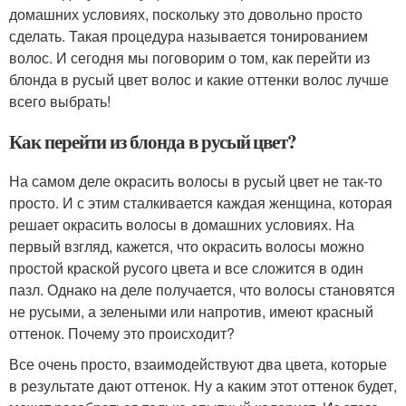
домашних условиях, поскольку это довольно просто
сделать. Такая процедура называется тонированием
волос. И сегодня мы поговорим о том, как перейти из
блонда в русый цвет волос и какие оттенки волос лучше
всего выбрать!
Как перейти из блонда в русый цвет?
На самом деле окрасить волосы в русый цвет не так-то
просто. И с этим сталкивается каждая женщина, которая
решает окрасить волосы в домашних условиях. На
первый взгляд, кажется, что окрасить волосы можно
простой краской русого цвета и все сложится в один
пазл. Однако на деле получается, что волосы становятся
не русыми, а зелеными или напротив, имеют красный
оттенок. Почему это происходит?
Все очень просто, взаимодействуют два цвета, которые
в результате дают оттенок. Ну а каким этот оттенок будет,