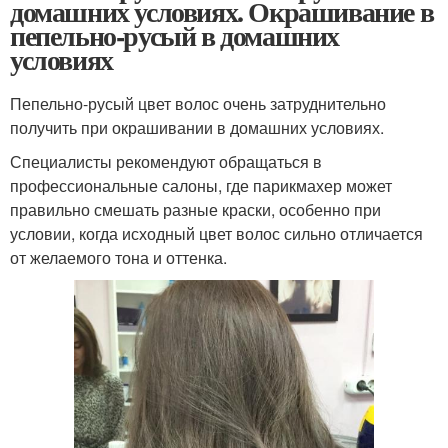
домашних условиях. Окрашивание в
пепельно-русый в домашних
условиях
Пепельно-русый цвет волос очень затруднительно
получить при окрашивании в домашних условиях.
Специалисты рекомендуют обращаться в
профессиональные салоны, где парикмахер может
правильно смешать разные краски, особенно при
условии, когда исходный цвет волос сильно отличается
от желаемого тона и оттенка.