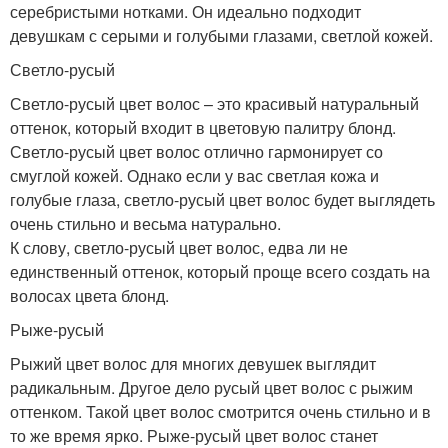
серебристыми нотками. Он идеально подходит
девушкам с серыми и голубыми глазами, светлой кожей.
Светло-русый
Светло-русый цвет волос – это красивый натуральный
оттенок, который входит в цветовую палитру блонд.
Светло-русый цвет волос отлично гармонирует со
смуглой кожей. Однако если у вас светлая кожа и
голубые глаза, светло-русый цвет волос будет выглядеть
очень стильно и весьма натурально.
К слову, светло-русый цвет волос, едва ли не
единственный оттенок, который проще всего создать на
волосах цвета блонд.
Рыже-русый
Рыжий цвет волос для многих девушек выглядит
радикальным. Другое дело русый цвет волос с рыжим
оттенком. Такой цвет волос смотрится очень стильно и в
то же время ярко. Рыже-русый цвет волос станет