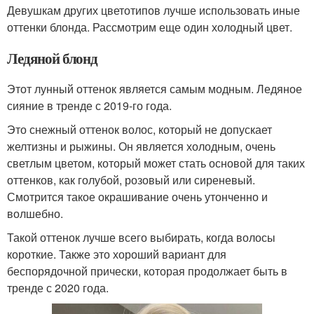
Девушкам других цветотипов лучше использовать иные
оттенки блонда. Рассмотрим еще один холодный цвет.
Ледяной блонд
Этот лунный оттенок является самым модным. Ледяное
сияние в тренде с 2019-го года.
Это снежный оттенок волос, который не допускает
желтизны и рыжины. Он является холодным, очень
светлым цветом, который может стать основой для таких
оттенков, как голубой, розовый или сиреневый.
Смотрится такое окрашивание очень утонченно и
волшебно.
Такой оттенок лучше всего выбирать, когда волосы
короткие. Также это хороший вариант для
беспорядочной прически, которая продолжает быть в
тренде с 2020 года.