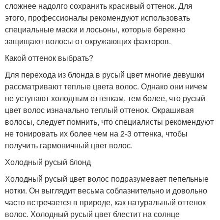
сложнее надолго сохранить красивый оттенок. Для
этого, профессионалы рекомендуют использовать
специальные маски и лосьоны, которые бережно
защищают волосы от окружающих факторов.
Какой оттенок выбрать?
Для перехода из блонда в русый цвет многие девушки
рассматривают теплые цвета волос. Однако они ничем
не уступают холодным оттенкам, тем более, что русый
цвет волос изначально теплый оттенок. Окрашивая
волосы, следует помнить, что специалисты рекомендуют
не тонировать их более чем на 2-3 оттенка, чтобы
получить гармоничный цвет волос.
Холодный русый блонд
Холодный русый цвет волос подразумевает пепельные
нотки. Он выглядит весьма соблазнительно и довольно
часто встречается в природе, как натуральный оттенок
волос. Холодный русый цвет блестит на солнце