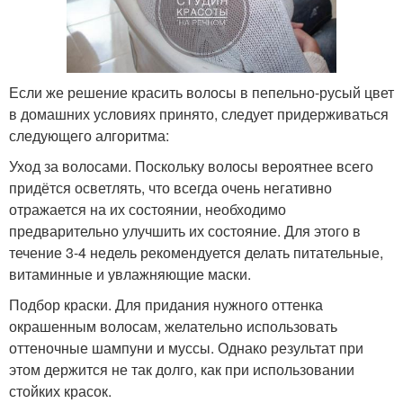
Если же решение красить волосы в пепельно-русый цвет
в домашних условиях принято, следует придерживаться
следующего алгоритма:
Уход за волосами. Поскольку волосы вероятнее всего
придётся осветлять, что всегда очень негативно
отражается на их состоянии, необходимо
предварительно улучшить их состояние. Для этого в
течение 3-4 недель рекомендуется делать питательные,
витаминные и увлажняющие маски.
Подбор краски. Для придания нужного оттенка
окрашенным волосам, желательно использовать
оттеночные шампуни и муссы. Однако результат при
этом держится не так долго, как при использовании
стойких красок.