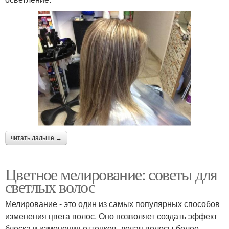
читать дальше →
Цветное мелирование: советы для
светлых волос
Мелирование - это один из самых популярных способов
изменения цвета волос. Оно позволяет создать эффект
блеска и изменения оттенков, делая волосы более