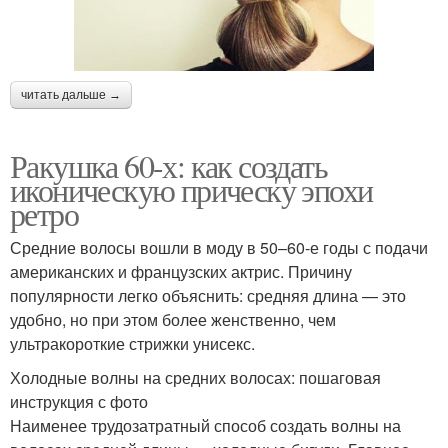
читать дальше →
Ракушка 60-х: как создать
иконическую прическу эпохи
ретро
Средние волосы вошли в моду в 50–60-е годы с подачи
американских и французских актрис. Причину
популярности легко объяснить: средняя длина — это
удобно, но при этом более женственно, чем
ультракороткие стрижки унисекс.
Холодные волны на средних волосах: пошаговая
инструкция с фото
Наименее трудозатратный способ создать волны на