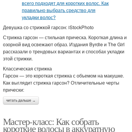
Девушка со стрижкой гарсон: iStockPhoto
Стрижка гарсон — стильная прическа. Короткая длина и
озорной вид освежают образ. Издания Byrdie и The Girl
рассказали о трендовых вариантах и способах укладки
этой стрижки.
Классическая стрижка
Гарсон — это короткая стрижка с объемом на макушке.
Как выглядит стрижка гарсон? Отличительные черты
прически:
читать дальше →
Мастер-класс: Как собрать
короткие волосы в аккуратную