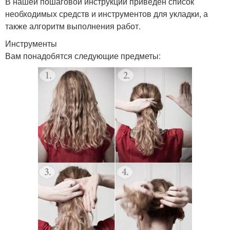
В нашей пошаговой инструкции приведен список
необходимых средств и инструментов для укладки, а
также алгоритм выполнения работ.
Инструменты
Вам понадобятся следующие предметы: