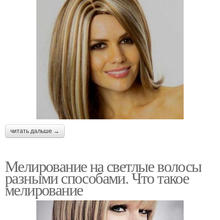
читать дальше →
Мелирование на светлые волосы
разными способами. Что такое
мелирование