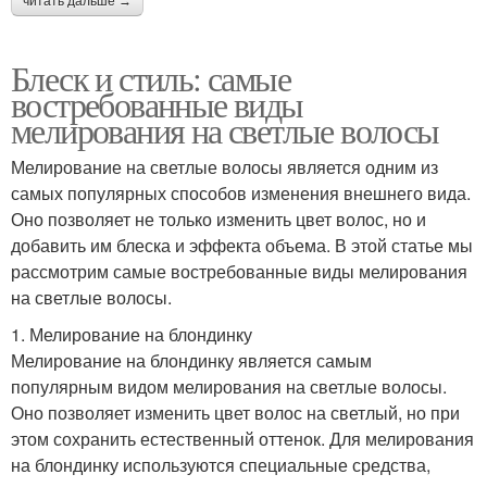
читать дальше →
Блеск и стиль: самые
востребованные виды
мелирования на светлые волосы
Мелирование на светлые волосы является одним из
самых популярных способов изменения внешнего вида.
Оно позволяет не только изменить цвет волос, но и
добавить им блеска и эффекта объема. В этой статье мы
рассмотрим самые востребованные виды мелирования
на светлые волосы.
1. Мелирование на блондинку
Мелирование на блондинку является самым
популярным видом мелирования на светлые волосы.
Оно позволяет изменить цвет волос на светлый, но при
этом сохранить естественный оттенок. Для мелирования
на блондинку используются специальные средства,