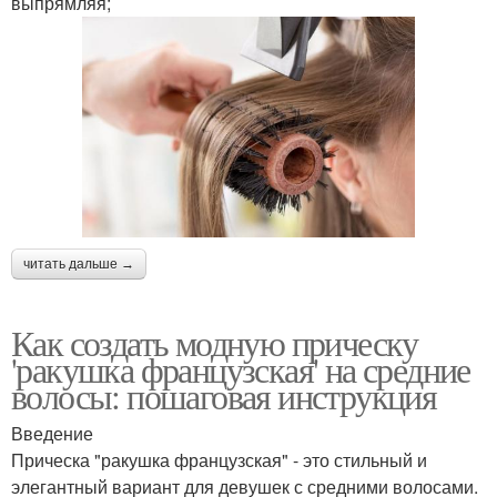
выпрямляя;
читать дальше →
Как создать модную прическу
'ракушка французская' на средние
волосы: пошаговая инструкция
Введение
Прическа "ракушка французская" - это стильный и
элегантный вариант для девушек с средними волосами.