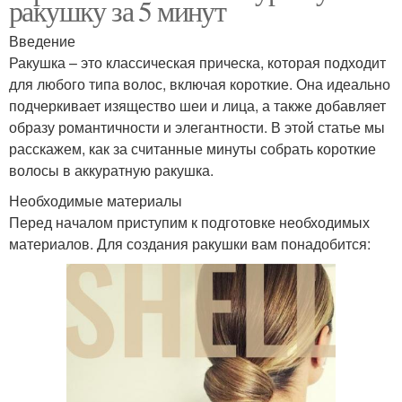
ракушку за 5 минут
Введение
Ракушка – это классическая прическа, которая подходит
для любого типа волос, включая короткие. Она идеально
подчеркивает изящество шеи и лица, а также добавляет
образу романтичности и элегантности. В этой статье мы
расскажем, как за считанные минуты собрать короткие
волосы в аккуратную ракушка.
Необходимые материалы
Перед началом приступим к подготовке необходимых
материалов. Для создания ракушки вам понадобится: