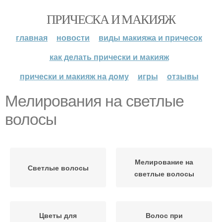
ПРИЧЕСКА И МАКИЯЖ
главная
новости
виды макияжа и причесок
как делать прически и макияж
прически и макияж на дому
игры
отзывы
Мелирования на светлые
волосы
Мелирование на
Светлые волосы
светлые волосы
Цветы для
Волос при