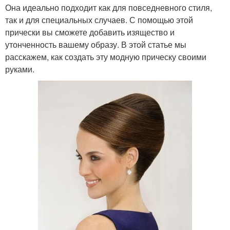
Она идеально подходит как для повседневного стиля,
так и для специальных случаев. С помощью этой
прически вы сможете добавить изящество и
утонченность вашему образу. В этой статье мы
расскажем, как создать эту модную прическу своими
руками.