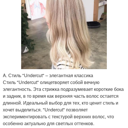
A. Стиль "Undercut" – элегантная классика
Стиль "Undercut" олицетворяет собой вечную
элегантность. Эта стрижка подразумевает короткие бока
и задник, в то время как верхняя часть волос остается
длинной. Идеальный выбор для тех, кто ценит стиль и
хочет выделиться. "Undercut" позволяет
экспериментировать с текстурой верхних волос, что
особенно актуально для светлых оттенков.