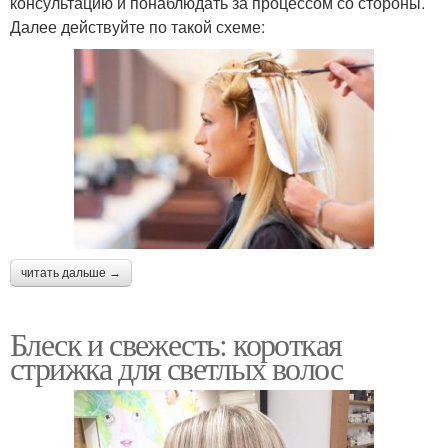
консультацию и понаблюдать за процессом со стороны.
Далее действуйте по такой схеме:
читать дальше →
Блеск и свежесть: короткая
стрижка для светлых волос