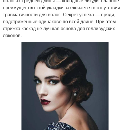
волосах средней длины — холодные бигуди. Главное
преимущество этой укладки заключается в отсутствии
травматичности для волос. Секрет успеха — пряди,
подстриженные одинаково по всей длине. При этом
стрижка каскад не лучшая основа для голливудских
локонов.