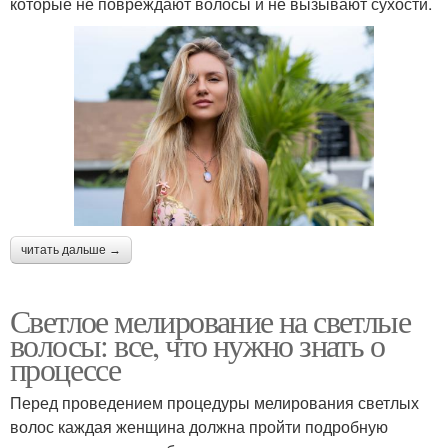
которые не повреждают волосы и не вызывают сухости.
читать дальше →
Светлое мелирование на светлые
волосы: все, что нужно знать о
процессе
Перед проведением процедуры мелирования светлых
волос каждая женщина должна пройти подробную