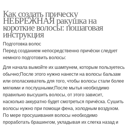
Как создать прическу
НЕБРЕЖНАЯ ракушка на
короткие волосы: пошаговая
инструкция
Подготовка волос
Перед созданием непосредственно причёски следует
немного подготовить волосы:
Для начала вымойте их шампунем, которым пользуетесь
обычно;После этого нужно нанести на волосы бальзам
или ополаскиватель для того, чтобы волосы стали более
мягкими и послушными;После мытья необходимо
правильно высушить волосы, от этого зависит,
насколько аккуратно будет смотреться причёска. Сушить
волосы нужно при помощи фена, холодным воздухом.
По мере просушивания волосы необходимо
проработать брашингом, укладывая их слегка назад и