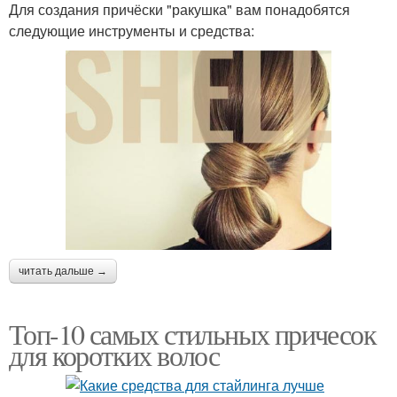
Для создания причёски "ракушка" вам понадобятся
следующие инструменты и средства:
читать дальше →
Топ-10 самых стильных причесок
для коротких волос