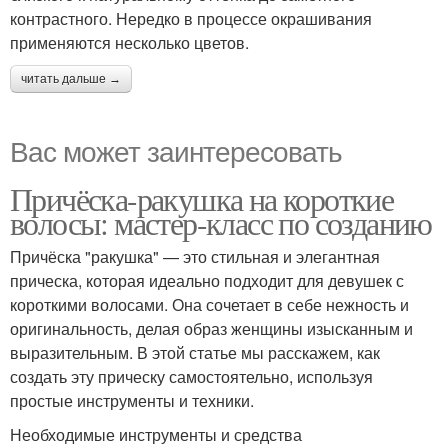
контрастного. Нередко в процессе окрашивания
применяются несколько цветов.
читать дальше →
Вас может заинтересовать
Причёска-ракушка на короткие
волосы: мастер-класс по созданию
Причёска "ракушка" — это стильная и элегантная
прическа, которая идеально подходит для девушек с
короткими волосами. Она сочетает в себе нежность и
оригинальность, делая образ женщины изысканным и
выразительным. В этой статье мы расскажем, как
создать эту прическу самостоятельно, используя
простые инструменты и техники.
Необходимые инструменты и средства