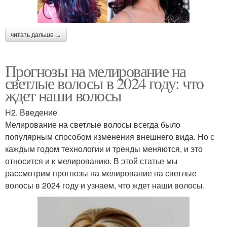
читать дальше →
Прогнозы на мелирование на
светлые волосы в 2024 году: что
ждет наши волосы
H2. Введение
Мелирование на светлые волосы всегда было
популярным способом изменения внешнего вида. Но с
каждым годом технологии и тренды меняются, и это
относится и к мелированию. В этой статье мы
рассмотрим прогнозы на мелирование на светлые
волосы в 2024 году и узнаем, что ждет наши волосы.