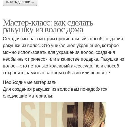
читать дальше →
Мастер-класс: как сделать
ракушку из волос дома
Сегодня мы рассмотрим оригинальный способ создания
ракушки из волос. Это уникальное украшение, которое
можно использовать для украшения волос, создания
необычных причесок или в качестве подарка. Ракушка из
волос – это не только красивый аксессуар, но и способ
сохранить память о важном событии или человеке.
Необходимые материалы
Для создания ракушки из волос вам понадобятся
следующие материалы: