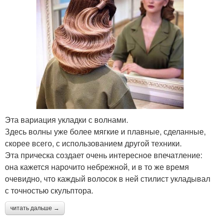
Эта вариация укладки с волнами.
Здесь волны уже более мягкие и плавные, сделанные,
скорее всего, с использованием другой техники.
Эта прическа создает очень интересное впечатление:
она кажется нарочито небрежной, и в то же время
очевидно, что каждый волосок в ней стилист укладывал
с точностью скульптора.
читать дальше →