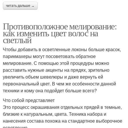
читать дальше →
Противоположное мелирование:
как изменить цвет волос на
светлый
Чтобы добавить в осветленные локоны больше красок,
парикмахеры могут посоветовать обратное
мелирование. С помощью этой процедуры можно
расставить нужные акценты на прядях, зрительно
увеличить объем шевелюры и даже вернуть ей
первоначальный цвет. В чем же особенности данной
техники и кому она подойдет больше всего?
Что собой представляет
Это процесс окрашивания отдельных прядей в темные,
близкие к натуральным, цвета. Техника набора и
нанесения состава похожа на стандартное выборочное
осветление.