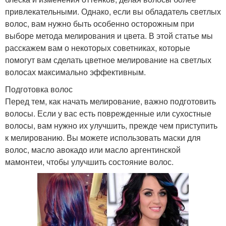
привлекательными. Однако, если вы обладатель светлых
волос, вам нужно быть особенно осторожным при
выборе метода мелирования и цвета. В этой статье мы
расскажем вам о некоторых советниках, которые
помогут вам сделать цветное мелирование на светлых
волосах максимально эффективным.
Подготовка волос
Перед тем, как начать мелирование, важно подготовить
волосы. Если у вас есть поврежденные или сухостные
волосы, вам нужно их улучшить, прежде чем приступить
к мелированию. Вы можете использовать маски для
волос, масло авокадо или масло аргентинской
мамонтеи, чтобы улучшить состояние волос.