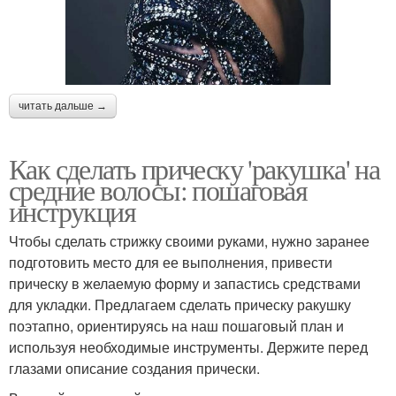
читать дальше →
Как сделать прическу 'ракушка' на
средние волосы: пошаговая
инструкция
Чтобы сделать стрижку своими руками, нужно заранее
подготовить место для ее выполнения, привести
прическу в желаемую форму и запастись средствами
для укладки. Предлагаем сделать прическу ракушку
поэтапно, ориентируясь на наш пошаговый план и
используя необходимые инструменты. Держите перед
глазами описание создания прически.