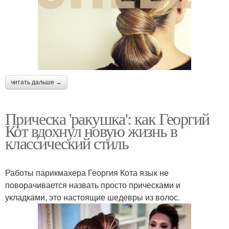
читать дальше →
Прическа 'ракушка': как Георгий
Кот вдохнул новую жизнь в
классический стиль
Работы парикмахера Георгия Кота язык не
поворачивается назвать просто прическами и
укладками, это настоящие шедевры из волос.