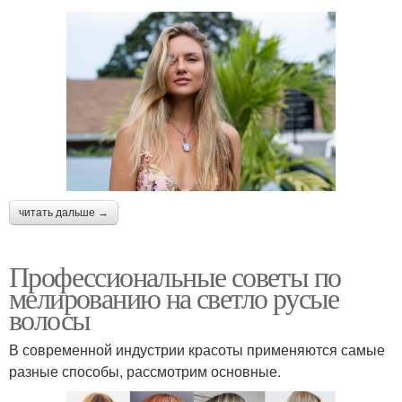
читать дальше →
Профессиональные советы по
мелированию на светло русые
волосы
В современной индустрии красоты применяются самые
разные способы, рассмотрим основные.