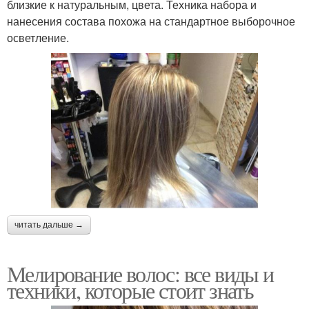
близкие к натуральным, цвета. Техника набора и
нанесения состава похожа на стандартное выборочное
осветление.
читать дальше →
Мелирование волос: все виды и
техники, которые стоит знать