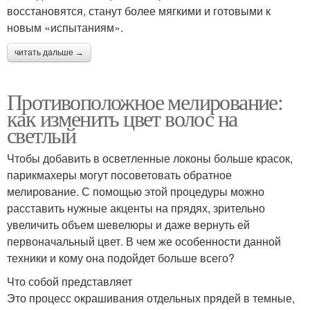
восстановятся, станут более мягкими и готовыми к
новым «испытаниям».
читать дальше →
Противоположное мелирование:
как изменить цвет волос на
светлый
Чтобы добавить в осветленные локоны больше красок,
парикмахеры могут посоветовать обратное
мелирование. С помощью этой процедуры можно
расставить нужные акценты на прядях, зрительно
увеличить объем шевелюры и даже вернуть ей
первоначальный цвет. В чем же особенности данной
техники и кому она подойдет больше всего?
Что собой представляет
Это процесс окрашивания отдельных прядей в темные,