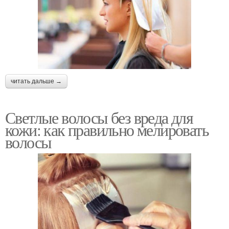
читать дальше →
Светлые волосы без вреда для
кожи: как правильно мелировать
волосы