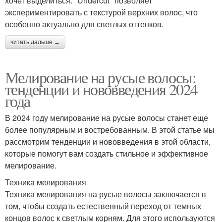
хочет выделиться. "Undercut" позволяет
экспериментировать с текстурой верхних волос, что
особенно актуально для светлых оттенков.
читать дальше →
Мелирование на русые волосы:
тенденции и нововведения 2024
года
В 2024 году мелирование на русые волосы станет еще
более популярным и востребованным. В этой статье мы
рассмотрим тенденции и нововведения в этой области,
которые помогут вам создать стильное и эффективное
мелирование.
Техника мелирования
Техника мелирования на русые волосы заключается в
том, чтобы создать естественный переход от темных
концов волос к светлым корням. Для этого используются