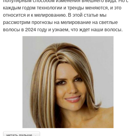
популярным способом изменения внешнего вида. Но с
каждым годом технологии и тренды меняются, и это
относится и к мелированию. В этой статье мы
рассмотрим прогнозы на мелирование на светлые
волосы в 2024 году и узнаем, что ждет наши волосы.
читать дальше →