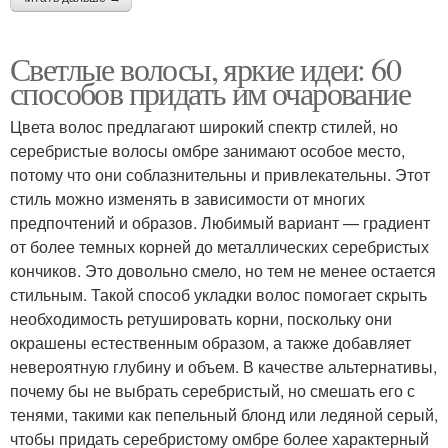
Светлые волосы, яркие идеи: 60
способов придать им очарование
Цвета волос предлагают широкий спектр стилей, но
серебристые волосы омбре занимают особое место,
потому что они соблазнительны и привлекательны. Этот
стиль можно изменять в зависимости от многих
предпочтений и образов. Любимый вариант — градиент
от более темных корней до металлических серебристых
кончиков. Это довольно смело, но тем не менее остается
стильным. Такой способ укладки волос помогает скрыть
необходимость ретушировать корни, поскольку они
окрашены естественным образом, а также добавляет
невероятную глубину и объем. В качестве альтернативы,
почему бы не выбрать серебристый, но смешать его с
тенями, такими как пепельный блонд или ледяной серый,
чтобы придать серебристому омбре более характерный