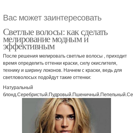
Вас может заинтересовать
Светлые волосы: как сделать
мелирование модным и
эффективным
После решения мелировать светлые волосы , приходит
время определить оттенки краски, силу окислителя,
технику и ширину локонов. Начнем с краски, ведь для
светловолосых подойдут такие оттенки:
Натуральный
блонд.Серебристый.Пудровый.Пшеничный.Пепельный.С