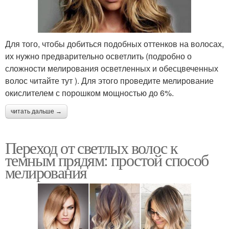
Для того, чтобы добиться подобных оттенков на волосах,
их нужно предварительно осветлить (подробно о
сложности мелирования осветленных и обесцвеченных
волос читайте тут ). Для этого проведите мелирование
окислителем с порошком мощностью до 6%.
читать дальше →
Переход от светлых волос к
темным прядям: простой способ
мелирования