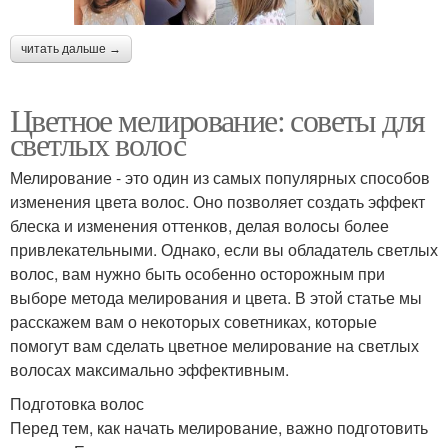
читать дальше →
Цветное мелирование: советы для
светлых волос
Мелирование - это один из самых популярных способов
изменения цвета волос. Оно позволяет создать эффект
блеска и изменения оттенков, делая волосы более
привлекательными. Однако, если вы обладатель светлых
волос, вам нужно быть особенно осторожным при
выборе метода мелирования и цвета. В этой статье мы
расскажем вам о некоторых советниках, которые
помогут вам сделать цветное мелирование на светлых
волосах максимально эффективным.
Подготовка волос
Перед тем, как начать мелирование, важно подготовить