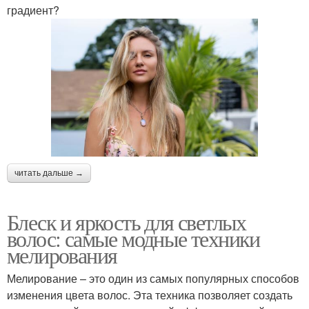
градиент?
читать дальше →
Блеск и яркость для светлых
волос: самые модные техники
мелирования
Мелирование – это один из самых популярных способов
изменения цвета волос. Эта техника позволяет создать