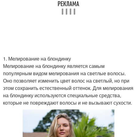
1. Мелирование на блондинку
Мелирование на блондинку является самым
популярным видом мелирования на светлые волосы.
Оно позволяет изменить цвет волос на светлый, но при
этом сохранить естественный оттенок. Для мелирования
на блондинку используются специальные средства,
которые не повреждают волосы и не вызывают сухости.