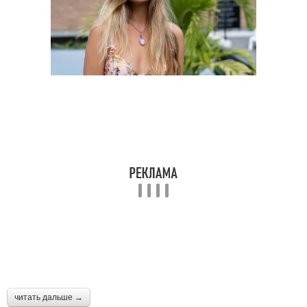
читать дальше →