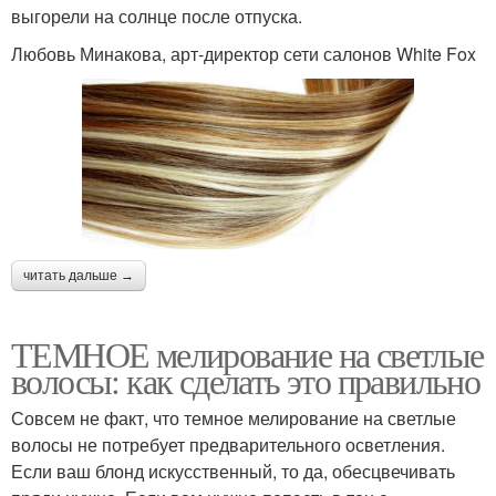
выгорели на солнце после отпуска.
Любовь Минакова, арт-директор сети салонов White Fox
читать дальше →
ТЕМНОЕ мелирование на светлые
волосы: как сделать это правильно
Совсем не факт, что темное мелирование на светлые
волосы не потребует предварительного осветления.
Если ваш блонд искусственный, то да, обесцвечивать