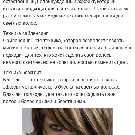
естественный, непринужденный эффект, который
идеально подходит для светлых волос. В этой статье мы
рассмотрим самые модные техники мелирования для
светлых волос.
Техника сайленсинг
Сайленсинг – это техника, которая позволяет создать
мягкий, нежный эффект на светлых волосах. Сайленсинг
подходит для тех, кто хочет сделать свои волосы
немного светлее, но не хочет полностью изменить цвет.
Техника блэкглит
Блэкглит – это техника, которая позволяет создать
эффект металлического блеска на светлых волосах.
Блэкглит подходит для тех, кто хочет сделать свои
волосы более яркими и блестящими.