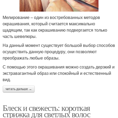
Мелирование – один из востребованных методов
окрашивания, который считается максимально
щадящим, так как окрашиванию подвергается только
часть шевелюры.
На данный момент существует большой выбор способов
осуществить данную процедуру, они позволяют
преображать любые образы.
С помощью этого окрашивания можно создать дерзкий и
экстравагантный образ или спокойный и естественный
вид.
читать дальше →
Блеск и свежесть: короткая
стрижка для светлых волос