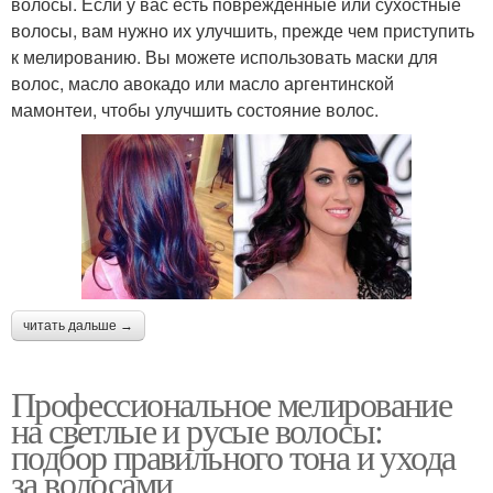
волосы. Если у вас есть поврежденные или сухостные
волосы, вам нужно их улучшить, прежде чем приступить
к мелированию. Вы можете использовать маски для
волос, масло авокадо или масло аргентинской
мамонтеи, чтобы улучшить состояние волос.
читать дальше →
Профессиональное мелирование
на светлые и русые волосы:
подбор правильного тона и ухода
за волосами