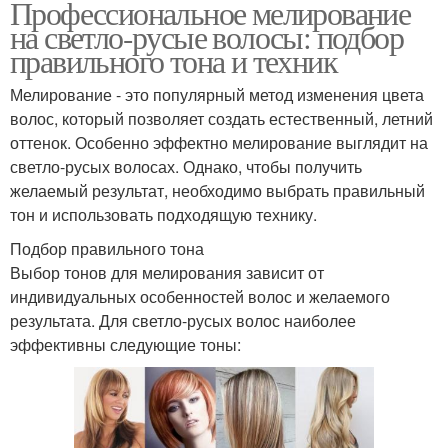
Профессиональное мелирование
на светло-русые волосы: подбор
правильного тона и техник
Мелирование - это популярный метод изменения цвета
волос, который позволяет создать естественный, летний
оттенок. Особенно эффектно мелирование выглядит на
светло-русых волосах. Однако, чтобы получить
желаемый результат, необходимо выбрать правильный
тон и использовать подходящую технику.
Подбор правильного тона
Выбор тонов для мелирования зависит от
индивидуальных особенностей волос и желаемого
результата. Для светло-русых волос наиболее
эффективны следующие тоны: