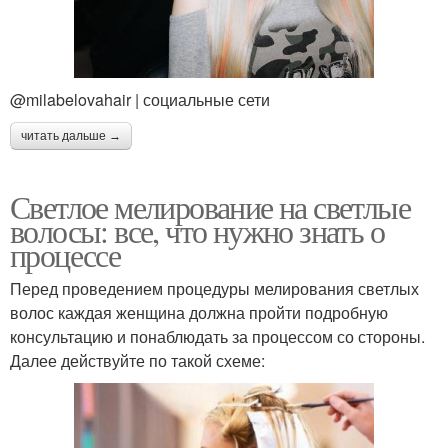
@milabelovahair | социальные сети
читать дальше →
Светлое мелирование на светлые
волосы: все, что нужно знать о
процессе
Перед проведением процедуры мелирования светлых
волос каждая женщина должна пройти подробную
консультацию и понаблюдать за процессом со стороны.
Далее действуйте по такой схеме: