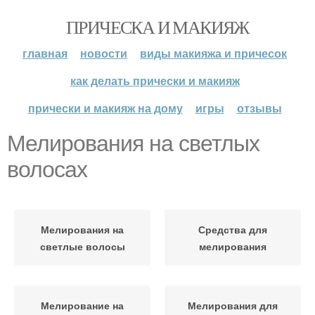
ПРИЧЕСКА И МАКИЯЖ
главная
новости
виды макияжа и причесок
как делать прически и макияж
прически и макияж на дому
игры
отзывы
Мелирования на светлых
волосах
Мелирования на
Средства для
светлые волосы
мелирования
Мелирование на
Мелирования для