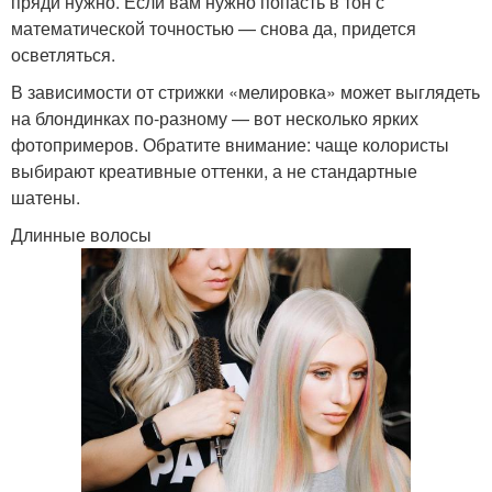
пряди нужно. Если вам нужно попасть в тон с
математической точностью — снова да, придется
осветляться.
В зависимости от стрижки «мелировка» может выглядеть
на блондинках по-разному — вот несколько ярких
фотопримеров. Обратите внимание: чаще колористы
выбирают креативные оттенки, а не стандартные
шатены.
Длинные волосы