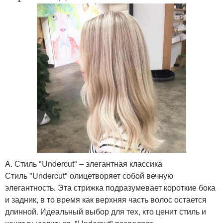
A. Стиль "Undercut" – элегантная классика
Стиль "Undercut" олицетворяет собой вечную
элегантность. Эта стрижка подразумевает короткие бока
и задник, в то время как верхняя часть волос остается
длинной. Идеальный выбор для тех, кто ценит стиль и