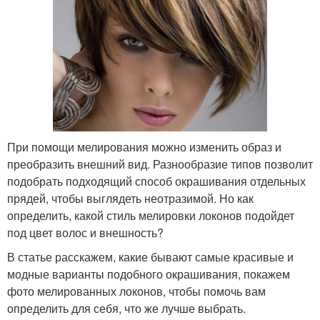
При помощи мелирования можно изменить образ и
преобразить внешний вид. Разнообразие типов позволит
подобрать подходящий способ окрашивания отдельных
прядей, чтобы выглядеть неотразимой. Но как
определить, какой стиль мелировки локонов подойдет
под цвет волос и внешность?
В статье расскажем, какие бывают самые красивые и
модные варианты подобного окрашивания, покажем
фото мелированных локонов, чтобы помочь вам
определить для себя, что же лучше выбрать.