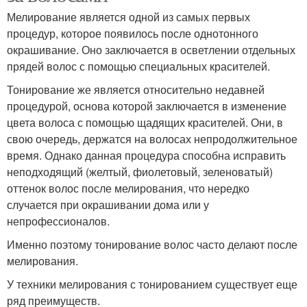
Мелирование является одной из самых первых
процедур, которое появилось после однотонного
окрашивание. Оно заключается в осветлении отдельных
прядей волос с помощью специальных красителей.
Тонирование же является относительно недавней
процедурой, основа которой заключается в изменение
цвета волоса с помощью щадящих красителей. Они, в
свою очередь, держатся на волосах непродолжительное
время. Однако данная процедура способна исправить
неподходящий (желтый, фиолетовый, зеленоватый)
оттенок волос после мелирования, что нередко
случается при окрашивании дома или у
непрофессионалов.
Именно поэтому тонирование волос часто делают после
мелирования.
У техники мелирования с тонированием существует еще
ряд преимуществ.