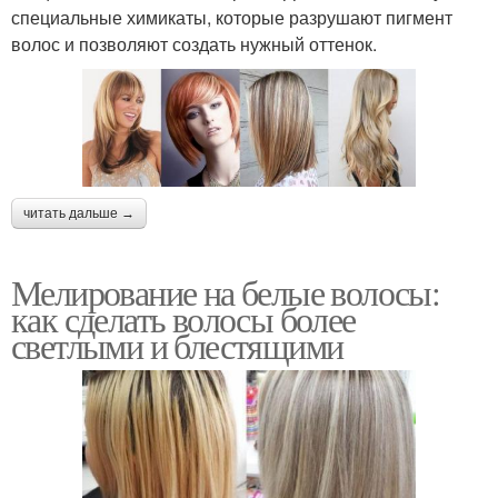
специальные химикаты, которые разрушают пигмент
волос и позволяют создать нужный оттенок.
читать дальше →
Мелирование на белые волосы:
как сделать волосы более
светлыми и блестящими