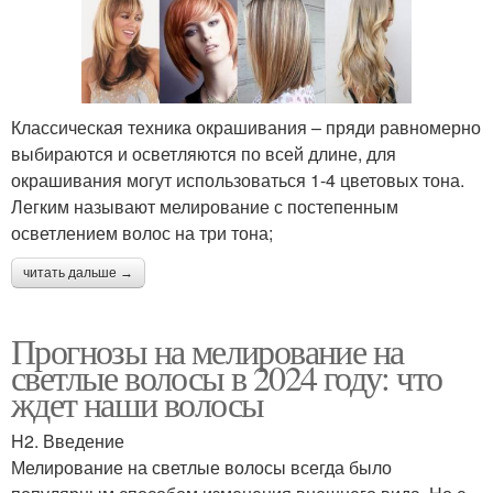
Классическая техника окрашивания – пряди равномерно
выбираются и осветляются по всей длине, для
окрашивания могут использоваться 1-4 цветовых тона.
Легким называют мелирование с постепенным
осветлением волос на три тона;
читать дальше →
Прогнозы на мелирование на
светлые волосы в 2024 году: что
ждет наши волосы
H2. Введение
Мелирование на светлые волосы всегда было