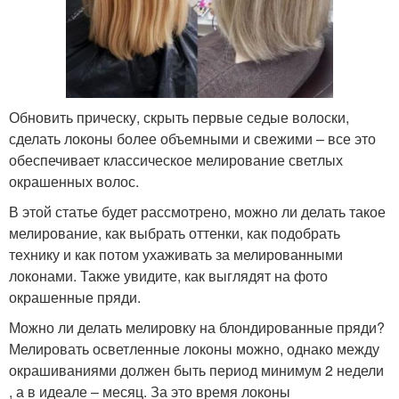
Обновить прическу, скрыть первые седые волоски,
сделать локоны более объемными и свежими – все это
обеспечивает классическое мелирование светлых
окрашенных волос.
В этой статье будет рассмотрено, можно ли делать такое
мелирование, как выбрать оттенки, как подобрать
технику и как потом ухаживать за мелированными
локонами. Также увидите, как выглядят на фото
окрашенные пряди.
Можно ли делать мелировку на блондированные пряди?
Мелировать осветленные локоны можно, однако между
окрашиваниями должен быть период минимум 2 недели
, а в идеале – месяц. За это время локоны