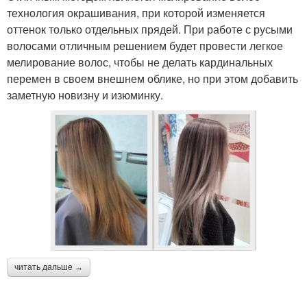
технология окрашивания, при которой изменяется
оттенок только отдельных прядей. При работе с русыми
волосами отличным решением будет провести легкое
мелирование волос, чтобы не делать кардинальных
перемен в своем внешнем облике, но при этом добавить
заметную новизну и изюминку.
читать дальше →