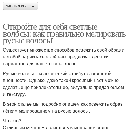
читать дальше →
Откройте для себя светлые
волосы: как правильно мелировать
русые волосы
Существует множество способов освежить свой образ и
в любой парикмахерской вам предложат десятки
вариантов для вашего типа волос.
Русые волосы – классический атрибут славянской
внешности. Однако, даже такой красивый цвет можно
сделать еще привлекательнее, визуально придав объем
и текстуру.
В этой статье мы подробно опишем как освежить образ
лёгким мелированием на русые волосы.
Что это?
Отличным методом является мелирование волос –