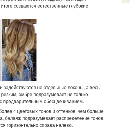
 итоге создаются естественные глубокие
и задействуются не отдельные локоны, а весь
 резким, омбре подразумевает не только
а с предварительным обесцвечиванием.
более 4 цветовых тонов и оттенков, чем больше
ка, балаяж подразумевает распределение тонов
ся горизонтально справа налево.