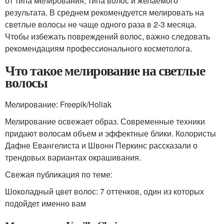
от типа мелирования, типа волос и желаемого
результата. В среднем рекомендуется мелировать на
светлые волосы не чаще одного раза в 2-3 месяца.
Чтобы избежать повреждений волос, важно следовать
рекомендациям профессионального косметолога.
Что такое мелирование на светлые
волосы
Мелирование: Freepik/Holiak
Мелирование освежает образ. Современные техники
придают волосам объем и эффектные блики. Колористы
Дафне Евангелиста и Швонн Перкинс рассказали о
трендовых вариантах окрашивания.
Свежая публикация по теме:
Шоколадный цвет волос: 7 оттенков, один из которых
подойдет именно вам