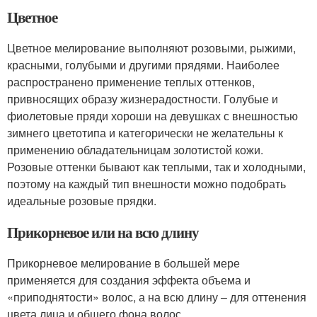
Цветное
Цветное мелирование выполняют розовыми, рыжими,
красными, голубыми и другими прядями. Наиболее
распространено применение теплых оттенков,
привносящих образу жизнерадостности. Голубые и
фиолетовые пряди хороши на девушках с внешностью
зимнего цветотипа и категорически не желательны к
применению обладательницам золотистой кожи.
Розовые оттенки бывают как теплыми, так и холодными,
поэтому на каждый тип внешности можно подобрать
идеальные розовые прядки.
Прикорневое или на всю длину
Прикорневое мелирование в большей мере
применяется для создания эффекта объема и
«приподнятости» волос, а на всю длину – для оттенения
цвета лица и общего фона волос.