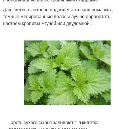
Для светлых локонов подойдет аптечная ромашка ,
темные мелированные волосы лучше обработать
настоем крапивы жгучей или двудомной .
Горсть сухого сырья заливают 1 л кипятка,