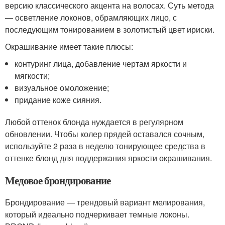
версию классического акцента на волосах. Суть метода
— осветление локонов, обрамляющих лицо, с
последующим тонированием в золотистый цвет ириски.
Окрашивание имеет такие плюсы:
контуринг лица, добавление чертам яркости и
мягкости;
визуальное омоложение;
придание коже сияния.
Любой оттенок блонда нуждается в регулярном
обновлении. Чтобы колер прядей оставался сочным,
используйте 2 раза в неделю тонирующее средства в
оттенке блонд для поддержания яркости окрашивания.
Медовое брондирование
Брондирование — трендовый вариант мелирования,
который идеально подчеркивает темные локоны.