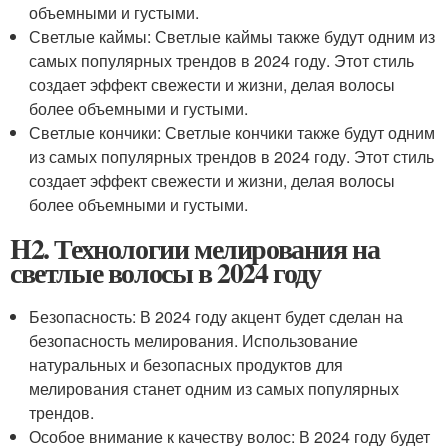
объемными и густыми.
Светлые каймы: Светлые каймы также будут одним из
самых популярных трендов в 2024 году. Этот стиль
создает эффект свежести и жизни, делая волосы
более объемными и густыми.
Светлые кончики: Светлые кончики также будут одним
из самых популярных трендов в 2024 году. Этот стиль
создает эффект свежести и жизни, делая волосы
более объемными и густыми.
H2. Технологии мелирования на
светлые волосы в 2024 году
Безопасность: В 2024 году акцент будет сделан на
безопасность мелирования. Использование
натуральных и безопасных продуктов для
мелирования станет одним из самых популярных
трендов.
Особое внимание к качеству волос: В 2024 году будет