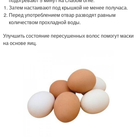
подогревают 5 минут на слабом огне.
Затем настаивают под крышкой не менее получаса.
Перед употреблением отвар разводят равным
количеством прохладной воды.
Улучшить состояние пересушенных волос помогут маски
на основе яиц.