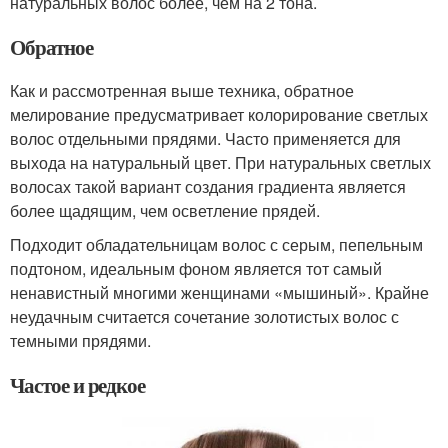
натуральных волос более, чем на 2 тона.
Обратное
Как и рассмотренная выше техника, обратное
мелирование предусматривает колорирование светлых
волос отдельными прядями. Часто применяется для
выхода на натуральный цвет. При натуральных светлых
волосах такой вариант создания градиента является
более щадящим, чем осветление прядей.
Подходит обладательницам волос с серым, пепельным
подтоном, идеальным фоном является тот самый
ненавистный многими женщинами «мышиный». Крайне
неудачным считается сочетание золотистых волос с
темными прядями.
Частое и редкое