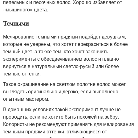
пепельных и песочных волос. Хорошо избавляет от
«мышиного» цвета.
Темными
Мелирование темными прядями подойдет девушкам,
которые не уверены, что хотят перекраситься в более
темный цвет, а также тем, кто хочет закончить
эксперименты с обесцвечиванием волос и плавно
вернуться в натуральный светло-русый или более
темные оттенки.
Такое окрашивание на светлом полотне волос может
выглядеть оригинально и дерзко, если выполнено
опытным мастером.
В домашних условиях такой эксперимент лучше не
проводить, если не хотите быть похожей на зебру.
Колористы не рекомендуют применять для мелирования
темными прядями оттенки, отличающиеся от