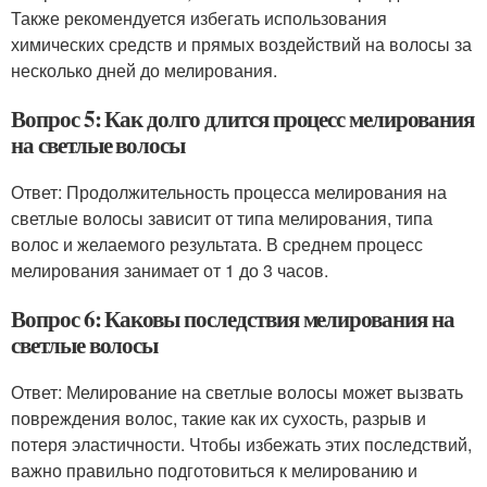
Также рекомендуется избегать использования
химических средств и прямых воздействий на волосы за
несколько дней до мелирования.
Вопрос 5: Как долго длится процесс мелирования
на светлые волосы
Ответ: Продолжительность процесса мелирования на
светлые волосы зависит от типа мелирования, типа
волос и желаемого результата. В среднем процесс
мелирования занимает от 1 до 3 часов.
Вопрос 6: Каковы последствия мелирования на
светлые волосы
Ответ: Мелирование на светлые волосы может вызвать
повреждения волос, такие как их сухость, разрыв и
потеря эластичности. Чтобы избежать этих последствий,
важно правильно подготовиться к мелированию и