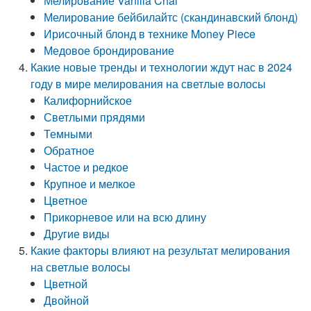
Мелирование Vanilla Chai
Мелирование бейбилайтс (скандинавский блонд)
Ирисочный блонд в технике Money Piece
Медовое брондирование
Какие новые тренды и технологии ждут нас в 2024
году в мире мелирования на светлые волосы
Калифорнийское
Светлыми прядями
Темными
Обратное
Частое и редкое
Крупное и мелкое
Цветное
Прикорневое или на всю длину
Другие виды
Какие факторы влияют на результат мелирования
на светлые волосы
Цветной
Двойной