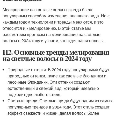
Мелирование на светлые волосы всегда было
популярным способом изменения внешнего вида. Но с
каждым годом технологии и тренды меняются, и это
относится и к мелированию. В этой статье мы
рассмотрим прогнозы на мелирование на светлые
волосы в 2024 году и узнаем, что ждет наши волосы.
H2. Основные тренды мелирования
на светлые волосы в 2024 году
Природные оттенки: В 2024 году популярными будут
природные оттенки, такие как светлые блондинки и
песочные блондинки. Эти оттенки создают
естественный и свежий вид, который идеально
подходит для любого стиля.
Светлые пряди: Светлые пряди будут одним из самых
популярных трендов в 2024 году. Этот стиль создает
эффект свежести и жизни, делая волосы более