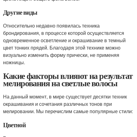
Другие виды
Относительно недавно появилась техника
брондирования, в процессе которой осуществляется
одновременное осветление и окрашивание в темный
цвет тонких прядей. Благодаря этой технике можно
визуально изменить форму прически, не применяя
ножницы.
Какие факторы влияют на результат
мелирования на светлые волосы
На данный момент, в мире существует десятки техник
окрашивания и сочетания различных тонов при
мелировании. Мы перечислим самые популярные стили:
Цветной