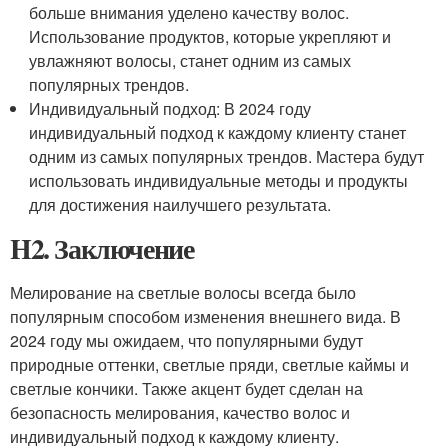
больше внимания уделено качеству волос.
Использование продуктов, которые укрепляют и
увлажняют волосы, станет одним из самых
популярных трендов.
Индивидуальный подход: В 2024 году
индивидуальный подход к каждому клиенту станет
одним из самых популярных трендов. Мастера будут
использовать индивидуальные методы и продукты
для достижения наилучшего результата.
H2. Заключение
Мелирование на светлые волосы всегда было
популярным способом изменения внешнего вида. В
2024 году мы ожидаем, что популярными будут
природные оттенки, светлые пряди, светлые каймы и
светлые кончики. Также акцент будет сделан на
безопасность мелирования, качество волос и
индивидуальный подход к каждому клиенту.