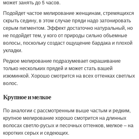
может занять до 5 часов.
Подойдет частое мелирование женщинам, стремящихся
скрыть седину, в этом случае пряди надо затонировать
серым пигментом. Эффект достаточно натуральный, но
не подойдет тем, у кого от природы сильно объемные
волосы, поскольку создаст ощущение бардака и плохой
укладки.
Редкое мелирование подразумевает окрашивание
только нескольких прядей и может стать вашей
изюминкой. Хорошо смотрится на всех оттенках светлых
волос.
Крупное и мелкое
По аналогии с рассмотренным выше частым и редким,
крупное мелирование хорошо смотрится на длинных
волосах светло-русых и песочных оттенков, мелкое – на
коротких серых и седеющих.