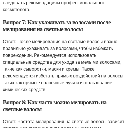
следовать рекомендациям профессионального
косметолога.
Вопрос 7: Как ухаживать за волосами после
мелирования на светлые волосы
Ответ: После мелирования на светлые волосы важно
правильно ухаживать за волосами, чтобы избежать
повреждений. Рекомендуется использовать
специальные средства для ухода за мелыми волосами,
такие как сыворотки, маски и кремы. Также
рекомендуется избегать прямых воздействий на волосы,
таких как прямые солнечные лучи и использование
химических средств.
Вопрос 8: Как часто можно мелировать на
светлые волосы
Ответ: Частота мелирования на светлые волосы зависит