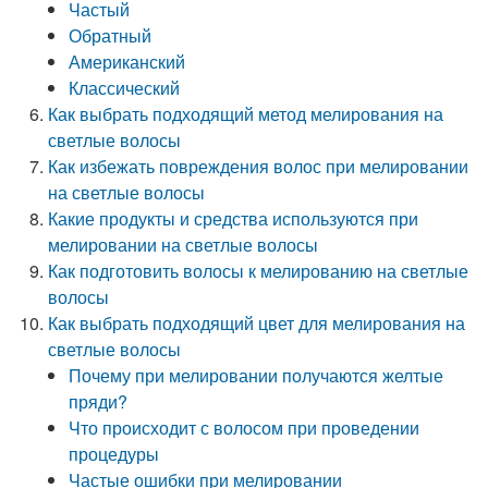
Частый
Обратный
Американский
Классический
Как выбрать подходящий метод мелирования на
светлые волосы
Как избежать повреждения волос при мелировании
на светлые волосы
Какие продукты и средства используются при
мелировании на светлые волосы
Как подготовить волосы к мелированию на светлые
волосы
Как выбрать подходящий цвет для мелирования на
светлые волосы
Почему при мелировании получаются желтые
пряди?
Что происходит с волосом при проведении
процедуры
Частые ошибки при мелировании