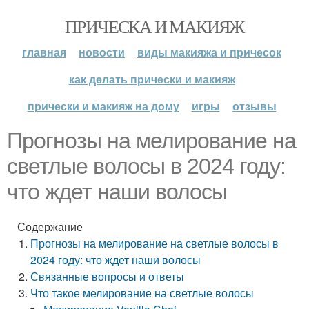
ПРИЧЕСКА И МАКИЯЖ
главная
новости
виды макияжа и причесок
как делать прически и макияж
прически и макияж на дому
игры
отзывы
Прогнозы на мелирование на
светлые волосы в 2024 году:
что ждет наши волосы
Содержание
Прогнозы на мелирование на светлые волосы в
2024 году: что ждет наши волосы
Связанные вопросы и ответы
Что такое мелирование на светлые волосы