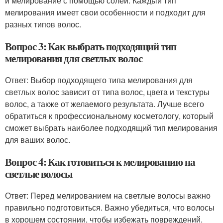
и мелирование с помощью солей. Каждый тип
мелирования имеет свои особенности и подходит для
разных типов волос.
Вопрос 3: Как выбрать подходящий тип
мелирования для светлых волос
Ответ: Выбор подходящего типа мелирования для
светлых волос зависит от типа волос, цвета и текстуры
волос, а также от желаемого результата. Лучше всего
обратиться к профессиональному косметологу, который
сможет выбрать наиболее подходящий тип мелирования
для ваших волос.
Вопрос 4: Как готовиться к мелированию на
светлые волосы
Ответ: Перед мелированием на светлые волосы важно
правильно подготовиться. Важно убедиться, что волосы
в хорошем состоянии, чтобы избежать повреждений.