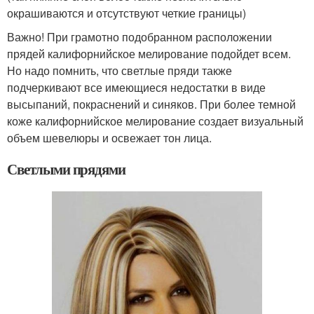
окрашиваются и отсутствуют четкие границы)
Важно! При грамотно подобранном расположении
прядей калифорнийское мелирование подойдет всем.
Но надо помнить, что светлые пряди также
подчеркивают все имеющиеся недостатки в виде
высыпаний, покраснений и синяков. При более темной
коже калифорнийское мелирование создает визуальный
объем шевелюры и освежает тон лица.
Светлыми прядями