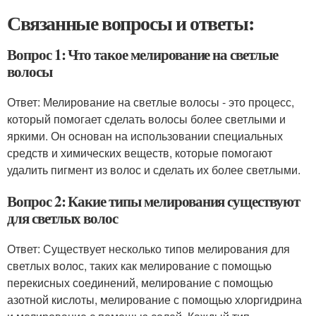
Связанные вопросы и ответы:
Вопрос 1: Что такое мелирование на светлые
волосы
Ответ: Мелирование на светлые волосы - это процесс,
который помогает сделать волосы более светлыми и
яркими. Он основан на использовании специальных
средств и химических веществ, которые помогают
удалить пигмент из волос и сделать их более светлыми.
Вопрос 2: Какие типы мелирования существуют
для светлых волос
Ответ: Существует несколько типов мелирования для
светлых волос, таких как мелирование с помощью
перекисных соединений, мелирование с помощью
азотной кислоты, мелирование с помощью хлоргидрина