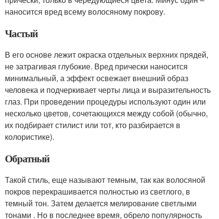
наносится вред всему волосяному покрову.
Частый
В его основе лежит окраска отдельных верхних прядей,
не затрагивая глубокие. Вред прически наносится
минимальный, а эффект освежает внешний образ
человека и подчеркивает черты лица и выразительность
глаз. При проведении процедуры используют один или
несколько цветов, сочетающихся между собой (обычно,
их подбирает стилист или тот, кто разбирается в
колористике).
Обратный
Такой стиль, еще называют темным, так как волосяной
покров перекрашивается полностью из светлого, в
темный тон. Затем делается мелирование светлыми
тонами . Но в последнее время, обрело популярность