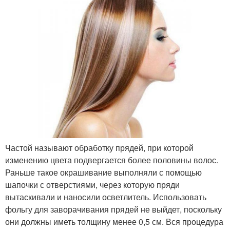
Частой называют обработку прядей, при которой
изменению цвета подвергается более половины волос.
Раньше такое окрашивание выполняли с помощью
шапочки с отверстиями, через которую пряди
вытаскивали и наносили осветлитель. Использовать
фольгу для заворачивания прядей не выйдет, поскольку
они должны иметь толщину менее 0,5 см. Вся процедура