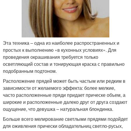
Эта техника – одна из наиболее распространенных и
простых к выполнению «в кухонных условиях». Для
проведения окрашивания требуется только
осветляющий состав и тонирующая краска с правильно
подобранным подтоном.
Расположение прядей может быть частым или редким в
зависимости от желаемого эффекта: более мелкие,
часто расположенные пряди придает прическе объем, а
широкие и расположенные далеко друг от друга создают
ощущение, что девушка – натуральная блондинка.
Больше всего мелирование светлыми прядями подойдет
для оживления прически обладательниц светло-русых,