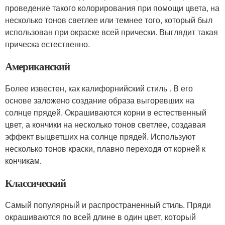
проведение такого колорирования при помощи цвета, на
несколько тонов светлее или темнее того, который был
использован при окраске всей прически. Выглядит такая
прическа естественно.
Американский
Более известен, как калифорнийский стиль . В его
основе заложено создание образа выгоревших на
солнце прядей. Окрашиваются корни в естественный
цвет, а кончики на несколько тонов светлее, создавая
эффект выцветших на солнце прядей. Используют
несколько тонов краски, плавно переходя от корней к
кончикам.
Классический
Самый популярный и распространенный стиль. Пряди
окрашиваются по всей длине в один цвет, который