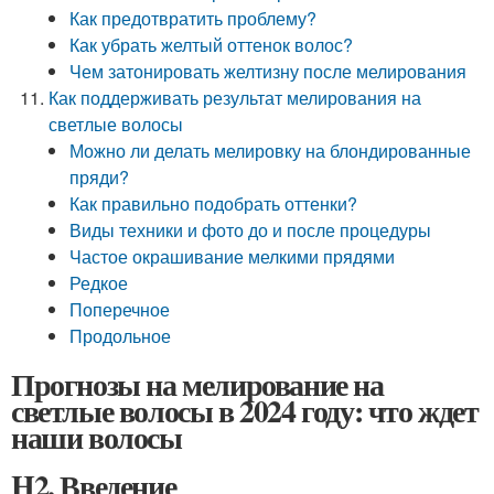
Как предотвратить проблему?
Как убрать желтый оттенок волос?
Чем затонировать желтизну после мелирования
Как поддерживать результат мелирования на
светлые волосы
Можно ли делать мелировку на блондированные
пряди?
Как правильно подобрать оттенки?
Виды техники и фото до и после процедуры
Частое окрашивание мелкими прядями
Редкое
Поперечное
Продольное
Прогнозы на мелирование на
светлые волосы в 2024 году: что ждет
наши волосы
H2. Введение