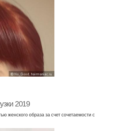
узки 2019
ью женского образа за счет сочетаемости с