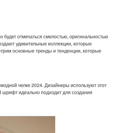
н будет отмечаться смелостью, оригинальностью
оздают удивительные коллекции, которые
мотрим основные тренды и тенденции, которые
 модной челке 2024. Дизайнеры используют этот
й шрифт идеально подходит для создания