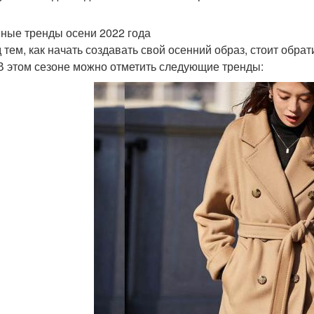
ные тренды осени 2022 года
 тем, как начать создавать свой осенний образ, стоит обр
 В этом сезоне можно отметить следующие тренды: