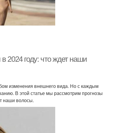
в 2024 году: что ждет наши
бом изменения внешнего вида. Но с каждым
ованию. В этой статье мы рассмотрим прогнозы
ет наши волосы.