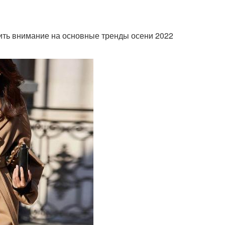
атить внимание на основные тренды осени 2022