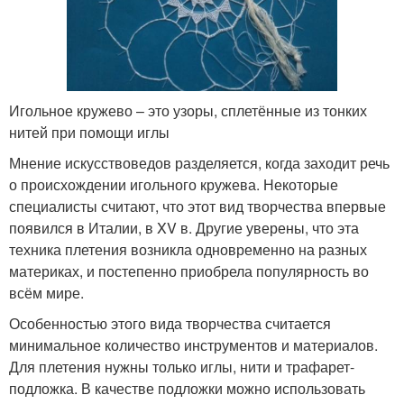
Игольное кружево – это узоры, сплетённые из тонких
нитей при помощи иглы
Мнение искусствоведов разделяется, когда заходит речь
о происхождении игольного кружева. Некоторые
специалисты считают, что этот вид творчества впервые
появился в Италии, в XV в. Другие уверены, что эта
техника плетения возникла одновременно на разных
материках, и постепенно приобрела популярность во
всём мире.
Особенностью этого вида творчества считается
минимальное количество инструментов и материалов.
Для плетения нужны только иглы, нити и трафарет-
подложка. В качестве подложки можно использовать