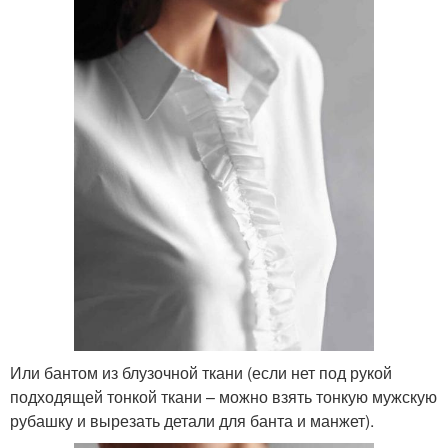
Или бантом из блузочной ткани (если нет под рукой
подходящей тонкой ткани – можно взять тонкую мужскую
рубашку и вырезать детали для банта и манжет).