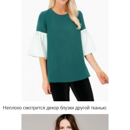
Неплохо смотрится декор блузки другой тканью: