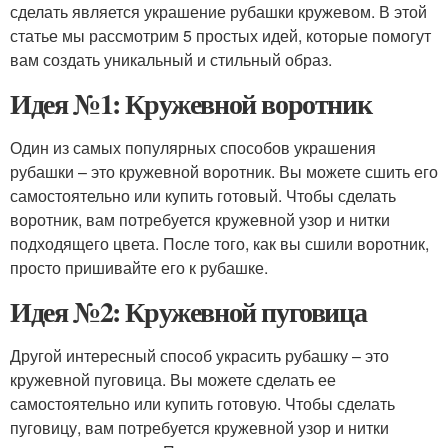
сделать является украшение рубашки кружевом. В этой
статье мы рассмотрим 5 простых идей, которые помогут
вам создать уникальный и стильный образ.
Идея №1: Кружевной воротник
Один из самых популярных способов украшения
рубашки – это кружевной воротник. Вы можете сшить его
самостоятельно или купить готовый. Чтобы сделать
воротник, вам потребуется кружевной узор и нитки
подходящего цвета. После того, как вы сшили воротник,
просто пришивайте его к рубашке.
Идея №2: Кружевной пуговица
Другой интересный способ украсить рубашку – это
кружевной пуговица. Вы можете сделать ее
самостоятельно или купить готовую. Чтобы сделать
пуговицу, вам потребуется кружевной узор и нитки