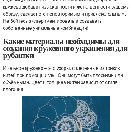
кружево добавит изысканности и женственности вашему
образу, сделает его неповторимым и привлекательным.
Не бойтесь экспериментировать и создавать
собственные уникальные комбинации!
Какие материалы необходимы для
создания кружевного украшения для
рубашки
Игольное кружево – это узоры, сплетённые из тонких
нитей при помощи иглы. Они могут быть плоскими или
объёмными. Цвет и толщина нитей зависит от стиля
плетения.