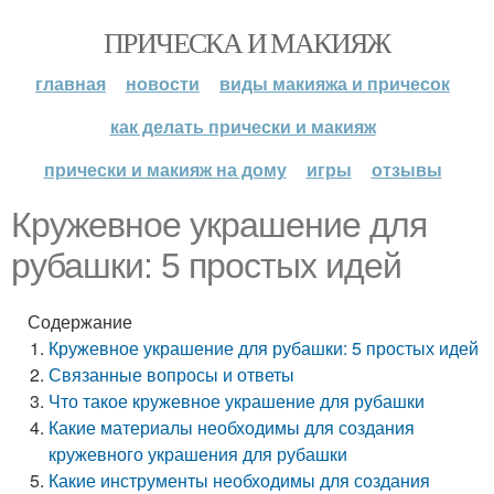
ПРИЧЕСКА И МАКИЯЖ
главная
новости
виды макияжа и причесок
как делать прически и макияж
прически и макияж на дому
игры
отзывы
Кружевное украшение для
рубашки: 5 простых идей
Содержание
Кружевное украшение для рубашки: 5 простых идей
Связанные вопросы и ответы
Что такое кружевное украшение для рубашки
Какие материалы необходимы для создания
кружевного украшения для рубашки
Какие инструменты необходимы для создания