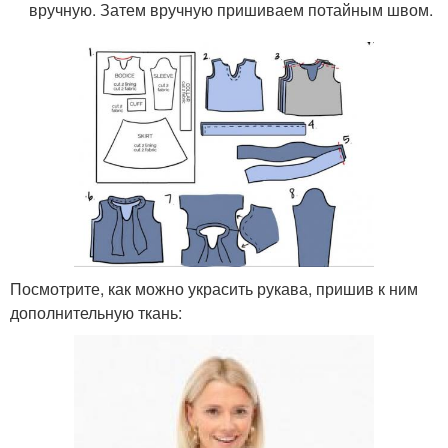
вручную. Затем вручную пришиваем потайным швом.
Посмотрите, как можно украсить рукава, пришив к ним
дополнительную ткань: