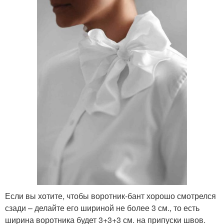
Если вы хотите, чтобы воротник-бант хорошо смотрелся
сзади – делайте его шириной не более 3 см., то есть
ширина воротника будет 3+3+3 см. на припуски швов.