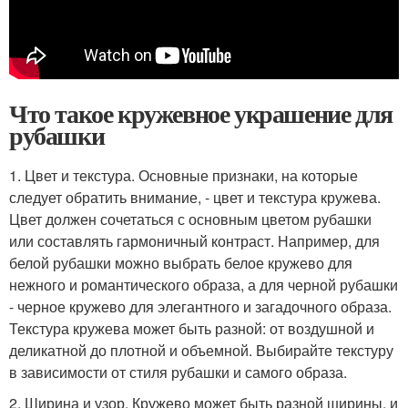
Что такое кружевное украшение для
рубашки
1. Цвет и текстура. Основные признаки, на которые
следует обратить внимание, - цвет и текстура кружева.
Цвет должен сочетаться с основным цветом рубашки
или составлять гармоничный контраст. Например, для
белой рубашки можно выбрать белое кружево для
нежного и романтического образа, а для черной рубашки
- черное кружево для элегантного и загадочного образа.
Текстура кружева может быть разной: от воздушной и
деликатной до плотной и объемной. Выбирайте текстуру
в зависимости от стиля рубашки и самого образа.
2. Ширина и узор. Кружево может быть разной ширины, и