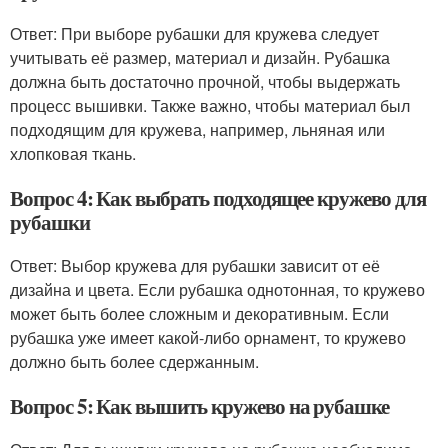
Ответ: При выборе рубашки для кружева следует
учитывать её размер, материал и дизайн. Рубашка
должна быть достаточно прочной, чтобы выдержать
процесс вышивки. Также важно, чтобы материал был
подходящим для кружева, например, льняная или
хлопковая ткань.
Вопрос 4: Как выбрать подходящее кружево для
рубашки
Ответ: Выбор кружева для рубашки зависит от её
дизайна и цвета. Если рубашка однотонная, то кружево
может быть более сложным и декоративным. Если
рубашка уже имеет какой-либо орнамент, то кружево
должно быть более сдержанным.
Вопрос 5: Как вышить кружево на рубашке