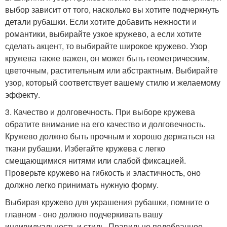
выбор зависит от того, насколько вы хотите подчеркнуть
детали рубашки. Если хотите добавить нежности и
романтики, выбирайте узкое кружево, а если хотите
сделать акцент, то выбирайте широкое кружево. Узор
кружева также важен, он может быть геометрическим,
цветочным, растительным или абстрактным. Выбирайте
узор, который соответствует вашему стилю и желаемому
эффекту.
3. Качество и долговечность. При выборе кружева
обратите внимание на его качество и долговечность.
Кружево должно быть прочным и хорошо держаться на
ткани рубашки. Избегайте кружева с легко
смещающимися нитями или слабой фиксацией.
Проверьте кружево на гибкость и эластичность, оно
должно легко принимать нужную форму.
Выбирая кружево для украшения рубашки, помните о
главном - оно должно подчеркивать вашу
индивидуальность и стиль. Правильно подобранное