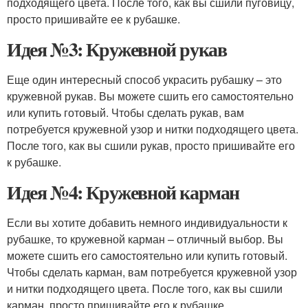
подходящего цвета. После того, как вы сшили пуговицу,
просто пришивайте ее к рубашке.
Идея №3: Кружевной рукав
Еще один интересный способ украсить рубашку – это
кружевной рукав. Вы можете сшить его самостоятельно
или купить готовый. Чтобы сделать рукав, вам
потребуется кружевной узор и нитки подходящего цвета.
После того, как вы сшили рукав, просто пришивайте его
к рубашке.
Идея №4: Кружевной карман
Если вы хотите добавить немного индивидуальности к
рубашке, то кружевной карман – отличный выбор. Вы
можете сшить его самостоятельно или купить готовый.
Чтобы сделать карман, вам потребуется кружевной узор
и нитки подходящего цвета. После того, как вы сшили
карман, просто пришивайте его к рубашке.