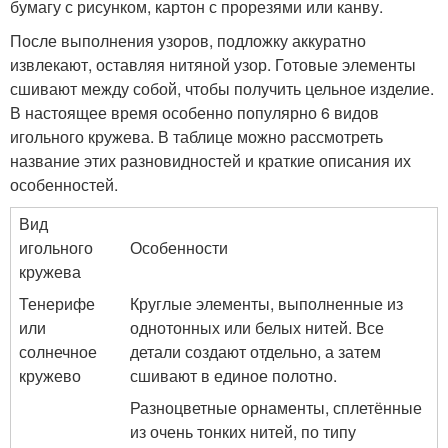
бумагу с рисунком, картон с прорезями или канву.
После выполнения узоров, подложку аккуратно
извлекают, оставляя нитяной узор. Готовые элементы
сшивают между собой, чтобы получить цельное изделие.
В настоящее время особенно популярно 6 видов
игольного кружева. В таблице можно рассмотреть
название этих разновидностей и краткие описания их
особенностей.
Вид
игольного
Особенности
кружева
Тенерифе
Круглые элементы, выполненные из
или
однотонных или белых нитей. Все
солнечное
детали создают отдельно, а затем
кружево
сшивают в единое полотно.
Разноцветные орнаменты, сплетённые
из очень тонких нитей, по типу