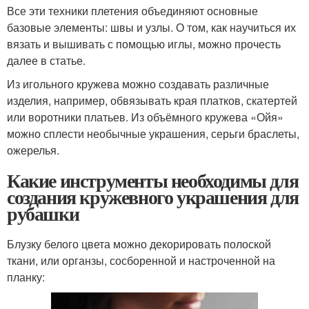
Все эти техники плетения объединяют основные
базовые элементы: швы и узлы. О том, как научиться их
вязать и вышивать с помощью иглы, можно прочесть
далее в статье.
Из игольного кружева можно создавать различные
изделия, например, обвязывать края платков, скатертей
или воротники платьев. Из объёмного кружева «Ойя»
можно сплести необычные украшения, серьги браслеты,
ожерелья.
Какие инструменты необходимы для
создания кружевного украшения для
рубашки
Блузку белого цвета можно декорировать полоской
ткани, или органзы, сосборенной и настроченной на
планку: