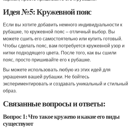
Идея №5: Кружевной пояс
Если вы хотите добавить немного индивидуальности к
рубашке, то кружевной пояс – отличный выбор. Вы
можете сшить его самостоятельно или купить готовый.
Чтобы сделать пояс, вам потребуется кружевной узор и
нитки подходящего цвета. После того, как вы сшили
пояс, просто пришивайте его к рубашке.
Вы можете использовать любую из этих идей для
украшения вашей рубашки. Не бойтесь
экспериментировать и создавать уникальный и стильный
образ.
Связанные вопросы и ответы:
Вопрос 1: Что такое кружево и какие его виды
существуют