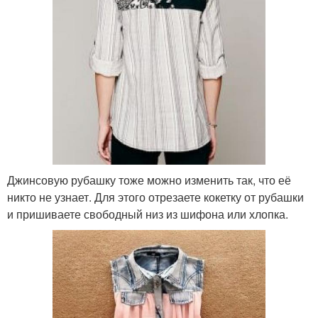
Джинсовую рубашку тоже можно изменить так, что её
никто не узнает. Для этого отрезаете кокетку от рубашки
и пришиваете свободный низ из шифона или хлопка.