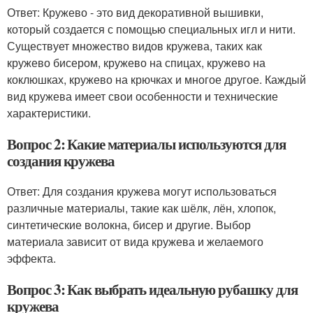
Ответ: Кружево - это вид декоративной вышивки,
который создается с помощью специальных игл и нити.
Существует множество видов кружева, таких как
кружево бисером, кружево на спицах, кружево на
коклюшках, кружево на крючках и многое другое. Каждый
вид кружева имеет свои особенности и технические
характеристики.
Вопрос 2: Какие материалы используются для
создания кружева
Ответ: Для создания кружева могут использоваться
различные материалы, такие как шёлк, лён, хлопок,
синтетические волокна, бисер и другие. Выбор
материала зависит от вида кружева и желаемого
эффекта.
Вопрос 3: Как выбрать идеальную рубашку для
кружева