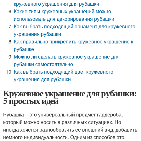
кружевного украшения для рубашки
Какие типы кружевных украшений можно
использовать для декорирования рубашки
Как выбрать подходящий орнамент для кружевного
украшения рубашки
Как правильно прикрепить кружевное украшение к
рубашке
Можно ли сделать кружевное украшение для
рубашки самостоятельно
Как выбрать подходящий цвет кружевного
украшения для рубашки
Кружевное украшение для рубашки:
5 простых идей
Рубашка – это универсальный предмет гардероба,
который можно носить в различных ситуациях. Но
иногда хочется разнообразить ее внешний вид, добавить
немного индивидуальности. Одним из способов это