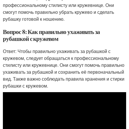
профессиональному стилисту или кружевнице. Они
смогут помочь правильно убрать кружево и сделать
рубашку готовой к ношению.
Вопрос 8: Как правильно ухаживать за
рубашкой с кружевом
Ответ: Чтобы правильно ухаживать за рубашкой с
кружевом, следует обращаться к профессиональному
стилисту или кружевнице. Они смогут помочь правильно
ухаживать за рубашкой и сохранить её первоначальный
вид. Также важно соблюдать правила хранения и стирки
рубашки с кружевом.