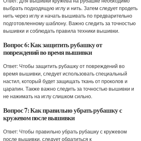
Ответ: Для вышивки кружева на рубашке необходимо
выбрать подходящую иглу и нить. Затем следует продеть
нить через иглу и начать вышивать по предварительно
подготовленному шаблону. Важно следить за точностью
вышивки и соблюдать правила техники вышивки.
Вопрос 6: Как защитить рубашку от
повреждений во время вышивки
Ответ: Чтобы защитить рубашку от повреждений во
время вышивки, следует использовать специальный
настил, который будет защищать ткань от проколов и
царапин. Также важно следить за точностью вышивки и
не нажимать на иглу слишком сильно.
Вопрос 7: Как правильно убрать рубашку с
кружевом после вышивки
Ответ: Чтобы правильно убрать рубашку с кружевом
после вышивки, следует обратиться к