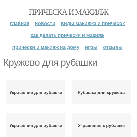
ПРИЧЕСКА И МАКИЯЖ
главная
новости
виды макияжа и причесок
как делать прически и макияж
прически и макияж на дому
игры
отзывы
Кружево для рубашки
Украшение для рубашки
Рубашка для кружева
Украшения для рубашки
Украшение к рубашке