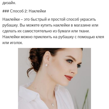
дизайн.
### Способ 2: Наклейки
Наклейки – это быстрый и простой способ украсить
рубашку. Вы можете купить наклейки в магазине или
сделать их самостоятельно из бумаги или ткани.
Наклейки можно приклеить на рубашку с помощью клея
или иголок.