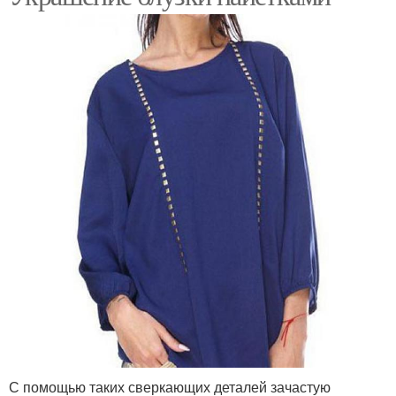
С помощью таких сверкающих деталей зачастую