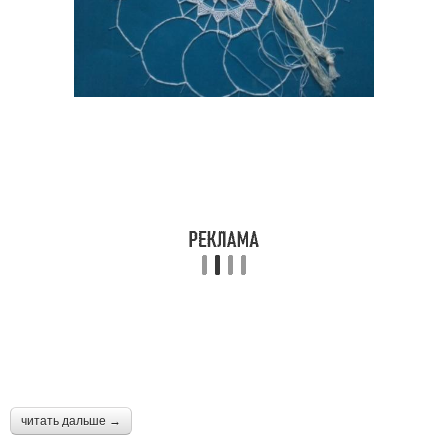
читать дальше →