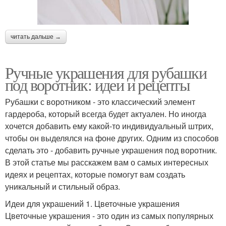
читать дальше →
Ручные украшения для рубашки
под воротник: идеи и рецепты
Рубашки с воротником - это классический элемент
гардероба, который всегда будет актуален. Но иногда
хочется добавить ему какой-то индивидуальный штрих,
чтобы он выделялся на фоне других. Одним из способов
сделать это - добавить ручные украшения под воротник.
В этой статье мы расскажем вам о самых интересных
идеях и рецептах, которые помогут вам создать
уникальный и стильный образ.
Идеи для украшений 1. Цветочные украшения
Цветочные украшения - это один из самых популярных