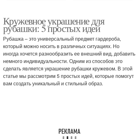
Кружевное украшение для
рубашки: 5 простых идей
Рубашка – это универсальный предмет гардероба,
который можно носить в различных ситуациях. Но
иногда хочется разнообразить ее внешний вид, добавить
немного индивидуальности. Одним из способов это
сделать является украшение рубашки кружевом. В этой
статье мы рассмотрим 5 простых идей, которые помогут
вам создать уникальный и стильный образ.