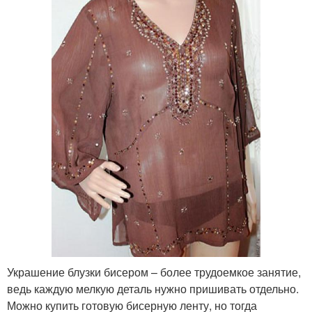
Украшение блузки бисером – более трудоемкое занятие,
ведь каждую мелкую деталь нужно пришивать отдельно.
Можно купить готовую бисерную ленту, но тогда