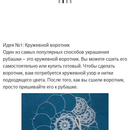
Идея №1: Кружевной воротник
Один из самых популярных способов украшения
рубашки – это кружевной воротник. Вы можете сшить его
самостоятельно или купить готовый. Чтобы сделать
воротник, вам потребуется кружевной узор и нитки
подходящего цвета. После того, как вы сшили воротник,
просто пришивайте его к рубашке.