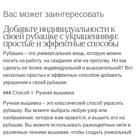
Вас может заинтересовать
Добавьте индивидуальности к
своей рубашке с украшениями:
простые и эффектные способы
Рубашка – это универсальная вещь, которую можно
носить на работу, на свидание или на прогулку. Но как
сделать ее более индивидуальной и выразительной? Вот
несколько простых и эффектных способов добавить
украшения к своей рубашке.
### Способ 1: Ручная вышивка
Ручная вышивка – это классический способ украсить
рубашку. Вы можете выбрать любую узор или
изображение, которое вам нравится, и вышить его на
рубашке. Вы можете использовать разноцветные нити и
различные техники вышивки, чтобы создать уникальный