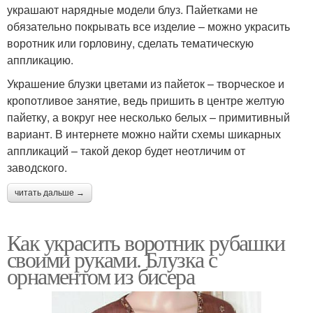
украшают нарядные модели блуз. Пайетками не
обязательно покрывать все изделие – можно украсить
воротник или горловину, сделать тематическую
аппликацию.
Украшение блузки цветами из пайеток – творческое и
кропотливое занятие, ведь пришить в центре желтую
пайетку, а вокруг нее несколько белых – примитивный
вариант. В интернете можно найти схемы шикарных
аппликаций – такой декор будет неотличим от
заводского.
читать дальше →
Как украсить воротник рубашки
своими руками. Блузка с
орнаментом из бисера