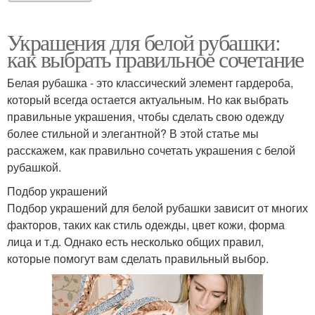
Украшения для белой рубашки:
как выбрать правильное сочетание
Белая рубашка - это классический элемент гардероба,
который всегда остается актуальным. Но как выбрать
правильные украшения, чтобы сделать свою одежду
более стильной и элегантной? В этой статье мы
расскажем, как правильно сочетать украшения с белой
рубашкой.
Подбор украшений
Подбор украшений для белой рубашки зависит от многих
факторов, таких как стиль одежды, цвет кожи, форма
лица и т.д. Однако есть несколько общих правил,
которые помогут вам сделать правильный выбор.