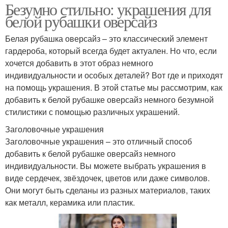
Безумно стильно: украшения для
белой рубашки оверсайз
Белая рубашка оверсайз – это классический элемент
гардероба, который всегда будет актуален. Но что, если
хочется добавить в этот образ немного
индивидуальности и особых деталей? Вот где и приходят
на помощь украшения. В этой статье мы рассмотрим, как
добавить к белой рубашке оверсайз немного безумной
стилистики с помощью различных украшений.
Заголовочные украшения
Заголовочные украшения – это отличный способ
добавить к белой рубашке оверсайз немного
индивидуальности. Вы можете выбрать украшения в
виде сердечек, звёздочек, цветов или даже символов.
Они могут быть сделаны из разных материалов, таких
как металл, керамика или пластик.