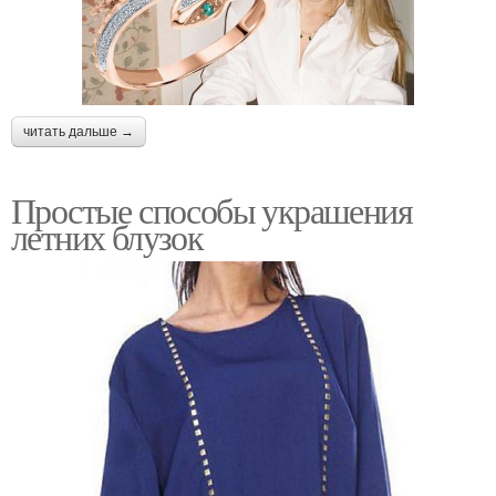
читать дальше →
Простые способы украшения
летних блузок