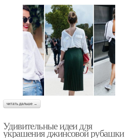
читать дальше →
Удивительные идеи для
украшения джинсовой рубашки