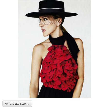
читать дальше →