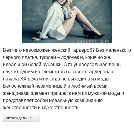
Без чего невозможен женский гардероб? Без маленького
черного платья, туфлей – лодочек и, конечно же,
идеальной белой рубашки. Эта универсальная вещь
служит одним из элементов базового гардероба с
начала XX века и никогда не выходила из моды.
Белоснежный незаменимый и любимый всеми
женщинами элемент пришел к нам из мужской моды и
представляет собой идеальную комбинацию
женственности и мужественности.
читать дальше →