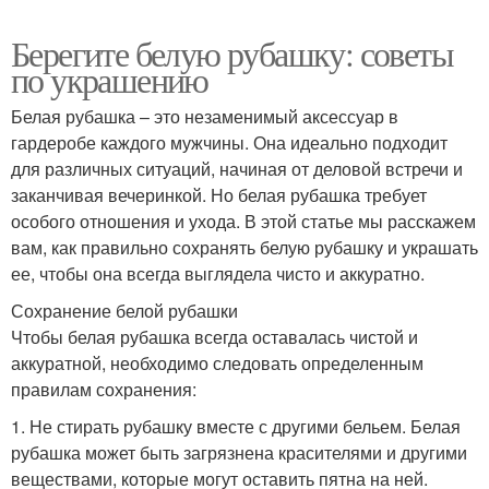
Берегите белую рубашку: советы
по украшению
Белая рубашка – это незаменимый аксессуар в
гардеробе каждого мужчины. Она идеально подходит
для различных ситуаций, начиная от деловой встречи и
заканчивая вечеринкой. Но белая рубашка требует
особого отношения и ухода. В этой статье мы расскажем
вам, как правильно сохранять белую рубашку и украшать
ее, чтобы она всегда выглядела чисто и аккуратно.
Сохранение белой рубашки
Чтобы белая рубашка всегда оставалась чистой и
аккуратной, необходимо следовать определенным
правилам сохранения:
1. Не стирать рубашку вместе с другими бельем. Белая
рубашка может быть загрязнена красителями и другими
веществами, которые могут оставить пятна на ней.