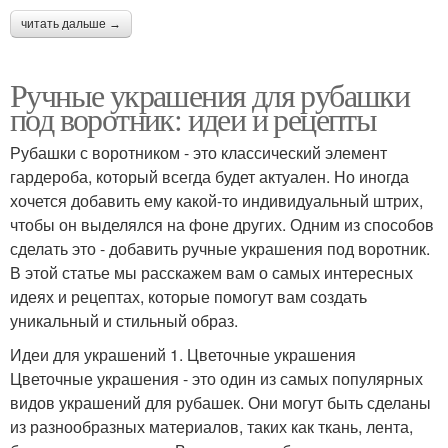
читать дальше →
Ручные украшения для рубашки
под воротник: идеи и рецепты
Рубашки с воротником - это классический элемент
гардероба, который всегда будет актуален. Но иногда
хочется добавить ему какой-то индивидуальный штрих,
чтобы он выделялся на фоне других. Одним из способов
сделать это - добавить ручные украшения под воротник.
В этой статье мы расскажем вам о самых интересных
идеях и рецептах, которые помогут вам создать
уникальный и стильный образ.
Идеи для украшений 1. Цветочные украшения
Цветочные украшения - это один из самых популярных
видов украшений для рубашек. Они могут быть сделаны
из разнообразных материалов, таких как ткань, лента,