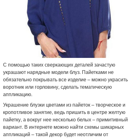
С помощью таких сверкающих деталей зачастую
украшают нарядные модели блуз. Пайетками не
обязательно покрывать все изделие – можно украсить
воротник или горловину, сделать тематическую
аппликацию.
Украшение блузки цветами из пайеток – творческое и
кропотливое занятие, ведь пришить в центре желтую
пайетку, а вокруг нее несколько белых – примитивный
вариант. В интернете можно найти схемы шикарных
аппликаций – такой декор будет неотличим от