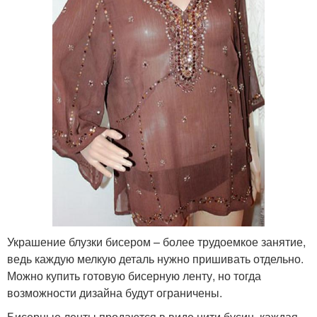
Украшение блузки бисером – более трудоемкое занятие,
ведь каждую мелкую деталь нужно пришивать отдельно.
Можно купить готовую бисерную ленту, но тогда
возможности дизайна будут ограничены.
Бисерные ленты продаются в виде нити бусин, каждая