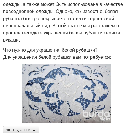
одежды, а также может быть использована в качестве
повседневной одежды. Однако, как известно, белая
рубашка быстро покрывается пятен и теряет свой
первоначальный вид. В этой статье мы расскажем о
простой методике украшения белой рубашки своими
руками.
Что нужно для украшения белой рубашки?
Для украшения белой рубашки вам потребуется:
читать дальше →