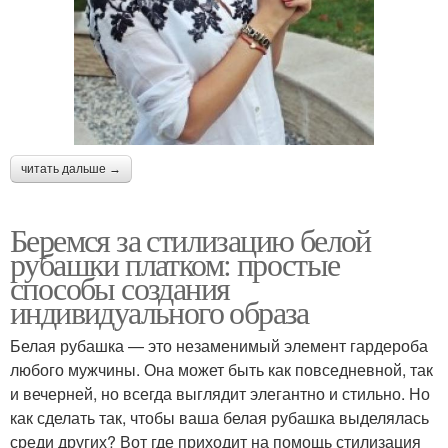
читать дальше →
Беремся за стилизацию белой
рубашки платком: простые
способы создания
индивидуального образа
Белая рубашка — это незаменимый элемент гардероба
любого мужчины. Она может быть как повседневной, так
и вечерней, но всегда выглядит элегантно и стильно. Но
как сделать так, чтобы ваша белая рубашка выделялась
среди других? Вот где приходит на помощь стилизация