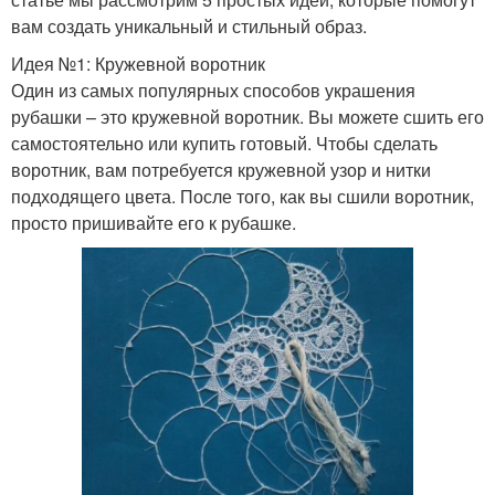
вам создать уникальный и стильный образ.
Идея №1: Кружевной воротник
Один из самых популярных способов украшения
рубашки – это кружевной воротник. Вы можете сшить его
самостоятельно или купить готовый. Чтобы сделать
воротник, вам потребуется кружевной узор и нитки
подходящего цвета. После того, как вы сшили воротник,
просто пришивайте его к рубашке.