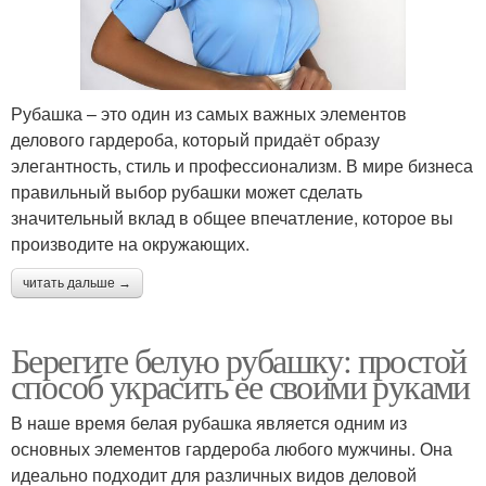
Рубашка – это один из самых важных элементов
делового гардероба, который придаёт образу
элегантность, стиль и профессионализм. В мире бизнеса
правильный выбор рубашки может сделать
значительный вклад в общее впечатление, которое вы
производите на окружающих.
читать дальше →
Берегите белую рубашку: простой
способ украсить ее своими руками
В наше время белая рубашка является одним из
основных элементов гардероба любого мужчины. Она
идеально подходит для различных видов деловой