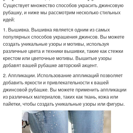
Существует множество способов украсить джинсовую
рубашку, и ниже мы рассмотрим несколько стильных
идей:
1. Вышивка. Вышивка является одним из самых
популярных способов украшения джинсов. Вы можете
создать уникальные узоры и мотивы, используя
различные цвета и техники вышивки, такие как стежки
крестом или цветочные мотивы. Вышитые узоры
добавят вашей рубашке авторский акцент.
2. Аппликации. Использование аппликаций позволяет
добавить яркости и привлекательности к вашей
джинсовой рубашке. Вы можете применить аппликации
из различных материалов, таких как ткань, кожа или
пайетки, чтобы создать уникальные узоры или фигуры.