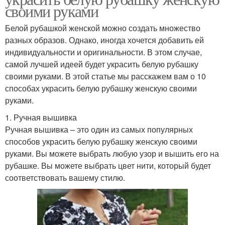
своими руками
Белой рубашкой женской можно создать множество
разных образов. Однако, иногда хочется добавить ей
индивидуальности и оригинальности. В этом случае,
самой лучшей идеей будет украсить белую рубашку
своими руками. В этой статье мы расскажем вам о 10
способах украсить белую рубашку женскую своими
руками.
1. Ручная вышивка
Ручная вышивка – это один из самых популярных
способов украсить белую рубашку женскую своими
руками. Вы можете выбрать любую узор и вышить его на
рубашке. Вы можете выбрать цвет нити, который будет
соответствовать вашему стилю.