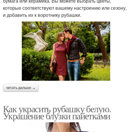
бумага или керамика. Вы можете выбрать цветы,
которые соответствуют вашему настроению или сезону,
и добавить их к воротнику рубашки.
читать дальше →
Как украсить рубашку белую.
Украшение блузки пайетками