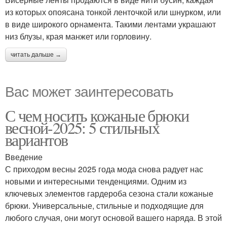
из которых опоясана тонкой ленточкой или шнурком, или
в виде широкого орнамента. Такими лентами украшают
низ блузы, края манжет или горловину.
читать дальше →
Вас может заинтересовать
С чем носить кожаные брюки
весной-2025: 5 стильных
вариантов
Введение
С приходом весны 2025 года мода снова радует нас
новыми и интересными тенденциями. Одним из
ключевых элементов гардероба сезона стали кожаные
брюки. Универсальные, стильные и подходящие для
любого случая, они могут основой вашего наряда. В этой