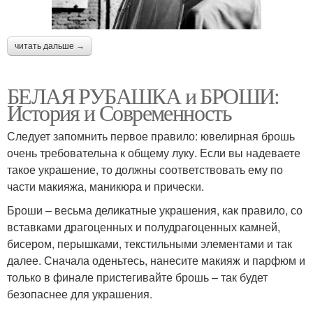
читать дальше →
БЕЛАЯ РУБАШКА и БРОШИ:
История и Современность
Следует запомнить первое правило: ювелирная брошь
очень требовательна к общему луку. Если вы надеваете
такое украшение, то должны соответствовать ему по
части макияжа, маникюра и прически.
Броши – весьма деликатные украшения, как правило, со
вставками драгоценных и полудрагоценных камней,
бисером, перышками, текстильными элементами и так
далее. Сначала оденьтесь, нанесите макияж и парфюм и
только в финале пристегивайте брошь – так будет
безопаснее для украшения.