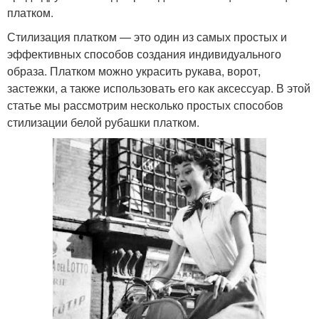
платком.
Стилизация платком — это один из самых простых и
эффективных способов создания индивидуального
образа. Платком можно украсить рукава, ворот,
застежки, а также использовать его как аксессуар. В этой
статье мы рассмотрим несколько простых способов
стилизации белой рубашки платком.