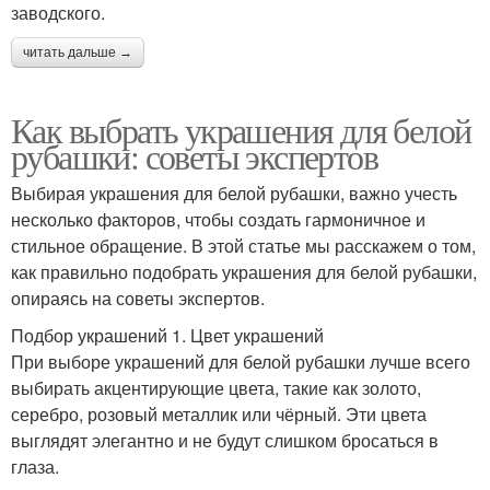
заводского.
читать дальше →
Как выбрать украшения для белой
рубашки: советы экспертов
Выбирая украшения для белой рубашки, важно учесть
несколько факторов, чтобы создать гармоничное и
стильное обращение. В этой статье мы расскажем о том,
как правильно подобрать украшения для белой рубашки,
опираясь на советы экспертов.
Подбор украшений 1. Цвет украшений
При выборе украшений для белой рубашки лучше всего
выбирать акцентирующие цвета, такие как золото,
серебро, розовый металлик или чёрный. Эти цвета
выглядят элегантно и не будут слишком бросаться в
глаза.