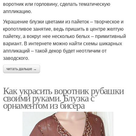
воротник или горловину, сделать тематическую
аппликацию.
Украшение блузки цветами из пайеток – творческое и
кропотливое занятие, ведь пришить в центре желтую
пайетку, а вокруг нее несколько белых – примитивный
вариант. В интернете можно найти схемы шикарных
аппликаций – такой декор будет неотличим от
заводского.
читать дальше →
Как украсить воротник рубашки
своими руками. Блузка с
орнаментом из бисера