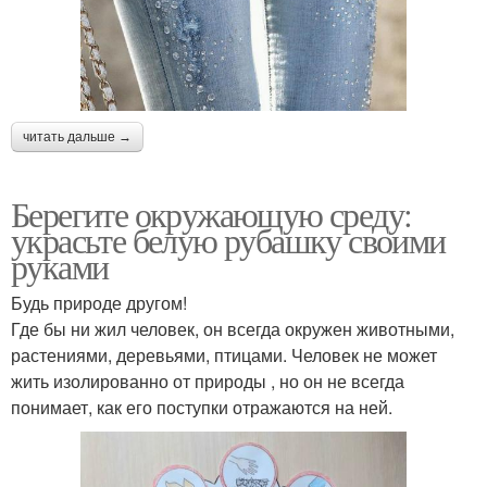
читать дальше →
Берегите окружающую среду:
украсьте белую рубашку своими
руками
Будь природе другом!
Где бы ни жил человек, он всегда окружен животными,
растениями, деревьями, птицами. Человек не может
жить изолированно от природы , но он не всегда
понимает, как его поступки отражаются на ней.