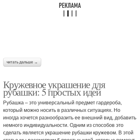
читать дальше →
Кружевное украшение для
рубашки: 5 простых идей
Рубашка – это универсальный предмет гардероба,
который можно носить в различных ситуациях. Но
иногда хочется разнообразить ее внешний вид, добавить
немного индивидуальности. Одним из способов это
сделать является украшение рубашки кружевом. В этой
статье мы рассмотрим 5 простых идей, которые помогут