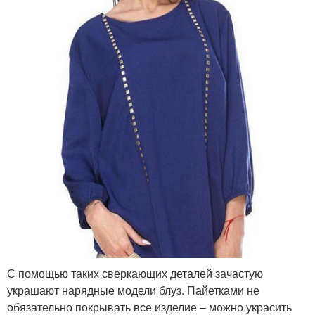
С помощью таких сверкающих деталей зачастую
украшают нарядные модели блуз. Пайетками не
обязательно покрывать все изделие – можно украсить