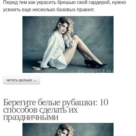
Перед тем как украсить брошью свой гардероб, нужно
усвоить еще несколько базовых правил:
читать дальше →
Берегите белые рубашки: 10
способов сделать их
праздничными