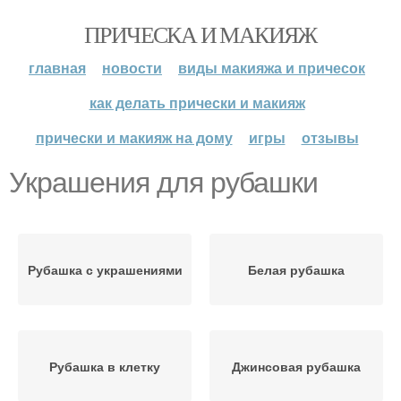
ПРИЧЕСКА И МАКИЯЖ
главная
новости
виды макияжа и причесок
как делать прически и макияж
прически и макияж на дому
игры
отзывы
Украшения для рубашки
Рубашка с украшениями
Белая рубашка
Рубашка в клетку
Джинсовая рубашка