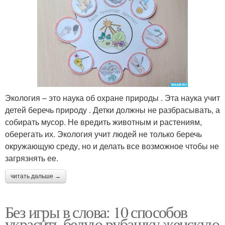
Экология – это наука об охране природы . Эта наука учит
детей беречь природу . Детки должны не разбрасывать, а
собирать мусор. Не вредить животным и растениям,
оберегать их. Экология учит людей не только беречь
окружающую среду, но и делать все возможное чтобы не
загрязнять ее.
читать дальше →
Без игры в слова: 10 способов
украсить белую рубашку женскую