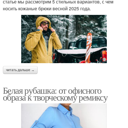
статье мы рассмотрим 5 стильных вариантов, с чем
носить кожаные брюки весной 2025 года.
читать дальше →
Белая рубашка: от офисного
образа к творческому ремиксу