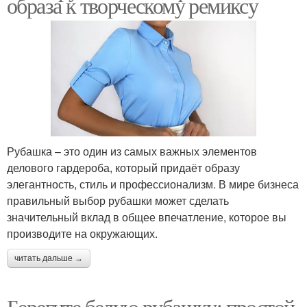
образа к творческому ремиксу
Рубашка – это один из самых важных элементов
делового гардероба, который придаёт образу
элегантность, стиль и профессионализм. В мире бизнеса
правильный выбор рубашки может сделать
значительный вклад в общее впечатление, которое вы
производите на окружающих.
читать дальше →
Берегите белую рубашку: простой