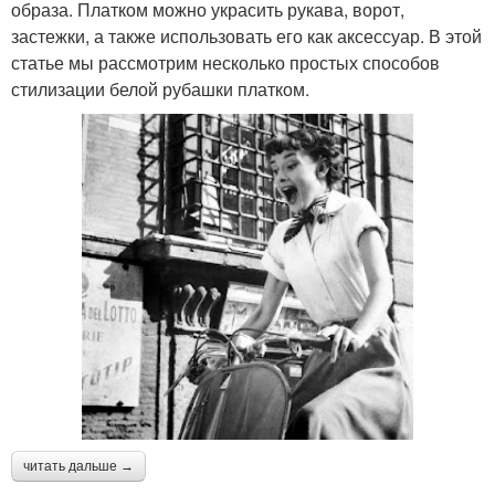
образа. Платком можно украсить рукава, ворот,
застежки, а также использовать его как аксессуар. В этой
статье мы рассмотрим несколько простых способов
стилизации белой рубашки платком.
читать дальше →