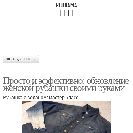
читать дальше →
Просто и эффективно: обновление
женской рубашки своими руками
Рубашка с воланом: мастер-класс