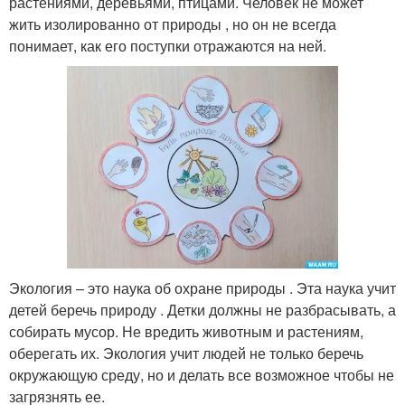
растениями, деревьями, птицами. Человек не может
жить изолированно от природы , но он не всегда
понимает, как его поступки отражаются на ней.
Экология – это наука об охране природы . Эта наука учит
детей беречь природу . Детки должны не разбрасывать, а
собирать мусор. Не вредить животным и растениям,
оберегать их. Экология учит людей не только беречь
окружающую среду, но и делать все возможное чтобы не
загрязнять ее.