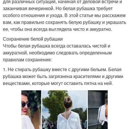
для различных ситуаций, начиная от деловой встречи и
заканчивая вечеринкой. Но белая рубашка требует
особого отношения и ухода. В этой статье мы расскажем
вам, как правильно сохранять белую рубашку и украшать
ее, чтобы она всегда выглядела чисто и аккуратно.
Сохранение белой рубашки
Чтобы белая рубашка всегда оставалась чистой и
аккуратной, необходимо следовать определенным
правилам сохранения:
1. Не стирать рубашку вместе с другими бельем. Белая
рубашка может быть загрязнена красителями и другими
веществами, которые могут оставить пятна на ней.