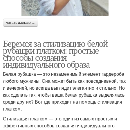
читать дальше →
Беремся за стилизацию белой
рубашки платком: простые
способы создания
индивидуального образа
Белая рубашка — это незаменимый элемент гардероба
любого мужчины. Она может быть как повседневной, так
и вечерней, но всегда выглядит элегантно и стильно. Но
как сделать так, чтобы ваша белая рубашка выделялась
среди других? Вот где приходит на помощь стилизация
платком.
Стилизация платком — это один из самых простых и
эффективных способов создания индивидуального