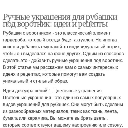
Ручные украшения для рубашки
под воротник: идеи и рецепты
Рубашки с воротником - это классический элемент
гардероба, который всегда будет актуален. Но иногда
хочется добавить ему какой-то индивидуальный штрих,
чтобы он выделялся на фоне других. Одним из способов
сделать это - добавить ручные украшения под воротник.
В этой статье мы расскажем вам о самых интересных
идеях и рецептах, которые помогут вам создать
уникальный и стильный образ.
Идеи для украшений 1. Цветочные украшения
Цветочные украшения - это один из самых популярных
видов украшений для рубашек. Они могут быть сделаны
из разнообразных материалов, таких как ткань, лента,
бумага или керамика. Вы можете выбрать цветы,
которые соответствуют вашему настроению или сезону,