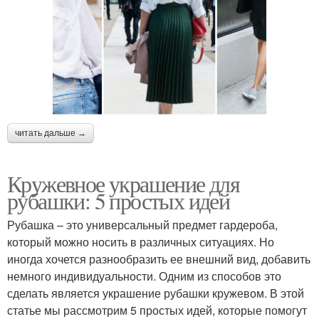
читать дальше →
Кружевное украшение для
рубашки: 5 простых идей
Рубашка – это универсальный предмет гардероба,
который можно носить в различных ситуациях. Но
иногда хочется разнообразить ее внешний вид, добавить
немного индивидуальности. Одним из способов это
сделать является украшение рубашки кружевом. В этой
статье мы рассмотрим 5 простых идей, которые помогут