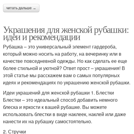
читать дальше →
Украшения для женской рубашки:
идеи и рекомендации
Рубашка – это универсальный элемент гардероба,
который можно носить на работу, на вечеринку или в
качестве повседневной одежды. Но как сделать ее еще
более стильной и уютной? Ответ прост – украшения! В
этой статье мы расскажем вам о самых популярных
идеях и рекомендациях по украшению женской рубашки.
Идеи украшений для женской рубашки 1. Блестки
Блестки – это идеальный способ добавить немного
блеска и яркости к вашей рубашке. Вы можете
использовать блестки в виде наклеек, наклей или даже
нанести их на рубашку самостоятельно.
2. Стручки