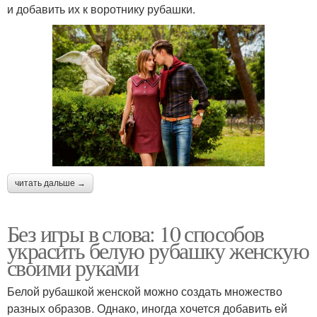
и добавить их к воротнику рубашки.
читать дальше →
Без игры в слова: 10 способов
украсить белую рубашку женскую
своими руками
Белой рубашкой женской можно создать множество
разных образов. Однако, иногда хочется добавить ей