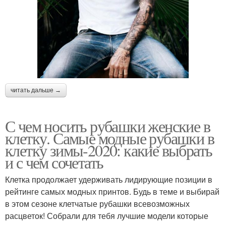
читать дальше →
С чем носить рубашки женские в
клетку. Самые модные рубашки в
клетку зимы-2020: какие выбрать
и с чем сочетать
Клетка продолжает удерживать лидирующие позиции в
рейтинге самых модных принтов. Будь в теме и выбирай
в этом сезоне клетчатые рубашки всевозможных
расцветок! Собрали для тебя лучшие модели которые