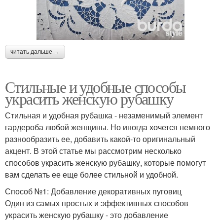
читать дальше →
Стильные и удобные способы
украсить женскую рубашку
Стильная и удобная рубашка - незаменимый элемент
гардероба любой женщины. Но иногда хочется немного
разнообразить ее, добавить какой-то оригинальный
акцент. В этой статье мы рассмотрим несколько
способов украсить женскую рубашку, которые помогут
вам сделать ее еще более стильной и удобной.
Способ №1: Добавление декоративных пуговиц
Один из самых простых и эффективных способов
украсить женскую рубашку - это добавление