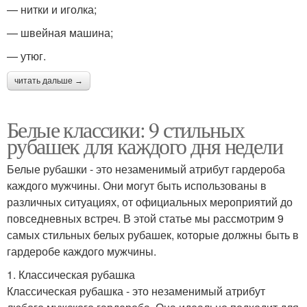
— нитки и иголка;
— швейная машина;
— утюг.
читать дальше →
Белые классики: 9 стильных
рубашек для каждого дня недели
Белые рубашки - это незаменимый атрибут гардероба
каждого мужчины. Они могут быть использованы в
различных ситуациях, от официальных мероприятий до
повседневных встреч. В этой статье мы рассмотрим 9
самых стильных белых рубашек, которые должны быть в
гардеробе каждого мужчины.
1. Классическая рубашка
Классическая рубашка - это незаменимый атрибут