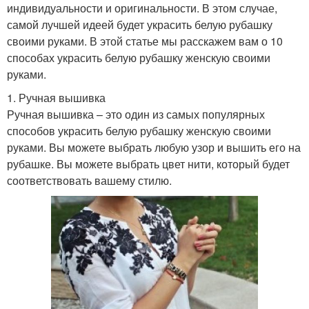
индивидуальности и оригинальности. В этом случае,
самой лучшей идеей будет украсить белую рубашку
своими руками. В этой статье мы расскажем вам о 10
способах украсить белую рубашку женскую своими
руками.
1. Ручная вышивка
Ручная вышивка – это один из самых популярных
способов украсить белую рубашку женскую своими
руками. Вы можете выбрать любую узор и вышить его на
рубашке. Вы можете выбрать цвет нити, который будет
соответствовать вашему стилю.