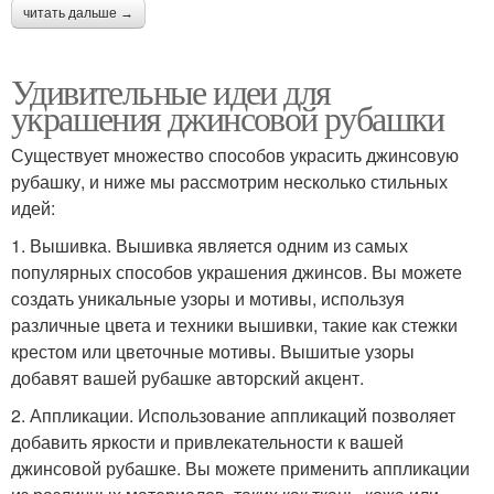
читать дальше →
Удивительные идеи для
украшения джинсовой рубашки
Существует множество способов украсить джинсовую
рубашку, и ниже мы рассмотрим несколько стильных
идей:
1. Вышивка. Вышивка является одним из самых
популярных способов украшения джинсов. Вы можете
создать уникальные узоры и мотивы, используя
различные цвета и техники вышивки, такие как стежки
крестом или цветочные мотивы. Вышитые узоры
добавят вашей рубашке авторский акцент.
2. Аппликации. Использование аппликаций позволяет
добавить яркости и привлекательности к вашей
джинсовой рубашке. Вы можете применить аппликации