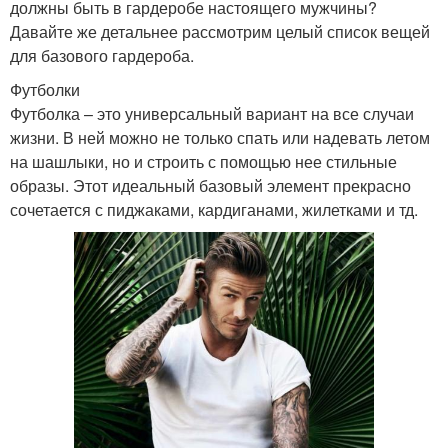
должны быть в гардеробе настоящего мужчины?
Давайте же детальнее рассмотрим целый список вещей
для базового гардероба.
Футболки
Футболка – это универсальный вариант на все случаи
жизни. В ней можно не только спать или надевать летом
на шашлыки, но и строить с помощью нее стильные
образы. Этот идеальный базовый элемент прекрасно
сочетается с пиджаками, кардиганами, жилетками и тд.