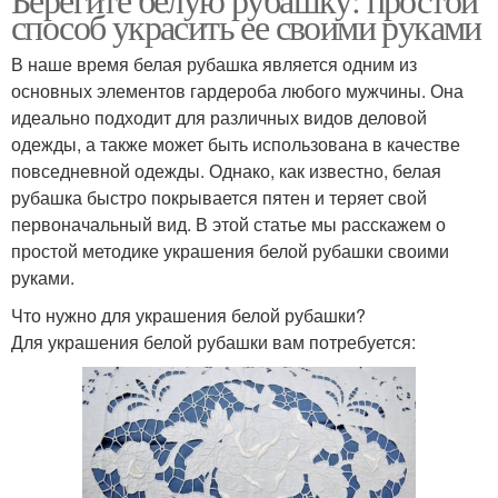
способ украсить ее своими руками
В наше время белая рубашка является одним из
основных элементов гардероба любого мужчины. Она
идеально подходит для различных видов деловой
одежды, а также может быть использована в качестве
повседневной одежды. Однако, как известно, белая
рубашка быстро покрывается пятен и теряет свой
первоначальный вид. В этой статье мы расскажем о
простой методике украшения белой рубашки своими
руками.
Что нужно для украшения белой рубашки?
Для украшения белой рубашки вам потребуется: