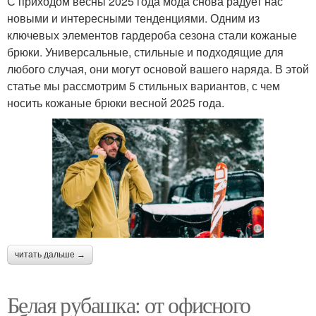
С приходом весны 2025 года мода снова радует нас
новыми и интересными тенденциями. Одним из
ключевых элементов гардероба сезона стали кожаные
брюки. Универсальные, стильные и подходящие для
любого случая, они могут основой вашего наряда. В этой
статье мы рассмотрим 5 стильных вариантов, с чем
носить кожаные брюки весной 2025 года.
читать дальше →
Белая рубашка: от офисного