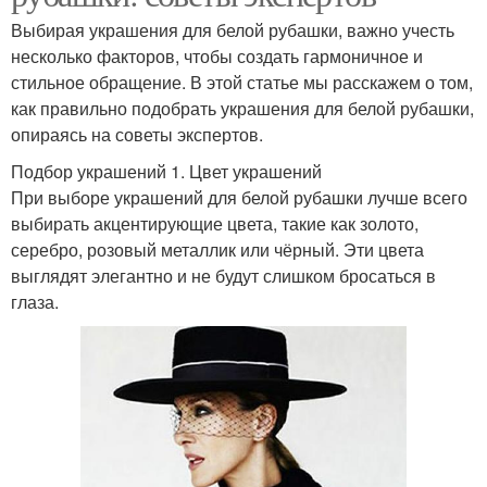
Выбирая украшения для белой рубашки, важно учесть
несколько факторов, чтобы создать гармоничное и
стильное обращение. В этой статье мы расскажем о том,
как правильно подобрать украшения для белой рубашки,
опираясь на советы экспертов.
Подбор украшений 1. Цвет украшений
При выборе украшений для белой рубашки лучше всего
выбирать акцентирующие цвета, такие как золото,
серебро, розовый металлик или чёрный. Эти цвета
выглядят элегантно и не будут слишком бросаться в
глаза.