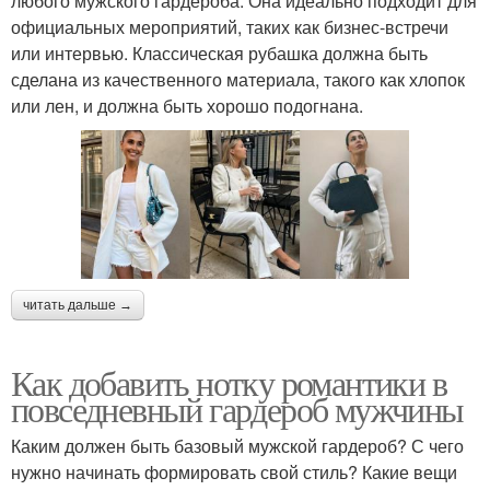
любого мужского гардероба. Она идеально подходит для
официальных мероприятий, таких как бизнес-встречи
или интервью. Классическая рубашка должна быть
сделана из качественного материала, такого как хлопок
или лен, и должна быть хорошо подогнана.
читать дальше →
Как добавить нотку романтики в
повседневный гардероб мужчины
Каким должен быть базовый мужской гардероб? С чего
нужно начинать формировать свой стиль? Какие вещи