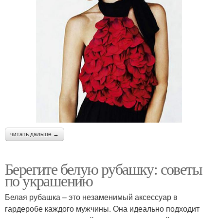
читать дальше →
Берегите белую рубашку: советы
по украшению
Белая рубашка – это незаменимый аксессуар в
гардеробе каждого мужчины. Она идеально подходит