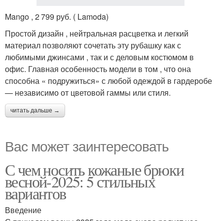
Mango , 2 799 руб. ( Lamoda)
Простой дизайн , нейтральная расцветка и легкий
материал позволяют сочетать эту рубашку как с
любимыми джинсами , так и с деловым костюмом в
офис. Главная особенность модели в том , что она
способна « подружиться» с любой одеждой в гардеробе
— независимо от цветовой гаммы или стиля.
читать дальше →
Вас может заинтересовать
С чем носить кожаные брюки
весной-2025: 5 стильных
вариантов
Введение