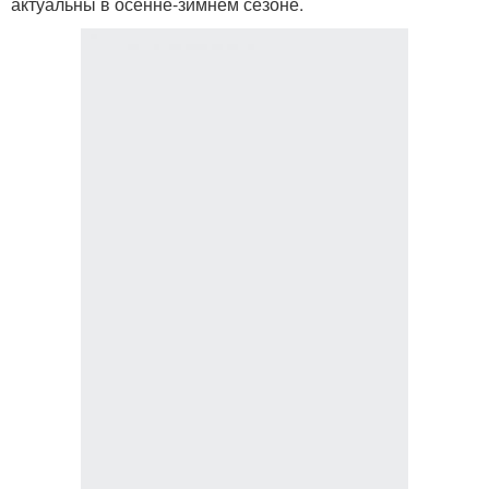
актуальны в осенне-зимнем сезоне.