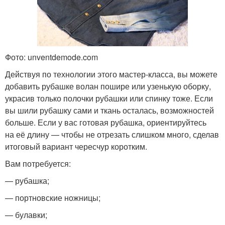
Фото: unventdemode.com
Действуя по технологии этого мастер-класса, вы можете
добавить рубашке волан пошире или узенькую оборку,
украсив только полочки рубашки или спинку тоже. Если
вы шили рубашку сами и ткань осталась, возможностей
больше. Если у вас готовая рубашка, ориентируйтесь
на её длину — чтобы не отрезать слишком много, сделав
итоговый вариант чересчур коротким.
Вам потребуется:
— рубашка;
— портновские ножницы;
— булавки;