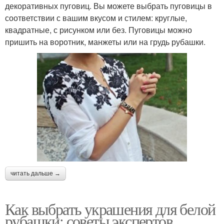
декоративных пуговиц. Вы можете выбрать пуговицы в
соответствии с вашим вкусом и стилем: круглые,
квадратные, с рисунком или без. Пуговицы можно
пришить на воротник, манжеты или на грудь рубашки.
читать дальше →
Как выбрать украшения для белой
рубашки: советы экспертов