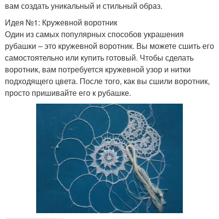
вам создать уникальный и стильный образ.
Идея №1: Кружевной воротник
Один из самых популярных способов украшения
рубашки – это кружевной воротник. Вы можете сшить его
самостоятельно или купить готовый. Чтобы сделать
воротник, вам потребуется кружевной узор и нитки
подходящего цвета. После того, как вы сшили воротник,
просто пришивайте его к рубашке.