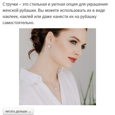
Стручки – это стильная и уютная опция для украшения
женской рубашки. Вы можете использовать их в виде
наклеек, наклей или даже нанести их на рубашку
самостоятельно.
читать дальше →