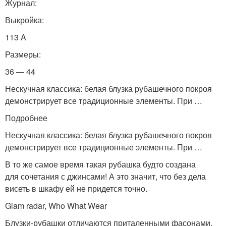
Журнал:
Выкройка:
113 A
Размеры:
36 — 44
Нескучная классика: белая блузка рубашечного покроя
демонстрирует все традиционные элементы. При …
Подробнее
Нескучная классика: белая блузка рубашечного покроя
демонстрирует все традиционные элементы. При …
В то же самое время такая рубашка будто создана
для сочетания с джинсами! А это значит, что без дела
висеть в шкафу ей не придется точно.
Glam radar, Who What Wear
Блузки-рубашки отличаются приталенными фасонами,