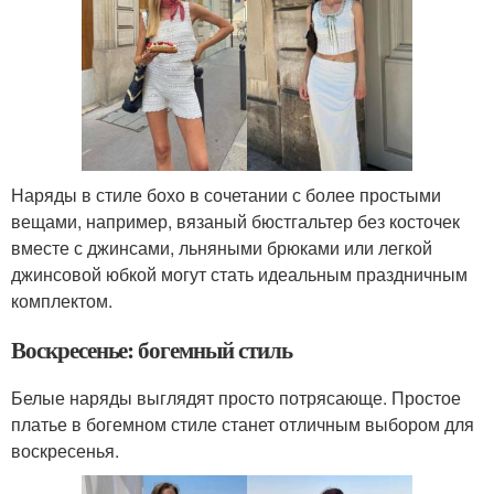
Наряды в стиле бохо в сочетании с более простыми
вещами, например, вязаный бюстгальтер без косточек
вместе с джинсами, льняными брюками или легкой
джинсовой юбкой могут стать идеальным праздничным
комплектом.
Воскресенье: богемный стиль
Белые наряды выглядят просто потрясающе. Простое
платье в богемном стиле станет отличным выбором для
воскресенья.