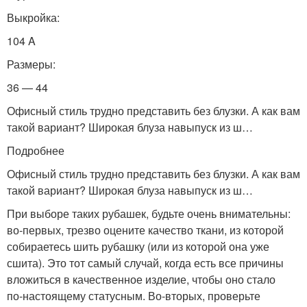
Выкройка:
104 A
Размеры:
36 — 44
Офисный стиль трудно представить без блузки. А как вам
такой вариант? Широкая блуза навыпуск из ш…
Подробнее
Офисный стиль трудно представить без блузки. А как вам
такой вариант? Широкая блуза навыпуск из ш…
При выборе таких рубашек, будьте очень внимательны:
во‑первых, трезво оцените качество ткани, из которой
собираетесь шить рубашку (или из которой она уже
сшита). Это тот самый случай, когда есть все причины
вложиться в качественное изделие, чтобы оно стало
по‑настоящему статусным. Во‑вторых, проверьте