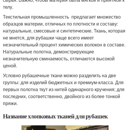
телу.
Текстильная промышленность предлагает множество
образцов материи, отличных по плотности и составу:
натуральные, смесовые и синтетические. Ткань, которая
не мнется, для рубашки чаще всего имеет
незначительный процент химических волокон в составе.
Натуральные полотна, демонстрирующие
незначительную сминаемость, отличаются высокой
ценой.
Условно рубашечные ткани можно разделить на две
группы: для изделий бюджетных и премиум-класса. Для
первых полотна ткут из нитей одинарного кручения; для
последних, соответственно, двойного из более тонкой
пряжи.
Название хлопковых тканей для рубашек