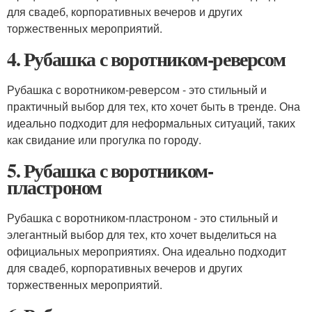
для свадеб, корпоративных вечеров и других
торжественных мероприятий.
4. Рубашка с воротником-реверсом
Рубашка с воротником-реверсом - это стильный и
практичный выбор для тех, кто хочет быть в тренде. Она
идеально подходит для неформальных ситуаций, таких
как свидание или прогулка по городу.
5. Рубашка с воротником-
пластроном
Рубашка с воротником-пластроном - это стильный и
элегантный выбор для тех, кто хочет выделиться на
официальных мероприятиях. Она идеально подходит
для свадеб, корпоративных вечеров и других
торжественных мероприятий.