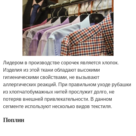
Лидером в производстве сорочек является хлопок.
Изделия из этой ткани обладают высокими
гигиеническими свойствами, не вызывают
аллергических реакций. При правильном уходе рубашки
из хлопчатобумажных нитей прослужит долго, не
потеряв внешней привлекательности. В данном
сегменте используют несколько видов текстиля.
Поплин