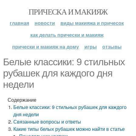
ПРИЧЕСКА И МАКИЯЖ
главная
новости
виды макияжа и причесок
как делать прически и макияж
прически и макияж на дому
игры
отзывы
Белые классики: 9 стильных
рубашек для каждого дня
недели
Содержание
Белые классики: 9 стильных рубашек для каждого
дня недели
Связанные вопросы и ответы
Какие типы белых рубашек можно найти в статье