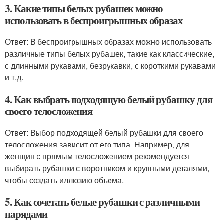
3. Какие типы белых рубашек можно
использовать в беспроигрышных образах
Ответ: В беспроигрышных образах можно использовать
различные типы белых рубашек, такие как классические,
с длинными рукавами, безрукавки, с короткими рукавами
и т.д.
4. Как выбрать подходящую белый рубашку для
своего телосложения
Ответ: Выбор подходящей белый рубашки для своего
телосложения зависит от его типа. Например, для
женщин с прямым телосложением рекомендуется
выбирать рубашки с воротником и крупными деталями,
чтобы создать иллюзию объема.
5. Как сочетать белые рубашки с различными
нарядами