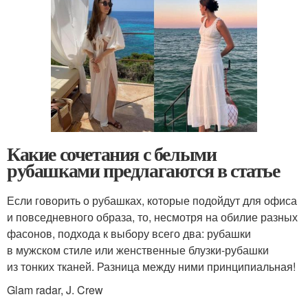
Какие сочетания с белыми
рубашками предлагаются в статье
Если говорить о рубашках, которые подойдут для офиса
и повседневного образа, то, несмотря на обилие разных
фасонов, подхода к выбору всего два: рубашки
в мужском стиле или женственные блузки-рубашки
из тонких тканей. Разница между ними принципиальная!
Glam radar, J. Crew