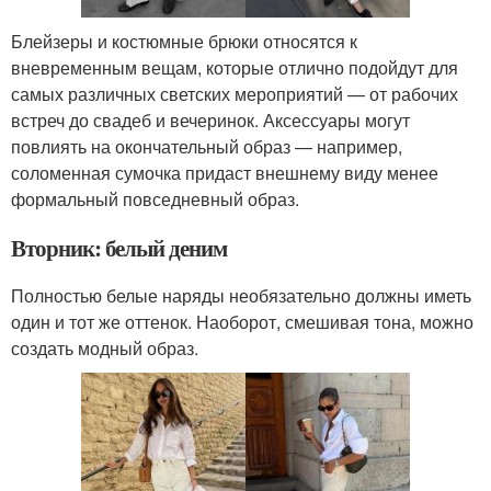
Блейзеры и костюмные брюки относятся к
вневременным вещам, которые отлично подойдут для
самых различных светских мероприятий — от рабочих
встреч до свадеб и вечеринок. Аксессуары могут
повлиять на окончательный образ — например,
соломенная сумочка придаст внешнему виду менее
формальный повседневный образ.
Вторник: белый деним
Полностью белые наряды необязательно должны иметь
один и тот же оттенок. Наоборот, смешивая тона, можно
создать модный образ.