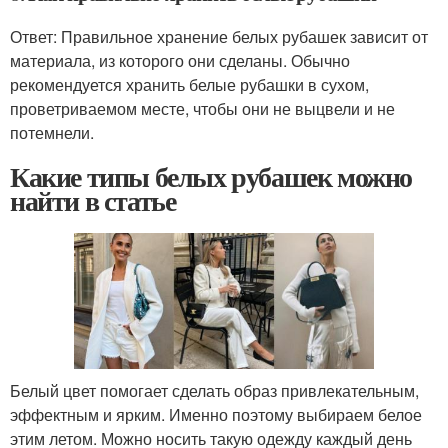
Ответ: Правильное хранение белых рубашек зависит от
материала, из которого они сделаны. Обычно
рекомендуется хранить белые рубашки в сухом,
проветриваемом месте, чтобы они не выцвели и не
потемнели.
Какие типы белых рубашек можно
найти в статье
Белый цвет помогает сделать образ привлекательным,
эффектным и ярким. Именно поэтому выбираем белое
этим летом. Можно носить такую одежду каждый день