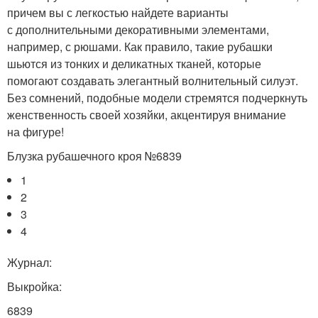
причем вы с легкостью найдете варианты
с дополнительными декоративными элементами,
например, с рюшами. Как правило, такие рубашки
шьются из тонких и деликатных тканей, которые
помогают создавать элегантный волнительный силуэт.
Без сомнений, подобные модели стремятся подчеркнуть
женственность своей хозяйки, акцентируя внимание
на фигуре!
Блузка рубашечного кроя №6839
1
2
3
4
Журнал:
Выкройка:
6839