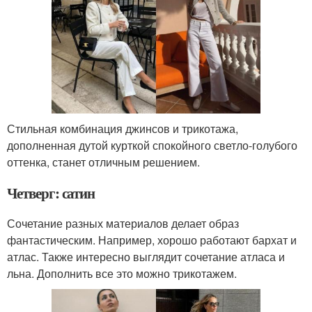
Стильная комбинация джинсов и трикотажа,
дополненная дутой курткой спокойного светло-голубого
оттенка, станет отличным решением.
Четверг: сатин
Сочетание разных материалов делает образ
фантастическим. Например, хорошо работают бархат и
атлас. Также интересно выглядит сочетание атласа и
льна. Дополнить все это можно трикотажем.