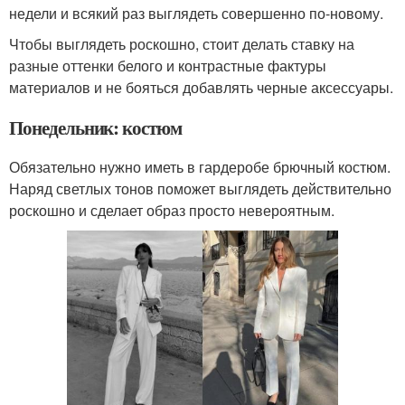
недели и всякий раз выглядеть совершенно по-новому.
Чтобы выглядеть роскошно, стоит делать ставку на
разные оттенки белого и контрастные фактуры
материалов и не бояться добавлять черные аксессуары.
Понедельник: костюм
Обязательно нужно иметь в гардеробе брючный костюм.
Наряд светлых тонов поможет выглядеть действительно
роскошно и сделает образ просто невероятным.