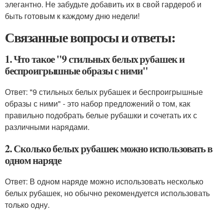
элегантно. Не забудьте добавить их в свой гардероб и
быть готовым к каждому дню недели!
Связанные вопросы и ответы:
1. Что такое "9 стильных белых рубашек и
беспроигрышные образы с ними"
Ответ: "9 стильных белых рубашек и беспроигрышные
образы с ними" - это набор предложений о том, как
правильно подобрать белые рубашки и сочетать их с
различными нарядами.
2. Сколько белых рубашек можно использовать в
одном наряде
Ответ: В одном наряде можно использовать несколько
белых рубашек, но обычно рекомендуется использовать
только одну.