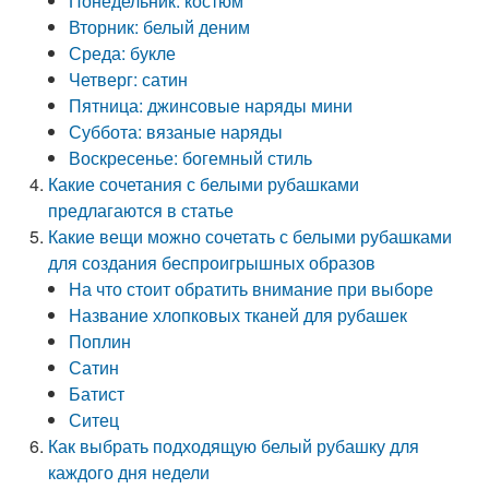
Понедельник: костюм
Вторник: белый деним
Среда: букле
Четверг: сатин
Пятница: джинсовые наряды мини
Суббота: вязаные наряды
Воскресенье: богемный стиль
Какие сочетания с белыми рубашками
предлагаются в статье
Какие вещи можно сочетать с белыми рубашками
для создания беспроигрышных образов
На что стоит обратить внимание при выборе
Название хлопковых тканей для рубашек
Поплин
Сатин
Батист
Ситец
Как выбрать подходящую белый рубашку для
каждого дня недели