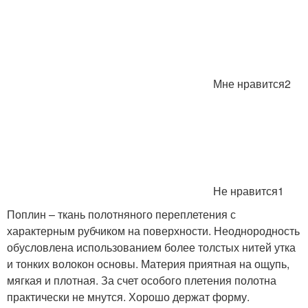
Мне нравится2
Не нравится1
Поплин – ткань полотняного переплетения с
характерным рубчиком на поверхности. Неоднородность
обусловлена использованием более толстых нитей утка
и тонких волокон основы. Материя приятная на ощупь,
мягкая и плотная. За счет особого плетения полотна
практически не мнутся. Хорошо держат форму.