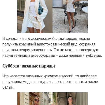
В сочетании с классическим белым верхом можно
получить красивый аристократический вид, сохраняя
при этом непринужденность. Также можно подчеркнуть
наряд темными аксессуарами – даже черными туфлями.
Суббота: вязаные наряды
Что касается вязанных крючком изделий, то наиболее
популярны модели натуральных оттенков, в том числе
белый.