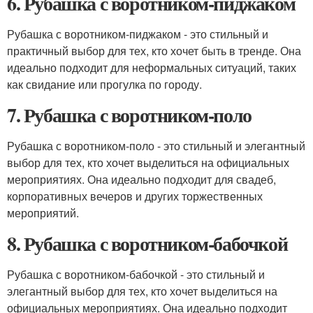
6. Рубашка с воротником-пиджаком
Рубашка с воротником-пиджаком - это стильный и
практичный выбор для тех, кто хочет быть в тренде. Она
идеально подходит для неформальных ситуаций, таких
как свидание или прогулка по городу.
7. Рубашка с воротником-поло
Рубашка с воротником-поло - это стильный и элегантный
выбор для тех, кто хочет выделиться на официальных
мероприятиях. Она идеально подходит для свадеб,
корпоративных вечеров и других торжественных
мероприятий.
8. Рубашка с воротником-бабочкой
Рубашка с воротником-бабочкой - это стильный и
элегантный выбор для тех, кто хочет выделиться на
официальных мероприятиях. Она идеально подходит