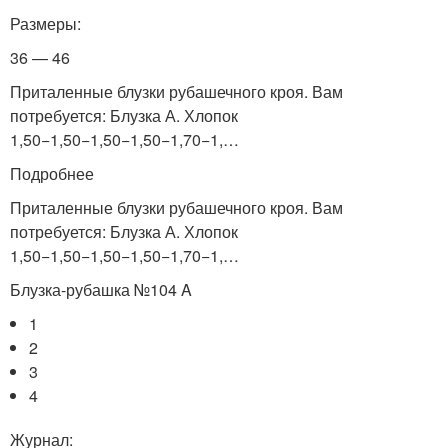
Размеры:
36 — 46
Приталенные блузки рубашечного кроя. Вам
потребуется: Блузка А. Хлопок
1,50−1,50−1,50−1,50−1,70−1,…
Подробнее
Приталенные блузки рубашечного кроя. Вам
потребуется: Блузка А. Хлопок
1,50−1,50−1,50−1,50−1,70−1,…
Блузка-рубашка №104 A
1
2
3
4
Журнал: