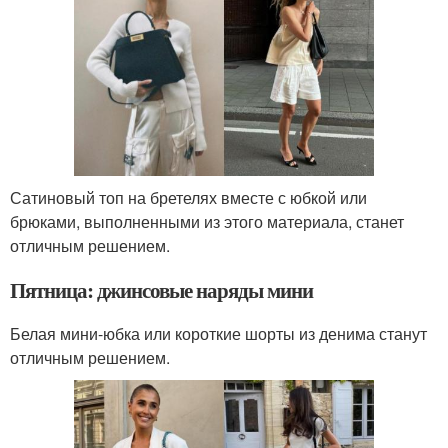
Сатиновый топ на бретелях вместе с юбкой или
брюками, выполненными из этого материала, станет
отличным решением.
Пятница: джинсовые наряды мини
Белая мини-юбка или короткие шорты из денима станут
отличным решением.