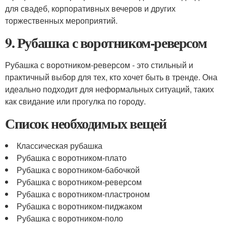
для свадеб, корпоративных вечеров и других
торжественных мероприятий.
9. Рубашка с воротником-реверсом
Рубашка с воротником-реверсом - это стильный и
практичный выбор для тех, кто хочет быть в тренде. Она
идеально подходит для неформальных ситуаций, таких
как свидание или прогулка по городу.
Список необходимых вещей
Классическая рубашка
Рубашка с воротником-плато
Рубашка с воротником-бабочкой
Рубашка с воротником-реверсом
Рубашка с воротником-пластроном
Рубашка с воротником-пиджаком
Рубашка с воротником-поло