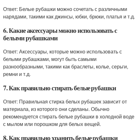
Ответ: Белые рубашки можно сочетать с различными
нарядами, такими как джинсы, юбки, брюки, платья и т.д.
6. Какие аксессуары можно использовать с
белыми рубашками
Ответ: Аксессуары, которые можно использовать с
белыми рубашками, могут быть самыми
разнообразными, такими как браслеты, колье, серьги,
ремни и т.д.
7. Как правильно стирать белые рубашки
Ответ: Правильная стирка белых рубашек зависит от
материала, из которого они сделаны. Обычно
рекомендуется стирать белые рубашки в холодной воде
с мылом или порошком для белых вещей.
8. Как правильно хранить белые рубашки