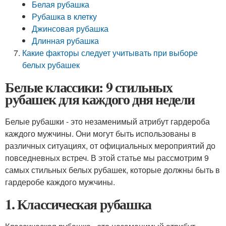
Белая рубашка
Рубашка в клетку
Джинсовая рубашка
Длинная рубашка
Какие факторы следует учитывать при выборе
белых рубашек
Белые классики: 9 стильных
рубашек для каждого дня недели
Белые рубашки - это незаменимый атрибут гардероба
каждого мужчины. Они могут быть использованы в
различных ситуациях, от официальных мероприятий до
повседневных встреч. В этой статье мы рассмотрим 9
самых стильных белых рубашек, которые должны быть в
гардеробе каждого мужчины.
1. Классическая рубашка