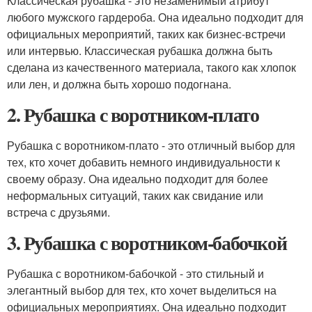
Классическая рубашка - это незаменимый атрибут
любого мужского гардероба. Она идеально подходит для
официальных мероприятий, таких как бизнес-встречи
или интервью. Классическая рубашка должна быть
сделана из качественного материала, такого как хлопок
или лен, и должна быть хорошо подогнана.
2. Рубашка с воротником-плато
Рубашка с воротником-плато - это отличный выбор для
тех, кто хочет добавить немного индивидуальности к
своему образу. Она идеально подходит для более
неформальных ситуаций, таких как свидание или
встреча с друзьями.
3. Рубашка с воротником-бабочкой
Рубашка с воротником-бабочкой - это стильный и
элегантный выбор для тех, кто хочет выделиться на
официальных мероприятиях. Она идеально подходит