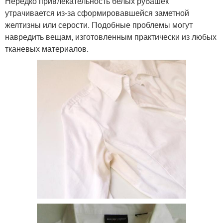
Нередко привлекательность белых рубашек
утрачивается из-за сформировавшейся заметной
желтизны или серости. Подобные проблемы могут
навредить вещам, изготовленным практически из любых
тканевых материалов.