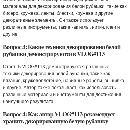
материалы для декорирования белой рубашки, такие как
бисеро, кружева, ленты, блестки, кружева и другие
декоративные элементы. Он также использует
различные инструменты, такие как иглы, нитки, клеи и
другие.
Вопрос 3: Какие техники декорирования белой
рубашки демонстрируются в VLOG#113
Ответ: В VLOG#113 демонстрируются различные
техники декорирования белой рубашки, такие как
вязание, кружевоплетение, набивные работы, вышивка
и другие. Автор также показывает, как использовать
различные материалы и инструменты для достижения
наилучшего результата.
Вопрос 4: Как автор VLOG#113 рекомендует
хранить декорированную белую рубашку