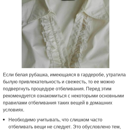
Если белая рубашка, имеющаяся в гардеробе, утратила
былую привлекательность и свежесть, то ее можно
подвергнуть процедуре отбеливания. Перед этим
рекомендуется ознакомиться с некоторыми основными
правилами отбеливания таких вещей в домашних
условиях.
Необходимо учитывать, что слишком часто
отбеливать вещи не следует. Это обусловлено тем,