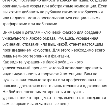
оригинальные узоры или абстрактные композиции. Если
вы хотите добавить на рубашку какие-то изображения
или надписи, можно воспользоваться специальными
трафаретами или шаблонами.
Внимание к деталям - ключевой фактор для создания
уникального и яркого образа. Рубашка, украшенная
бусинами, стразами или вышивкой, станет настоящим
произведением искусства. Для этого необходимо всего
лишь немного терпения и фантазии.
Как видите, украшение белой рубашки - это
увлекательный процесс, который позволяет проявить
индивидуальность и творческий потенциал. Вам не
нужны значительные затраты или профессиональные
навыки - достаточно всего лишь желания и вдохновения.
Не бойтесь экспериментировать и получать
удовольствие от процесса - ведь именно так рождаются
самые яркие и замечательные вещи!