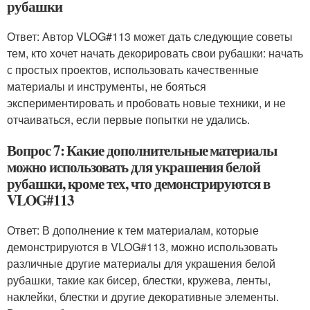
рубашки
Ответ: Автор VLOG#113 может дать следующие советы
тем, кто хочет начать декорировать свои рубашки: начать
с простых проектов, использовать качественные
материалы и инструменты, не бояться
экспериментировать и пробовать новые техники, и не
отчаиваться, если первые попытки не удались.
Вопрос 7: Какие дополнительные материалы
можно использовать для украшения белой
рубашки, кроме тех, что демонстрируются в
VLOG#113
Ответ: В дополнение к тем материалам, которые
демонстрируются в VLOG#113, можно использовать
различные другие материалы для украшения белой
рубашки, такие как бисер, блестки, кружева, ленты,
наклейки, блестки и другие декоративные элементы.