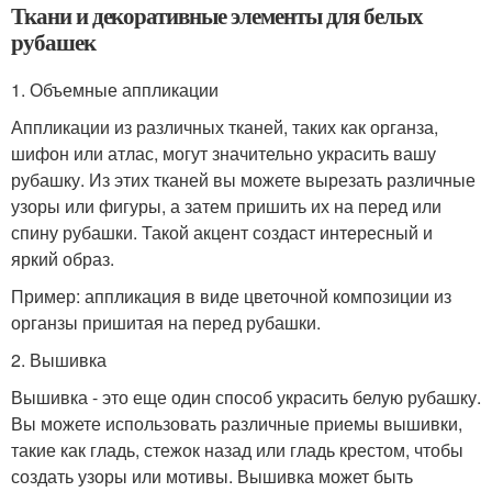
Ткани и декоративные элементы для белых
рубашек
1. Объемные аппликации
Аппликации из различных тканей, таких как органза,
шифон или атлас, могут значительно украсить вашу
рубашку. Из этих тканей вы можете вырезать различные
узоры или фигуры, а затем пришить их на перед или
спину рубашки. Такой акцент создаст интересный и
яркий образ.
Пример: аппликация в виде цветочной композиции из
органзы пришитая на перед рубашки.
2. Вышивка
Вышивка - это еще один способ украсить белую рубашку.
Вы можете использовать различные приемы вышивки,
такие как гладь, стежок назад или гладь крестом, чтобы
создать узоры или мотивы. Вышивка может быть