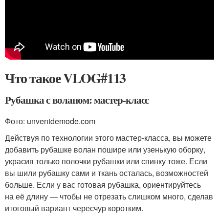
Что такое VLOG#113
Рубашка с воланом: мастер-класс
Фото: unventdemode.com
Действуя по технологии этого мастер-класса, вы можете
добавить рубашке волан пошире или узенькую оборку,
украсив только полочки рубашки или спинку тоже. Если
вы шили рубашку сами и ткань осталась, возможностей
больше. Если у вас готовая рубашка, ориентируйтесь
на её длину — чтобы не отрезать слишком много, сделав
итоговый вариант чересчур коротким.