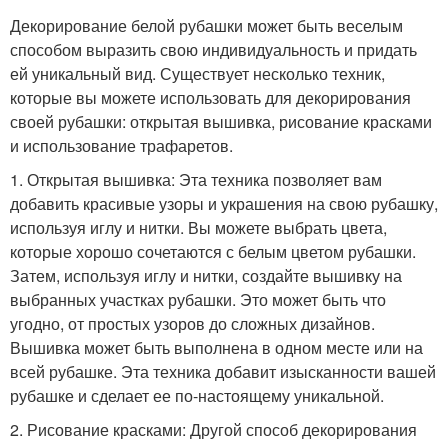
Декорирование белой рубашки может быть веселым
способом выразить свою индивидуальность и придать
ей уникальный вид. Существует несколько техник,
которые вы можете использовать для декорирования
своей рубашки: открытая вышивка, рисование красками
и использование трафаретов.
1. Открытая вышивка: Эта техника позволяет вам
добавить красивые узоры и украшения на свою рубашку,
используя иглу и нитки. Вы можете выбрать цвета,
которые хорошо сочетаются с белым цветом рубашки.
Затем, используя иглу и нитки, создайте вышивку на
выбранных участках рубашки. Это может быть что
угодно, от простых узоров до сложных дизайнов.
Вышивка может быть выполнена в одном месте или на
всей рубашке. Эта техника добавит изысканности вашей
рубашке и сделает ее по-настоящему уникальной.
2. Рисование красками: Другой способ декорирования