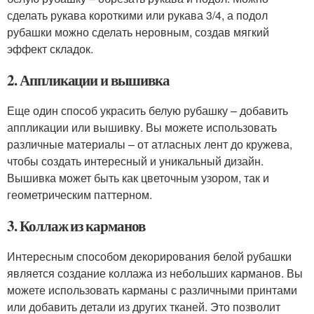
сделать рукава короткими или рукава 3/4, а подол
рубашки можно сделать неровным, создав мягкий
эффект складок.
2. Аппликации и вышивка
Еще один способ украсить белую рубашку – добавить
аппликации или вышивку. Вы можете использовать
различные материалы – от атласных лент до кружева,
чтобы создать интересный и уникальный дизайн.
Вышивка может быть как цветочным узором, так и
геометрическим паттерном.
3. Коллаж из карманов
Интересным способом декорирования белой рубашки
является создание коллажа из небольших карманов. Вы
можете использовать карманы с различными принтами
или добавить детали из других тканей. Это позволит