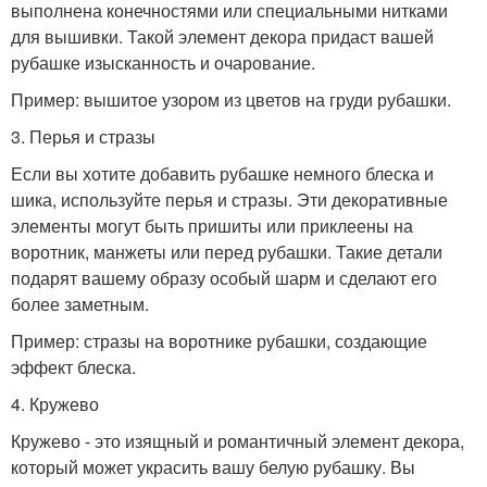
выполнена конечностями или специальными нитками
для вышивки. Такой элемент декора придаст вашей
рубашке изысканность и очарование.
Пример: вышитое узором из цветов на груди рубашки.
3. Перья и стразы
Если вы хотите добавить рубашке немного блеска и
шика, используйте перья и стразы. Эти декоративные
элементы могут быть пришиты или приклеены на
воротник, манжеты или перед рубашки. Такие детали
подарят вашему образу особый шарм и сделают его
более заметным.
Пример: стразы на воротнике рубашки, создающие
эффект блеска.
4. Кружево
Кружево - это изящный и романтичный элемент декора,
который может украсить вашу белую рубашку. Вы