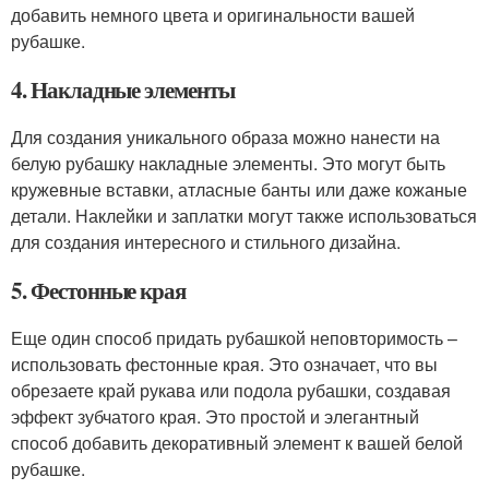
добавить немного цвета и оригинальности вашей
рубашке.
4. Накладные элементы
Для создания уникального образа можно нанести на
белую рубашку накладные элементы. Это могут быть
кружевные вставки, атласные банты или даже кожаные
детали. Наклейки и заплатки могут также использоваться
для создания интересного и стильного дизайна.
5. Фестонные края
Еще один способ придать рубашкой неповторимость –
использовать фестонные края. Это означает, что вы
обрезаете край рукава или подола рубашки, создавая
эффект зубчатого края. Это простой и элегантный
способ добавить декоративный элемент к вашей белой
рубашке.