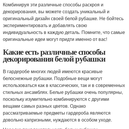
Комбинируя эти различные способы раскроя и
декорирования, вы можете создать уникальный и
оригинальный дизайн своей белой рубашке. Не бойтесь
экспериментировать и добавлять свою
индивидуальность в каждую деталь. Помните, что самые
оригинальные идеи могут придти именно от вас!
Какие есть различные способы
декорирования белой рубашки
В гардеробе многих людей имеются красивые
белоснежные рубашки. Подобные вещи могут
использоваться как в классических, так и в современных
стильных ансамблях. Белые рубашки очень популярны,
поскольку изумительно комбинируются с другими
вещами самых разных цветов. Однако
рассматриваемые предметы гардероба являются
довольно капризными, нуждаются в особом уходе.