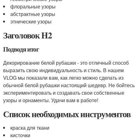
флоральные узоры
абстрактные узоры
этнические узоры
Заголовок H2
Подводя итог
Декорирование белой рубашки - это отличный способ
выразить свою индивидуальность и стиль. В нашем
VLOG мы показали вам, как легко можно сделать из
обычной белой рубашки настоящий шедевр. Не бойтесь
экспериментировать и создавать свои собственные
узоры и орнаменты. Удачи вам в работе!
Список необходимых инструментов
краска для ткани
кисточки