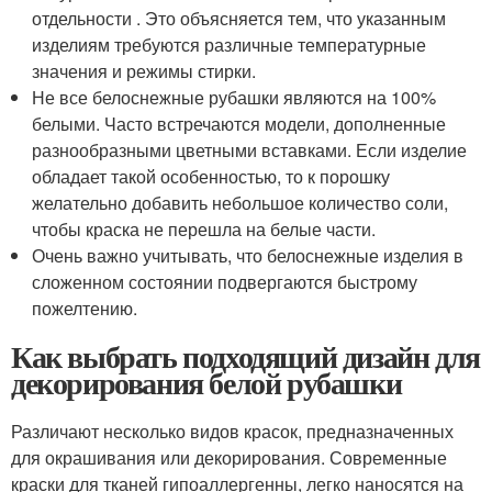
отдельности . Это объясняется тем, что указанным
изделиям требуются различные температурные
значения и режимы стирки.
Не все белоснежные рубашки являются на 100%
белыми. Часто встречаются модели, дополненные
разнообразными цветными вставками. Если изделие
обладает такой особенностью, то к порошку
желательно добавить небольшое количество соли,
чтобы краска не перешла на белые части.
Очень важно учитывать, что белоснежные изделия в
сложенном состоянии подвергаются быстрому
пожелтению.
Как выбрать подходящий дизайн для
декорирования белой рубашки
Различают несколько видов красок, предназначенных
для окрашивания или декорирования. Современные
краски для тканей гипоаллергенны, легко наносятся на