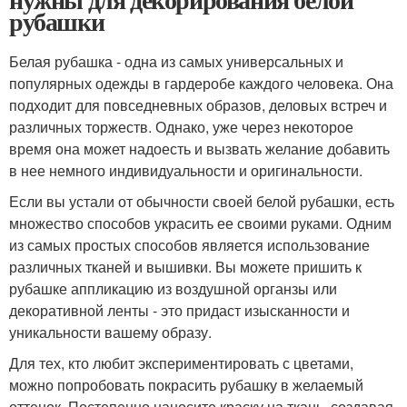
рубашки
Белая рубашка - одна из самых универсальных и
популярных одежды в гардеробе каждого человека. Она
подходит для повседневных образов, деловых встреч и
различных торжеств. Однако, уже через некоторое
время она может надоесть и вызвать желание добавить
в нее немного индивидуальности и оригинальности.
Если вы устали от обычности своей белой рубашки, есть
множество способов украсить ее своими руками. Одним
из самых простых способов является использование
различных тканей и вышивки. Вы можете пришить к
рубашке аппликацию из воздушной органзы или
декоративной ленты - это придаст изысканности и
уникальности вашему образу.
Для тех, кто любит экспериментировать с цветами,
можно попробовать покрасить рубашку в желаемый
оттенок. Постепенно наносите краску на ткань, создавая