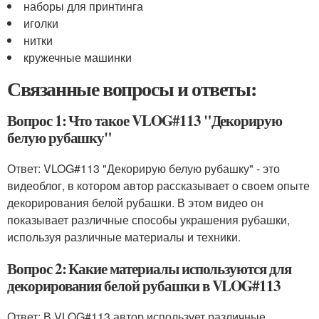
наборы для принтинга
иголки
нитки
кружечные машинки
Связанные вопросы и ответы:
Вопрос 1: Что такое VLOG#113 "Декорирую
белую рубашку"
Ответ: VLOG#113 "Декорирую белую рубашку" - это
видеоблог, в котором автор рассказывает о своем опыте
декорирования белой рубашки. В этом видео он
показывает различные способы украшения рубашки,
используя различные материалы и техники.
Вопрос 2: Какие материалы используются для
декорирования белой рубашки в VLOG#113
Ответ: В VLOG#113 автор использует различные