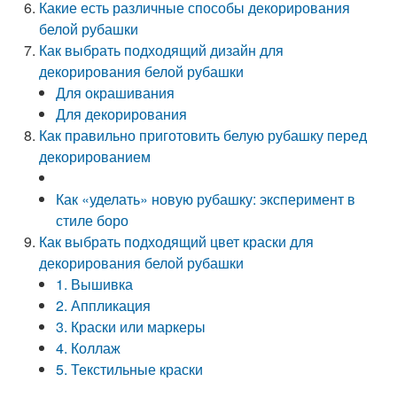
Какие есть различные способы декорирования
белой рубашки
Как выбрать подходящий дизайн для
декорирования белой рубашки
Для окрашивания
Для декорирования
Как правильно приготовить белую рубашку перед
декорированием
Как «уделать» новую рубашку: эксперимент в
стиле боро
Как выбрать подходящий цвет краски для
декорирования белой рубашки
1. Вышивка
2. Аппликация
3. Краски или маркеры
4. Коллаж
5. Текстильные краски