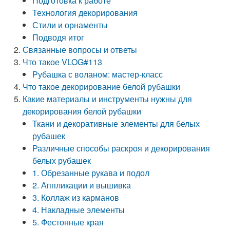
Подготовка к работе
Технология декорирования
Стили и орнаменты
Подводя итог
Связанные вопросы и ответы
Что такое VLOG#113
Рубашка с воланом: мастер-класс
Что такое декорирование белой рубашки
Какие материалы и инструменты нужны для
декорирования белой рубашки
Ткани и декоративные элементы для белых
рубашек
Различные способы раскроя и декорирования
белых рубашек
1. Обрезанные рукава и подол
2. Аппликации и вышивка
3. Коллаж из карманов
4. Накладные элементы
5. Фестонные края