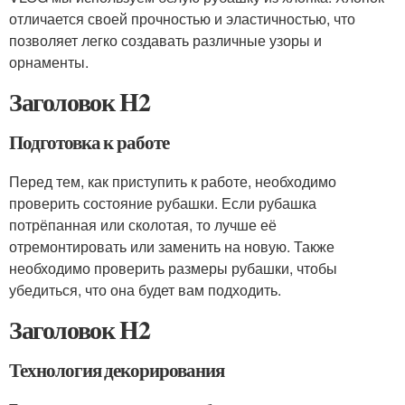
отличается своей прочностью и эластичностью, что
позволяет легко создавать различные узоры и
орнаменты.
Заголовок H2
Подготовка к работе
Перед тем, как приступить к работе, необходимо
проверить состояние рубашки. Если рубашка
потрёпанная или сколотая, то лучше её
отремонтировать или заменить на новую. Также
необходимо проверить размеры рубашки, чтобы
убедиться, что она будет вам подходить.
Заголовок H2
Технология декорирования