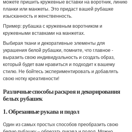
можете пришить кружевные вставки на воротник, линию
планки или манжеты. Это придаст вашей рубашке
изысканность и женственность.
Пример: рубашка с кружевным воротником и
кружевными вставками на манжетах.
Выбирая ткани и декоративные элементы для
украшения белой рубашки, помните, что главное -
выразить свою индивидуальность и создать образ,
который будет вам нравиться и подходит к вашему
стилю. Не бойтесь экспериментировать и добавлять
свою нотку креативности!
Различные способы раскроя и декорирования
белых рубашек
1. Обрезанные рукава и подол
Один из самых простых способов преобразить свою
белую рубашку – обрезать рукава и подол. Можно