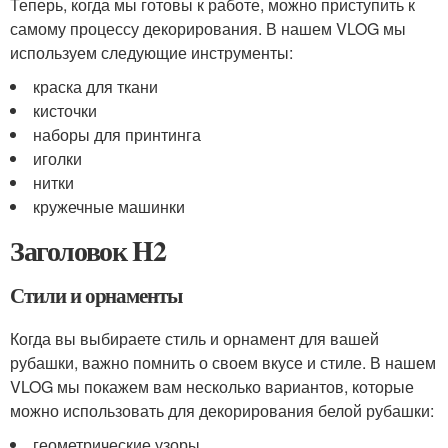
Теперь, когда мы готовы к работе, можно приступить к
самому процессу декорирования. В нашем VLOG мы
используем следующие инструменты:
краска для ткани
кисточки
наборы для принтинга
иголки
нитки
кружечные машинки
Заголовок H2
Стили и орнаменты
Когда вы выбираете стиль и орнамент для вашей
рубашки, важно помнить о своем вкусе и стиле. В нашем
VLOG мы покажем вам несколько вариантов, которые
можно использовать для декорирования белой рубашки:
геометрические узоры