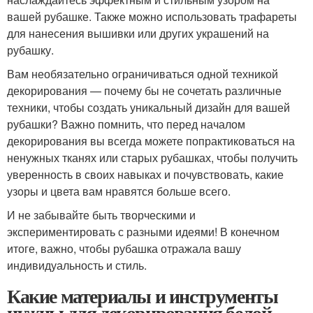
вашей рубашке. Также можно использовать трафареты
для нанесения вышивки или других украшений на
рубашку.
Вам необязательно ограничиваться одной техникой
декорирования — почему бы не сочетать различные
техники, чтобы создать уникальный дизайн для вашей
рубашки? Важно помнить, что перед началом
декорирования вы всегда можете попрактиковаться на
ненужных тканях или старых рубашках, чтобы получить
уверенность в своих навыках и почувствовать, какие
узоры и цвета вам нравятся больше всего.
И не забывайте быть творческими и
экспериментировать с разными идеями! В конечном
итоге, важно, чтобы рубашка отражала вашу
индивидуальность и стиль.
Какие материалы и инструменты
нужны для декорирования белой