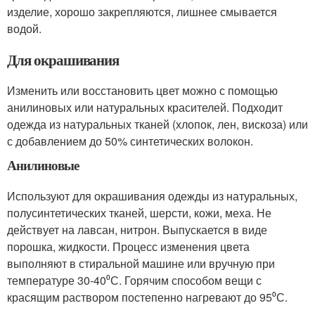
изделие, хорошо закрепляются, лишнее смывается
водой.
Для окрашивания
Изменить или восстановить цвет можно с помощью
анилиновых или натуральных красителей. Подходит
одежда из натуральных тканей (хлопок, лен, вискоза) или
с добавлением до 50% синтетических волокон.
Анилиновые
Используют для окрашивания одежды из натуральных,
полусинтетических тканей, шерсти, кожи, меха. Не
действует на лавсан, нитрон. Выпускается в виде
порошка, жидкости. Процесс изменения цвета
выполняют в стиральной машине или вручную при
температуре 30-40⁰С. Горячим способом вещи с
красящим раствором постепенно нагревают до 95⁰С.