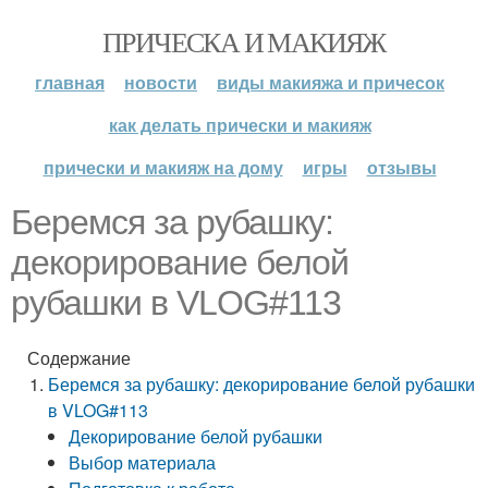
ПРИЧЕСКА И МАКИЯЖ
главная
новости
виды макияжа и причесок
как делать прически и макияж
прически и макияж на дому
игры
отзывы
Беремся за рубашку:
декорирование белой
рубашки в VLOG#113
Содержание
Беремся за рубашку: декорирование белой рубашки
в VLOG#113
Декорирование белой рубашки
Выбор материала