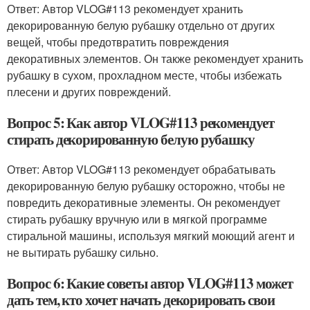
Ответ: Автор VLOG#113 рекомендует хранить
декорированную белую рубашку отдельно от других
вещей, чтобы предотвратить повреждения
декоративных элементов. Он также рекомендует хранить
рубашку в сухом, прохладном месте, чтобы избежать
плесени и других повреждений.
Вопрос 5: Как автор VLOG#113 рекомендует
стирать декорированную белую рубашку
Ответ: Автор VLOG#113 рекомендует обрабатывать
декорированную белую рубашку осторожно, чтобы не
повредить декоративные элементы. Он рекомендует
стирать рубашку вручную или в мягкой программе
стиральной машины, используя мягкий моющий агент и
не вытирать рубашку сильно.
Вопрос 6: Какие советы автор VLOG#113 может
дать тем, кто хочет начать декорировать свои