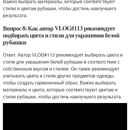
Важно выбрать материалы, которые соответствуют
стилю и цветам рубашки, чтобы достичь наилучшего
результата.
Вопрос 8: Как автор VLOG#113 рекомендует
подбирать цвета и стили для украшения белой
рубашки
Ответ: Автор VLOG#113 рекомендует выбирать цвета и
стили для украшения белой рубашки в соответствии с
собственным вкусом и стилем. Он также рекомендует
учитывать цвета и стили других предметов одежды,
чтобы создать гармоничный образ. Важно выбирать
материалы и цвета, которые соответствуют цветам и
стилю рубашки, чтобы достичь наилучшего результата.