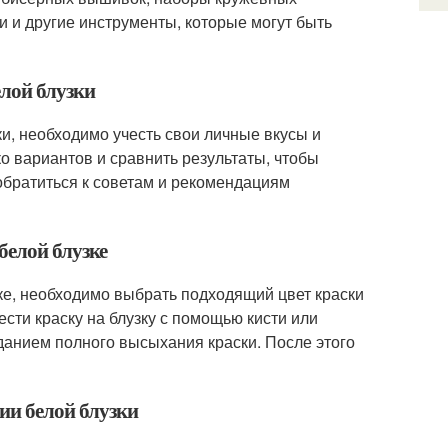
 и другие инструменты, которые могут быть
лой блузки
и, необходимо учесть свои личные вкусы и
ко вариантов и сравнить результаты, чтобы
братиться к советам и рекомендациям
белой блузке
зке, необходимо выбрать подходящий цвет краски
сти краску на блузку с помощью кисти или
данием полного высыхания краски. После этого
ии белой блузки