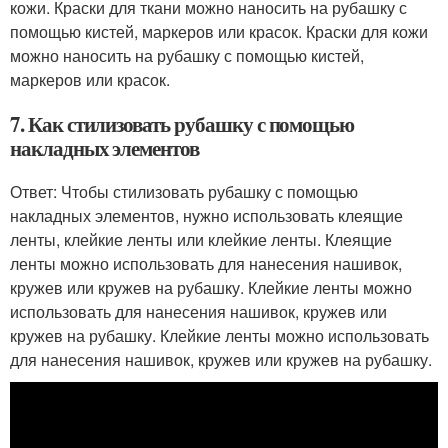
кожи. Краски для ткани можно наносить на рубашку с
помощью кистей, маркеров или красок. Краски для кожи
можно наносить на рубашку с помощью кистей,
маркеров или красок.
7. Как стилизовать рубашку с помощью
накладных элементов
Ответ: Чтобы стилизовать рубашку с помощью
накладных элементов, нужно использовать клеящие
ленты, клейкие ленты или клейкие ленты. Клеящие
ленты можно использовать для нанесения нашивок,
кружев или кружев на рубашку. Клейкие ленты можно
использовать для нанесения нашивок, кружев или
кружев на рубашку. Клейкие ленты можно использовать
для нанесения нашивок, кружев или кружев на рубашку.