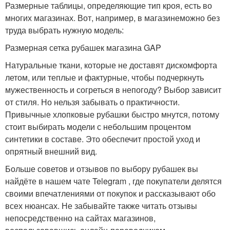
Размерные таблицы, определяющие тип кроя, есть во
многих магазинах. Вот, например, в магазинеможно без
труда выбрать нужную модель:
Размерная сетка рубашек магазина GAP
Натуральные ткани, которые не доставят дискомфорта
летом, или теплые и фактурные, чтобы подчеркнуть
мужественность и согреться в непогоду? Выбор зависит
от стиля. Но нельзя забывать о практичности.
Привычные хлопковые рубашки быстро мнутся, потому
стоит выбирать модели с небольшим процентом
синтетики в составе. Это обеспечит простой уход и
опрятный внешний вид.
Больше советов и отзывов по выбору рубашек вы
найдёте в нашем чате Telegram , где покупатели делятся
своими впечатлениями от покупок и рассказывают обо
всех нюансах. Не забывайте также читать отзывы
непосредственно на сайтах магазинов,