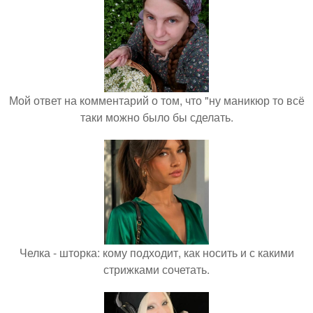
Мой ответ на комментарий о том, что "ну маникюр то всё
таки можно было бы сделать.
Челка - шторка: кому подходит, как носить и с какими
стрижками сочетать.