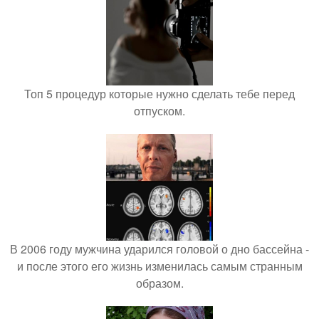
Топ 5 процедур которые нужно сделать тебе перед
отпуском.
В 2006 году мужчина ударился головой о дно бассейна -
и после этого его жизнь изменилась самым странным
образом.