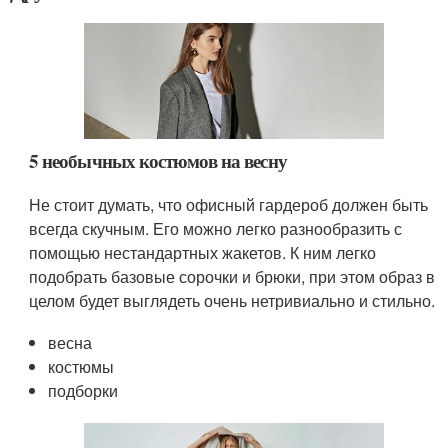
5 необычных костюмов на весну
Не стоит думать, что офисный гардероб должен быть
всегда скучным. Его можно легко разнообразить с
помощью нестандартных жакетов. К ним легко
подобрать базовые сорочки и брюки, при этом образ в
целом будет выглядеть очень нетривиально и стильно.
весна
костюмы
подборки