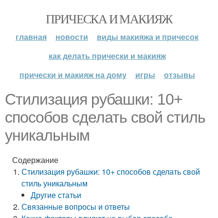
ПРИЧЕСКА И МАКИЯЖ
главная
новости
виды макияжа и причесок
как делать прически и макияж
прически и макияж на дому
игры
отзывы
Стилизация рубашки: 10+
способов сделать свой стиль
уникальным
Содержание
Стилизация рубашки: 10+ способов сделать свой
стиль уникальным
Другие статьи
Связанные вопросы и ответы