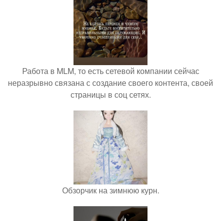
Работа в MLM, то есть сетевой компании сейчас
неразрывно связана с создание своего контента, своей
страницы в соц сетях.
Обзорчик на зимнюю курн.