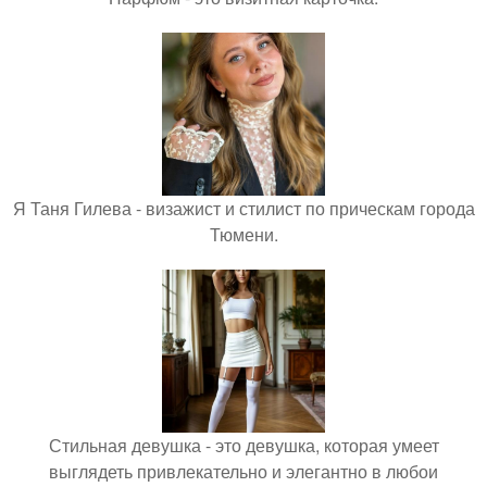
Я Таня Гилева - визажист и стилист по прическам города
Тюмени.
Стильная девушка - это девушка, которая умеет
выглядеть привлекательно и элегантно в любои