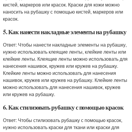
кистей, маркеров или красок. Краски для кожи можно
наносить на рубашку с помощью кистей, маркеров или
красок.
5. Как нанести накладные элементы на рубашку
Ответ: Чтобы нанести накладные элементы на рубашку,
нужно использовать клеящие ленты, клейкие ленты или
клейкие ленты. Клеящие ленты можно использовать для
нанесения нашивок, кружев или кружев на рубашку.
Клейкие ленты можно использовать для нанесения
нашивок, кружев или кружев на рубашку. Клейкие ленты
можно использовать для нанесения нашивок, кружев
или кружев на рубашку.
6. Как стилизовать рубашку с помощью красок
Ответ: Чтобы стилизовать рубашку с помощью красок,
нужно использовать краски для ткани или краски для