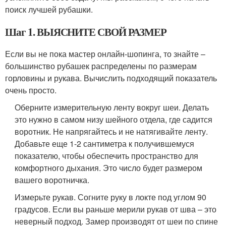
поиск лучшей рубашки.
Шаг 1. ВЫЯСНИТЕ СВОЙ РАЗМЕР
Если вы не пока мастер онлайн-шопинга, то знайте –
большинство рубашек распределены по размерам
горловины и рукава. Вычислить подходящий показатель
очень просто.
Оберните измерительную ленту вокруг шеи. Делать
это нужно в самом низу шейного отдела, где садится
воротник. Не напрягайтесь и не натягивайте ленту.
Добавьте еще 1-2 сантиметра к получившемуся
показателю, чтобы обеспечить пространство для
комфортного дыхания. Это число будет размером
вашего воротничка.
Измерьте рукав. Согните руку в локте под углом 90
градусов. Если вы раньше мерили рукав от шва – это
неверный подход. Замер производят от шеи по спине