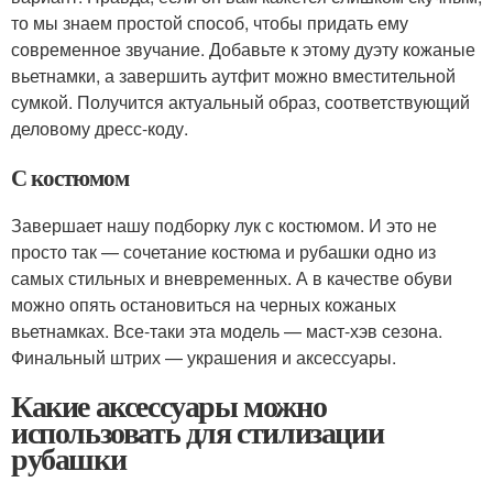
то мы знаем простой способ, чтобы придать ему
современное звучание. Добавьте к этому дуэту кожаные
вьетнамки, а завершить аутфит можно вместительной
сумкой. Получится актуальный образ, соответствующий
деловому дресс-коду.
С костюмом
Завершает нашу подборку лук с костюмом. И это не
просто так — сочетание костюма и рубашки одно из
самых стильных и вневременных. А в качестве обуви
можно опять остановиться на черных кожаных
вьетнамках. Все-таки эта модель — маст-хэв сезона.
Финальный штрих — украшения и аксессуары.
Какие аксессуары можно
использовать для стилизации
рубашки