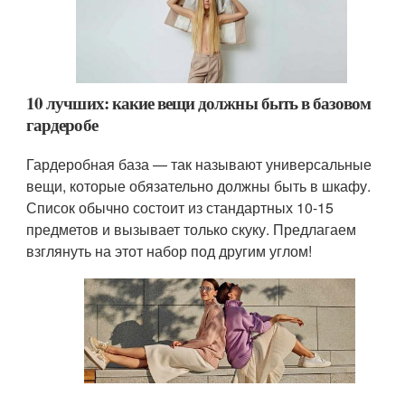
10 лучших: какие вещи должны быть в базовом
гардеробе
Гардеробная база — так называют универсальные
вещи, которые обязательно должны быть в шкафу.
Список обычно состоит из стандартных 10-15
предметов и вызывает только скуку. Предлагаем
взглянуть на этот набор под другим углом!