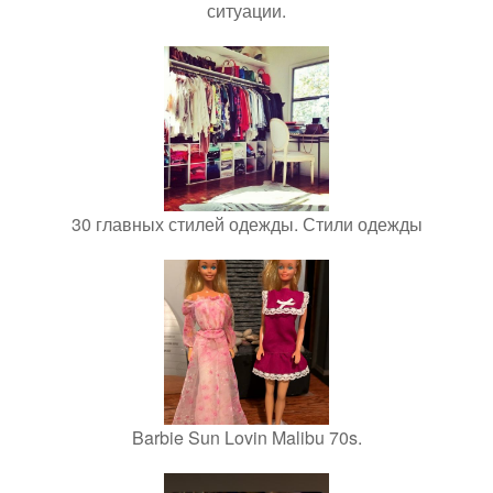
ситуации.
30 главных стилей одежды. Стили одежды
Barbie Sun Lovin Malibu 70s.