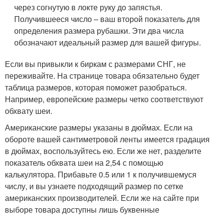
через согнутую в локте руку до запястья.
Получившееся число – ваш второй показатель для
определения размера рубашки. Эти два числа
обозначают идеальный размер для вашей фигуры.
Если вы привыкли к биркам с размерами СНГ, не
переживайте. На странице товара обязательно будет
таблица размеров, которая поможет разобраться.
Например, европейские размеры четко соответствуют
обхвату шеи.
Американские размеры указаны в дюймах. Если на
обороте вашей сантиметровой ленты имеется градация
в дюймах, воспользуйтесь ею. Если же нет, разделите
показатель обхвата шеи на 2,54 с помощью
калькулятора. Прибавьте 0.5 или 1 к получившемуся
числу, и вы узнаете подходящий размер по сетке
американских производителей. Если же на сайте при
выборе товара доступны лишь буквенные