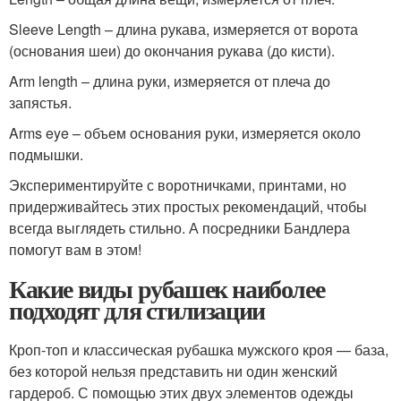
Sleeve Length – длина рукава, измеряется от ворота
(основания шеи) до окончания рукава (до кисти).
Arm length – длина руки, измеряется от плеча до
запястья.
Arms eye – объем основания руки, измеряется около
подмышки.
Экспериментируйте с воротничками, принтами, но
придерживайтесь этих простых рекомендаций, чтобы
всегда выглядеть стильно. А посредники Бандлера
помогут вам в этом!
Какие виды рубашек наиболее
подходят для стилизации
Кроп-топ и классическая рубашка мужского кроя — база,
без которой нельзя представить ни один женский
гардероб. С помощью этих двух элементов одежды