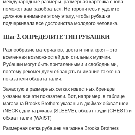
международные размеры, размерная карточка снова
поможет вам разобраться. Не торопитесь и уделите
должное внимание этому этапу, чтобы рубашка
подчеркивала все достоинства молодого человека.
Шаг 2. ОПРЕДЕЛИТЕ ТИП РУБАШКИ
Разнообразие материалов, цвета и типа кроя – это
вселенная возможностей для стильных мужчин.
Рубашки могут быть приталенными и свободными,
поэтому рекомендуем обращать внимание также на
показатели обхвата талии.
Зачастую в размерных сетках известных брендов
указаны все эти показатели. Вот, например, в таблице
магазина Brooks Brothers указаны в дюймах обхват шеи
(NECK), длина рукава (SLEEVE), обхват груди (CHEST) и
обхват талии (WAIST)
Размерная сетка рубашек магазина Brooks Brothers