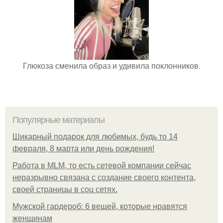
Глюкоза сменила образ и удивила поклонников.
Популярные материалы
Шикарный подарок для любимых, будь то 14
февраля, 8 марта или день рождения!
Работа в MLM, то есть сетевой компании сейчас
неразрывно связана с создание своего контента,
своей страницы в соц сетях.
Мужской гардероб: 6 вещей, которые нравятся
женщинам