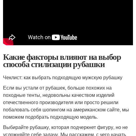
Какие факторы влияют на выбор
способа стилизации рубашки
Чеклист: как выбрать подходящую мужскую рубашку
Если вы устали от рубашек, больше похожих на
походные тенты, недовольны качеством изделий
отечественного производителя или просто решили
побаловать себя шопингом на американском сайте, мы
поможем подобрать подходящую модель.
Выбирайте рубашку, которая подчеркнет фигуру, но не
усложняйте себе задачу. Мы расскажем, с чего начать