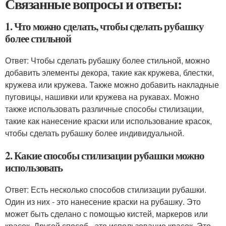
Связанные вопросы и ответы:
1. Что можно сделать, чтобы сделать рубашку
более стильной
Ответ: Чтобы сделать рубашку более стильной, можно
добавить элементы декора, такие как кружева, блестки,
кружева или кружева. Также можно добавить накладные
пуговицы, нашивки или кружева на рукавах. Можно
также использовать различные способы стилизации,
такие как нанесение краски или использование красок,
чтобы сделать рубашку более индивидуальной.
2. Какие способы стилизации рубашки можно
использовать
Ответ: Есть несколько способов стилизации рубашки.
Один из них - это нанесение краски на рубашку. Это
может быть сделано с помощью кистей, маркеров или
красок. Другой способ - это использование красок. Это