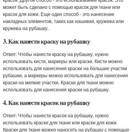
может быть сделано с помощью красок для ткани или
красок для кожи. Еще один способ - это нанесение
накладных элементов, таких как нашивки, кружева или
кружева на рубашку.
3. Как нанести краску на рубашку
Ответ: Чтобы нанести краску на рубашку, нужно
использовать кисти, маркеры или краски. Кисти можно
использовать для нанесения краски на большие участки
рубашки, а маркеры можно использовать для нанесения
краски на мелкие участки. Краски для ткани можно
использовать для нанесения краски на рубашку.
4. Как нанести красок на рубашку
Ответ: Чтобы нанести красок на рубашку, нужно
использовать краски для ткани или краски для кожи.
Краски для ткани можно наносить на рубашку с помощью