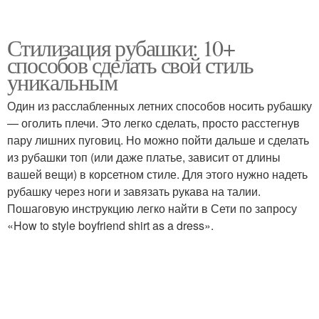
Стилизация рубашки: 10+
способов сделать свой стиль
уникальным
Один из расслабленных летних способов носить рубашку
— оголить плечи. Это легко сделать, просто расстегнув
пару лишних пуговиц. Но можно пойти дальше и сделать
из рубашки топ (или даже платье, зависит от длины
вашей вещи) в корсетном стиле. Для этого нужно надеть
рубашку через ноги и завязать рукава на талии.
Пошаговую инструкцию легко найти в Сети по запросу
«How to style boyfriend shirt as a dress».