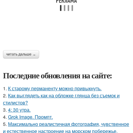
читать дальше →
Последние обновления на сайте:
1.
К старому перманенту можно привыкнуть.
2.
Как выглядеть как на обложке глянца без съемок и
стилистов?
3.
4: 30 утра.
4.
Grok Image. Промпт.
5.
Максимально реалистичная фотография, чувственное
и естественное настроение на морском побережье.