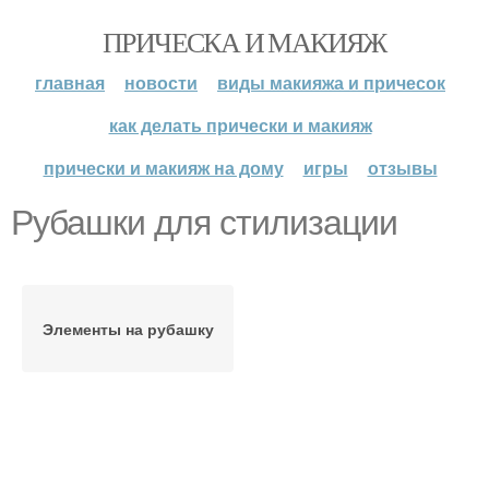
ПРИЧЕСКА И МАКИЯЖ
главная
новости
виды макияжа и причесок
как делать прически и макияж
прически и макияж на дому
игры
отзывы
Рубашки для стилизации
Элементы на рубашку