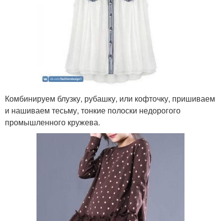
Комбинируем блузку, рубашку, или кофточку, пришиваем
и нашиваем тесьму, тонкие полоски недорогого
промышленного кружева.