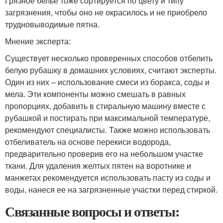
Грязное белье тоже сортируется по цвету и типу
загрязнения, чтобы оно не окрасилось и не приобрело
трудновыводимые пятна.
Мнение эксперта:
Существует несколько проверенных способов отбелить
белую рубашку в домашних условиях, считают эксперты.
Один из них – использование смеси из боракса, соды и
мела. Эти компоненты можно смешать в равных
пропорциях, добавить в стиральную машину вместе с
рубашкой и постирать при максимальной температуре,
рекомендуют специалисты. Также можно использовать
отбеливатель на основе перекиси водорода,
предварительно проверив его на небольшом участке
ткани. Для удаления желтых пятен на воротнике и
манжетах рекомендуется использовать пасту из соды и
воды, нанеся ее на загрязненные участки перед стиркой.
Связанные вопросы и ответы: