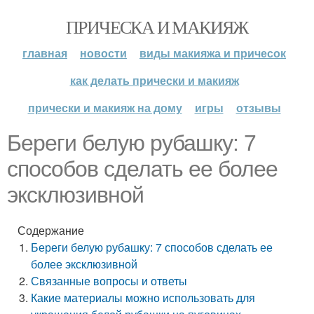
ПРИЧЕСКА И МАКИЯЖ
главная
новости
виды макияжа и причесок
как делать прически и макияж
прически и макияж на дому
игры
отзывы
Береги белую рубашку: 7
способов сделать ее более
эксклюзивной
Содержание
Береги белую рубашку: 7 способов сделать ее
более эксклюзивной
Связанные вопросы и ответы
Какие материалы можно использовать для