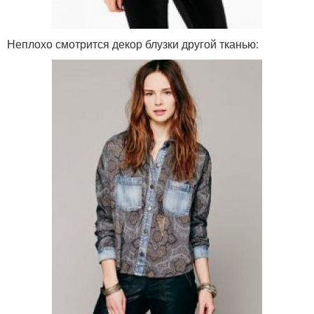
Неплохо смотрится декор блузки другой тканью: