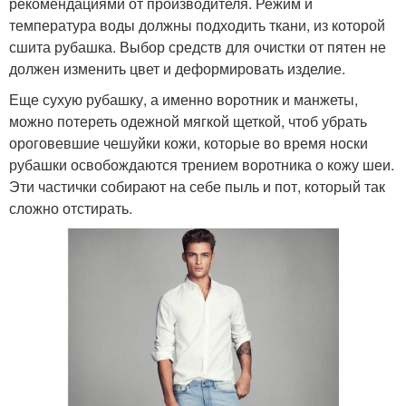
рекомендациями от производителя. Режим и
температура воды должны подходить ткани, из которой
сшита рубашка. Выбор средств для очистки от пятен не
должен изменить цвет и деформировать изделие.
Еще сухую рубашку, а именно воротник и манжеты,
можно потереть одежной мягкой щеткой, чтоб убрать
ороговевшие чешуйки кожи, которые во время носки
рубашки освобождаются трением воротника о кожу шеи.
Эти частички собирают на себе пыль и пот, который так
сложно отстирать.