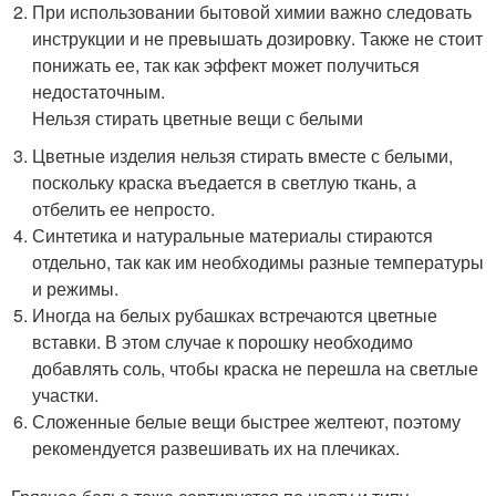
При использовании бытовой химии важно следовать
инструкции и не превышать дозировку. Также не стоит
понижать ее, так как эффект может получиться
недостаточным.
Нельзя стирать цветные вещи с белыми
Цветные изделия нельзя стирать вместе с белыми,
поскольку краска въедается в светлую ткань, а
отбелить ее непросто.
Синтетика и натуральные материалы стираются
отдельно, так как им необходимы разные температуры
и режимы.
Иногда на белых рубашках встречаются цветные
вставки. В этом случае к порошку необходимо
добавлять соль, чтобы краска не перешла на светлые
участки.
Сложенные белые вещи быстрее желтеют, поэтому
рекомендуется развешивать их на плечиках.