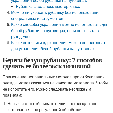
украшения белой рубашки на пуговицах
Рубашка с воланом: мастер-класс
Можно ли украсить рубашку без использования
специальных инструментов
Какие способы украшения можно использовать для
белой рубашки на пуговицах, если нет опыта в
рукоделии
Какие источники вдохновения можно использовать
для украшения белой рубашки на пуговицах
Береги белую рубашку: 7 способов
сделать ее более эксклюзивной
Применение неправильных методов при отбеливании
одежды может сказаться на качестве материала. Чтобы
не испортить его, нужно следовать несложным
правилам:
Нельзя часто отбеливать вещи, поскольку ткань
истончается при регулярной обработке.