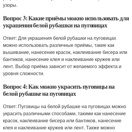
узоры.
Вопрос 3: Какие приёмы можно использовать для
украшения белой рубашки на пуговицах
Ответ: Для украшения белой рубашки на пуговицах
можно использовать различные приёмы, такие как
вышивание, нанесение красок, наклеивание бисера или
бантиков, нанесение клея и наклеивание кружев или
лент. Выбор приёма зависит от желаемого эффекта и
уровня сложности.
Вопрос 4: Как можно украсить пуговицы на
белой рубашке на пуговицах
Ответ: Пуговицы на белой рубашке на пуговицах можно
украсить различными способами, такими как нанесение
красок, наклеивание бисера или бантиков, нанесение
клея и наклеивание кружев или лент. Также можно