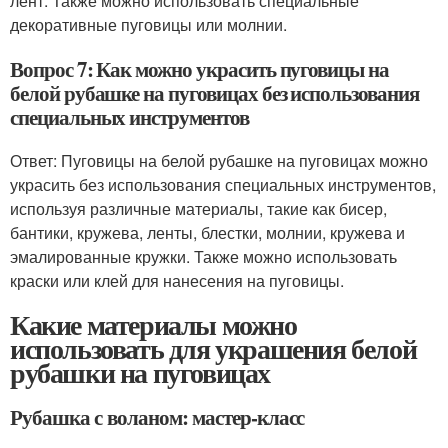
лент. Также можно использовать специальные
декоративные пуговицы или молнии.
Вопрос 7: Как можно украсить пуговицы на
белой рубашке на пуговицах без использования
специальных инструментов
Ответ: Пуговицы на белой рубашке на пуговицах можно
украсить без использования специальных инструментов,
используя различные материалы, такие как бисер,
бантики, кружева, ленты, блестки, молнии, кружева и
эмалированные кружки. Также можно использовать
краски или клей для нанесения на пуговицы.
Какие материалы можно
использовать для украшения белой
рубашки на пуговицах
Рубашка с воланом: мастер-класс