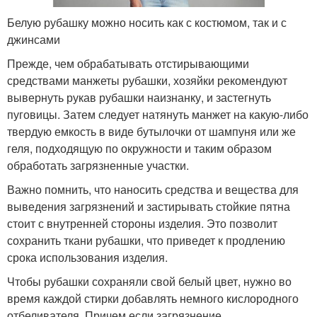
Белую рубашку можно носить как с костюмом, так и с
джинсами
Прежде, чем обрабатывать отстирывающими
средствами манжеты рубашки, хозяйки рекомендуют
вывернуть рукав рубашки наизнанку, и застегнуть
пуговицы. Затем следует натянуть манжет на какую-либо
твердую емкость в виде бутылочки от шампуня или же
геля, подходящую по окружности и таким образом
обработать загрязненные участки.
Важно помнить, что наносить средства и вещества для
выведения загрязнений и застирывать стойкие пятна
стоит с внутренней стороны изделия. Это позволит
сохранить ткани рубашки, что приведет к продлению
срока использования изделия.
Чтобы рубашки сохраняли свой белый цвет, нужно во
время каждой стирки добавлять немного кислородного
отбеливателя. Причем если загрязнение