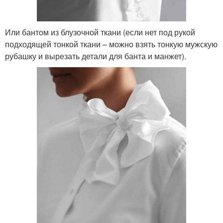
Или бантом из блузочной ткани (если нет под рукой
подходящей тонкой ткани – можно взять тонкую мужскую
рубашку и вырезать детали для банта и манжет).