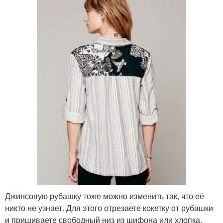
Джинсовую рубашку тоже можно изменить так, что её
никто не узнает. Для этого отрезаете кокетку от рубашки
и пришиваете свободный низ из шифона или хлопка.