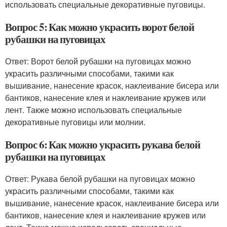
использовать специальные декоративные пуговицы.
Вопрос 5: Как можно украсить ворот белой
рубашки на пуговицах
Ответ: Ворот белой рубашки на пуговицах можно
украсить различными способами, такими как
вышивание, нанесение красок, наклеивание бисера или
бантиков, нанесение клея и наклеивание кружев или
лент. Также можно использовать специальные
декоративные пуговицы или молнии.
Вопрос 6: Как можно украсить рукава белой
рубашки на пуговицах
Ответ: Рукава белой рубашки на пуговицах можно
украсить различными способами, такими как
вышивание, нанесение красок, наклеивание бисера или
бантиков, нанесение клея и наклеивание кружев или