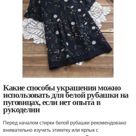
Какие способы украшения можно
использовать для белой рубашки на
пуговицах, если нет опыта в
рукоделии
Перед началом стирки белой рубашки рекомендовано
внимательно изучить этикетку или ярлык с