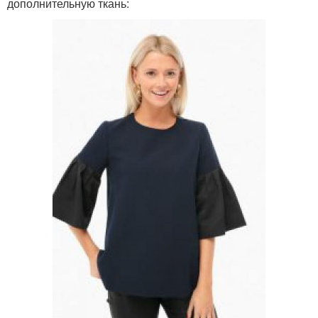
дополнительную ткань: