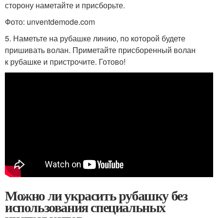
сторону наметайте и присборьте.
Фото: unventdemode.com
5. Наметьте на рубашке линию, по которой будете
пришивать волан. Приметайте присборенный волан
к рубашке и пристрочите. Готово!
Можно ли украсить рубашку без
использования специальных