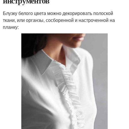
инструментов
Блузку белого цвета можно декорировать полоской
ткани, или органзы, сосборенной и настроченной на
планку: