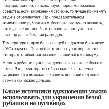
несущественное, то используют порошкообразные
средства, если загрязнения стойкие, то лучше применять
жидкие отбеливатели. При предварительном
замачивании рубашки в отбеливателях нужно помнить,
что изделие должно быть полностью погружено в
раствор для избегания разводов.
Температура стирки белых вещей не должна быть ниже
40°С градусов. При низких температурах вероятность
отстирать стойкие загрязнения сводится к минимуму.
Менять рубашки нужно ежедневно, как нижнее белье и
носки. Это предотвратит образование застарелых
загрязнений и поможет сохранить внешний вид вещи
свежей как можно дольше.
Какие источники вдохновения можно
использовать для украшения белой
рубашки на пуговицах