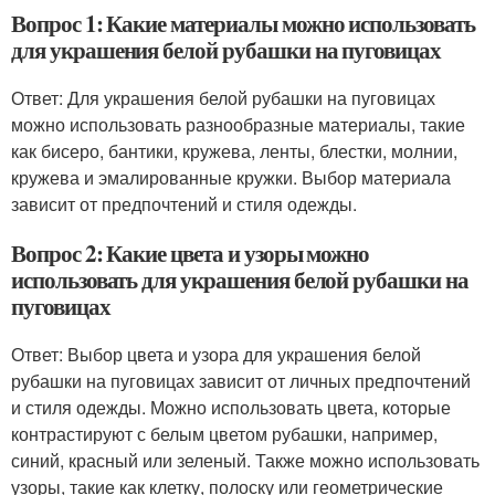
Вопрос 1: Какие материалы можно использовать
для украшения белой рубашки на пуговицах
Ответ: Для украшения белой рубашки на пуговицах
можно использовать разнообразные материалы, такие
как бисеро, бантики, кружева, ленты, блестки, молнии,
кружева и эмалированные кружки. Выбор материала
зависит от предпочтений и стиля одежды.
Вопрос 2: Какие цвета и узоры можно
использовать для украшения белой рубашки на
пуговицах
Ответ: Выбор цвета и узора для украшения белой
рубашки на пуговицах зависит от личных предпочтений
и стиля одежды. Можно использовать цвета, которые
контрастируют с белым цветом рубашки, например,
синий, красный или зеленый. Также можно использовать
узоры, такие как клетку, полоску или геометрические