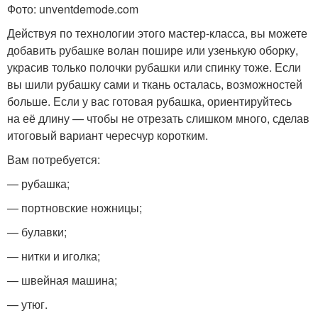
Фото: unventdemode.com
Действуя по технологии этого мастер-класса, вы можете
добавить рубашке волан пошире или узенькую оборку,
украсив только полочки рубашки или спинку тоже. Если
вы шили рубашку сами и ткань осталась, возможностей
больше. Если у вас готовая рубашка, ориентируйтесь
на её длину — чтобы не отрезать слишком много, сделав
итоговый вариант чересчур коротким.
Вам потребуется:
— рубашка;
— портновские ножницы;
— булавки;
— нитки и иголка;
— швейная машина;
— утюг.