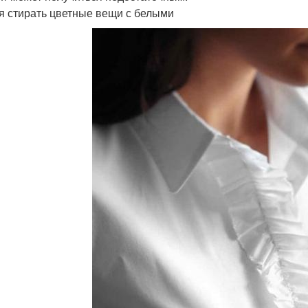
я стирать цветные вещи с белыми