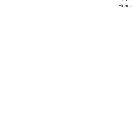
Нельз