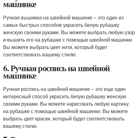
машинке
Ручная вышивка на швейной машинке – это один из
самых быстрых способов украсить белую рубашку
женскую своими руками. Вы можете выбрать любую узор
и вышить его на рубашке с помощью швейной машинки.
Вы можете выбрать цвет нити, который будет
соответствовать вашему стилю.
6. Ручная роспись на швейной
машинке
Ручная роспись на швейной машинке – это еще один
интересный способ украсить белую рубашку женскую
своими руками. Вы можете нарисовать любую картину
на рубашке с помощью швейной машинки. Вы можете
выбрать цвет краски, который будет соответствовать
вашему стилю.