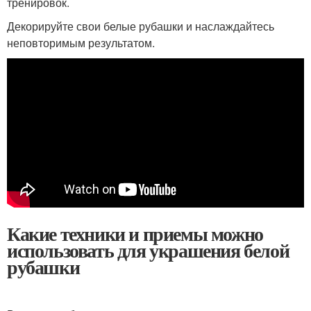
тренировок.
Декорируйте свои белые рубашки и наслаждайтесь
неповторимым результатом.
Какие техники и приемы можно
использовать для украшения белой
рубашки