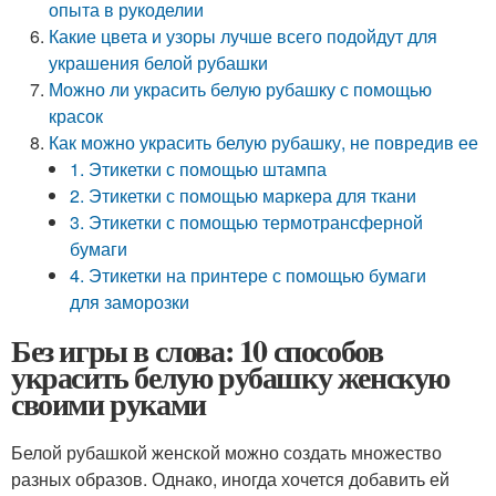
опыта в рукоделии
Какие цвета и узоры лучше всего подойдут для
украшения белой рубашки
Можно ли украсить белую рубашку с помощью
красок
Как можно украсить белую рубашку, не повредив ее
1. Этикетки с помощью штампа
2. Этикетки с помощью маркера для ткани
3. Этикетки с помощью термотрансферной
бумаги
4. Этикетки на принтере с помощью бумаги
для заморозки
Без игры в слова: 10 способов
украсить белую рубашку женскую
своими руками
Белой рубашкой женской можно создать множество
разных образов. Однако, иногда хочется добавить ей