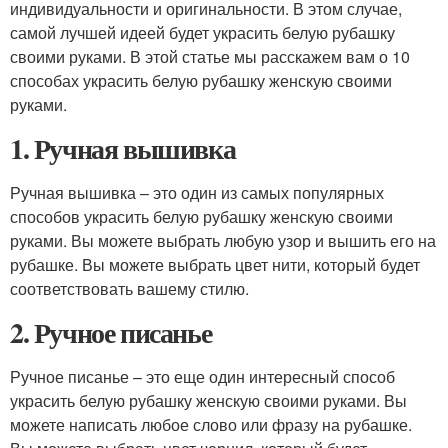
индивидуальности и оригинальности. В этом случае,
самой лучшей идеей будет украсить белую рубашку
своими руками. В этой статье мы расскажем вам о 10
способах украсить белую рубашку женскую своими
руками.
1. Ручная вышивка
Ручная вышивка – это один из самых популярных
способов украсить белую рубашку женскую своими
руками. Вы можете выбрать любую узор и вышить его на
рубашке. Вы можете выбрать цвет нити, который будет
соответствовать вашему стилю.
2. Ручное писанье
Ручное писанье – это еще один интересный способ
украсить белую рубашку женскую своими руками. Вы
можете написать любое слово или фразу на рубашке.