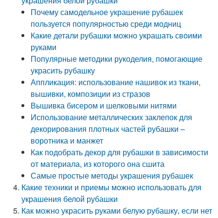
украшения белой рубашки
Почему самодельное украшение рубашек
пользуется популярностью среди модниц
Какие детали рубашки можно украшать своими
руками
Популярные методики рукоделия, помогающие
украсить рубашку
Аппликация: использование нашивок из ткани,
вышивки, композиции из стразов
Вышивка бисером и шелковыми нитями
Использование металлических заклепок для
декорирования плотных частей рубашки –
воротника и манжет
Как подобрать декор для рубашки в зависимости
от материала, из которого она сшита
Самые простые методы украшения рубашек
Какие техники и приемы можно использовать для
украшения белой рубашки
Как можно украсить руками белую рубашку, если нет