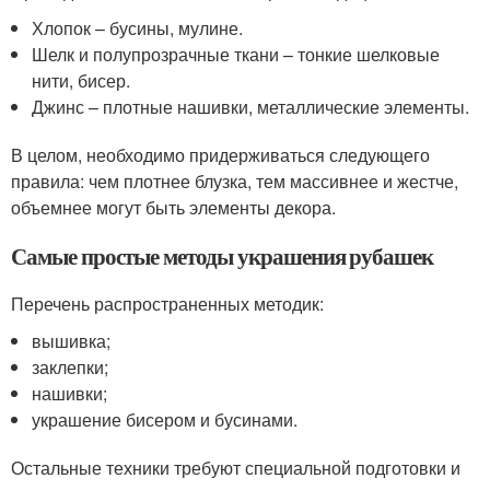
Хлопок – бусины, мулине.
Шелк и полупрозрачные ткани – тонкие шелковые
нити, бисер.
Джинс – плотные нашивки, металлические элементы.
В целом, необходимо придерживаться следующего
правила: чем плотнее блузка, тем массивнее и жестче,
объемнее могут быть элементы декора.
Самые простые методы украшения рубашек
Перечень распространенных методик:
вышивка;
заклепки;
нашивки;
украшение бисером и бусинами.
Остальные техники требуют специальной подготовки и