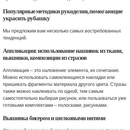
Популярные методики рукоделия, помогающие
украсить рубашку
Мы предложим вам несколько самых востребованных
тенденций.
Аппликация: использование нашивок из ткани,
вышивки, композиции из стразов
Аппликация – это наложение элемента, их сочетание.
Можно использовать самоклеющиеся накладки или
пришивать фрагменты материала другого цвета. Стразы
также можно наклеивать по одной, тем самым
самостоятельно выбирая рисунок, или пользоваться уже
готовыми комплектами – полосками, рисунками.
Вышивка бисером и шелковыми нитями