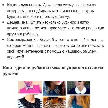
Индивидуальность. Даже если схему вы взяли из
интернета, то подбирать материалы и основу вы
будете сами, как и цветовую гамму.
Дешевизна. Купить несколько бусинок и нитки
намного дешевле, чем приобрести готовую расшитую
вручную рубашку.
Самовыражение. Белая блузка – это новый холст, на
котором можно выразить любое чувство или показать
свой круг интересов с помощью нашивок, эмблем,
надписей.
Какие детали рубашки можно украшать своими
руками