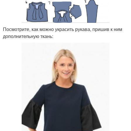
Посмотрите, как можно украсить рукава, пришив к ним
дополнительную ткань: