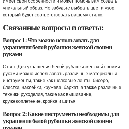
имеет свои особенности и может помочь вам создать
уникальный образ. Не забудьте выбрать цвет и узор,
который будет соответствовать вашему стилю.
Связанные вопросы и ответы:
Вопрос 1: Что можно использовать для
украшения белой рубашки женской своими
руками
Ответ: Для украшения белой рубашки женской своими
руками можно использовать различные материалы и
инструменты, такие как шелковые ленты, бисеро,
блестки, наклейки, кружева, бархат, а также различные
техники рукоделия, такие как вышивание,
кружевоплетение, кройка и шитья.
Вопрос 2: Какие инструменты необходимы для
украшения белой рубашки женской своими
руками