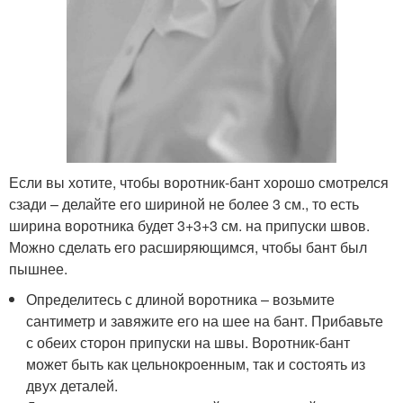
Если вы хотите, чтобы воротник-бант хорошо смотрелся
сзади – делайте его шириной не более 3 см., то есть
ширина воротника будет 3+3+3 см. на припуски швов.
Можно сделать его расширяющимся, чтобы бант был
пышнее.
Определитесь с длиной воротника – возьмите
сантиметр и завяжите его на шее на бант. Прибавьте
с обеих сторон припуски на швы. Воротник-бант
может быть как цельнокроенным, так и состоять из
двух деталей.