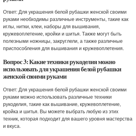
Ответ: Для украшения белой рубашки женской своими
руками необходимы различные инструменты, такие как
иглы, нитки, клеи, наборы для вышивания,
кружевоплетение, кройки и шитья. Также могут быть
полезными ножницы, закруглели, а также различные
приспособления для вышивания и кружевоплетения.
Вопрос 3: Какие техники рукоделия можно
использовать для украшения белой рубашки
женской своими руками
Ответ: Для украшения белой рубашки женской своими
руками можно использовать различные техники
рукоделия, такие как вышивание, кружевоплетение,
кройка и шитья. Вы можете выбрать любую из этих
техник, которая подходит для вашего уровня мастерства
и вкуса.