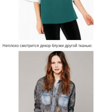
Неплохо смотрится декор блузки другой тканью: