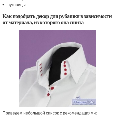
пуговицы.
Как подобрать декор для рубашки в зависимости
от материала, из которого она сшита
Приведем небольшой список с рекомендациями: