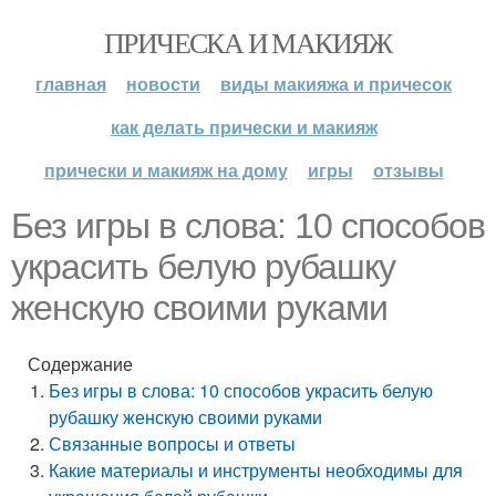
ПРИЧЕСКА И МАКИЯЖ
главная
новости
виды макияжа и причесок
как делать прически и макияж
прически и макияж на дому
игры
отзывы
Без игры в слова: 10 способов
украсить белую рубашку
женскую своими руками
Содержание
Без игры в слова: 10 способов украсить белую
рубашку женскую своими руками
Связанные вопросы и ответы
Какие материалы и инструменты необходимы для