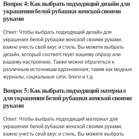
Вопрос 4: Как выбрать подходящий дизайн для
украшения белой рубашки женской своими
руками
Ответ: Чтобы выбрать подходящий дизайн для
украшения белой рубашки женской своими руками,
важно учесть свой вкус и стиль. Вы можете выбрать
дизайн, который соответствует вашему образу или
вашему настроению. Также можно обратиться к
различным источникам вдохновения, таким как модные
журналы, социальные сети, блоги и т.д.
Вопрос 5: Как выбрать подходящий материал
для украшения белой рубашки женской своими
руками
Ответ: Чтобы выбрать подходящий материал для
украшения белой рубашки женской своими руками,
важно учесть свой вкус и стиль. Вы можете выбрать