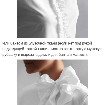
Или бантом из блузочной ткани (если нет под рукой
подходящей тонкой ткани – можно взять тонкую мужскую
рубашку и вырезать детали для банта и манжет).