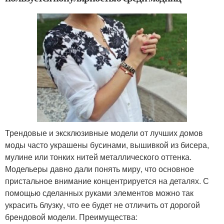
Трендовые и эксклюзивные модели от лучших домов
моды часто украшены бусинами, вышивкой из бисера,
мулине или тонких нитей металлического оттенка.
Модельеры давно дали понять миру, что основное
пристальное внимание концентрируется на деталях. С
помощью сделанных руками элементов можно так
украсить блузку, что ее будет не отличить от дорогой
брендовой модели. Преимущества: