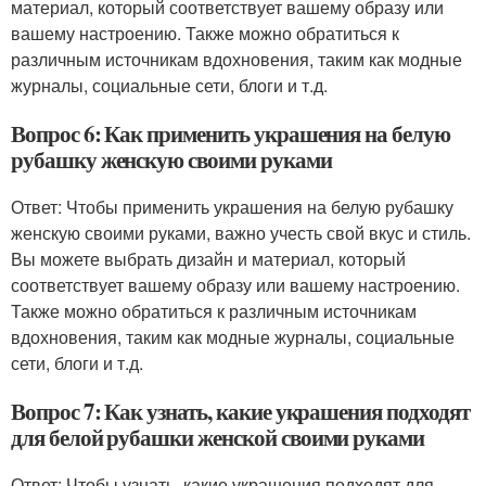
материал, который соответствует вашему образу или
вашему настроению. Также можно обратиться к
различным источникам вдохновения, таким как модные
журналы, социальные сети, блоги и т.д.
Вопрос 6: Как применить украшения на белую
рубашку женскую своими руками
Ответ: Чтобы применить украшения на белую рубашку
женскую своими руками, важно учесть свой вкус и стиль.
Вы можете выбрать дизайн и материал, который
соответствует вашему образу или вашему настроению.
Также можно обратиться к различным источникам
вдохновения, таким как модные журналы, социальные
сети, блоги и т.д.
Вопрос 7: Как узнать, какие украшения подходят
для белой рубашки женской своими руками
Ответ: Чтобы узнать, какие украшения подходят для