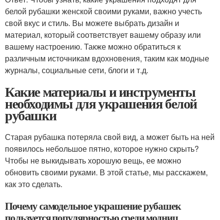
белой рубашки женской своими руками, важно учесть
свой вкус и стиль. Вы можете выбрать дизайн и
материал, который соответствует вашему образу или
вашему настроению. Также можно обратиться к
различным источникам вдохновения, таким как модные
журналы, социальные сети, блоги и т.д.
Какие материалы и инструменты
необходимы для украшения белой
рубашки
Старая рубашка потеряла свой вид, а может быть на ней
появилось небольшое пятно, которое нужно скрыть?
Чтобы не выкидывать хорошую вещь, ее можно
обновить своими руками. В этой статье, мы расскажем,
как это сделать.
Почему самодельное украшение рубашек
пользуется популярностью среди модниц