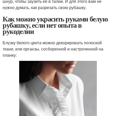
шнур, чтобы заузить её в талии. И для этого вам не
нужно думать, как разрезать свою рубашку.
Как можно украсить руками белую
рубашку, если нет опыта в
рукоделии
Блузку белого цвета можно декорировать полоской
ткани, или органзы, сосборенной и настроченной на
планку: