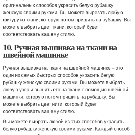
оригинальных способов украсить белую рубашку
женскую своими руками. Вы можете вырезать любую
фигуру из ткани, которую потом пришить на рубашку. Вы
можете выбрать цвет ткани, который будет
соответствовать вашему стилю.
10. Ручная вышивка на ткани на
швейной машинке
Ручная вышивка на ткани на швейной машинке – это
один из самых быстрых способов украсить белую
рубашку женскую своими руками. Вы можете выбрать
любую узор и вышить его на ткани с помощью швейной
машинки, которую потом пришить на рубашку. Вы
можете выбрать цвет нити, который будет
соответствовать вашему стилю.
Вы можете выбрать любой из этих способов украсить
белую рубашку женскую своими руками. Каждый способ