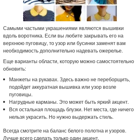
Самыми частыми украшениями являются вышивки
вдоль воротника. Если вы любите закрывать его на
верхнюю пуговицу, то узор или бусинки заменят вам
необходимость дополнительно надевать ожерелье.
Еще варианты области, которую можно самостоятельно
обновить:
Манжеты на рукавах. Здесь важно не переборщить,
подойдет аккуратная вышивка или узор возле
пуговицы.
Нагрудные карманы. Это может быть яркий акцент.
Вся остальная площадь блузки. Нет места, где ничего
нельзя украсить. Но нужно выдержать стиль.
Всегда смотрите на баланс белого полотна и узоров.
Лучше всего сделать только один акцент.