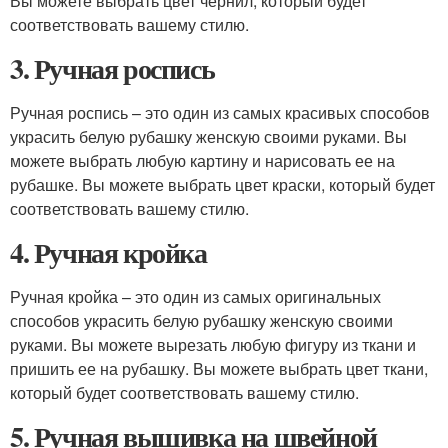
Вы можете выбрать цвет чернил, который будет
соответствовать вашему стилю.
3. Ручная роспись
Ручная роспись – это один из самых красивых способов
украсить белую рубашку женскую своими руками. Вы
можете выбрать любую картину и нарисовать ее на
рубашке. Вы можете выбрать цвет краски, который будет
соответствовать вашему стилю.
4. Ручная кройка
Ручная кройка – это один из самых оригинальных
способов украсить белую рубашку женскую своими
руками. Вы можете вырезать любую фигуру из ткани и
пришить ее на рубашку. Вы можете выбрать цвет ткани,
который будет соответствовать вашему стилю.
5. Ручная вышивка на швейной