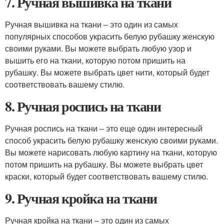
7. Ручная вышивка на ткани
Ручная вышивка на ткани – это один из самых
популярных способов украсить белую рубашку женскую
своими руками. Вы можете выбрать любую узор и
вышить его на ткани, которую потом пришить на
рубашку. Вы можете выбрать цвет нити, который будет
соответствовать вашему стилю.
8. Ручная роспись на ткани
Ручная роспись на ткани – это еще один интересный
способ украсить белую рубашку женскую своими руками.
Вы можете нарисовать любую картину на ткани, которую
потом пришить на рубашку. Вы можете выбрать цвет
краски, который будет соответствовать вашему стилю.
9. Ручная кройка на ткани
Ручная кройка на ткани – это один из самых