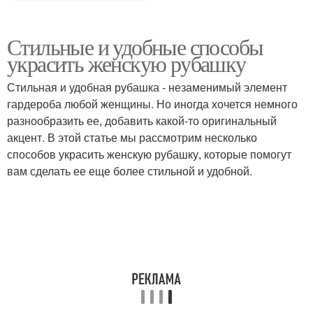
Стильные и удобные способы
украсить женскую рубашку
Стильная и удобная рубашка - незаменимый элемент
гардероба любой женщины. Но иногда хочется немного
разнообразить ее, добавить какой-то оригинальный
акцент. В этой статье мы рассмотрим несколько
способов украсить женскую рубашку, которые помогут
вам сделать ее еще более стильной и удобной.