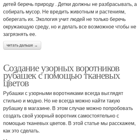
детей беречь природу . Детки должны не разбрасывать, а
собирать мусор. Не вредить животным и растениям,
оберегать их. Экология учит людей не только беречь
окружающую среду, но и делать все возможное чтобы не
загрязнять ее.
читать дальше →
Создание узорных воротников
рубашек с помощью тканевых
цветов
Рубашки с узорными воротниками всегда выглядят
стильно и модно. Но не всегда можно найти такую
рубашку в магазине. В этом случае можно попробовать
создать свой узорный воротник самостоятельно с
помощью тканевых цветов. В этой статье мы расскажем,
как это сделать.