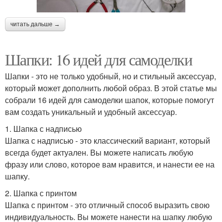
читать дальше →
Шапки: 16 идей для самоделки
Шапки - это не только удобный, но и стильный аксессуар,
который может дополнить любой образ. В этой статье мы
собрали 16 идей для самоделки шапок, которые помогут
вам создать уникальный и удобный аксессуар.
1. Шапка с надписью
Шапка с надписью - это классический вариант, который
всегда будет актуален. Вы можете написать любую
фразу или слово, которое вам нравится, и нанести ее на
шапку.
2. Шапка с принтом
Шапка с принтом - это отличный способ выразить свою
индивидуальность. Вы можете нанести на шапку любую