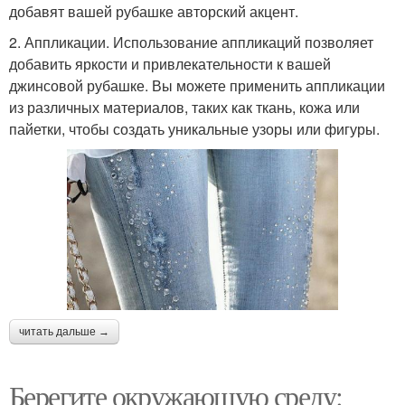
добавят вашей рубашке авторский акцент.
2. Аппликации. Использование аппликаций позволяет
добавить яркости и привлекательности к вашей
джинсовой рубашке. Вы можете применить аппликации
из различных материалов, таких как ткань, кожа или
пайетки, чтобы создать уникальные узоры или фигуры.
читать дальше →
Берегите окружающую среду: