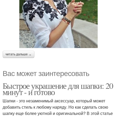
читать дальше →
Вас может заинтересовать
Быстрое украшение для шапки: 20
минут - и готово
Шапки - это незаменимый аксессуар, который может
добавить стиль к любому наряду. Но как сделать свою
шапку еще более уютной и оригинальной? В этой статье