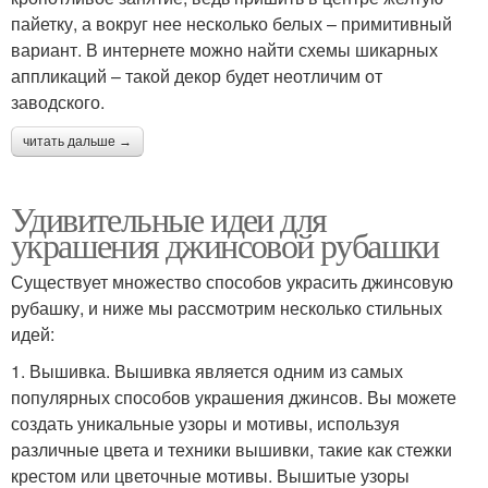
пайетку, а вокруг нее несколько белых – примитивный
вариант. В интернете можно найти схемы шикарных
аппликаций – такой декор будет неотличим от
заводского.
читать дальше →
Удивительные идеи для
украшения джинсовой рубашки
Существует множество способов украсить джинсовую
рубашку, и ниже мы рассмотрим несколько стильных
идей:
1. Вышивка. Вышивка является одним из самых
популярных способов украшения джинсов. Вы можете
создать уникальные узоры и мотивы, используя
различные цвета и техники вышивки, такие как стежки
крестом или цветочные мотивы. Вышитые узоры