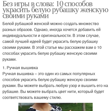
Без игры в слова: 10 способов
украсить белую рубашку женскую
своими руками
Белой рубашкой женской можно создать множество
разных образов. Однако, иногда хочется добавить ей
индивидуальности и оригинальности. В этом случае,
самой лучшей идеей будет украсить белую рубашку
своими руками. В этой статье мы расскажем вам о 10
способах украсить белую рубашку женскую своими
руками.
1. Ручная вышивка
Ручная вышивка – это один из самых популярных
способов украсить белую рубашку женскую своими
руками. Вы можете выбрать любую узор и вышить его на
рубашке. Вы можете выбрать цвет нити, который будет
соответствовать вашему стилю.