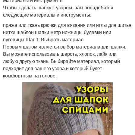
Материалы и инструменты
Чтобы сделать шапку с узором, вам понадобятся
следующие материалы и инструменты:
пряжа или ткань крючки для вязания или иглы для шитья
нитки шаблон шапки метр ножницы булавки или
пуговицы Шаг 1: Выбрать материал
Первым шагом является выбор материала для шапки.
Вы можете использовать шерсть, хлопок, лайк или
любую другую ткань. Выбирайте материал, который
подходит для вашего узора и который будет
комфортным на голове.