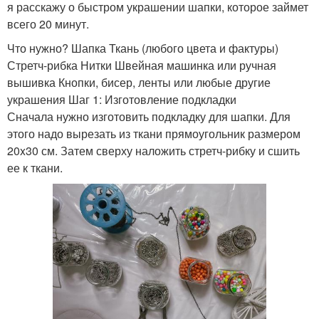
я расскажу о быстром украшении шапки, которое займет
всего 20 минут.
Что нужно? Шапка Ткань (любого цвета и фактуры)
Стретч-рибка Нитки Швейная машинка или ручная
вышивка Кнопки, бисер, ленты или любые другие
украшения Шаг 1: Изготовление подкладки
Сначала нужно изготовить подкладку для шапки. Для
этого надо вырезать из ткани прямоугольник размером
20x30 см. Затем сверху наложить стретч-рибку и сшить
ее к ткани.