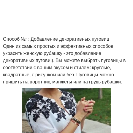
Способ №1: Добавление декоративных пуговиц
Один из самых простых и эффективных способов
украсить женскую рубашку - это добавление
декоративных пуговиц. Вы можете выбрать пуговицы в
соответствии с вашим вкусом и стилем: круглые,
квадратные, с рисунком или без. Пуговицы можно
пришить на воротник, манжеты или на грудь рубашки.