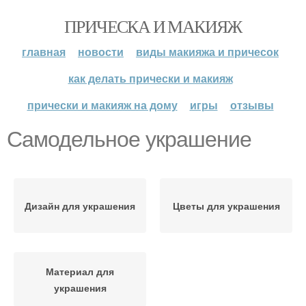
ПРИЧЕСКА И МАКИЯЖ
главная
новости
виды макияжа и причесок
как делать прически и макияж
прически и макияж на дому
игры
отзывы
Самодельное украшение
Дизайн для украшения
Цветы для украшения
Материал для
украшения