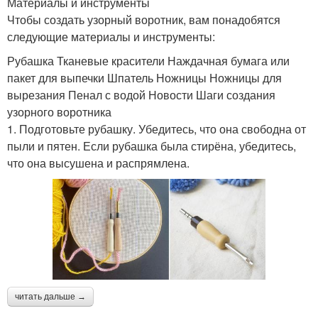
Материалы и инструменты
Чтобы создать узорный воротник, вам понадобятся
следующие материалы и инструменты:
Рубашка Тканевые красители Наждачная бумага или
пакет для выпечки Шпатель Ножницы Ножницы для
вырезания Пенал с водой Новости Шаги создания
узорного воротника
1. Подготовьте рубашку. Убедитесь, что она свободна от
пыли и пятен. Если рубашка была стирёна, убедитесь,
что она высушена и распрямлена.
читать дальше →