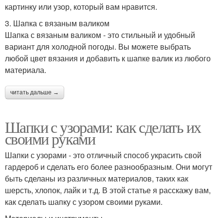
картинку или узор, который вам нравится.
3. Шапка с вязаным валиком
Шапка с вязаным валиком - это стильный и удобный
вариант для холодной погоды. Вы можете выбрать
любой цвет вязания и добавить к шапке валик из любого
материала.
читать дальше →
Шапки с узорами: как сделать их
своими руками
Шапки с узорами - это отличный способ украсить свой
гардероб и сделать его более разнообразным. Они могут
быть сделаны из различных материалов, таких как
шерсть, хлопок, лайк и т.д. В этой статье я расскажу вам,
как сделать шапку с узором своими руками.