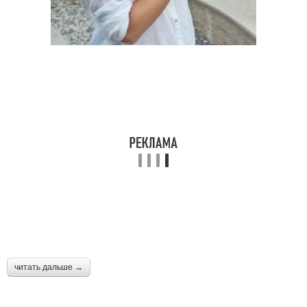
читать дальше →