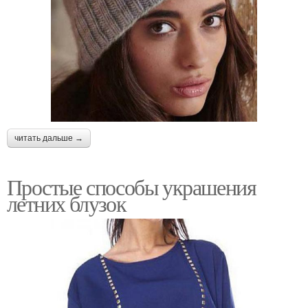
читать дальше →
Простые способы украшения
летних блузок