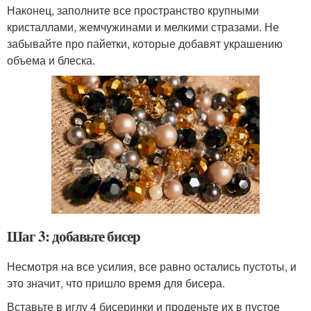
Наконец, заполните все пространство крупными
кристаллами, жемчужинами и мелкими стразами. Не
забывайте про пайетки, которые добавят украшению
объема и блеска.
Шаг 3: добавьте бисер
Несмотря на все усилия, все равно остались пустоты, и
это значит, что пришло время для бисера.
Вставьте в иглу 4 бисеринки и проденьте их в пустое