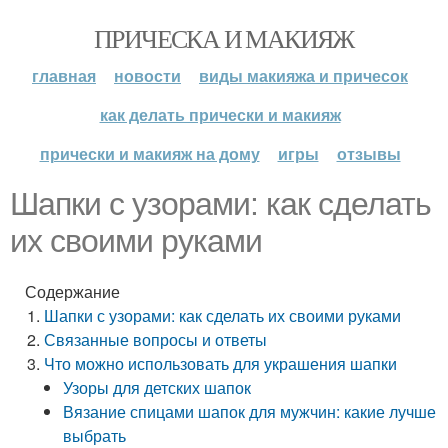
ПРИЧЕСКА И МАКИЯЖ
главная
новости
виды макияжа и причесок
как делать прически и макияж
прически и макияж на дому
игры
отзывы
Шапки с узорами: как сделать
их своими руками
Содержание
Шапки с узорами: как сделать их своими руками
Связанные вопросы и ответы
Что можно использовать для украшения шапки
Узоры для детских шапок
Вязание спицами шапок для мужчин: какие лучше
выбрать