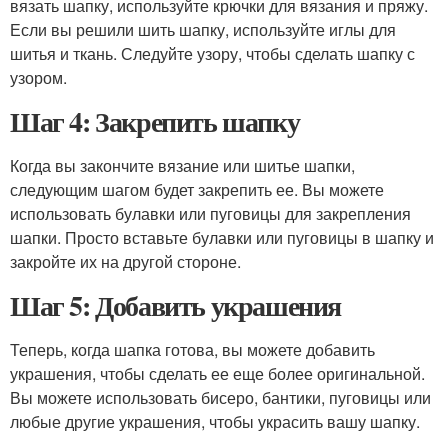
вязать шапку, используйте крючки для вязания и пряжу.
Если вы решили шить шапку, используйте иглы для
шитья и ткань. Следуйте узору, чтобы сделать шапку с
узором.
Шаг 4: Закрепить шапку
Когда вы закончите вязание или шитье шапки,
следующим шагом будет закрепить ее. Вы можете
использовать булавки или пуговицы для закрепления
шапки. Просто вставьте булавки или пуговицы в шапку и
закройте их на другой стороне.
Шаг 5: Добавить украшения
Теперь, когда шапка готова, вы можете добавить
украшения, чтобы сделать ее еще более оригинальной.
Вы можете использовать бисеро, бантики, пуговицы или
любые другие украшения, чтобы украсить вашу шапку.