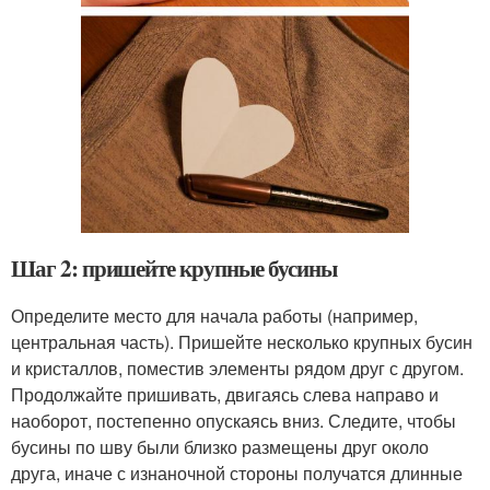
Шаг 2: пришейте крупные бусины
Определите место для начала работы (например,
центральная часть). Пришейте несколько крупных бусин
и кристаллов, поместив элементы рядом друг с другом.
Продолжайте пришивать, двигаясь слева направо и
наоборот, постепенно опускаясь вниз. Следите, чтобы
бусины по шву были близко размещены друг около
друга, иначе с изнаночной стороны получатся длинные