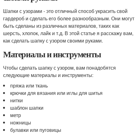
Шапки с узорами - это отличный способ украсить свой
гардероб и сделать его более разнообразным. Они могут
быть сделаны из различных материалов, таких как
шерсть, хлопок, лайк и т.д. В этой статье я расскажу вам,
как сделать шапку с узором своими руками.
Материалы и инструменты
Чтобы сделать шапку с узором, вам понадобятся
следующие материалы и инструменты:
пряжа или ткань
крючки для вязания или иглы для шитья
нитки
шаблон шапки
метр
ножницы
булавки или пуговицы