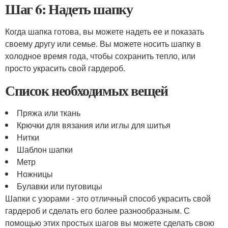
Шаг 6: Надеть шапку
Когда шапка готова, вы можете надеть ее и показать
своему другу или семье. Вы можете носить шапку в
холодное время года, чтобы сохранить тепло, или
просто украсить свой гардероб.
Список необходимых вещей
Пряжа или ткань
Крючки для вязания или иглы для шитья
Нитки
Шаблон шапки
Метр
Ножницы
Булавки или пуговицы
Шапки с узорами - это отличный способ украсить свой
гардероб и сделать его более разнообразным. С
помощью этих простых шагов вы можете сделать свою