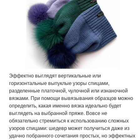
Эффектно выглядят вертикальные или
горизонтальные выпуклые узоры спицами,
разделенные платочной, чулочной или изнаночной
вязками. При помощи вывязывания образцов можно
определить, какая именно вязка идеально будет
выглядеть на выбранной пряже. Вовсе не
обязательно стремиться к использованию сложных
узоров спицами: шедевр может получиться даже из
удачно побранного сочетания простых, но эффектных