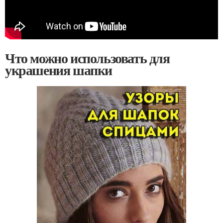
Что можно использовать для
украшения шапки