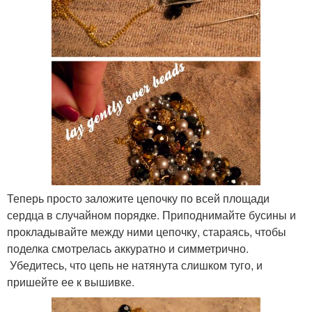
Теперь просто заложите цепочку по всей площади
сердца в случайном порядке. Приподнимайте бусины и
прокладывайте между ними цепочку, стараясь, чтобы
поделка смотрелась аккуратно и симметрично.
Убедитесь, что цепь не натянута слишком туго, и
пришейте ее к вышивке.