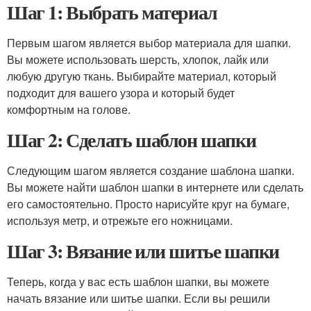
Шаг 1: Выбрать материал
Первым шагом является выбор материала для шапки.
Вы можете использовать шерсть, хлопок, лайк или
любую другую ткань. Выбирайте материал, который
подходит для вашего узора и который будет
комфортным на голове.
Шаг 2: Сделать шаблон шапки
Следующим шагом является создание шаблона шапки.
Вы можете найти шаблон шапки в интернете или сделать
его самостоятельно. Просто нарисуйте круг на бумаге,
используя метр, и отрежьте его ножницами.
Шаг 3: Вязание или шитье шапки
Теперь, когда у вас есть шаблон шапки, вы можете
начать вязание или шитье шапки. Если вы решили