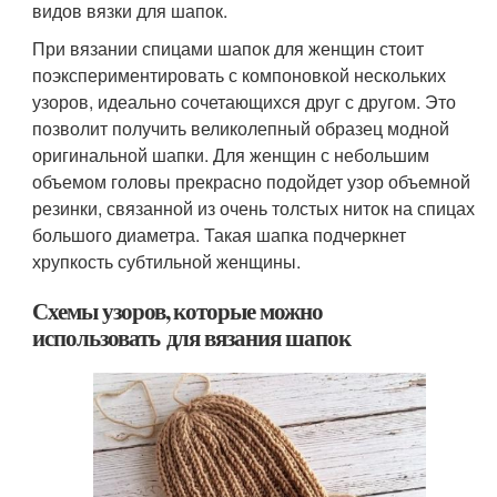
видов вязки для шапок.
При вязании спицами шапок для женщин стоит
поэкспериментировать с компоновкой нескольких
узоров, идеально сочетающихся друг с другом. Это
позволит получить великолепный образец модной
оригинальной шапки. Для женщин с небольшим
объемом головы прекрасно подойдет узор объемной
резинки, связанной из очень толстых ниток на спицах
большого диаметра. Такая шапка подчеркнет
хрупкость субтильной женщины.
Схемы узоров, которые можно
использовать для вязания шапок