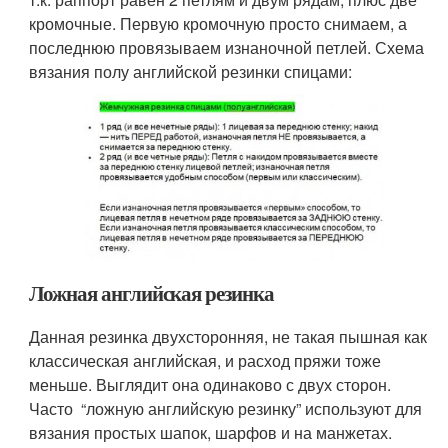
кромочные. Первую кромочную просто снимаем, а
последнюю провязываем изнаночной петлей. Схема
вязания полу английской резинки спицами:
Ложная английская резинка
Данная резинка двухсторонняя, не такая пышная как
классическая английская, и расход пряжи тоже
меньше. Выглядит она одинаково с двух сторон.
Часто “ложную английскую резинку” используют для
вязания простых шапок, шарфов и на манжетах.