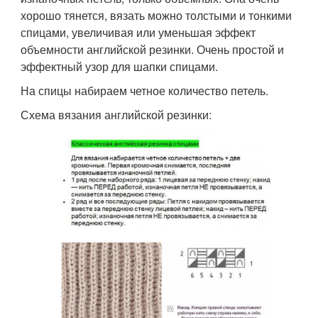
хорошо тянется, вязать можно толстыми и тонкими
спицами, увеличивая или уменьшая эффект
объемности английской резинки. Очень простой и
эффектный узор для шапки спицами.
На спицы набираем четное количество петель.
Схема вязания английской резинки: