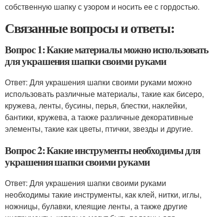
собственную шапку с узором и носить ее с гордостью.
Связанные вопросы и ответы:
Вопрос 1: Какие материалы можно использовать
для украшения шапки своими руками
Ответ: Для украшения шапки своими руками можно
использовать различные материалы, такие как бисеро,
кружева, ленты, бусины, перья, блестки, наклейки,
бантики, кружева, а также различные декоративные
элементы, такие как цветы, птички, звезды и другие.
Вопрос 2: Какие инструменты необходимы для
украшения шапки своими руками
Ответ: Для украшения шапки своими руками
необходимы такие инструменты, как клей, нитки, иглы,
ножницы, булавки, клеящие ленты, а также другие