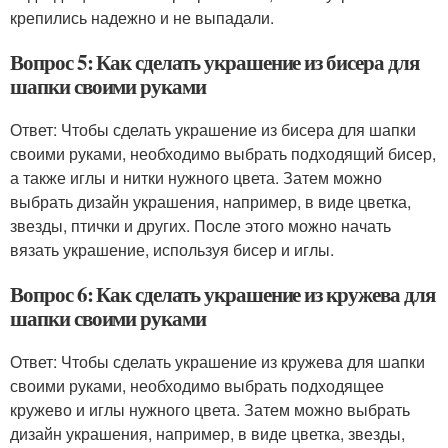
крепились надежно и не выпадали.
Вопрос 5: Как сделать украшение из бисера для
шапки своими руками
Ответ: Чтобы сделать украшение из бисера для шапки
своими руками, необходимо выбрать подходящий бисер,
а также иглы и нитки нужного цвета. Затем можно
выбрать дизайн украшения, например, в виде цветка,
звезды, птички и других. После этого можно начать
вязать украшение, используя бисер и иглы.
Вопрос 6: Как сделать украшение из кружева для
шапки своими руками
Ответ: Чтобы сделать украшение из кружева для шапки
своими руками, необходимо выбрать подходящее
кружево и иглы нужного цвета. Затем можно выбрать
дизайн украшения, например, в виде цветка, звезды,