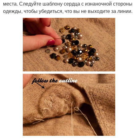
места. Следуйте шаблону сердца с изнаночной стороны
одежды, чтобы убедиться, что вы не выходите за линии.