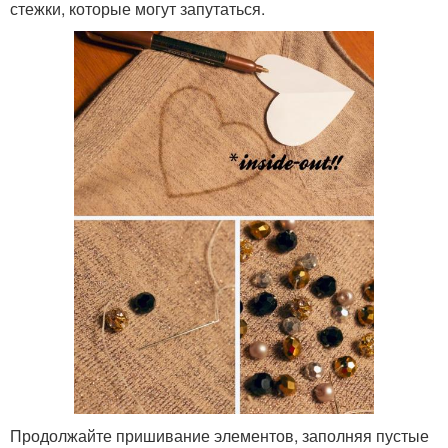
стежки, которые могут запутаться.
Продолжайте пришивание элементов, заполняя пустые