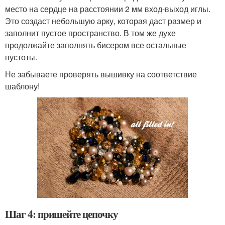
место на сердце на расстоянии 2 мм вход-выход иглы.
Это создаст небольшую арку, которая даст размер и
заполнит пустое пространство. В том же духе
продолжайте заполнять бисером все остальные
пустоты.
Не забываете проверять вышивку на соответствие
шаблону!
Шаг 4: пришейте цепочку