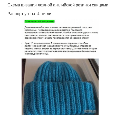
Схема вязания ложной английской резинки спицами
Раппорт узора: 4 петли.