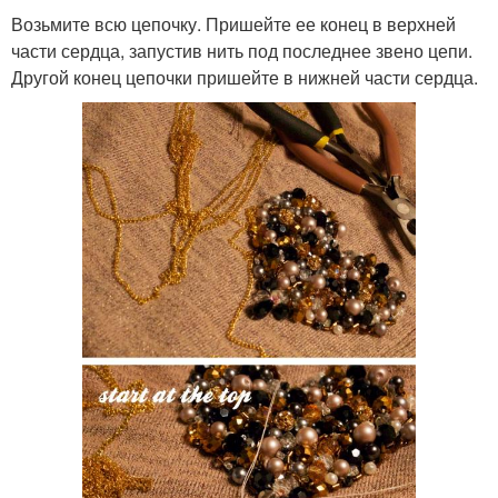
Возьмите всю цепочку. Пришейте ее конец в верхней
части сердца, запустив нить под последнее звено цепи.
Другой конец цепочки пришейте в нижней части сердца.