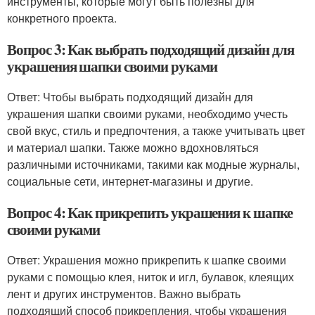
инструменты, которые могут быть полезны для
конкретного проекта.
Вопрос 3: Как выбрать подходящий дизайн для
украшения шапки своими руками
Ответ: Чтобы выбрать подходящий дизайн для
украшения шапки своими руками, необходимо учесть
свой вкус, стиль и предпочтения, а также учитывать цвет
и материал шапки. Также можно вдохновляться
различными источниками, такими как модные журналы,
социальные сети, интернет-магазины и другие.
Вопрос 4: Как прикрепить украшения к шапке
своими руками
Ответ: Украшения можно прикрепить к шапке своими
руками с помощью клея, ниток и игл, булавок, клеящих
лент и других инструментов. Важно выбрать
подходящий способ прикрепления, чтобы украшения