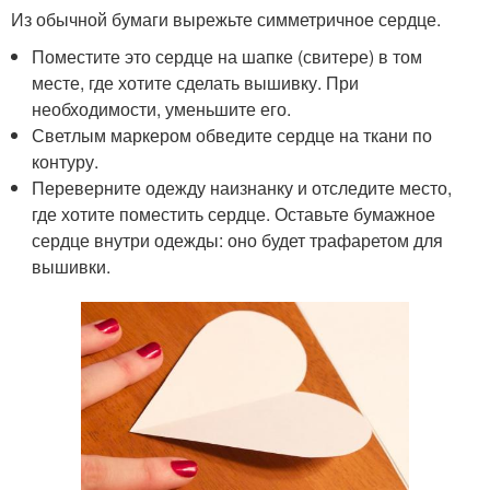
Из обычной бумаги вырежьте симметричное сердце.
Поместите это сердце на шапке (свитере) в том
месте, где хотите сделать вышивку. При
необходимости, уменьшите его.
Светлым маркером обведите сердце на ткани по
контуру.
Переверните одежду наизнанку и отследите место,
где хотите поместить сердце. Оставьте бумажное
сердце внутри одежды: оно будет трафаретом для
вышивки.