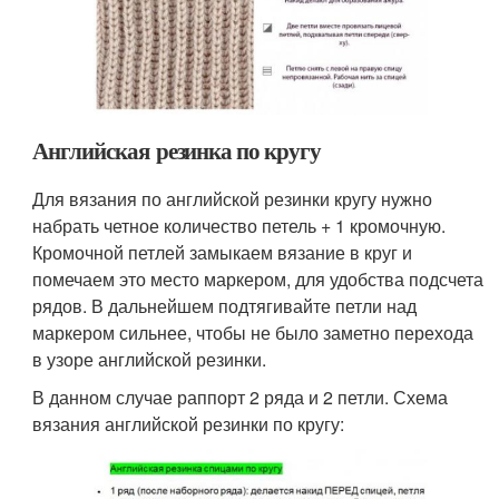
Английская резинка по кругу
Для вязания по английской резинки кругу нужно
набрать четное количество петель + 1 кромочную.
Кромочной петлей замыкаем вязание в круг и
помечаем это место маркером, для удобства подсчета
рядов. В дальнейшем подтягивайте петли над
маркером сильнее, чтобы не было заметно перехода
в узоре английской резинки.
В данном случае раппорт 2 ряда и 2 петли. Схема
вязания английской резинки по кругу: