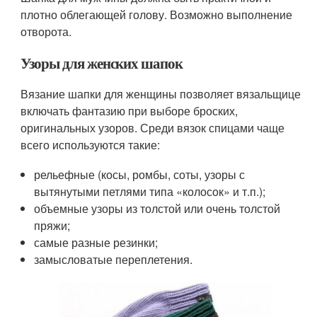
плотно облегающей голову. Возможно выполнение
отворота.
Узоры для женских шапок
Вязание шапки для женщины позволяет вязальщице
включать фантазию при выборе броских,
оригинальных узоров. Среди вязок спицами чаще
всего используются такие:
рельефные (косы, ромбы, соты, узоры с
вытянутыми петлями типа «колосок» и т.п.);
объемные узоры из толстой или очень толстой
пряжи;
самые разные резинки;
замысловатые переплетения.