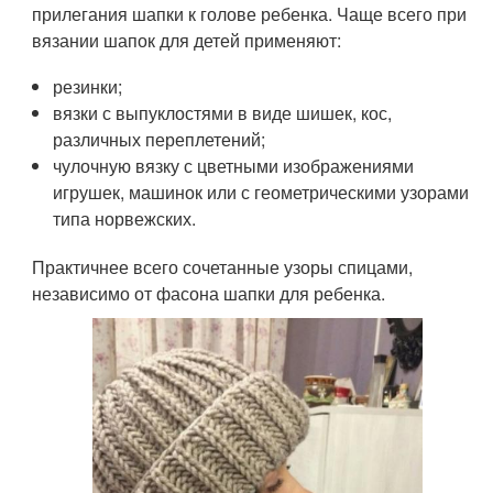
прилегания шапки к голове ребенка. Чаще всего при
вязании шапок для детей применяют:
резинки;
вязки с выпуклостями в виде шишек, кос,
различных переплетений;
чулочную вязку с цветными изображениями
игрушек, машинок или с геометрическими узорами
типа норвежских.
Практичнее всего сочетанные узоры спицами,
независимо от фасона шапки для ребенка.