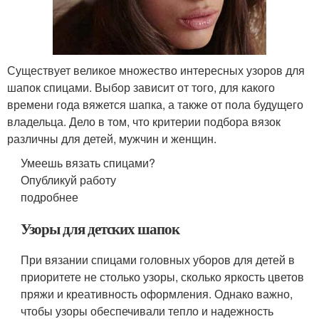
Существует великое множество интересных узоров для
шапок спицами. Выбор зависит от того, для какого
времени года вяжется шапка, а также от пола будущего
владельца. Дело в том, что критерии подбора вязок
различны для детей, мужчин и женщин.
Умеешь вязать спицами?
Опубликуй работу
подробнее
Узоры для детских шапок
При вязании спицами головных уборов для детей в
приоритете не столько узоры, сколько яркость цветов
пряжи и креативность оформления. Однако важно,
чтобы узоры обеспечивали тепло и надежность