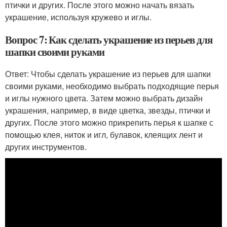
птички и других. После этого можно начать вязать
украшение, используя кружево и иглы.
Вопрос 7: Как сделать украшение из перьев для
шапки своими руками
Ответ: Чтобы сделать украшение из перьев для шапки
своими руками, необходимо выбрать подходящие перья
и иглы нужного цвета. Затем можно выбрать дизайн
украшения, например, в виде цветка, звезды, птички и
других. После этого можно прикрепить перья к шапке с
помощью клея, ниток и игл, булавок, клеящих лент и
других инструментов.