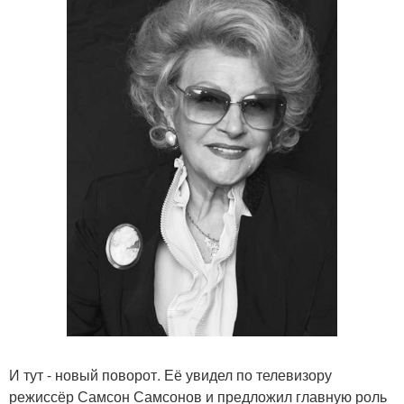
И тут - новый поворот. Её увидел по телевизору
режиссёр Самсон Самсонов и предложил главную роль