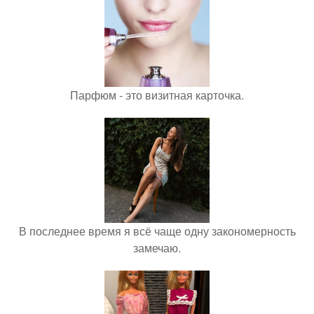
Парфюм - это визитная карточка.
В последнее время я всё чаще одну закономерность
замечаю.