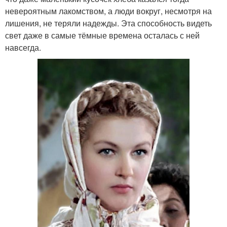
невероятным лакомством, а люди вокруг, несмотря на
лишения, не теряли надежды. Эта способность видеть
свет даже в самые тёмные времена осталась с ней
навсегда.