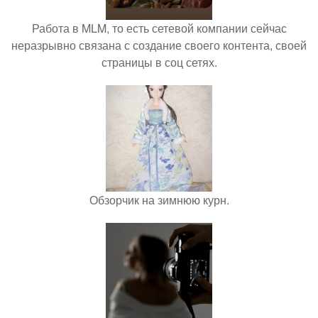
Работа в MLM, то есть сетевой компании сейчас
неразрывно связана с создание своего контента, своей
страницы в соц сетях.
Обзорчик на зимнюю курн.