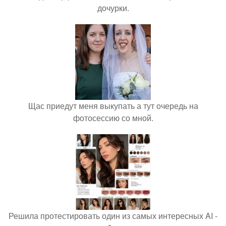
дочурки.
Щас приедут меня выкупать а тут очередь на
фотосессию со мной.
Решила протестировать один из самых интересных AI -