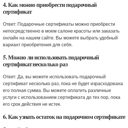
4. Как можно приобрести подарочный
сертификат
Ответ: Подарочные сертификаты можно приобрести
непосредственно в моем салоне красоты или заказать
онлайн на нашем сайте. Вы можете выбрать удобный
вариант приобретения для себя.
5. Можно ли использовать подарочный
сертификат несколько раз
Ответ: Да, вы можете использовать подарочный
сертификат несколько раз, пока не будет израсходована
его полная сумма. Вы можете оплатить различные
услуги с использованием сертификата до тех пор, пока
его срок действия не истек.
6. Как узнать остаток на подарочном сертификате