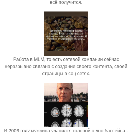
всё получится.
Работа в MLM, то есть сетевой компании сейчас
неразрывно связана с создание своего контента, своей
страницы в соц сетях.
В 2006 году мужчина ударился головой о дно бассейна -