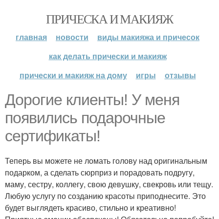
ПРИЧЕСКА И МАКИЯЖ
главная
новости
виды макияжа и причесок
как делать прически и макияж
прически и макияж на дому
игры
отзывы
Дорогие клиенты! У меня
появились подарочные
сертификаты!
Теперь вы можете не ломать голову над оригинальным
подарком, а сделать сюрприз и порадовать подругу,
маму, сестру, коллегу, свою девушку, свекровь или тещу.
Любую услугу по созданию красоты приподнесите. Это
будет выглядеть красиво, стильно и креативно!