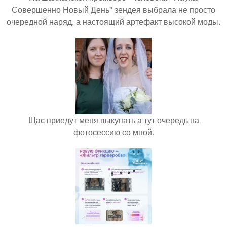
Совершенно Новый День" зендея выбрала не просто
очередной наряд, а настоящий артефакт высокой моды.
Щас приедут меня выкупать а тут очередь на
фотосессию со мной.