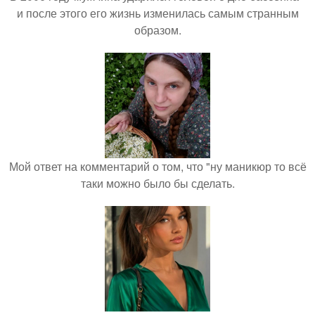
и после этого его жизнь изменилась самым странным
образом.
Мой ответ на комментарий о том, что "ну маникюр то всё
таки можно было бы сделать.