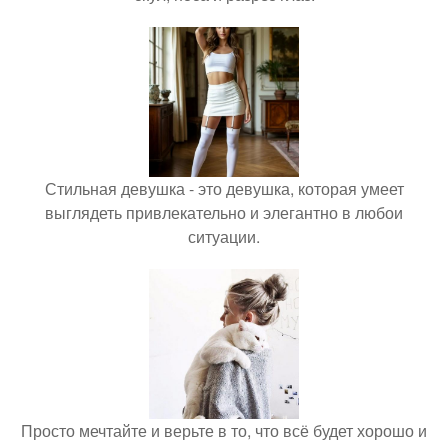
Стильная девушка - это девушка, которая умеет
выглядеть привлекательно и элегантно в любои
ситуации.
Просто мечтайте и верьте в то, что всё будет хорошо и