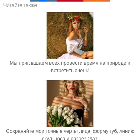
Читайте также
Мы приглашаем всех провести время на природе и
встретить очень!
Сохраняйте мои точные черты лица, форму губ, линию
скул, носа и разрез глаз.