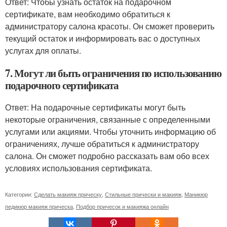
Ответ: Чтобы узнать остаток на подарочном
сертификате, вам необходимо обратиться к
администратору салона красоты. Он сможет проверить
текущий остаток и информировать вас о доступных
услугах для оплаты.
7. Могут ли быть ограничения по использованию
подарочного сертификата
Ответ: На подарочные сертификаты могут быть
некоторые ограничения, связанные с определенными
услугами или акциями. Чтобы уточнить информацию об
ограничениях, лучше обратиться к администратору
салона. Он сможет подробно рассказать вам обо всех
условиях использования сертификата.
Категории:
Сделать макияж прическу
,
Стильные прически и макияж
,
Маникюр
педикюр макияж прическа
,
Подбор причесок и макияжа онлайн